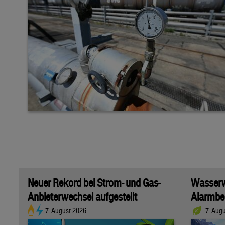
Neuer Rekord bei Strom- und Gas-
Wasserwi
Anbieterwechsel aufgestellt
Alarmber
7. August 2026
7. Aug