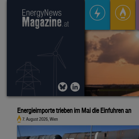
Energieimporte trieben im Mai die Einfuhren an
7. August 2026, Wien