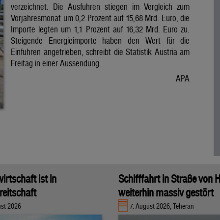
verzeichnet. Die Ausfuhren stiegen im Vergleich zum
Vorjahresmonat um 0,2 Prozent auf 15,68 Mrd. Euro, die
Importe legten um 1,1 Prozent auf 16,32 Mrd. Euro zu.
Steigende Energieimporte haben den Wert für die
Einfuhren angetrieben, schreibt die Statistik Austria am
Freitag in einer Aussendung.
APA
rtschaft ist in
Schifffahrt in Straße von
eitschaft
weiterhin massiv gestört
ust 2026
7. August 2026, Teheran