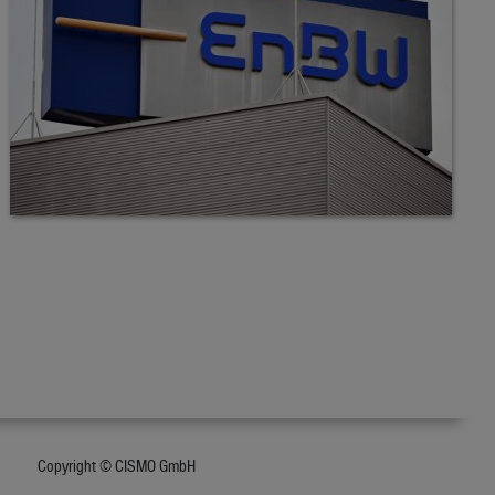
Copyright © CISMO GmbH