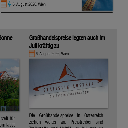
6. August 2026, Wien
 Sonne
Großhandelspreise legten auch im
Juli kräftig zu
6. August 2026, Wien
Die Großhandelspreise in Österreich
zeit für
ziehen weiter an. Preistreiber sind
om lässt