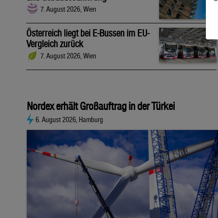
7. August 2026, Wien
Österreich liegt bei E-Bussen im EU-
Vergleich zurück
7. August 2026, Wien
Nordex erhält Großauftrag in der Türkei
6. August 2026, Hamburg