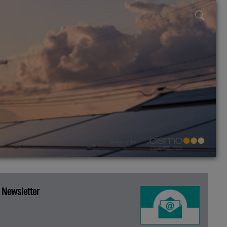
powered by
Newsletter