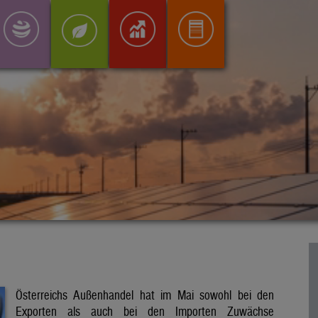
Österreichs Außenhandel hat im Mai sowohl bei den
Exporten als auch bei den Importen Zuwächse