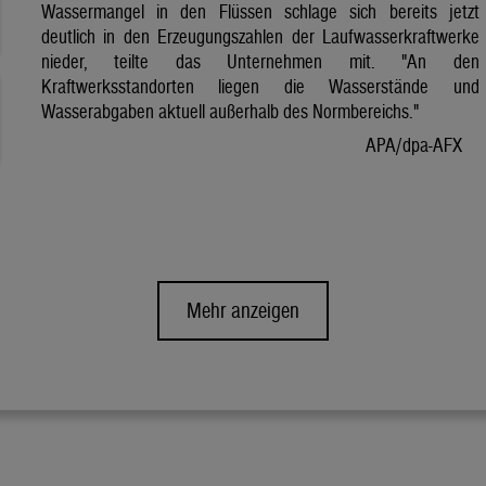
Wassermangel in den Flüssen schlage sich bereits jetzt
deutlich in den Erzeugungszahlen der Laufwasserkraftwerke
nieder, teilte das Unternehmen mit. "An den
Kraftwerksstandorten liegen die Wasserstände und
Wasserabgaben aktuell außerhalb des Normbereichs."
APA/dpa-AFX
Mehr anzeigen