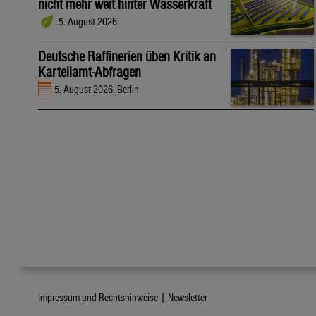
nicht mehr weit hinter Wasserkraft
5. August 2026
Deutsche Raffinerien üben Kritik an
Kartellamt-Abfragen
5. August 2026, Berlin
Impressum und Rechtshinweise |
Newsletter