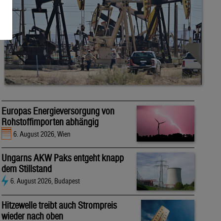
Europas Energieversorgung von
Rohstoffimporten abhängig
6. August 2026, Wien
Ungarns AKW Paks entgeht knapp
dem Stillstand
6. August 2026, Budapest
Hitzewelle treibt auch Strompreis
wieder nach oben