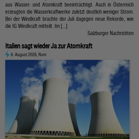
aus Wasser- und Atomkraft beeinträchtigt. Auch in Österreich
erzeugten die Wasserkraftwerke zuletzt deutlich weniger Strom.
Bei der Windkraft brachte der Juli dagegen neue Rekorde, wie
die IG Windkraft mitteilt. Im […]
Salzburger Nachrichten
Italien sagt wieder Ja zur Atomkraft
6. August 2026, Rom