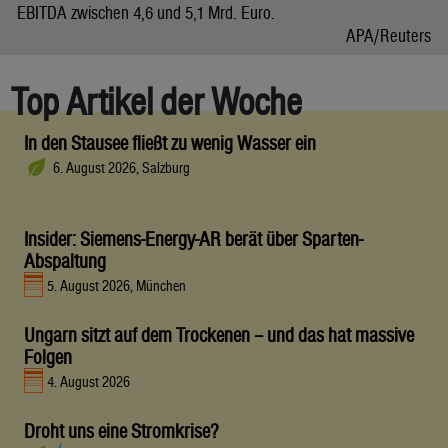
EBITDA zwischen 4,6 und 5,1 Mrd. Euro.
APA/Reuters
Top Artikel der Woche
In den Stausee fließt zu wenig Wasser ein
6. August 2026, Salzburg
Insider: Siemens-Energy-AR berät über Sparten-
Abspaltung
5. August 2026, München
Ungarn sitzt auf dem Trockenen – und das hat massive
Folgen
4. August 2026
Droht uns eine Stromkrise?