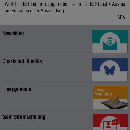
Wert für die Einfuhren angetrieben, schreibt die Statistik Austria
am Freitag in einer Aussendung.
APA
Newsletter
Charts auf BlueSky
Energymonitor
teem Stromschulung