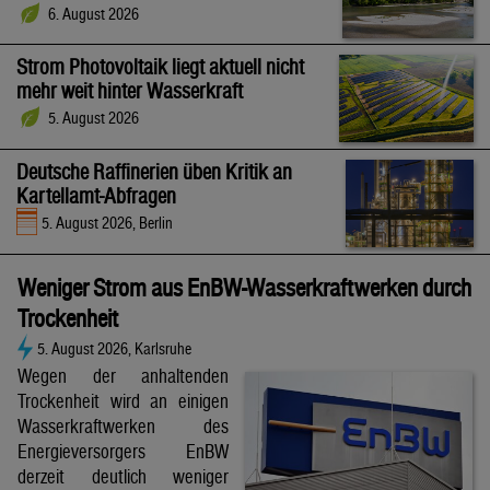
6. August 2026
Strom Photovoltaik liegt aktuell nicht
mehr weit hinter Wasserkraft
5. August 2026
Deutsche Raffinerien üben Kritik an
Kartellamt-Abfragen
5. August 2026, Berlin
Weniger Strom aus EnBW-Wasserkraftwerken durch
Trockenheit
5. August 2026, Karlsruhe
Wegen der anhaltenden
Trockenheit wird an einigen
Wasserkraftwerken des
Energieversorgers EnBW
derzeit deutlich weniger