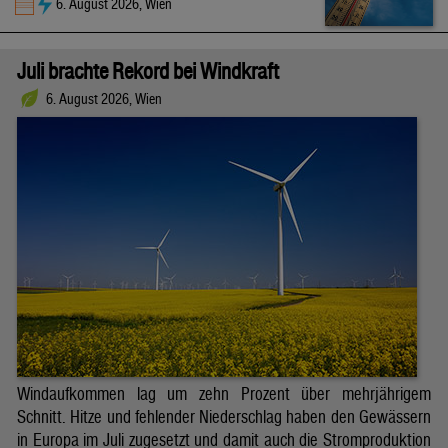
6. August 2026, Wien
Juli brachte Rekord bei Windkraft
6. August 2026, Wien
Windaufkommen lag um zehn Prozent über mehrjährigem
Schnitt. Hitze und fehlender Niederschlag haben den Gewässern
in Europa im Juli zugesetzt und damit auch die Stromproduktion