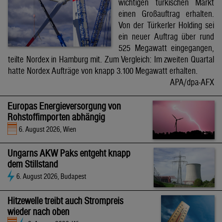
wichtigen türkischen Markt
einen Großauftrag erhalten.
Von der Türkerler Holding sei
ein neuer Auftrag über rund
525 Megawatt eingegangen,
teilte Nordex in Hamburg mit. Zum Vergleich: Im zweiten Quartal
hatte Nordex Aufträge von knapp 3.100 Megawatt erhalten.
APA/dpa-AFX
Europas Energieversorgung von
Rohstoffimporten abhängig
6. August 2026, Wien
Ungarns AKW Paks entgeht knapp
dem Stillstand
6. August 2026, Budapest
Hitzewelle treibt auch Strompreis
wieder nach oben