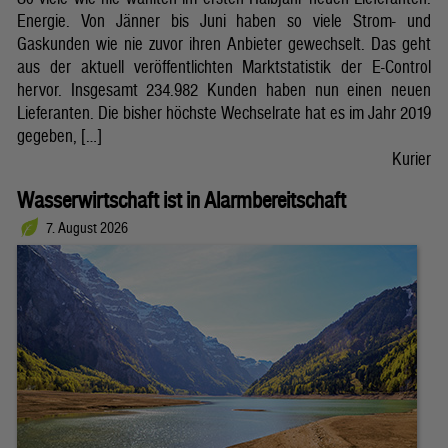
Energie. Von Jänner bis Juni haben so viele Strom- und
Gaskunden wie nie zuvor ihren Anbieter gewechselt. Das geht
aus der aktuell veröffentlichten Marktstatistik der E-Control
hervor. Insgesamt 234.982 Kunden haben nun einen neuen
Lieferanten. Die bisher höchste Wechselrate hat es im Jahr 2019
gegeben, […]
Kurier
Wasserwirtschaft ist in Alarmbereitschaft
7. August 2026