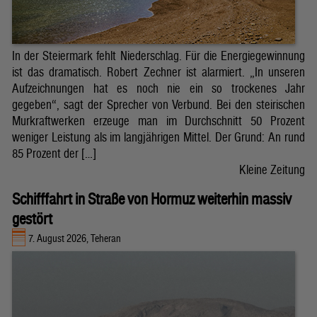
In der Steiermark fehlt Niederschlag. Für die Energiegewinnung
ist das dramatisch. Robert Zechner ist alarmiert. „In unseren
Aufzeichnungen hat es noch nie ein so trockenes Jahr
gegeben“, sagt der Sprecher von Verbund. Bei den steirischen
Murkraftwerken erzeuge man im Durchschnitt 50 Prozent
weniger Leistung als im langjährigen Mittel. Der Grund: An rund
85 Prozent der […]
Kleine Zeitung
Schifffahrt in Straße von Hormuz weiterhin massiv
gestört
7. August 2026, Teheran