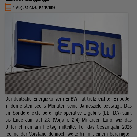
7. August 2026, Karlsruhe
Der deutsche Energiekonzern EnBW hat trotz leichter Einbußen
in den ersten sechs Monaten seine Jahresziele bestätigt. Das
um Sondereffekte bereinigte operative Ergebnis (EBITDA) sank
bis Ende Juni auf 2,3 (Vorjahr: 2,4) Milliarden Euro, wie das
Unternehmen am Freitag mitteilte. Für das Gesamtjahr 2026
rechne der Vorstand dennoch weiterhin mit einem bereinigten