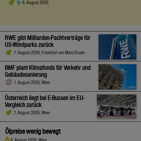
6. August 2026
RWE gibt Milliarden-Pachtverträge für
US-Windparks zurück
7. August 2026, Frankfurt am Main/Essen
BMF plant Klimafonds für Verkehr und
Gebäudesanierung
7. August 2026, Wien
Österreich liegt bei E-Bussen im EU-
Vergleich zurück
7. August 2026, Wien
Ölpreise wenig bewegt
6. August 2026, Wien