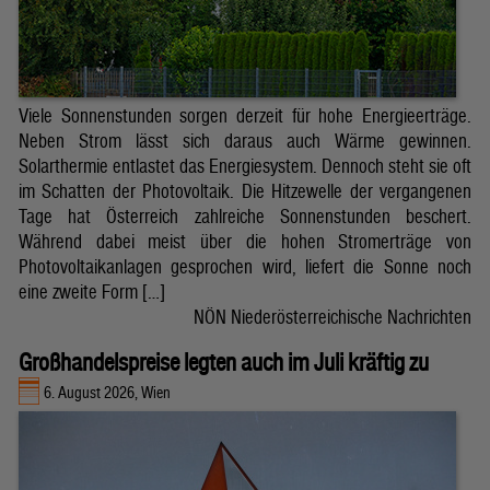
Viele Sonnenstunden sorgen derzeit für hohe Energieerträge.
Neben Strom lässt sich daraus auch Wärme gewinnen.
Solarthermie entlastet das Energiesystem. Dennoch steht sie oft
im Schatten der Photovoltaik. Die Hitzewelle der vergangenen
Tage hat Österreich zahlreiche Sonnenstunden beschert.
Während dabei meist über die hohen Stromerträge von
Photovoltaikanlagen gesprochen wird, liefert die Sonne noch
eine zweite Form […]
NÖN Niederösterreichische Nachrichten
Großhandelspreise legten auch im Juli kräftig zu
6. August 2026, Wien