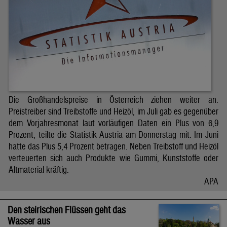
Die Großhandelspreise in Österreich ziehen weiter an.
Preistreiber sind Treibstoffe und Heizöl, im Juli gab es gegenüber
dem Vorjahresmonat laut vorläufigen Daten ein Plus von 6,9
Prozent, teilte die Statistik Austria am Donnerstag mit. Im Juni
hatte das Plus 5,4 Prozent betragen. Neben Treibstoff und Heizöl
verteuerten sich auch Produkte wie Gummi, Kunststoffe oder
Altmaterial kräftig.
APA
Den steirischen Flüssen geht das
Wasser aus