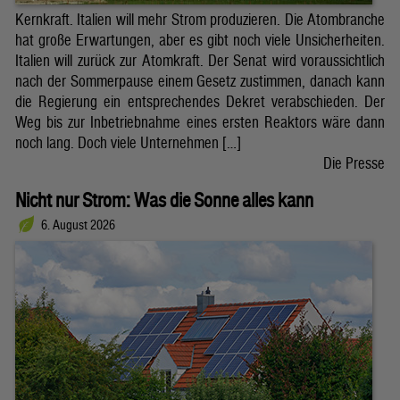
Kernkraft. Italien will mehr Strom produzieren. Die Atombranche
hat große Erwartungen, aber es gibt noch viele Unsicherheiten.
Italien will zurück zur Atomkraft. Der Senat wird voraussichtlich
nach der Sommerpause einem Gesetz zustimmen, danach kann
die Regierung ein entsprechendes Dekret verabschieden. Der
Weg bis zur Inbetriebnahme eines ersten Reaktors wäre dann
noch lang. Doch viele Unternehmen […]
Die Presse
Nicht nur Strom: Was die Sonne alles kann
6. August 2026