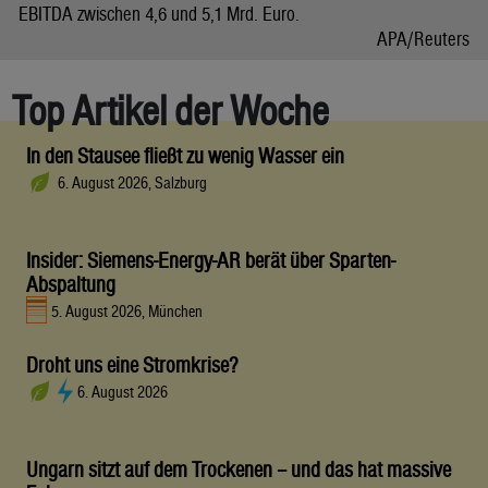
EBITDA zwischen 4,6 und 5,1 Mrd. Euro.
APA/Reuters
Top Artikel der Woche
In den Stausee fließt zu wenig Wasser ein
6. August 2026, Salzburg
Insider: Siemens-Energy-AR berät über Sparten-
Abspaltung
5. August 2026, München
Droht uns eine Stromkrise?
6. August 2026
Ungarn sitzt auf dem Trockenen – und das hat massive