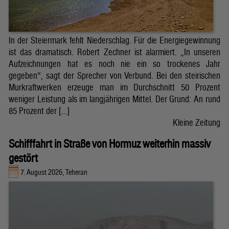
In der Steiermark fehlt Niederschlag. Für die Energiegewinnung
ist das dramatisch. Robert Zechner ist alarmiert. „In unseren
Aufzeichnungen hat es noch nie ein so trockenes Jahr
gegeben“, sagt der Sprecher von Verbund. Bei den steirischen
Murkraftwerken erzeuge man im Durchschnitt 50 Prozent
weniger Leistung als im langjährigen Mittel. Der Grund: An rund
85 Prozent der […]
Kleine Zeitung
Schifffahrt in Straße von Hormuz weiterhin massiv
gestört
7. August 2026, Teheran