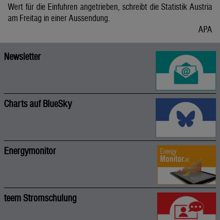
Wert für die Einfuhren angetrieben, schreibt die Statistik Austria
am Freitag in einer Aussendung.
APA
Newsletter
Charts auf BlueSky
Energymonitor
teem Stromschulung