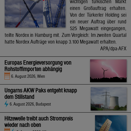
wichtigen türkischen Markt
einen Großauftrag erhalten.
Von der Türkerler Holding sei
ein neuer Auftrag über rund
525 Megawatt eingegangen,
teilte Nordex in Hamburg mit. Zum Vergleich: Im zweiten Quartal
hatte Nordex Aufträge von knapp 3.100 Megawatt erhalten.
APA/dpa-AFX
Europas Energieversorgung von
Rohstoffimporten abhängig
6. August 2026, Wien
Ungarns AKW Paks entgeht knapp
dem Stillstand
6. August 2026, Budapest
Hitzewelle treibt auch Strompreis
wieder nach oben