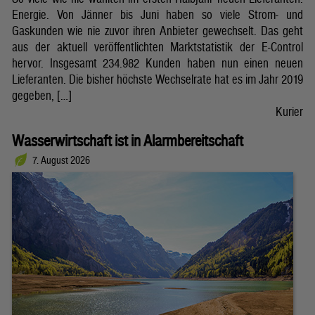
Energie. Von Jänner bis Juni haben so viele Strom- und
Gaskunden wie nie zuvor ihren Anbieter gewechselt. Das geht
aus der aktuell veröffentlichten Marktstatistik der E-Control
hervor. Insgesamt 234.982 Kunden haben nun einen neuen
Lieferanten. Die bisher höchste Wechselrate hat es im Jahr 2019
gegeben, […]
Kurier
Wasserwirtschaft ist in Alarmbereitschaft
7. August 2026