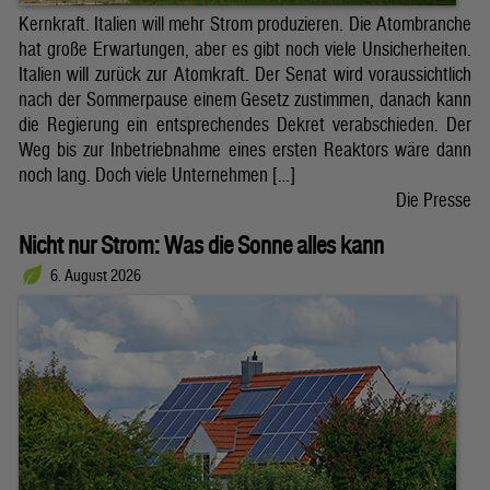
Kernkraft. Italien will mehr Strom produzieren. Die Atombranche
hat große Erwartungen, aber es gibt noch viele Unsicherheiten.
Italien will zurück zur Atomkraft. Der Senat wird voraussichtlich
nach der Sommerpause einem Gesetz zustimmen, danach kann
die Regierung ein entsprechendes Dekret verabschieden. Der
Weg bis zur Inbetriebnahme eines ersten Reaktors wäre dann
noch lang. Doch viele Unternehmen […]
Die Presse
Nicht nur Strom: Was die Sonne alles kann
6. August 2026