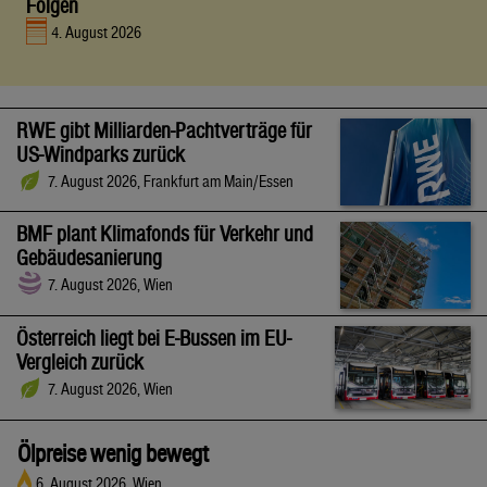
Folgen
4. August 2026
RWE gibt Milliarden-Pachtverträge für
US-Windparks zurück
7. August 2026, Frankfurt am Main/Essen
BMF plant Klimafonds für Verkehr und
Gebäudesanierung
7. August 2026, Wien
Österreich liegt bei E-Bussen im EU-
Vergleich zurück
7. August 2026, Wien
Ölpreise wenig bewegt
6. August 2026, Wien