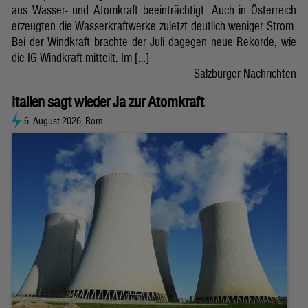
aus Wasser- und Atomkraft beeinträchtigt. Auch in Österreich
erzeugten die Wasserkraftwerke zuletzt deutlich weniger Strom.
Bei der Windkraft brachte der Juli dagegen neue Rekorde, wie
die IG Windkraft mitteilt. Im […]
Salzburger Nachrichten
Italien sagt wieder Ja zur Atomkraft
6. August 2026, Rom