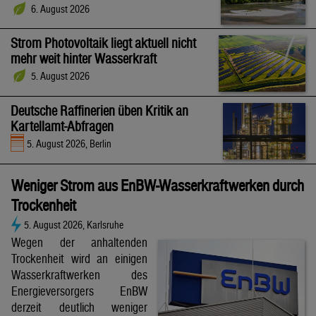
6. August 2026
Strom Photovoltaik liegt aktuell nicht
mehr weit hinter Wasserkraft
5. August 2026
Deutsche Raffinerien üben Kritik an
Kartellamt-Abfragen
5. August 2026, Berlin
Weniger Strom aus EnBW-Wasserkraftwerken durch
Trockenheit
5. August 2026, Karlsruhe
Wegen der anhaltenden
Trockenheit wird an einigen
Wasserkraftwerken des
Energieversorgers EnBW
derzeit deutlich weniger