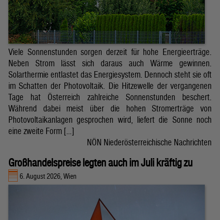
Viele Sonnenstunden sorgen derzeit für hohe Energieerträge.
Neben Strom lässt sich daraus auch Wärme gewinnen.
Solarthermie entlastet das Energiesystem. Dennoch steht sie oft
im Schatten der Photovoltaik. Die Hitzewelle der vergangenen
Tage hat Österreich zahlreiche Sonnenstunden beschert.
Während dabei meist über die hohen Stromerträge von
Photovoltaikanlagen gesprochen wird, liefert die Sonne noch
eine zweite Form […]
NÖN Niederösterreichische Nachrichten
Großhandelspreise legten auch im Juli kräftig zu
6. August 2026, Wien