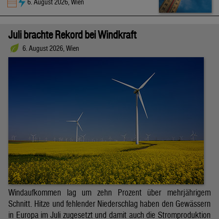
6. August 2026, Wien
Juli brachte Rekord bei Windkraft
6. August 2026, Wien
Windaufkommen lag um zehn Prozent über mehrjährigem
Schnitt. Hitze und fehlender Niederschlag haben den Gewässern
in Europa im Juli zugesetzt und damit auch die Stromproduktion