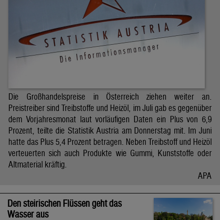
Die Großhandelspreise in Österreich ziehen weiter an.
Preistreiber sind Treibstoffe und Heizöl, im Juli gab es gegenüber
dem Vorjahresmonat laut vorläufigen Daten ein Plus von 6,9
Prozent, teilte die Statistik Austria am Donnerstag mit. Im Juni
hatte das Plus 5,4 Prozent betragen. Neben Treibstoff und Heizöl
verteuerten sich auch Produkte wie Gummi, Kunststoffe oder
Altmaterial kräftig.
APA
Den steirischen Flüssen geht das
Wasser aus