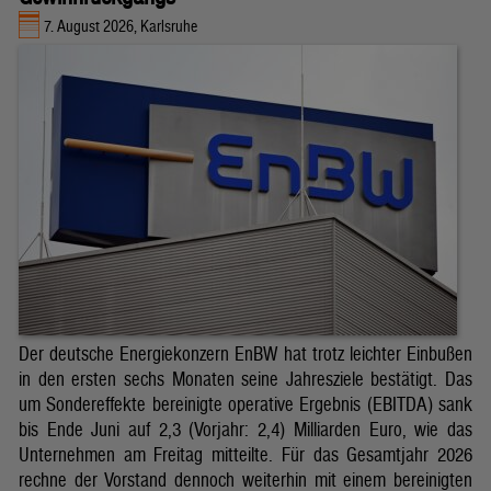
7. August 2026, Karlsruhe
Der deutsche Energiekonzern EnBW hat trotz leichter Einbußen
in den ersten sechs Monaten seine Jahresziele bestätigt. Das
um Sondereffekte bereinigte operative Ergebnis (EBITDA) sank
bis Ende Juni auf 2,3 (Vorjahr: 2,4) Milliarden Euro, wie das
Unternehmen am Freitag mitteilte. Für das Gesamtjahr 2026
rechne der Vorstand dennoch weiterhin mit einem bereinigten