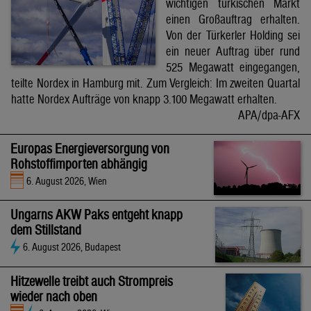
wichtigen türkischen Markt
einen Großauftrag erhalten.
Von der Türkerler Holding sei
ein neuer Auftrag über rund
525 Megawatt eingegangen,
teilte Nordex in Hamburg mit. Zum Vergleich: Im zweiten Quartal
hatte Nordex Aufträge von knapp 3.100 Megawatt erhalten.
APA/dpa-AFX
Europas Energieversorgung von
Rohstoffimporten abhängig
6. August 2026, Wien
Ungarns AKW Paks entgeht knapp
dem Stillstand
6. August 2026, Budapest
Hitzewelle treibt auch Strompreis
wieder nach oben