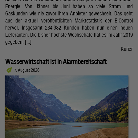
Energie. Von Jänner bis Juni haben so viele Strom- und
Gaskunden wie nie zuvor ihren Anbieter gewechselt. Das geht
aus der aktuell veröffentlichten Marktstatistik der E-Control
hervor. Insgesamt 234.982 Kunden haben nun einen neuen
Lieferanten. Die bisher höchste Wechselrate hat es im Jahr 2019
gegeben, […]
Kurier
Wasserwirtschaft ist in Alarmbereitschaft
7. August 2026