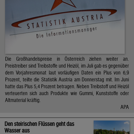
Die Großhandelspreise in Österreich ziehen weiter an.
Preistreiber sind Treibstoffe und Heizöl, im Juli gab es gegenüber
dem Vorjahresmonat laut vorläufigen Daten ein Plus von 6,9
Prozent, teilte die Statistik Austria am Donnerstag mit. Im Juni
hatte das Plus 5,4 Prozent betragen. Neben Treibstoff und Heizöl
verteuerten sich auch Produkte wie Gummi, Kunststoffe oder
Altmaterial kräftig.
APA
Den steirischen Flüssen geht das
Wasser aus