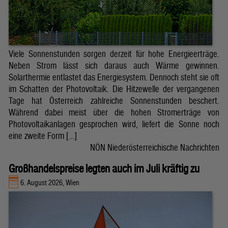
Viele Sonnenstunden sorgen derzeit für hohe Energieerträge.
Neben Strom lässt sich daraus auch Wärme gewinnen.
Solarthermie entlastet das Energiesystem. Dennoch steht sie oft
im Schatten der Photovoltaik. Die Hitzewelle der vergangenen
Tage hat Österreich zahlreiche Sonnenstunden beschert.
Während dabei meist über die hohen Stromerträge von
Photovoltaikanlagen gesprochen wird, liefert die Sonne noch
eine zweite Form […]
NÖN Niederösterreichische Nachrichten
Großhandelspreise legten auch im Juli kräftig zu
6. August 2026, Wien