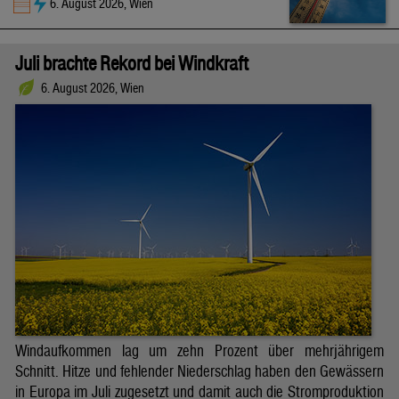
6. August 2026, Wien
Juli brachte Rekord bei Windkraft
6. August 2026, Wien
Windaufkommen lag um zehn Prozent über mehrjährigem
Schnitt. Hitze und fehlender Niederschlag haben den Gewässern
in Europa im Juli zugesetzt und damit auch die Stromproduktion