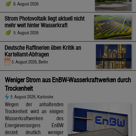
6. August 2026
Strom Photovoltaik liegt aktuell nicht
mehr weit hinter Wasserkraft
5. August 2026
Deutsche Raffinerien üben Kritik an
Kartellamt-Abfragen
5. August 2026, Berlin
Weniger Strom aus EnBW-Wasserkraftwerken durch
Trockenheit
5. August 2026, Karlsruhe
Wegen der anhaltenden
Trockenheit wird an einigen
Wasserkraftwerken des
Energieversorgers EnBW
derzeit deutlich weniger