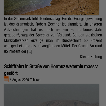
In der Steiermark fehlt Niederschlag. Für die Energiegewinnung
ist das dramatisch. Robert Zechner ist alarmiert. „In unseren
Aufzeichnungen hat es noch nie ein so trockenes Jahr
gegeben“, sagt der Sprecher von Verbund. Bei den steirischen
Murkraftwerken erzeuge man im Durchschnitt 50 Prozent
weniger Leistung als im langjährigen Mittel. Der Grund: An rund
85 Prozent der […]
Kleine Zeitung
Schifffahrt in Straße von Hormuz weiterhin massiv
gestört
7. August 2026, Teheran