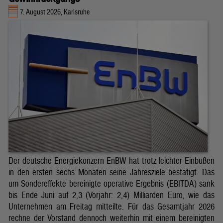
7. August 2026, Karlsruhe
Der deutsche Energiekonzern EnBW hat trotz leichter Einbußen
in den ersten sechs Monaten seine Jahresziele bestätigt. Das
um Sondereffekte bereinigte operative Ergebnis (EBITDA) sank
bis Ende Juni auf 2,3 (Vorjahr: 2,4) Milliarden Euro, wie das
Unternehmen am Freitag mitteilte. Für das Gesamtjahr 2026
rechne der Vorstand dennoch weiterhin mit einem bereinigten