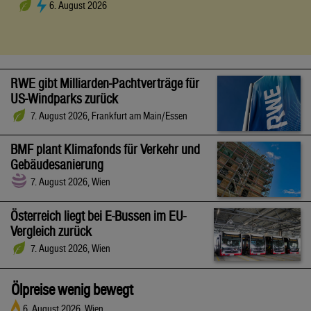
6. August 2026
RWE gibt Milliarden-Pachtverträge für
US-Windparks zurück
7. August 2026, Frankfurt am Main/Essen
BMF plant Klimafonds für Verkehr und
Gebäudesanierung
7. August 2026, Wien
Österreich liegt bei E-Bussen im EU-
Vergleich zurück
7. August 2026, Wien
Ölpreise wenig bewegt
6. August 2026, Wien