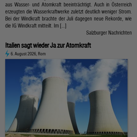
aus Wasser- und Atomkraft beeinträchtigt. Auch in Österreich
erzeugten die Wasserkraftwerke zuletzt deutlich weniger Strom.
Bei der Windkraft brachte der Juli dagegen neue Rekorde, wie
die IG Windkraft mitteilt. Im […]
Salzburger Nachrichten
Italien sagt wieder Ja zur Atomkraft
6. August 2026, Rom