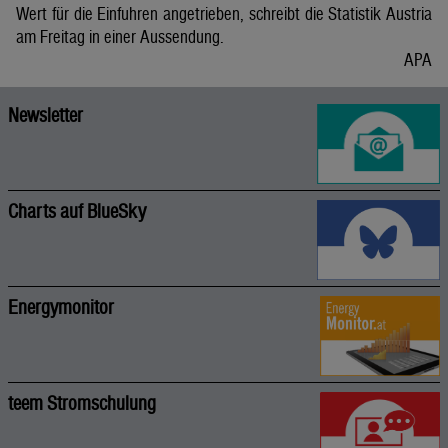
Wert für die Einfuhren angetrieben, schreibt die Statistik Austria
am Freitag in einer Aussendung.
APA
Newsletter
Charts auf BlueSky
Energymonitor
teem Stromschulung