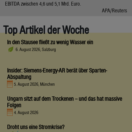
EBITDA zwischen 4,6 und 5,1 Mrd. Euro.
APA/Reuters
Top Artikel der Woche
In den Stausee fließt zu wenig Wasser ein
6. August 2026, Salzburg
Insider: Siemens-Energy-AR berät über Sparten-
Abspaltung
5. August 2026, München
Ungarn sitzt auf dem Trockenen – und das hat massive
Folgen
4. August 2026
Droht uns eine Stromkrise?