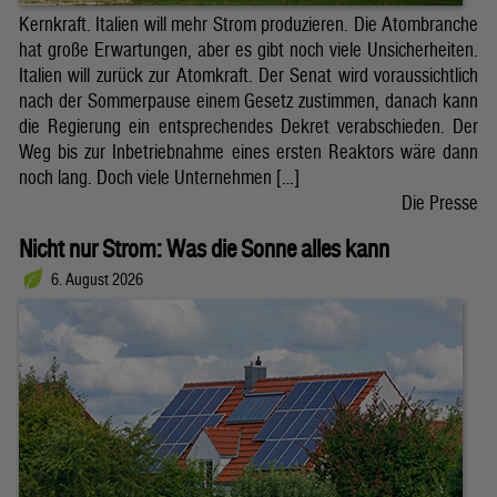
Kernkraft. Italien will mehr Strom produzieren. Die Atombranche
hat große Erwartungen, aber es gibt noch viele Unsicherheiten.
Italien will zurück zur Atomkraft. Der Senat wird voraussichtlich
nach der Sommerpause einem Gesetz zustimmen, danach kann
die Regierung ein entsprechendes Dekret verabschieden. Der
Weg bis zur Inbetriebnahme eines ersten Reaktors wäre dann
noch lang. Doch viele Unternehmen […]
Die Presse
Nicht nur Strom: Was die Sonne alles kann
6. August 2026