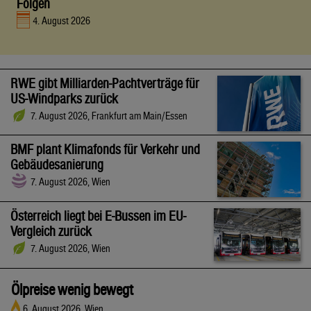
Folgen
4. August 2026
RWE gibt Milliarden-Pachtverträge für
US-Windparks zurück
7. August 2026, Frankfurt am Main/Essen
BMF plant Klimafonds für Verkehr und
Gebäudesanierung
7. August 2026, Wien
Österreich liegt bei E-Bussen im EU-
Vergleich zurück
7. August 2026, Wien
Ölpreise wenig bewegt
6. August 2026, Wien