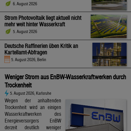
6. August 2026
Strom Photovoltaik liegt aktuell nicht
mehr weit hinter Wasserkraft
5. August 2026
Deutsche Raffinerien üben Kritik an
Kartellamt-Abfragen
5. August 2026, Berlin
Weniger Strom aus EnBW-Wasserkraftwerken durch
Trockenheit
5. August 2026, Karlsruhe
Wegen der anhaltenden
Trockenheit wird an einigen
Wasserkraftwerken des
Energieversorgers EnBW
derzeit deutlich weniger