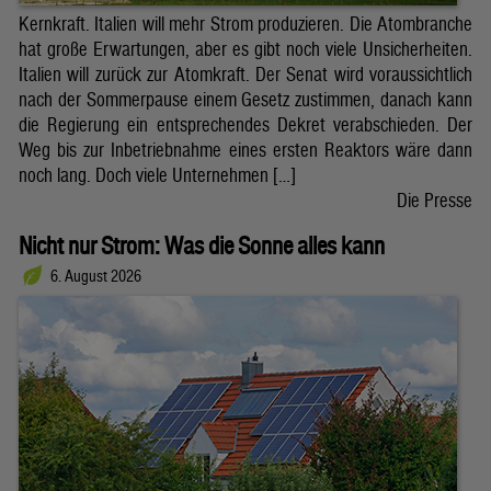
Kernkraft. Italien will mehr Strom produzieren. Die Atombranche
hat große Erwartungen, aber es gibt noch viele Unsicherheiten.
Italien will zurück zur Atomkraft. Der Senat wird voraussichtlich
nach der Sommerpause einem Gesetz zustimmen, danach kann
die Regierung ein entsprechendes Dekret verabschieden. Der
Weg bis zur Inbetriebnahme eines ersten Reaktors wäre dann
noch lang. Doch viele Unternehmen […]
Die Presse
Nicht nur Strom: Was die Sonne alles kann
6. August 2026