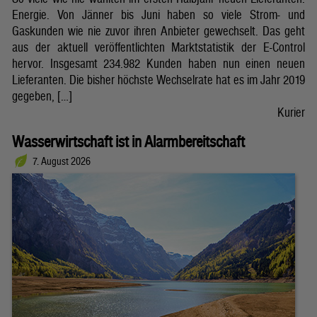
Energie. Von Jänner bis Juni haben so viele Strom- und
Gaskunden wie nie zuvor ihren Anbieter gewechselt. Das geht
aus der aktuell veröffentlichten Marktstatistik der E-Control
hervor. Insgesamt 234.982 Kunden haben nun einen neuen
Lieferanten. Die bisher höchste Wechselrate hat es im Jahr 2019
gegeben, […]
Kurier
Wasserwirtschaft ist in Alarmbereitschaft
7. August 2026