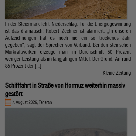
In der Steiermark fehlt Niederschlag. Für die Energiegewinnung
ist das dramatisch. Robert Zechner ist alarmiert. „In unseren
Aufzeichnungen hat es noch nie ein so trockenes Jahr
gegeben“, sagt der Sprecher von Verbund. Bei den steirischen
Murkraftwerken erzeuge man im Durchschnitt 50 Prozent
weniger Leistung als im langjährigen Mittel. Der Grund: An rund
85 Prozent der […]
Kleine Zeitung
Schifffahrt in Straße von Hormuz weiterhin massiv
gestört
7. August 2026, Teheran