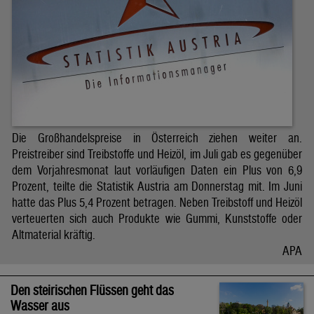
Die Großhandelspreise in Österreich ziehen weiter an.
Preistreiber sind Treibstoffe und Heizöl, im Juli gab es gegenüber
dem Vorjahresmonat laut vorläufigen Daten ein Plus von 6,9
Prozent, teilte die Statistik Austria am Donnerstag mit. Im Juni
hatte das Plus 5,4 Prozent betragen. Neben Treibstoff und Heizöl
verteuerten sich auch Produkte wie Gummi, Kunststoffe oder
Altmaterial kräftig.
APA
Den steirischen Flüssen geht das
Wasser aus