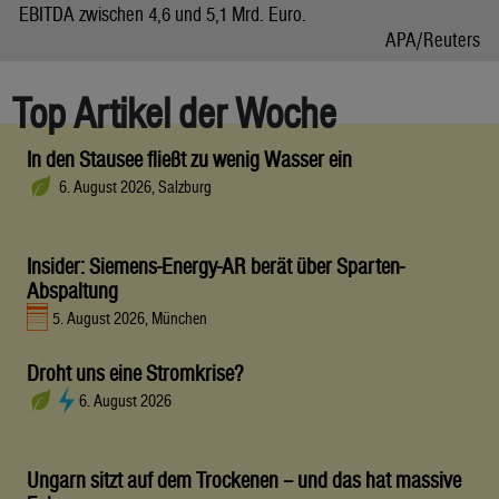
EBITDA zwischen 4,6 und 5,1 Mrd. Euro.
APA/Reuters
Top Artikel der Woche
In den Stausee fließt zu wenig Wasser ein
6. August 2026, Salzburg
Insider: Siemens-Energy-AR berät über Sparten-
Abspaltung
5. August 2026, München
Droht uns eine Stromkrise?
6. August 2026
Ungarn sitzt auf dem Trockenen – und das hat massive