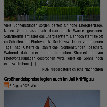
Viele Sonnenstunden sorgen derzeit für hohe Energieerträge.
Neben Strom lässt sich daraus auch Wärme gewinnen.
Solarthermie entlastet das Energiesystem. Dennoch steht sie oft
im Schatten der Photovoltaik. Die Hitzewelle der vergangenen
Tage hat Österreich zahlreiche Sonnenstunden beschert.
Während dabei meist über die hohen Stromerträge von
Photovoltaikanlagen gesprochen wird, liefert die Sonne noch
eine zweite Form […]
NÖN Niederösterreichische Nachrichten
Großhandelspreise legten auch im Juli kräftig zu
6. August 2026, Wien