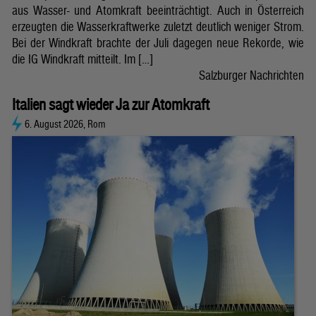
aus Wasser- und Atomkraft beeinträchtigt. Auch in Österreich
erzeugten die Wasserkraftwerke zuletzt deutlich weniger Strom.
Bei der Windkraft brachte der Juli dagegen neue Rekorde, wie
die IG Windkraft mitteilt. Im […]
Salzburger Nachrichten
Italien sagt wieder Ja zur Atomkraft
6. August 2026, Rom