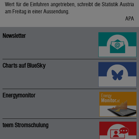
Wert für die Einfuhren angetrieben, schreibt die Statistik Austria
am Freitag in einer Aussendung.
APA
Newsletter
Charts auf BlueSky
Energymonitor
teem Stromschulung