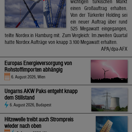
wichtigen türkischen Markt
einen Großauftrag erhalten.
Von der Türkerler Holding sei
ein neuer Auftrag über rund
525 Megawatt eingegangen,
teilte Nordex in Hamburg mit. Zum Vergleich: Im zweiten Quartal
hatte Nordex Aufträge von knapp 3.100 Megawatt erhalten.
APA/dpa-AFX
Europas Energieversorgung von
Rohstoffimporten abhängig
6. August 2026, Wien
Ungarns AKW Paks entgeht knapp
dem Stillstand
6. August 2026, Budapest
Hitzewelle treibt auch Strompreis
wieder nach oben