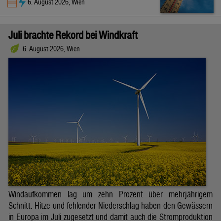
6. August 2026, Wien
Juli brachte Rekord bei Windkraft
6. August 2026, Wien
Windaufkommen lag um zehn Prozent über mehrjährigem
Schnitt. Hitze und fehlender Niederschlag haben den Gewässern
in Europa im Juli zugesetzt und damit auch die Stromproduktion