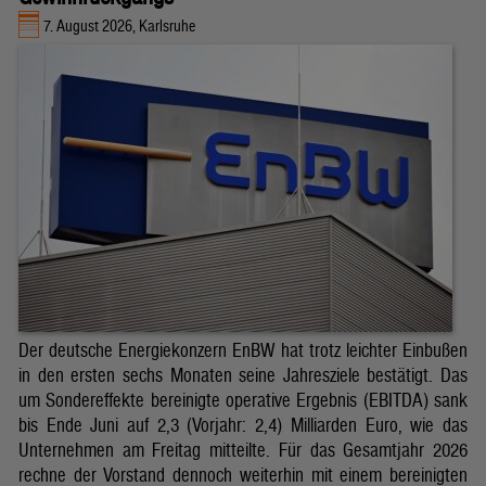
7. August 2026, Karlsruhe
Der deutsche Energiekonzern EnBW hat trotz leichter Einbußen
in den ersten sechs Monaten seine Jahresziele bestätigt. Das
um Sondereffekte bereinigte operative Ergebnis (EBITDA) sank
bis Ende Juni auf 2,3 (Vorjahr: 2,4) Milliarden Euro, wie das
Unternehmen am Freitag mitteilte. Für das Gesamtjahr 2026
rechne der Vorstand dennoch weiterhin mit einem bereinigten