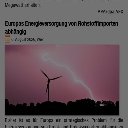
Megawatt erhalten.
APA/dpa-AFX
Europas Energieversorgung von Rohstoffimporten
abhängig
6. August 2026, Wien
Bisher ist es für Europa ein strategisches Problem, für die
Energieversorgung von Erdöl- und Erdgasimporten abhängig zu