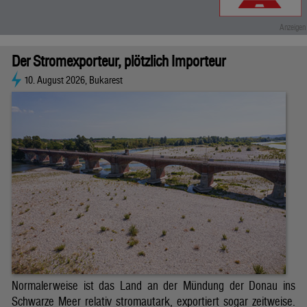
Der Stromexporteur, plötzlich Importeur
10. August 2026, Bukarest
Normalerweise ist das Land an der Mündung der Donau ins
Schwarze Meer relativ stromautark, exportiert sogar zeitweise.