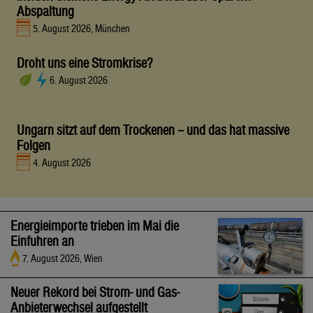
Abspaltung
5. August 2026, München
Droht uns eine Stromkrise?
6. August 2026
Ungarn sitzt auf dem Trockenen – und das hat massive
Folgen
4. August 2026
Energieimporte trieben im Mai die
Einfuhren an
7. August 2026, Wien
Neuer Rekord bei Strom- und Gas-
Anbieterwechsel aufgestellt