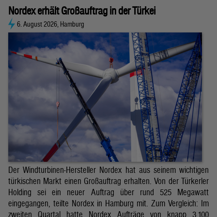
Nordex erhält Großauftrag in der Türkei
6. August 2026, Hamburg
Der Windturbinen-Hersteller Nordex hat aus seinem wichtigen
türkischen Markt einen Großauftrag erhalten. Von der Türkerler
Holding sei ein neuer Auftrag über rund 525 Megawatt
eingegangen, teilte Nordex in Hamburg mit. Zum Vergleich: Im
zweiten Quartal hatte Nordex Aufträge von knapp 3.100