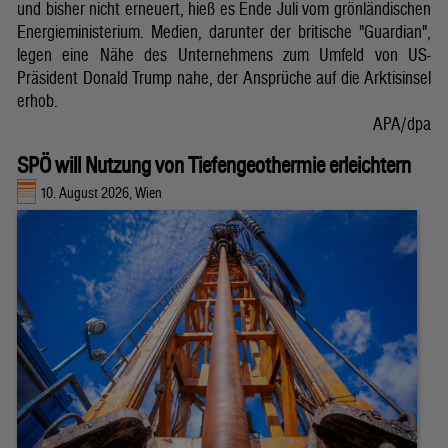
und bisher nicht erneuert, hieß es Ende Juli vom grönländischen
Energieministerium. Medien, darunter der britische "Guardian",
legen eine Nähe des Unternehmens zum Umfeld von US-
Präsident Donald Trump nahe, der Ansprüche auf die Arktisinsel
erhob.
APA/dpa
SPÖ will Nutzung von Tiefengeothermie erleichtern
10. August 2026, Wien