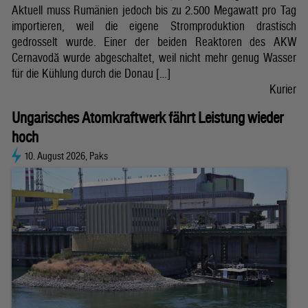
Aktuell muss Rumänien jedoch bis zu 2.500 Megawatt pro Tag
importieren, weil die eigene Stromproduktion drastisch
gedrosselt wurde. Einer der beiden Reaktoren des AKW
Cernavodă wurde abgeschaltet, weil nicht mehr genug Wasser
für die Kühlung durch die Donau […]
Kurier
Ungarisches Atomkraftwerk fährt Leistung wieder
hoch
10. August 2026, Paks