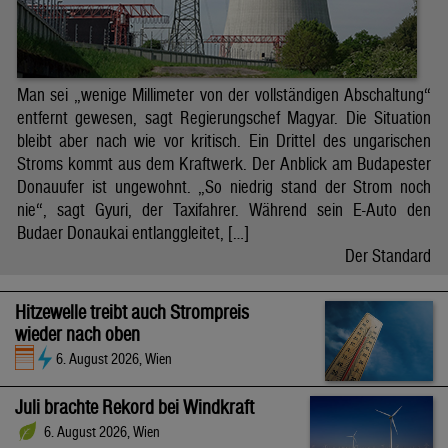
Man sei „wenige Millimeter von der vollständigen Abschaltung“
entfernt gewesen, sagt Regierungschef Magyar. Die Situation
bleibt aber nach wie vor kritisch. Ein Drittel des ungarischen
Stroms kommt aus dem Kraftwerk. Der Anblick am Budapester
Donauufer ist ungewohnt. „So niedrig stand der Strom noch
nie“, sagt Gyuri, der Taxifahrer. Während sein E-Auto den
Budaer Donaukai entlanggleitet, […]
Der Standard
Hitzewelle treibt auch Strompreis
wieder nach oben
6. August 2026, Wien
Juli brachte Rekord bei Windkraft
6. August 2026, Wien