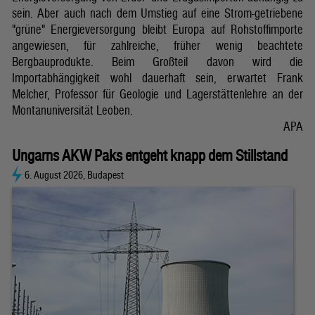
sein. Aber auch nach dem Umstieg auf eine Strom-getriebene
"grüne" Energieversorgung bleibt Europa auf Rohstoffimporte
angewiesen, für zahlreiche, früher wenig beachtete
Bergbauprodukte. Beim Großteil davon wird die
Importabhängigkeit wohl dauerhaft sein, erwartet Frank
Melcher, Professor für Geologie und Lagerstättenlehre an der
Montanuniversität Leoben.
APA
Ungarns AKW Paks entgeht knapp dem Stillstand
6. August 2026, Budapest