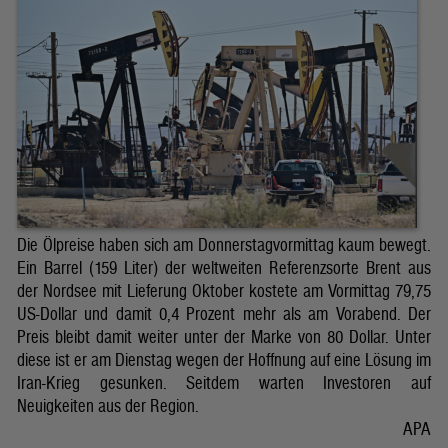
Die Ölpreise haben sich am Donnerstagvormittag kaum bewegt.
Ein Barrel (159 Liter) der weltweiten Referenzsorte Brent aus
der Nordsee mit Lieferung Oktober kostete am Vormittag 79,75
US-Dollar und damit 0,4 Prozent mehr als am Vorabend. Der
Preis bleibt damit weiter unter der Marke von 80 Dollar. Unter
diese ist er am Dienstag wegen der Hoffnung auf eine Lösung im
Iran-Krieg gesunken. Seitdem warten Investoren auf
Neuigkeiten aus der Region.
APA