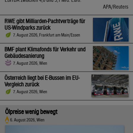
APA/Reuters
RWE gibt Milliarden-Pachtverträge für
US-Windparks zurück
7. August 2026, Frankfurt am Main/Essen
BMF plant Klimafonds für Verkehr und
Gebäudesanierung
7. August 2026, Wien
Österreich liegt bei E-Bussen im EU-
Vergleich zurück
7. August 2026, Wien
Ölpreise wenig bewegt
6. August 2026, Wien