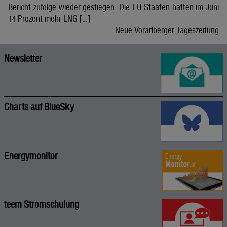
Bericht zufolge wieder gestiegen. Die EU-Staaten hätten im Juni
14 Prozent mehr LNG […]
Neue Vorarlberger Tageszeitung
Newsletter
Charts auf BlueSky
Energymonitor
teem Stromschulung