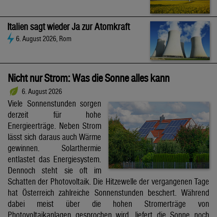
Italien sagt wieder Ja zur Atomkraft
6. August 2026, Rom
Nicht nur Strom: Was die Sonne alles kann
6. August 2026
Viele Sonnenstunden sorgen
derzeit für hohe
Energieerträge. Neben Strom
lässt sich daraus auch Wärme
gewinnen. Solarthermie
entlastet das Energiesystem.
Dennoch steht sie oft im
Schatten der Photovoltaik. Die Hitzewelle der vergangenen Tage
hat Österreich zahlreiche Sonnenstunden beschert. Während
dabei meist über die hohen Stromerträge von
Photovoltaikanlagen gesprochen wird, liefert die Sonne noch