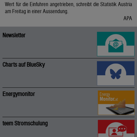
Wert für die Einfuhren angetrieben, schreibt die Statistik Austria
am Freitag in einer Aussendung.
APA
Newsletter
Charts auf BlueSky
Energymonitor
teem Stromschulung