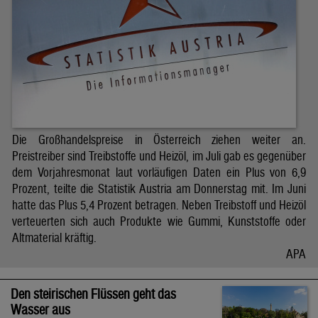
Die Großhandelspreise in Österreich ziehen weiter an.
Preistreiber sind Treibstoffe und Heizöl, im Juli gab es gegenüber
dem Vorjahresmonat laut vorläufigen Daten ein Plus von 6,9
Prozent, teilte die Statistik Austria am Donnerstag mit. Im Juni
hatte das Plus 5,4 Prozent betragen. Neben Treibstoff und Heizöl
verteuerten sich auch Produkte wie Gummi, Kunststoffe oder
Altmaterial kräftig.
APA
Den steirischen Flüssen geht das
Wasser aus