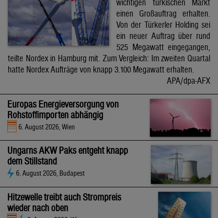
wichtigen türkischen Markt
einen Großauftrag erhalten.
Von der Türkerler Holding sei
ein neuer Auftrag über rund
525 Megawatt eingegangen,
teilte Nordex in Hamburg mit. Zum Vergleich: Im zweiten Quartal
hatte Nordex Aufträge von knapp 3.100 Megawatt erhalten.
APA/dpa-AFX
Europas Energieversorgung von
Rohstoffimporten abhängig
6. August 2026, Wien
Ungarns AKW Paks entgeht knapp
dem Stillstand
6. August 2026, Budapest
Hitzewelle treibt auch Strompreis
wieder nach oben