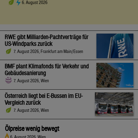
6. August 2026
RWE gibt Milliarden-Pachtverträge für
US-Windparks zurück
7. August 2026, Frankfurt am Main/Essen
BMF plant Klimafonds für Verkehr und
Gebäudesanierung
7. August 2026, Wien
Österreich liegt bei E-Bussen im EU-
Vergleich zurück
7. August 2026, Wien
Ölpreise wenig bewegt
6. August 2026, Wien