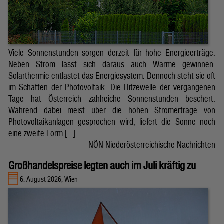
Viele Sonnenstunden sorgen derzeit für hohe Energieerträge.
Neben Strom lässt sich daraus auch Wärme gewinnen.
Solarthermie entlastet das Energiesystem. Dennoch steht sie oft
im Schatten der Photovoltaik. Die Hitzewelle der vergangenen
Tage hat Österreich zahlreiche Sonnenstunden beschert.
Während dabei meist über die hohen Stromerträge von
Photovoltaikanlagen gesprochen wird, liefert die Sonne noch
eine zweite Form […]
NÖN Niederösterreichische Nachrichten
Großhandelspreise legten auch im Juli kräftig zu
6. August 2026, Wien