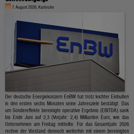
7. August 2026, Karlsruhe
Der deutsche Energiekonzern EnBW hat trotz leichter Einbußen
in den ersten sechs Monaten seine Jahresziele bestätigt. Das
um Sondereffekte bereinigte operative Ergebnis (EBITDA) sank
bis Ende Juni auf 2,3 (Vorjahr: 2,4) Milliarden Euro, wie das
Unternehmen am Freitag mitteilte. Für das Gesamtjahr 2026
rechne der Vorstand dennoch weiterhin mit einem bereinigten