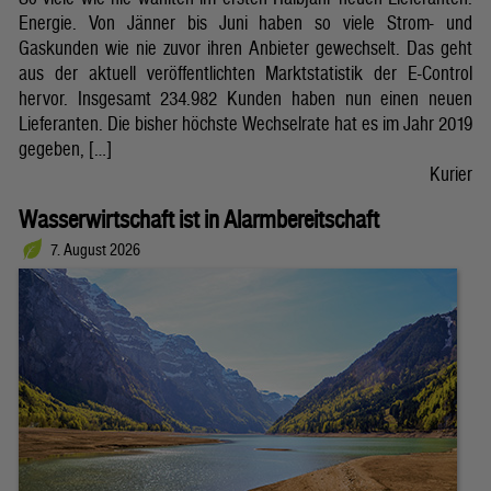
Energie. Von Jänner bis Juni haben so viele Strom- und
Gaskunden wie nie zuvor ihren Anbieter gewechselt. Das geht
aus der aktuell veröffentlichten Marktstatistik der E-Control
hervor. Insgesamt 234.982 Kunden haben nun einen neuen
Lieferanten. Die bisher höchste Wechselrate hat es im Jahr 2019
gegeben, […]
Kurier
Wasserwirtschaft ist in Alarmbereitschaft
7. August 2026