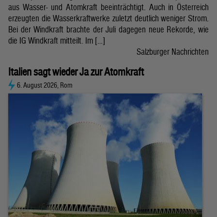
aus Wasser- und Atomkraft beeinträchtigt. Auch in Österreich
erzeugten die Wasserkraftwerke zuletzt deutlich weniger Strom.
Bei der Windkraft brachte der Juli dagegen neue Rekorde, wie
die IG Windkraft mitteilt. Im […]
Salzburger Nachrichten
Italien sagt wieder Ja zur Atomkraft
6. August 2026, Rom