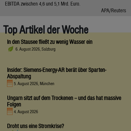
EBITDA zwischen 4,6 und 5,1 Mrd. Euro.
APA/Reuters
Top Artikel der Woche
In den Stausee fließt zu wenig Wasser ein
6. August 2026, Salzburg
Insider: Siemens-Energy-AR berät über Sparten-
Abspaltung
5. August 2026, München
Ungarn sitzt auf dem Trockenen – und das hat massive
Folgen
4. August 2026
Droht uns eine Stromkrise?