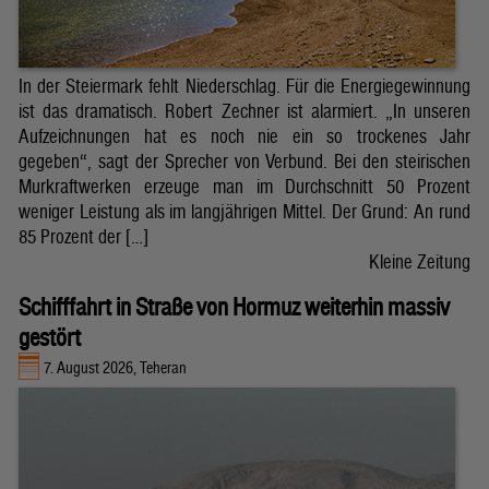
In der Steiermark fehlt Niederschlag. Für die Energiegewinnung
ist das dramatisch. Robert Zechner ist alarmiert. „In unseren
Aufzeichnungen hat es noch nie ein so trockenes Jahr
gegeben“, sagt der Sprecher von Verbund. Bei den steirischen
Murkraftwerken erzeuge man im Durchschnitt 50 Prozent
weniger Leistung als im langjährigen Mittel. Der Grund: An rund
85 Prozent der […]
Kleine Zeitung
Schifffahrt in Straße von Hormuz weiterhin massiv
gestört
7. August 2026, Teheran