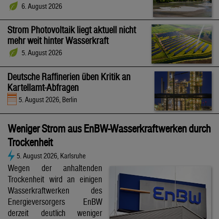
6. August 2026
Strom Photovoltaik liegt aktuell nicht
mehr weit hinter Wasserkraft
5. August 2026
Deutsche Raffinerien üben Kritik an
Kartellamt-Abfragen
5. August 2026, Berlin
Weniger Strom aus EnBW-Wasserkraftwerken durch
Trockenheit
5. August 2026, Karlsruhe
Wegen der anhaltenden
Trockenheit wird an einigen
Wasserkraftwerken des
Energieversorgers EnBW
derzeit deutlich weniger