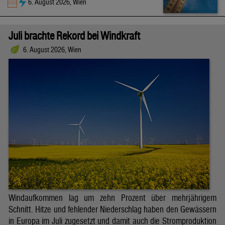
6. August 2026, Wien
Juli brachte Rekord bei Windkraft
6. August 2026, Wien
Windaufkommen lag um zehn Prozent über mehrjährigem
Schnitt. Hitze und fehlender Niederschlag haben den Gewässern
in Europa im Juli zugesetzt und damit auch die Stromproduktion