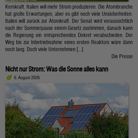
Kernkraft. Italien will mehr Strom produzieren. Die Atombranche
hat große Erwartungen, aber es gibt noch viele Unsicherheiten.
Italien will zurück zur Atomkraft. Der Senat wird voraussichtlich
nach der Sommerpause einem Gesetz zustimmen, danach kann
die Regierung ein entsprechendes Dekret verabschieden. Der
Weg bis zur Inbetriebnahme eines ersten Reaktors wäre dann
noch lang. Doch viele Unternehmen […]
Die Presse
Nicht nur Strom: Was die Sonne alles kann
6. August 2026