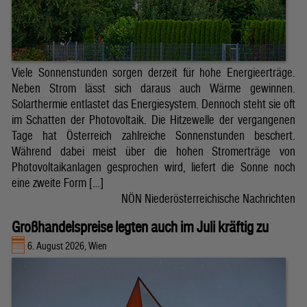
Viele Sonnenstunden sorgen derzeit für hohe Energieerträge.
Neben Strom lässt sich daraus auch Wärme gewinnen.
Solarthermie entlastet das Energiesystem. Dennoch steht sie oft
im Schatten der Photovoltaik. Die Hitzewelle der vergangenen
Tage hat Österreich zahlreiche Sonnenstunden beschert.
Während dabei meist über die hohen Stromerträge von
Photovoltaikanlagen gesprochen wird, liefert die Sonne noch
eine zweite Form […]
NÖN Niederösterreichische Nachrichten
Großhandelspreise legten auch im Juli kräftig zu
6. August 2026, Wien