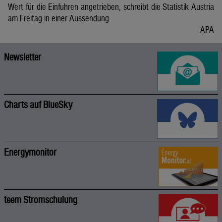
Wert für die Einfuhren angetrieben, schreibt die Statistik Austria
am Freitag in einer Aussendung.
APA
Newsletter
Charts auf BlueSky
Energymonitor
teem Stromschulung