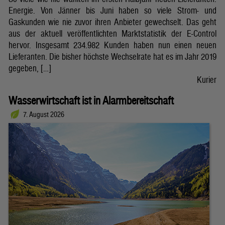
Energie. Von Jänner bis Juni haben so viele Strom- und
Gaskunden wie nie zuvor ihren Anbieter gewechselt. Das geht
aus der aktuell veröffentlichten Marktstatistik der E-Control
hervor. Insgesamt 234.982 Kunden haben nun einen neuen
Lieferanten. Die bisher höchste Wechselrate hat es im Jahr 2019
gegeben, […]
Kurier
Wasserwirtschaft ist in Alarmbereitschaft
7. August 2026