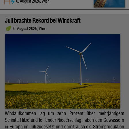
6. August 2026, Wien
Juli brachte Rekord bei Windkraft
6. August 2026, Wien
Windaufkommen lag um zehn Prozent über mehrjährigem
Schnitt. Hitze und fehlender Niederschlag haben den Gewässern
in Europa im Juli zugesetzt und damit auch die Stromproduktion