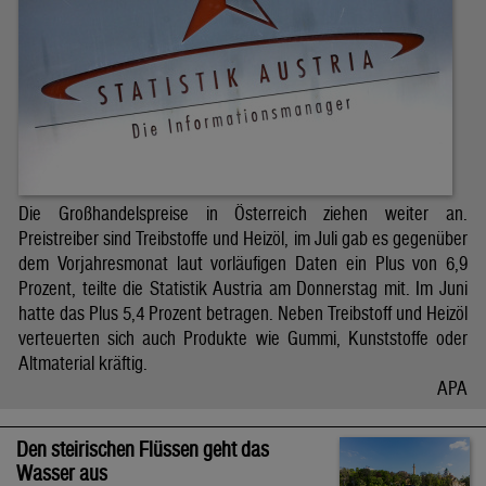
Die Großhandelspreise in Österreich ziehen weiter an.
Preistreiber sind Treibstoffe und Heizöl, im Juli gab es gegenüber
dem Vorjahresmonat laut vorläufigen Daten ein Plus von 6,9
Prozent, teilte die Statistik Austria am Donnerstag mit. Im Juni
hatte das Plus 5,4 Prozent betragen. Neben Treibstoff und Heizöl
verteuerten sich auch Produkte wie Gummi, Kunststoffe oder
Altmaterial kräftig.
APA
Den steirischen Flüssen geht das
Wasser aus