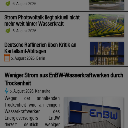
6. August 2026
Strom Photovoltaik liegt aktuell nicht
mehr weit hinter Wasserkraft
5. August 2026
Deutsche Raffinerien üben Kritik an
Kartellamt-Abfragen
5. August 2026, Berlin
Weniger Strom aus EnBW-Wasserkraftwerken durch
Trockenheit
5. August 2026, Karlsruhe
Wegen der anhaltenden
Trockenheit wird an einigen
Wasserkraftwerken des
Energieversorgers EnBW
derzeit deutlich weniger