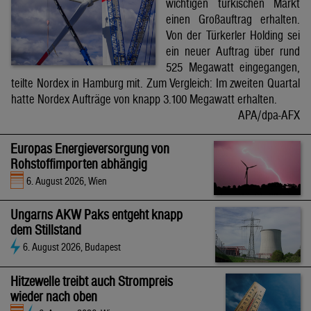
wichtigen türkischen Markt
einen Großauftrag erhalten.
Von der Türkerler Holding sei
ein neuer Auftrag über rund
525 Megawatt eingegangen,
teilte Nordex in Hamburg mit. Zum Vergleich: Im zweiten Quartal
hatte Nordex Aufträge von knapp 3.100 Megawatt erhalten.
APA/dpa-AFX
Europas Energieversorgung von
Rohstoffimporten abhängig
6. August 2026, Wien
Ungarns AKW Paks entgeht knapp
dem Stillstand
6. August 2026, Budapest
Hitzewelle treibt auch Strompreis
wieder nach oben