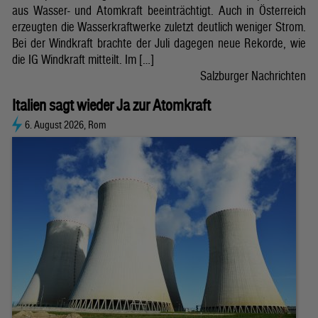
aus Wasser- und Atomkraft beeinträchtigt. Auch in Österreich
erzeugten die Wasserkraftwerke zuletzt deutlich weniger Strom.
Bei der Windkraft brachte der Juli dagegen neue Rekorde, wie
die IG Windkraft mitteilt. Im […]
Salzburger Nachrichten
Italien sagt wieder Ja zur Atomkraft
6. August 2026, Rom