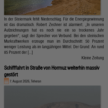
In der Steiermark fehlt Niederschlag. Für die Energiegewinnung
ist das dramatisch. Robert Zechner ist alarmiert. „In unseren
Aufzeichnungen hat es noch nie ein so trockenes Jahr
gegeben“, sagt der Sprecher von Verbund. Bei den steirischen
Murkraftwerken erzeuge man im Durchschnitt 50 Prozent
weniger Leistung als im langjährigen Mittel. Der Grund: An rund
85 Prozent der […]
Kleine Zeitung
Schifffahrt in Straße von Hormuz weiterhin massiv
gestört
7. August 2026, Teheran