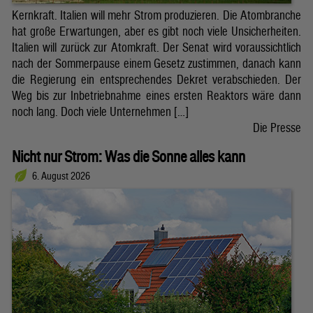
Kernkraft. Italien will mehr Strom produzieren. Die Atombranche
hat große Erwartungen, aber es gibt noch viele Unsicherheiten.
Italien will zurück zur Atomkraft. Der Senat wird voraussichtlich
nach der Sommerpause einem Gesetz zustimmen, danach kann
die Regierung ein entsprechendes Dekret verabschieden. Der
Weg bis zur Inbetriebnahme eines ersten Reaktors wäre dann
noch lang. Doch viele Unternehmen […]
Die Presse
Nicht nur Strom: Was die Sonne alles kann
6. August 2026