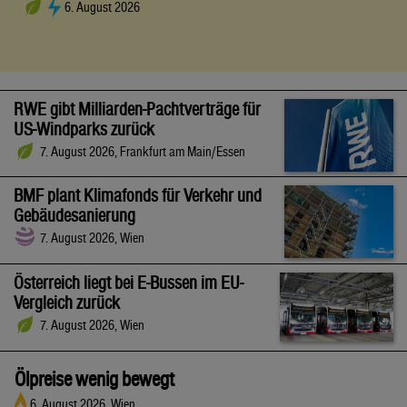
6. August 2026
RWE gibt Milliarden-Pachtverträge für
US-Windparks zurück
7. August 2026, Frankfurt am Main/Essen
BMF plant Klimafonds für Verkehr und
Gebäudesanierung
7. August 2026, Wien
Österreich liegt bei E-Bussen im EU-
Vergleich zurück
7. August 2026, Wien
Ölpreise wenig bewegt
6. August 2026, Wien