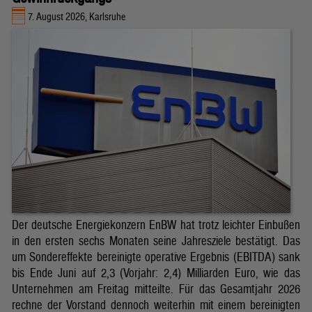
7. August 2026, Karlsruhe
Der deutsche Energiekonzern EnBW hat trotz leichter Einbußen
in den ersten sechs Monaten seine Jahresziele bestätigt. Das
um Sondereffekte bereinigte operative Ergebnis (EBITDA) sank
bis Ende Juni auf 2,3 (Vorjahr: 2,4) Milliarden Euro, wie das
Unternehmen am Freitag mitteilte. Für das Gesamtjahr 2026
rechne der Vorstand dennoch weiterhin mit einem bereinigten