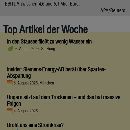
EBITDA zwischen 4,6 und 5,1 Mrd. Euro.
APA/Reuters
Top Artikel der Woche
In den Stausee fließt zu wenig Wasser ein
6. August 2026, Salzburg
Insider: Siemens-Energy-AR berät über Sparten-
Abspaltung
5. August 2026, München
Ungarn sitzt auf dem Trockenen – und das hat massive
Folgen
4. August 2026
Droht uns eine Stromkrise?