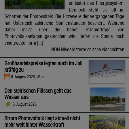
entlastet das Energiesystem.
Dennoch steht sie oft im
Schatten der Photovoltaik. Die Hitzewelle der vergangenen Tage
hat Österreich zahlreiche Sonnenstunden beschert. Während
dabei meist über die hohen Stromerträge von
Photovoltaikanlagen gesprochen wird, liefert die Sonne noch
eine zweite Form […]
NÖN Niederösterreichische Nachrichten
Großhandelspreise legten auch im Juli
kräftig zu
6. August 2026, Wien
Den steirischen Flüssen geht das
Wasser aus
6. August 2026
Strom Photovoltaik liegt aktuell nicht
mehr weit hinter Wasserkraft