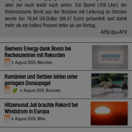
aber nur noch leicht nach unten. Ein Barrel (159 Liter) der
Referenzsorte Brent aus der Nordsee mit Lieferung im Oktober
wurde bei 78,84 US-Dollar (68,47 Euro) gehandelt und damit
mehr als ein halbes Prozent tiefer als am Vortag.
APA/dpa-AFX
Siemens Energy dank Boom bei
Rechenzentren mit Rekorden
5. August 2026, München
Rumänien und Serbien leiden unter
geringem Donaupegel
4. August 2026, Bukarest
Hitzemonat Juli brachte Rekord bei
Windstrom in Europa
4. August 2026, Wien