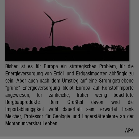
Bisher ist es für Europa ein strategisches Problem, für die
Energieversorgung von Erdöl- und Erdgasimporten abhängig zu
sein. Aber auch nach dem Umstieg auf eine Strom-getriebene
"grüne" Energieversorgung bleibt Europa auf Rohstoffimporte
angewiesen, für zahlreiche, früher wenig beachtete
Bergbauprodukte. Beim Großteil davon wird die
Importabhängigkeit wohl dauerhaft sein, erwartet Frank
Melcher, Professor für Geologie und Lagerstättenlehre an der
Montanuniversität Leoben.
APA