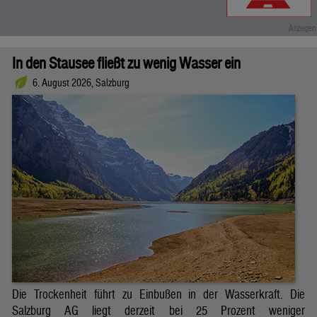
In den Stausee fließt zu wenig Wasser ein
6. August 2026, Salzburg
Die Trockenheit führt zu Einbußen in der Wasserkraft. Die
Salzburg AG liegt derzeit bei 25 Prozent weniger