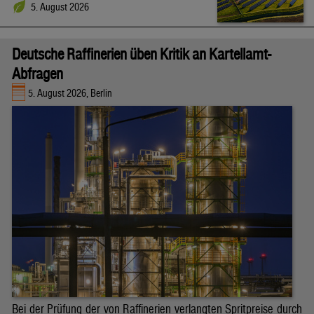
5. August 2026
Deutsche Raffinerien üben Kritik an Kartellamt-
Abfragen
5. August 2026, Berlin
Bei der Prüfung der von Raffinerien verlangten Spritpreise durch