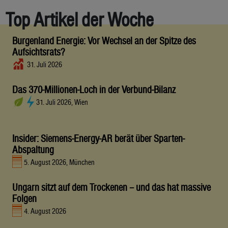
Top Artikel der Woche
Burgenland Energie: Vor Wechsel an der Spitze des
Aufsichtsrats?
31. Juli 2026
Das 370-Millionen-Loch in der Verbund-Bilanz
31. Juli 2026, Wien
Insider: Siemens-Energy-AR berät über Sparten-
Abspaltung
5. August 2026, München
Ungarn sitzt auf dem Trockenen – und das hat massive
Folgen
4. August 2026