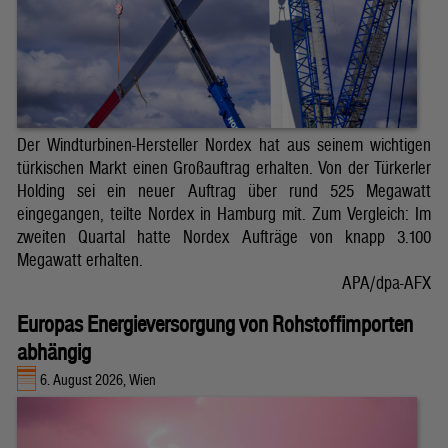
Der Windturbinen-Hersteller Nordex hat aus seinem wichtigen
türkischen Markt einen Großauftrag erhalten. Von der Türkerler
Holding sei ein neuer Auftrag über rund 525 Megawatt
eingegangen, teilte Nordex in Hamburg mit. Zum Vergleich: Im
zweiten Quartal hatte Nordex Aufträge von knapp 3.100
Megawatt erhalten.
APA/dpa-AFX
Europas Energieversorgung von Rohstoffimporten
abhängig
6. August 2026, Wien