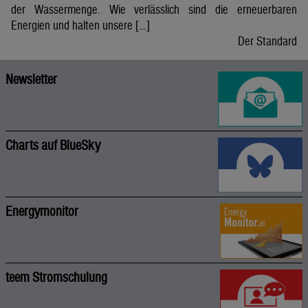
der Wassermenge. Wie verlässlich sind die erneuerbaren
Energien und halten unsere […]
Der Standard
Newsletter
Charts auf BlueSky
Energymonitor
teem Stromschulung