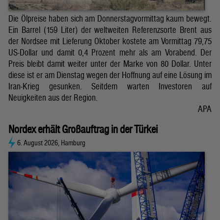
Die Ölpreise haben sich am Donnerstagvormittag kaum bewegt.
Ein Barrel (159 Liter) der weltweiten Referenzsorte Brent aus
der Nordsee mit Lieferung Oktober kostete am Vormittag 79,75
US-Dollar und damit 0,4 Prozent mehr als am Vorabend. Der
Preis bleibt damit weiter unter der Marke von 80 Dollar. Unter
diese ist er am Dienstag wegen der Hoffnung auf eine Lösung im
Iran-Krieg gesunken. Seitdem warten Investoren auf
Neuigkeiten aus der Region.
APA
Nordex erhält Großauftrag in der Türkei
6. August 2026, Hamburg