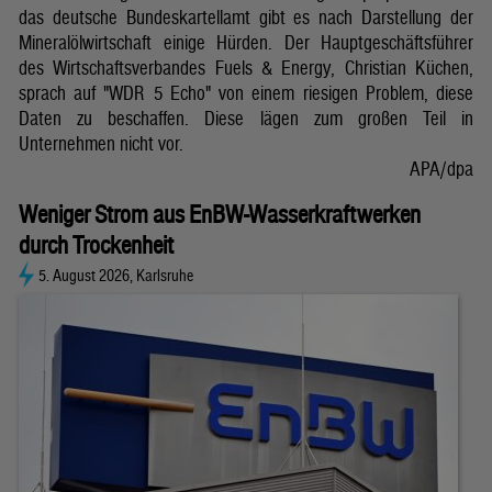
das deutsche Bundeskartellamt gibt es nach Darstellung der
Mineralölwirtschaft einige Hürden. Der Hauptgeschäftsführer
des Wirtschaftsverbandes Fuels & Energy, Christian Küchen,
sprach auf "WDR 5 Echo" von einem riesigen Problem, diese
Daten zu beschaffen. Diese lägen zum großen Teil in
Unternehmen nicht vor.
APA/dpa
Weniger Strom aus EnBW-Wasserkraftwerken
durch Trockenheit
5. August 2026, Karlsruhe