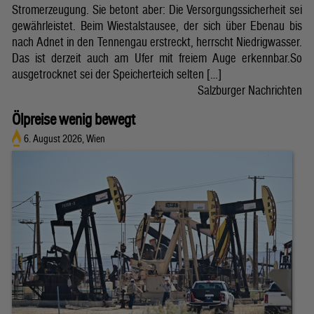
Stromerzeugung. Sie betont aber: Die Versorgungssicherheit sei
gewährleistet. Beim Wiestalstausee, der sich über Ebenau bis
nach Adnet in den Tennengau erstreckt, herrscht Niedrigwasser.
Das ist derzeit auch am Ufer mit freiem Auge erkennbar.So
ausgetrocknet sei der Speicherteich selten […]
Salzburger Nachrichten
Ölpreise wenig bewegt
6. August 2026, Wien