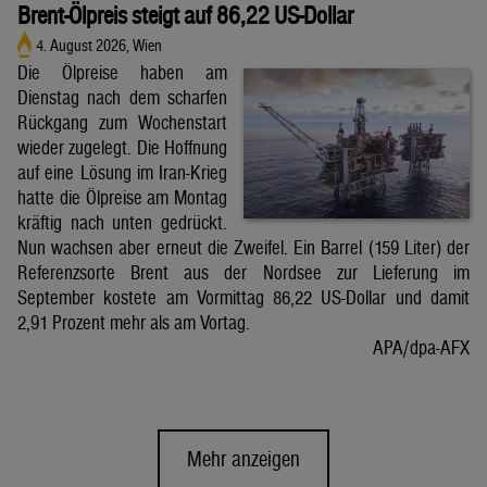
Brent-Ölpreis steigt auf 86,22 US-Dollar
4. August 2026, Wien
Die Ölpreise haben am
Dienstag nach dem scharfen
Rückgang zum Wochenstart
wieder zugelegt. Die Hoffnung
auf eine Lösung im Iran-Krieg
hatte die Ölpreise am Montag
kräftig nach unten gedrückt.
Nun wachsen aber erneut die Zweifel. Ein Barrel (159 Liter) der
Referenzsorte Brent aus der Nordsee zur Lieferung im
September kostete am Vormittag 86,22 US-Dollar und damit
2,91 Prozent mehr als am Vortag.
APA/dpa-AFX
Mehr anzeigen