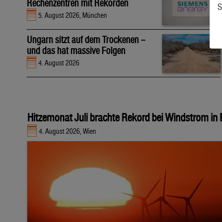
Rechenzentren mit Rekorden
S
5. August 2026, München
Ungarn sitzt auf dem Trockenen –
und das hat massive Folgen
4. August 2026
Hitzemonat Juli brachte Rekord bei Windstrom in
4. August 2026, Wien