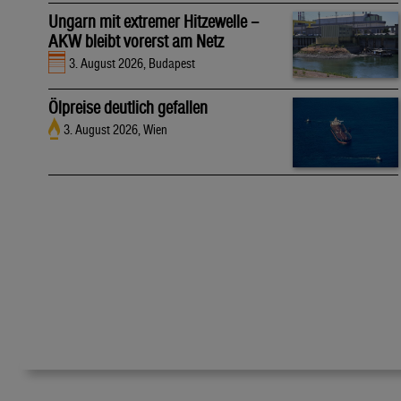
Ungarn mit extremer Hitzewelle –
AKW bleibt vorerst am Netz
3. August 2026, Budapest
Ölpreise deutlich gefallen
3. August 2026, Wien