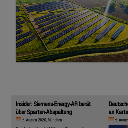
Insider: Siemens-Energy-AR berät
Deutsche
über Sparten-Abspaltung
an Karte
5. August 2026, München
5. Augus