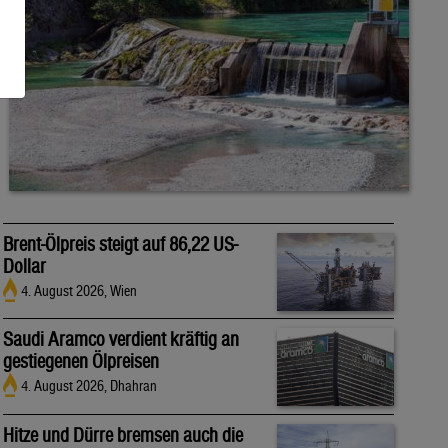
Brent-Ölpreis steigt auf 86,22 US-
Dollar
4. August 2026, Wien
Saudi Aramco verdient kräftig an
gestiegenen Ölpreisen
4. August 2026, Dhahran
Hitze und Dürre bremsen auch die