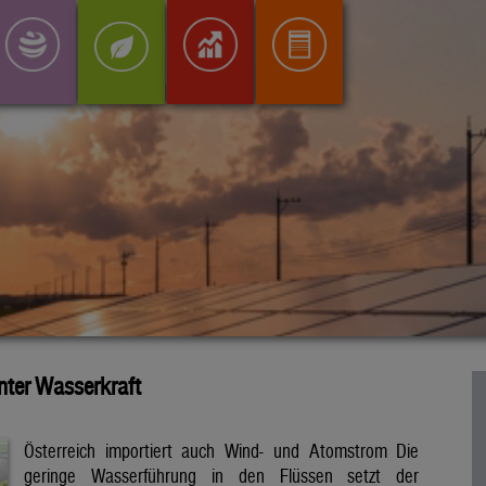
inter Wasserkraft
Österreich importiert auch Wind- und Atomstrom Die
geringe Wasserführung in den Flüssen setzt der