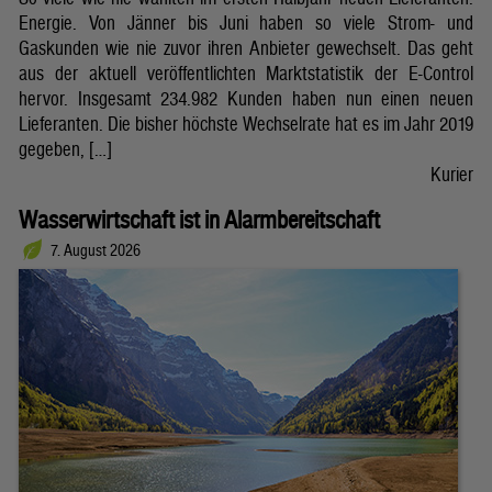
Energie. Von Jänner bis Juni haben so viele Strom- und
Gaskunden wie nie zuvor ihren Anbieter gewechselt. Das geht
aus der aktuell veröffentlichten Marktstatistik der E-Control
hervor. Insgesamt 234.982 Kunden haben nun einen neuen
Lieferanten. Die bisher höchste Wechselrate hat es im Jahr 2019
gegeben, […]
Kurier
Wasserwirtschaft ist in Alarmbereitschaft
7. August 2026