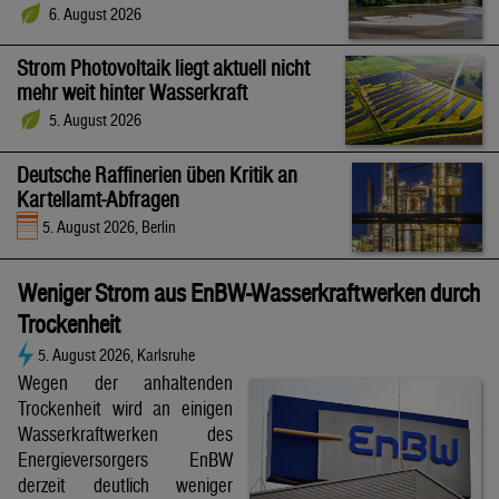
6. August 2026
Strom Photovoltaik liegt aktuell nicht
mehr weit hinter Wasserkraft
5. August 2026
Deutsche Raffinerien üben Kritik an
Kartellamt-Abfragen
5. August 2026, Berlin
Weniger Strom aus EnBW-Wasserkraftwerken durch
Trockenheit
5. August 2026, Karlsruhe
Wegen der anhaltenden
Trockenheit wird an einigen
Wasserkraftwerken des
Energieversorgers EnBW
derzeit deutlich weniger