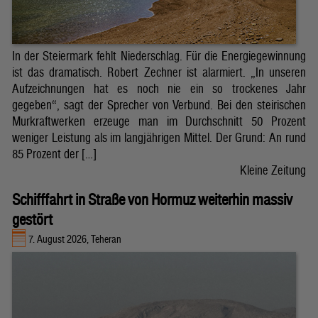
In der Steiermark fehlt Niederschlag. Für die Energiegewinnung
ist das dramatisch. Robert Zechner ist alarmiert. „In unseren
Aufzeichnungen hat es noch nie ein so trockenes Jahr
gegeben“, sagt der Sprecher von Verbund. Bei den steirischen
Murkraftwerken erzeuge man im Durchschnitt 50 Prozent
weniger Leistung als im langjährigen Mittel. Der Grund: An rund
85 Prozent der […]
Kleine Zeitung
Schifffahrt in Straße von Hormuz weiterhin massiv
gestört
7. August 2026, Teheran