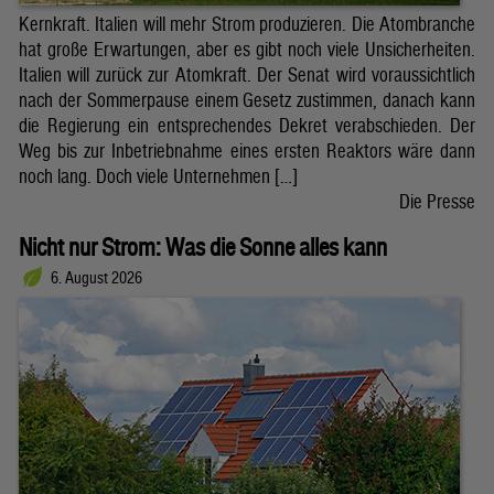
Kernkraft. Italien will mehr Strom produzieren. Die Atombranche
hat große Erwartungen, aber es gibt noch viele Unsicherheiten.
Italien will zurück zur Atomkraft. Der Senat wird voraussichtlich
nach der Sommerpause einem Gesetz zustimmen, danach kann
die Regierung ein entsprechendes Dekret verabschieden. Der
Weg bis zur Inbetriebnahme eines ersten Reaktors wäre dann
noch lang. Doch viele Unternehmen […]
Die Presse
Nicht nur Strom: Was die Sonne alles kann
6. August 2026