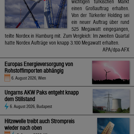
wichtigen türkischen Markt
einen Großauftrag erhalten.
Von der Türkerler Holding sei
ein neuer Auftrag über rund
525 Megawatt eingegangen,
teilte Nordex in Hamburg mit. Zum Vergleich: Im zweiten Quartal
hatte Nordex Aufträge von knapp 3.100 Megawatt erhalten.
APA/dpa-AFX
Europas Energieversorgung von
Rohstoffimporten abhängig
6. August 2026, Wien
Ungarns AKW Paks entgeht knapp
dem Stillstand
6. August 2026, Budapest
Hitzewelle treibt auch Strompreis
wieder nach oben