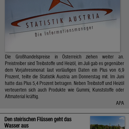
Die Großhandelspreise in Österreich ziehen weiter an.
Preistreiber sind Treibstoffe und Heizöl, im Juli gab es gegenüber
dem Vorjahresmonat laut vorläufigen Daten ein Plus von 6,9
Prozent, teilte die Statistik Austria am Donnerstag mit. Im Juni
hatte das Plus 5,4 Prozent betragen. Neben Treibstoff und Heizöl
verteuerten sich auch Produkte wie Gummi, Kunststoffe oder
Altmaterial kräftig.
APA
Den steirischen Flüssen geht das
Wasser aus