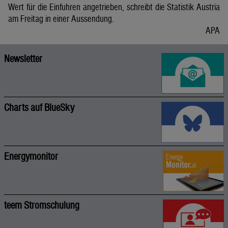
Wert für die Einfuhren angetrieben, schreibt die Statistik Austria
am Freitag in einer Aussendung.
APA
Newsletter
Charts auf BlueSky
Energymonitor
teem Stromschulung