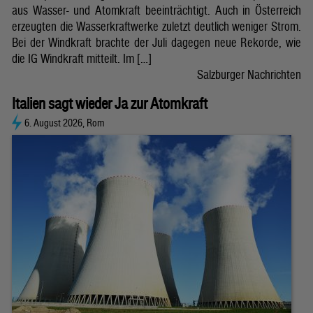
aus Wasser- und Atomkraft beeinträchtigt. Auch in Österreich
erzeugten die Wasserkraftwerke zuletzt deutlich weniger Strom.
Bei der Windkraft brachte der Juli dagegen neue Rekorde, wie
die IG Windkraft mitteilt. Im […]
Salzburger Nachrichten
Italien sagt wieder Ja zur Atomkraft
6. August 2026, Rom