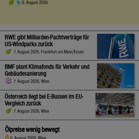
6. August 2026
RWE gibt Milliarden-Pachtverträge für
US-Windparks zurück
7. August 2026, Frankfurt am Main/Essen
BMF plant Klimafonds für Verkehr und
Gebäudesanierung
7. August 2026, Wien
Österreich liegt bei E-Bussen im EU-
Vergleich zurück
7. August 2026, Wien
Ölpreise wenig bewegt
6. August 2026, Wien