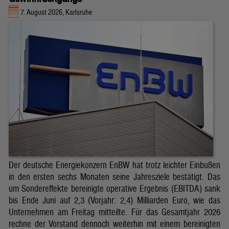
7. August 2026, Karlsruhe
Der deutsche Energiekonzern EnBW hat trotz leichter Einbußen
in den ersten sechs Monaten seine Jahresziele bestätigt. Das
um Sondereffekte bereinigte operative Ergebnis (EBITDA) sank
bis Ende Juni auf 2,3 (Vorjahr: 2,4) Milliarden Euro, wie das
Unternehmen am Freitag mitteilte. Für das Gesamtjahr 2026
rechne der Vorstand dennoch weiterhin mit einem bereinigten