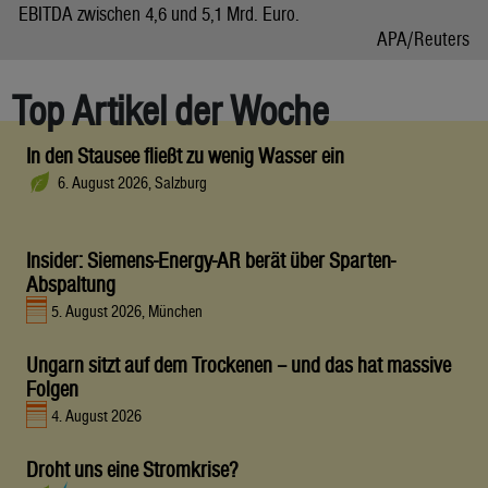
EBITDA zwischen 4,6 und 5,1 Mrd. Euro.
APA/Reuters
Top Artikel der Woche
In den Stausee fließt zu wenig Wasser ein
6. August 2026, Salzburg
Insider: Siemens-Energy-AR berät über Sparten-
Abspaltung
5. August 2026, München
Ungarn sitzt auf dem Trockenen – und das hat massive
Folgen
4. August 2026
Droht uns eine Stromkrise?