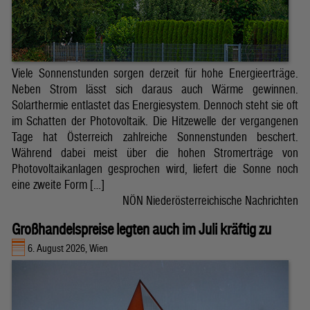
Viele Sonnenstunden sorgen derzeit für hohe Energieerträge.
Neben Strom lässt sich daraus auch Wärme gewinnen.
Solarthermie entlastet das Energiesystem. Dennoch steht sie oft
im Schatten der Photovoltaik. Die Hitzewelle der vergangenen
Tage hat Österreich zahlreiche Sonnenstunden beschert.
Während dabei meist über die hohen Stromerträge von
Photovoltaikanlagen gesprochen wird, liefert die Sonne noch
eine zweite Form […]
NÖN Niederösterreichische Nachrichten
Großhandelspreise legten auch im Juli kräftig zu
6. August 2026, Wien