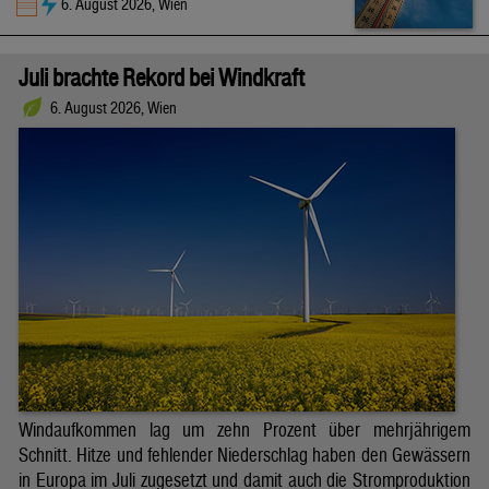
6. August 2026, Wien
Juli brachte Rekord bei Windkraft
6. August 2026, Wien
Windaufkommen lag um zehn Prozent über mehrjährigem
Schnitt. Hitze und fehlender Niederschlag haben den Gewässern
in Europa im Juli zugesetzt und damit auch die Stromproduktion