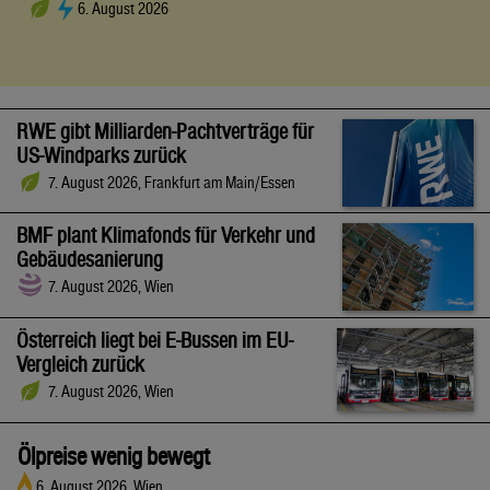
6. August 2026
RWE gibt Milliarden-Pachtverträge für
US-Windparks zurück
7. August 2026, Frankfurt am Main/Essen
BMF plant Klimafonds für Verkehr und
Gebäudesanierung
7. August 2026, Wien
Österreich liegt bei E-Bussen im EU-
Vergleich zurück
7. August 2026, Wien
Ölpreise wenig bewegt
6. August 2026, Wien