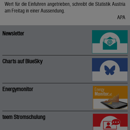
Wert für die Einfuhren angetrieben, schreibt die Statistik Austria
am Freitag in einer Aussendung.
APA
Newsletter
Charts auf BlueSky
Energymonitor
teem Stromschulung