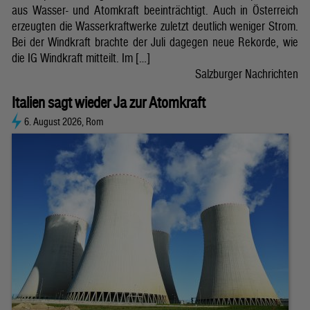
aus Wasser- und Atomkraft beeinträchtigt. Auch in Österreich
erzeugten die Wasserkraftwerke zuletzt deutlich weniger Strom.
Bei der Windkraft brachte der Juli dagegen neue Rekorde, wie
die IG Windkraft mitteilt. Im […]
Salzburger Nachrichten
Italien sagt wieder Ja zur Atomkraft
6. August 2026, Rom