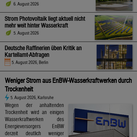
6. August 2026
Strom Photovoltaik liegt aktuell nicht
mehr weit hinter Wasserkraft
5. August 2026
Deutsche Raffinerien üben Kritik an
Kartellamt-Abfragen
5. August 2026, Berlin
Weniger Strom aus EnBW-Wasserkraftwerken durch
Trockenheit
5. August 2026, Karlsruhe
Wegen der anhaltenden
Trockenheit wird an einigen
Wasserkraftwerken des
Energieversorgers EnBW
derzeit deutlich weniger