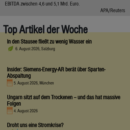
EBITDA zwischen 4,6 und 5,1 Mrd. Euro.
APA/Reuters
Top Artikel der Woche
In den Stausee fließt zu wenig Wasser ein
6. August 2026, Salzburg
Insider: Siemens-Energy-AR berät über Sparten-
Abspaltung
5. August 2026, München
Ungarn sitzt auf dem Trockenen – und das hat massive
Folgen
4. August 2026
Droht uns eine Stromkrise?