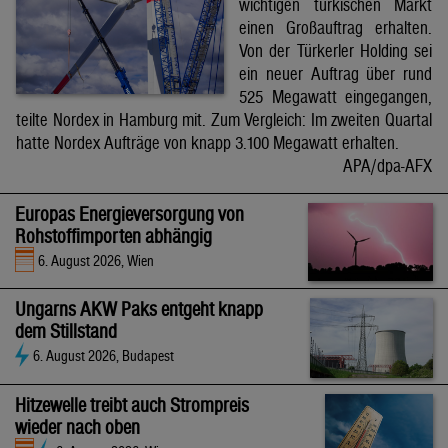
wichtigen türkischen Markt
einen Großauftrag erhalten.
Von der Türkerler Holding sei
ein neuer Auftrag über rund
525 Megawatt eingegangen,
teilte Nordex in Hamburg mit. Zum Vergleich: Im zweiten Quartal
hatte Nordex Aufträge von knapp 3.100 Megawatt erhalten.
APA/dpa-AFX
Europas Energieversorgung von
Rohstoffimporten abhängig
6. August 2026, Wien
Ungarns AKW Paks entgeht knapp
dem Stillstand
6. August 2026, Budapest
Hitzewelle treibt auch Strompreis
wieder nach oben