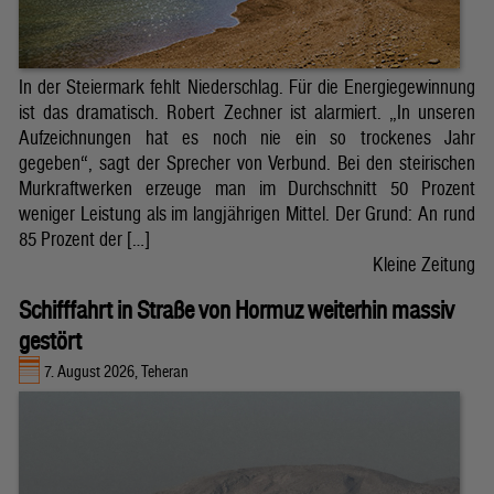
In der Steiermark fehlt Niederschlag. Für die Energiegewinnung
ist das dramatisch. Robert Zechner ist alarmiert. „In unseren
Aufzeichnungen hat es noch nie ein so trockenes Jahr
gegeben“, sagt der Sprecher von Verbund. Bei den steirischen
Murkraftwerken erzeuge man im Durchschnitt 50 Prozent
weniger Leistung als im langjährigen Mittel. Der Grund: An rund
85 Prozent der […]
Kleine Zeitung
Schifffahrt in Straße von Hormuz weiterhin massiv
gestört
7. August 2026, Teheran