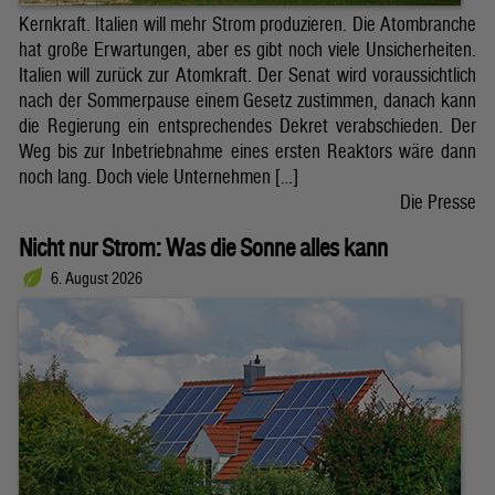
Kernkraft. Italien will mehr Strom produzieren. Die Atombranche
hat große Erwartungen, aber es gibt noch viele Unsicherheiten.
Italien will zurück zur Atomkraft. Der Senat wird voraussichtlich
nach der Sommerpause einem Gesetz zustimmen, danach kann
die Regierung ein entsprechendes Dekret verabschieden. Der
Weg bis zur Inbetriebnahme eines ersten Reaktors wäre dann
noch lang. Doch viele Unternehmen […]
Die Presse
Nicht nur Strom: Was die Sonne alles kann
6. August 2026