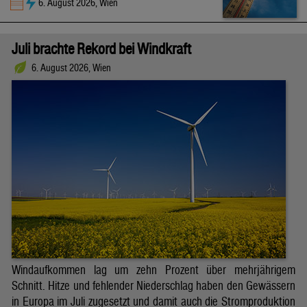
6. August 2026, Wien
Juli brachte Rekord bei Windkraft
6. August 2026, Wien
Windaufkommen lag um zehn Prozent über mehrjährigem
Schnitt. Hitze und fehlender Niederschlag haben den Gewässern
in Europa im Juli zugesetzt und damit auch die Stromproduktion