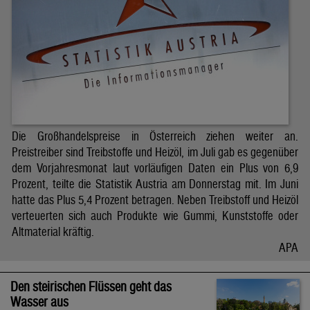
Die Großhandelspreise in Österreich ziehen weiter an.
Preistreiber sind Treibstoffe und Heizöl, im Juli gab es gegenüber
dem Vorjahresmonat laut vorläufigen Daten ein Plus von 6,9
Prozent, teilte die Statistik Austria am Donnerstag mit. Im Juni
hatte das Plus 5,4 Prozent betragen. Neben Treibstoff und Heizöl
verteuerten sich auch Produkte wie Gummi, Kunststoffe oder
Altmaterial kräftig.
APA
Den steirischen Flüssen geht das
Wasser aus