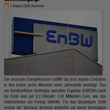
7. August 2026, Karlsruhe
Der deutsche Energiekonzern EnBW hat trotz leichter Einbußen
in den ersten sechs Monaten seine Jahresziele bestätigt. Das
um Sondereffekte bereinigte operative Ergebnis (EBITDA) sank
bis Ende Juni auf 2,3 (Vorjahr: 2,4) Milliarden Euro, wie das
Unternehmen am Freitag mitteilte. Für das Gesamtjahr 2026
rechne der Vorstand dennoch weiterhin mit einem bereinigten