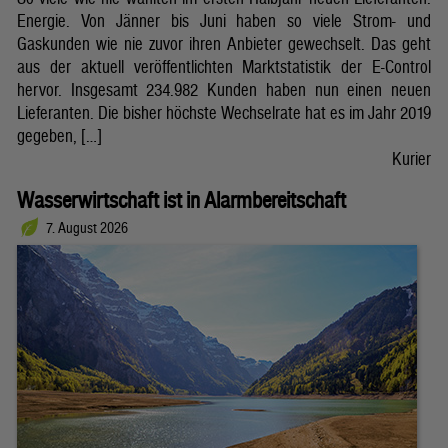
Energie. Von Jänner bis Juni haben so viele Strom- und
Gaskunden wie nie zuvor ihren Anbieter gewechselt. Das geht
aus der aktuell veröffentlichten Marktstatistik der E-Control
hervor. Insgesamt 234.982 Kunden haben nun einen neuen
Lieferanten. Die bisher höchste Wechselrate hat es im Jahr 2019
gegeben, […]
Kurier
Wasserwirtschaft ist in Alarmbereitschaft
7. August 2026