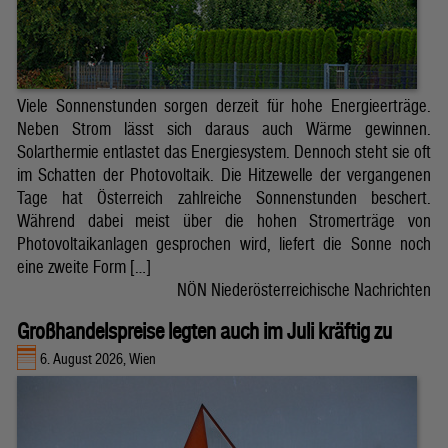
Viele Sonnenstunden sorgen derzeit für hohe Energieerträge.
Neben Strom lässt sich daraus auch Wärme gewinnen.
Solarthermie entlastet das Energiesystem. Dennoch steht sie oft
im Schatten der Photovoltaik. Die Hitzewelle der vergangenen
Tage hat Österreich zahlreiche Sonnenstunden beschert.
Während dabei meist über die hohen Stromerträge von
Photovoltaikanlagen gesprochen wird, liefert die Sonne noch
eine zweite Form […]
NÖN Niederösterreichische Nachrichten
Großhandelspreise legten auch im Juli kräftig zu
6. August 2026, Wien