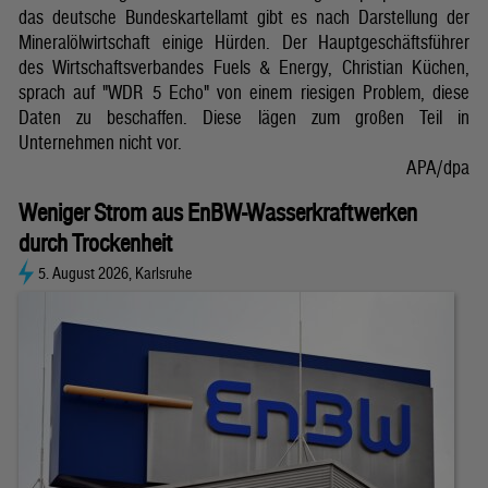
das deutsche Bundeskartellamt gibt es nach Darstellung der
Mineralölwirtschaft einige Hürden. Der Hauptgeschäftsführer
des Wirtschaftsverbandes Fuels & Energy, Christian Küchen,
sprach auf "WDR 5 Echo" von einem riesigen Problem, diese
Daten zu beschaffen. Diese lägen zum großen Teil in
Unternehmen nicht vor.
APA/dpa
Weniger Strom aus EnBW-Wasserkraftwerken
durch Trockenheit
5. August 2026, Karlsruhe