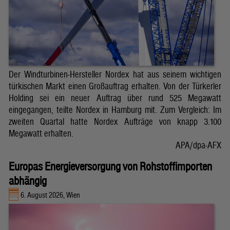
Der Windturbinen-Hersteller Nordex hat aus seinem wichtigen
türkischen Markt einen Großauftrag erhalten. Von der Türkerler
Holding sei ein neuer Auftrag über rund 525 Megawatt
eingegangen, teilte Nordex in Hamburg mit. Zum Vergleich: Im
zweiten Quartal hatte Nordex Aufträge von knapp 3.100
Megawatt erhalten.
APA/dpa-AFX
Europas Energieversorgung von Rohstoffimporten
abhängig
6. August 2026, Wien