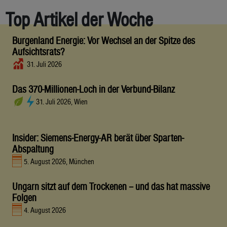
Top Artikel der Woche
Burgenland Energie: Vor Wechsel an der Spitze des
Aufsichtsrats?
31. Juli 2026
Das 370-Millionen-Loch in der Verbund-Bilanz
31. Juli 2026, Wien
Insider: Siemens-Energy-AR berät über Sparten-
Abspaltung
5. August 2026, München
Ungarn sitzt auf dem Trockenen – und das hat massive
Folgen
4. August 2026