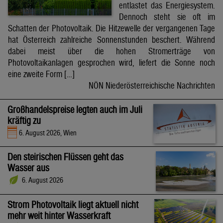
entlastet das Energiesystem.
Dennoch steht sie oft im
Schatten der Photovoltaik. Die Hitzewelle der vergangenen Tage
hat Österreich zahlreiche Sonnenstunden beschert. Während
dabei meist über die hohen Stromerträge von
Photovoltaikanlagen gesprochen wird, liefert die Sonne noch
eine zweite Form […]
NÖN Niederösterreichische Nachrichten
Großhandelspreise legten auch im Juli
kräftig zu
6. August 2026, Wien
Den steirischen Flüssen geht das
Wasser aus
6. August 2026
Strom Photovoltaik liegt aktuell nicht
mehr weit hinter Wasserkraft