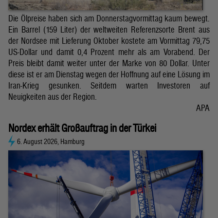
Die Ölpreise haben sich am Donnerstagvormittag kaum bewegt.
Ein Barrel (159 Liter) der weltweiten Referenzsorte Brent aus
der Nordsee mit Lieferung Oktober kostete am Vormittag 79,75
US-Dollar und damit 0,4 Prozent mehr als am Vorabend. Der
Preis bleibt damit weiter unter der Marke von 80 Dollar. Unter
diese ist er am Dienstag wegen der Hoffnung auf eine Lösung im
Iran-Krieg gesunken. Seitdem warten Investoren auf
Neuigkeiten aus der Region.
APA
Nordex erhält Großauftrag in der Türkei
6. August 2026, Hamburg