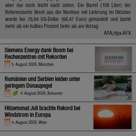
aber nur noch leicht nach unten. Ein Barrel (159 Liter) der
Referenzsorte Brent aus der Nordsee mit Lieferung im Oktober
wurde bei 78,84 US-Dollar (68,47 Euro) gehandelt und damit
mehr als ein halbes Prozent tiefer als am Vortag.
APA/dpa-AFX
Siemens Energy dank Boom bei
Rechenzentren mit Rekorden
5. August 2026, München
Rumänien und Serbien leiden unter
geringem Donaupegel
4. August 2026, Bukarest
Hitzemonat Juli brachte Rekord bei
Windstrom in Europa
4. August 2026, Wien