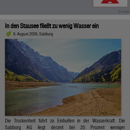
In den Stausee fließt zu wenig Wasser ein
6. August 2026, Salzburg
Die Trockenheit führt zu Einbußen in der Wasserkraft. Die
Salzburg AG liegt derzeit bei 25 Prozent weniger