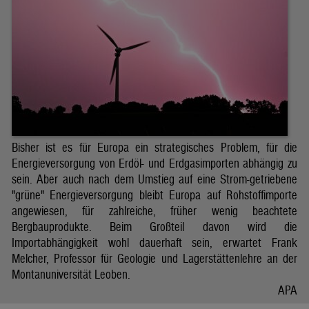
Bisher ist es für Europa ein strategisches Problem, für die
Energieversorgung von Erdöl- und Erdgasimporten abhängig zu
sein. Aber auch nach dem Umstieg auf eine Strom-getriebene
"grüne" Energieversorgung bleibt Europa auf Rohstoffimporte
angewiesen, für zahlreiche, früher wenig beachtete
Bergbauprodukte. Beim Großteil davon wird die
Importabhängigkeit wohl dauerhaft sein, erwartet Frank
Melcher, Professor für Geologie und Lagerstättenlehre an der
Montanuniversität Leoben.
APA