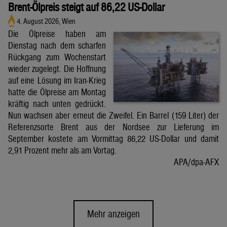
Brent-Ölpreis steigt auf 86,22 US-Dollar
4. August 2026, Wien
Die Ölpreise haben am
Dienstag nach dem scharfen
Rückgang zum Wochenstart
wieder zugelegt. Die Hoffnung
auf eine Lösung im Iran-Krieg
hatte die Ölpreise am Montag
kräftig nach unten gedrückt.
Nun wachsen aber erneut die Zweifel. Ein Barrel (159 Liter) der
Referenzsorte Brent aus der Nordsee zur Lieferung im
September kostete am Vormittag 86,22 US-Dollar und damit
2,91 Prozent mehr als am Vortag.
APA/dpa-AFX
Mehr anzeigen