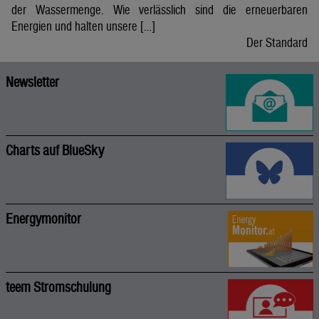
der Wassermenge. Wie verlässlich sind die erneuerbaren
Energien und halten unsere […]
Der Standard
Newsletter
Charts auf BlueSky
Energymonitor
teem Stromschulung