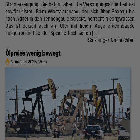
Stromerzeugung. Sie betont aber: Die Versorgungssicherheit sei
gewährleistet. Beim Wiestalstausee, der sich über Ebenau bis
nach Adnet in den Tennengau erstreckt, herrscht Niedrigwasser.
Das ist derzeit auch am Ufer mit freiem Auge erkennbar.So
ausgetrocknet sei der Speicherteich selten […]
Salzburger Nachrichten
Ölpreise wenig bewegt
6. August 2026, Wien