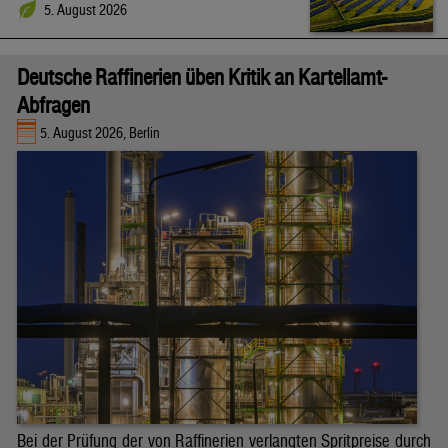
5. August 2026
Deutsche Raffinerien üben Kritik an Kartellamt-
Abfragen
5. August 2026, Berlin
Bei der Prüfung der von Raffinerien verlangten Spritpreise durch