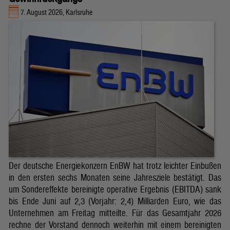
7. August 2026, Karlsruhe
Der deutsche Energiekonzern EnBW hat trotz leichter Einbußen
in den ersten sechs Monaten seine Jahresziele bestätigt. Das
um Sondereffekte bereinigte operative Ergebnis (EBITDA) sank
bis Ende Juni auf 2,3 (Vorjahr: 2,4) Milliarden Euro, wie das
Unternehmen am Freitag mitteilte. Für das Gesamtjahr 2026
rechne der Vorstand dennoch weiterhin mit einem bereinigten