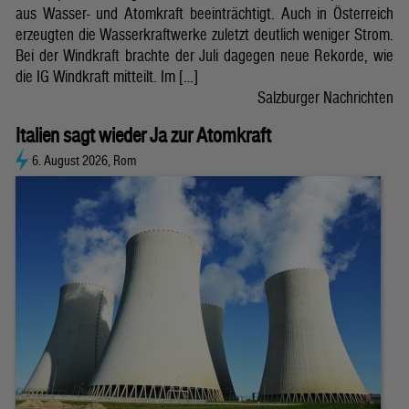
aus Wasser- und Atomkraft beeinträchtigt. Auch in Österreich
erzeugten die Wasserkraftwerke zuletzt deutlich weniger Strom.
Bei der Windkraft brachte der Juli dagegen neue Rekorde, wie
die IG Windkraft mitteilt. Im […]
Salzburger Nachrichten
Italien sagt wieder Ja zur Atomkraft
6. August 2026, Rom