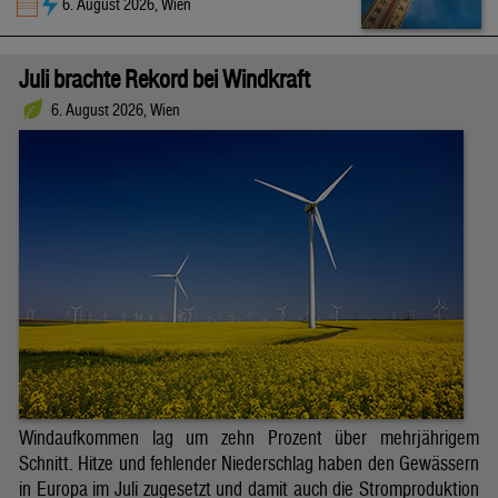
6. August 2026, Wien
Juli brachte Rekord bei Windkraft
6. August 2026, Wien
Windaufkommen lag um zehn Prozent über mehrjährigem
Schnitt. Hitze und fehlender Niederschlag haben den Gewässern
in Europa im Juli zugesetzt und damit auch die Stromproduktion