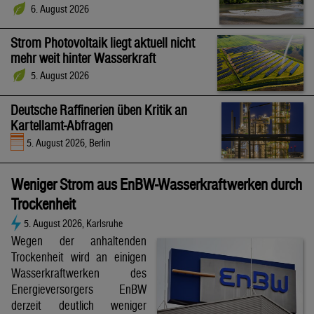
6. August 2026
Strom Photovoltaik liegt aktuell nicht
mehr weit hinter Wasserkraft
5. August 2026
Deutsche Raffinerien üben Kritik an
Kartellamt-Abfragen
5. August 2026, Berlin
Weniger Strom aus EnBW-Wasserkraftwerken durch
Trockenheit
5. August 2026, Karlsruhe
Wegen der anhaltenden
Trockenheit wird an einigen
Wasserkraftwerken des
Energieversorgers EnBW
derzeit deutlich weniger