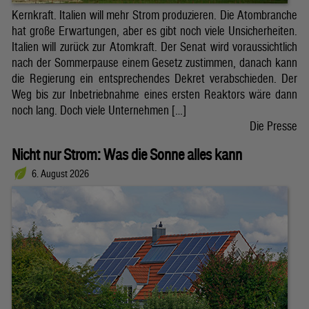
Kernkraft. Italien will mehr Strom produzieren. Die Atombranche
hat große Erwartungen, aber es gibt noch viele Unsicherheiten.
Italien will zurück zur Atomkraft. Der Senat wird voraussichtlich
nach der Sommerpause einem Gesetz zustimmen, danach kann
die Regierung ein entsprechendes Dekret verabschieden. Der
Weg bis zur Inbetriebnahme eines ersten Reaktors wäre dann
noch lang. Doch viele Unternehmen […]
Die Presse
Nicht nur Strom: Was die Sonne alles kann
6. August 2026