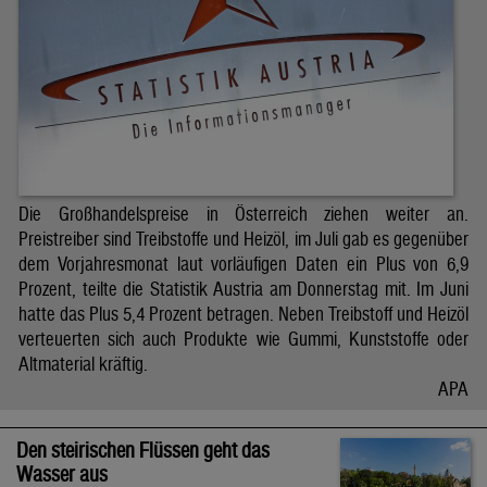
Die Großhandelspreise in Österreich ziehen weiter an.
Preistreiber sind Treibstoffe und Heizöl, im Juli gab es gegenüber
dem Vorjahresmonat laut vorläufigen Daten ein Plus von 6,9
Prozent, teilte die Statistik Austria am Donnerstag mit. Im Juni
hatte das Plus 5,4 Prozent betragen. Neben Treibstoff und Heizöl
verteuerten sich auch Produkte wie Gummi, Kunststoffe oder
Altmaterial kräftig.
APA
Den steirischen Flüssen geht das
Wasser aus