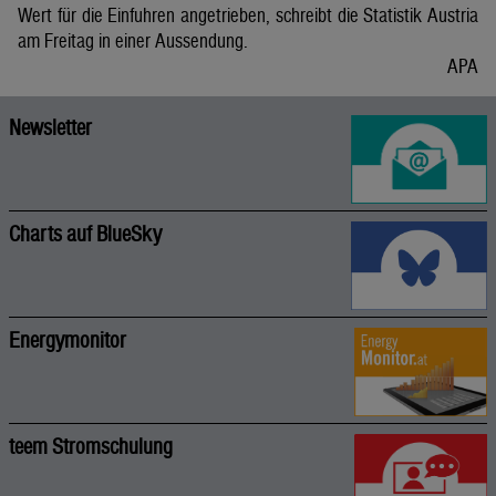
Wert für die Einfuhren angetrieben, schreibt die Statistik Austria
am Freitag in einer Aussendung.
APA
Newsletter
Charts auf BlueSky
Energymonitor
teem Stromschulung