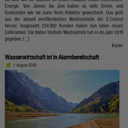
Energie. Von Jänner bis Juni haben so viele Strom- und
Gaskunden wie nie zuvor ihren Anbieter gewechselt. Das geht
aus der aktuell veröffentlichten Marktstatistik der E-Control
hervor. Insgesamt 234.982 Kunden haben nun einen neuen
Lieferanten. Die bisher höchste Wechselrate hat es im Jahr 2019
gegeben, […]
Kurier
Wasserwirtschaft ist in Alarmbereitschaft
7. August 2026