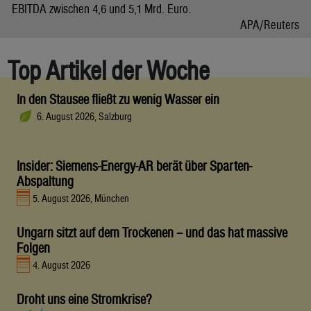
EBITDA zwischen 4,6 und 5,1 Mrd. Euro.
APA/Reuters
Top Artikel der Woche
In den Stausee fließt zu wenig Wasser ein
6. August 2026, Salzburg
Insider: Siemens-Energy-AR berät über Sparten-
Abspaltung
5. August 2026, München
Ungarn sitzt auf dem Trockenen – und das hat massive
Folgen
4. August 2026
Droht uns eine Stromkrise?