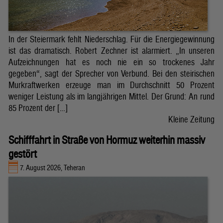
In der Steiermark fehlt Niederschlag. Für die Energiegewinnung
ist das dramatisch. Robert Zechner ist alarmiert. „In unseren
Aufzeichnungen hat es noch nie ein so trockenes Jahr
gegeben“, sagt der Sprecher von Verbund. Bei den steirischen
Murkraftwerken erzeuge man im Durchschnitt 50 Prozent
weniger Leistung als im langjährigen Mittel. Der Grund: An rund
85 Prozent der […]
Kleine Zeitung
Schifffahrt in Straße von Hormuz weiterhin massiv
gestört
7. August 2026, Teheran