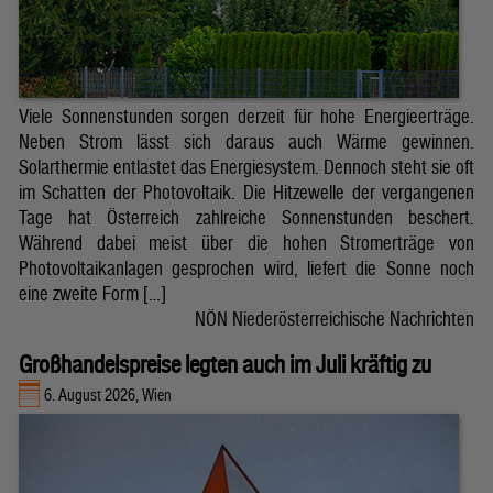
Viele Sonnenstunden sorgen derzeit für hohe Energieerträge.
Neben Strom lässt sich daraus auch Wärme gewinnen.
Solarthermie entlastet das Energiesystem. Dennoch steht sie oft
im Schatten der Photovoltaik. Die Hitzewelle der vergangenen
Tage hat Österreich zahlreiche Sonnenstunden beschert.
Während dabei meist über die hohen Stromerträge von
Photovoltaikanlagen gesprochen wird, liefert die Sonne noch
eine zweite Form […]
NÖN Niederösterreichische Nachrichten
Großhandelspreise legten auch im Juli kräftig zu
6. August 2026, Wien