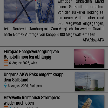
wichtigen türkischen Markt
einen Großauftrag erhalten.
Von der Türkerler Holding sei
ein neuer Auftrag über rund
525 Megawatt eingegangen,
teilte Nordex in Hamburg mit. Zum Vergleich: Im zweiten Quartal
hatte Nordex Aufträge von knapp 3.100 Megawatt erhalten.
APA/dpa-AFX
Europas Energieversorgung von
Rohstoffimporten abhängig
6. August 2026, Wien
Ungarns AKW Paks entgeht knapp
dem Stillstand
6. August 2026, Budapest
Hitzewelle treibt auch Strompreis
wieder nach oben