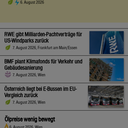
6. August 2026
RWE gibt Milliarden-Pachtverträge für
US-Windparks zurück
7. August 2026, Frankfurt am Main/Essen
BMF plant Klimafonds für Verkehr und
Gebäudesanierung
7. August 2026, Wien
Österreich liegt bei E-Bussen im EU-
Vergleich zurück
7. August 2026, Wien
Ölpreise wenig bewegt
6. August 2026, Wien