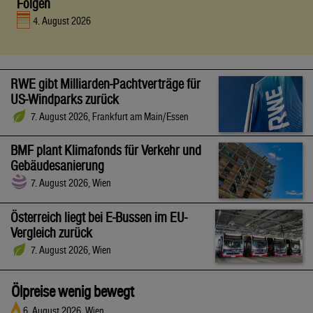
Folgen
4. August 2026
RWE gibt Milliarden-Pachtverträge für
US-Windparks zurück
7. August 2026, Frankfurt am Main/Essen
BMF plant Klimafonds für Verkehr und
Gebäudesanierung
7. August 2026, Wien
Österreich liegt bei E-Bussen im EU-
Vergleich zurück
7. August 2026, Wien
Ölpreise wenig bewegt
6. August 2026, Wien