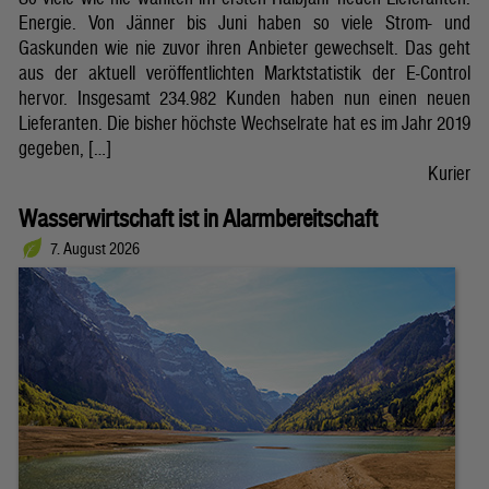
Energie. Von Jänner bis Juni haben so viele Strom- und
Gaskunden wie nie zuvor ihren Anbieter gewechselt. Das geht
aus der aktuell veröffentlichten Marktstatistik der E-Control
hervor. Insgesamt 234.982 Kunden haben nun einen neuen
Lieferanten. Die bisher höchste Wechselrate hat es im Jahr 2019
gegeben, […]
Kurier
Wasserwirtschaft ist in Alarmbereitschaft
7. August 2026