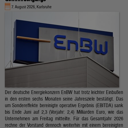
7. August 2026, Karlsruhe
Der deutsche Energiekonzern EnBW hat trotz leichter Einbußen
in den ersten sechs Monaten seine Jahresziele bestätigt. Das
um Sondereffekte bereinigte operative Ergebnis (EBITDA) sank
bis Ende Juni auf 2,3 (Vorjahr: 2,4) Milliarden Euro, wie das
Unternehmen am Freitag mitteilte. Für das Gesamtjahr 2026
rechne der Vorstand dennoch weiterhin mit einem bereinigten