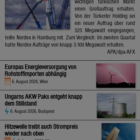
wichtigen türkischen Markt
einen Großauftrag erhalten.
Von der Türkerler Holding sei
ein neuer Auftrag über rund
525 Megawatt eingegangen,
teilte Nordex in Hamburg mit. Zum Vergleich: Im zweiten Quartal
hatte Nordex Aufträge von knapp 3.100 Megawatt erhalten.
APA/dpa-AFX
Europas Energieversorgung von
Rohstoffimporten abhängig
6. August 2026, Wien
Ungarns AKW Paks entgeht knapp
dem Stillstand
6. August 2026, Budapest
Hitzewelle treibt auch Strompreis
wieder nach oben