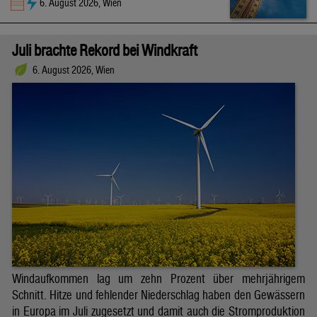
6. August 2026, Wien
Juli brachte Rekord bei Windkraft
6. August 2026, Wien
Windaufkommen lag um zehn Prozent über mehrjährigem
Schnitt. Hitze und fehlender Niederschlag haben den Gewässern
in Europa im Juli zugesetzt und damit auch die Stromproduktion