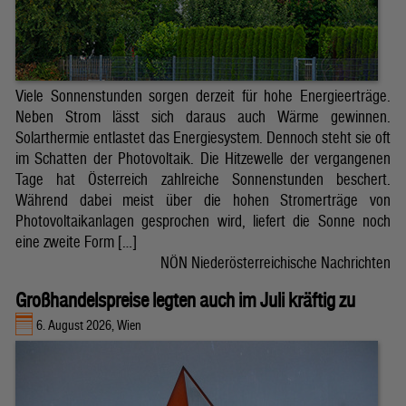
Viele Sonnenstunden sorgen derzeit für hohe Energieerträge.
Neben Strom lässt sich daraus auch Wärme gewinnen.
Solarthermie entlastet das Energiesystem. Dennoch steht sie oft
im Schatten der Photovoltaik. Die Hitzewelle der vergangenen
Tage hat Österreich zahlreiche Sonnenstunden beschert.
Während dabei meist über die hohen Stromerträge von
Photovoltaikanlagen gesprochen wird, liefert die Sonne noch
eine zweite Form […]
NÖN Niederösterreichische Nachrichten
Großhandelspreise legten auch im Juli kräftig zu
6. August 2026, Wien