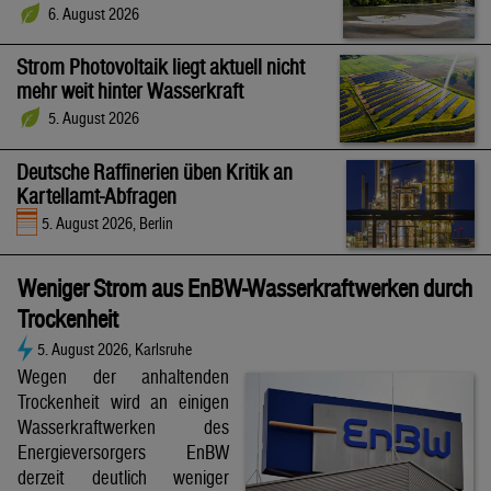
6. August 2026
Strom Photovoltaik liegt aktuell nicht
mehr weit hinter Wasserkraft
5. August 2026
Deutsche Raffinerien üben Kritik an
Kartellamt-Abfragen
5. August 2026, Berlin
Weniger Strom aus EnBW-Wasserkraftwerken durch
Trockenheit
5. August 2026, Karlsruhe
Wegen der anhaltenden
Trockenheit wird an einigen
Wasserkraftwerken des
Energieversorgers EnBW
derzeit deutlich weniger