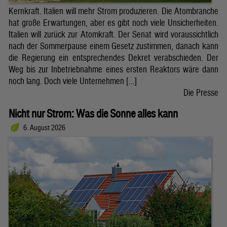
Kernkraft. Italien will mehr Strom produzieren. Die Atombranche
hat große Erwartungen, aber es gibt noch viele Unsicherheiten.
Italien will zurück zur Atomkraft. Der Senat wird voraussichtlich
nach der Sommerpause einem Gesetz zustimmen, danach kann
die Regierung ein entsprechendes Dekret verabschieden. Der
Weg bis zur Inbetriebnahme eines ersten Reaktors wäre dann
noch lang. Doch viele Unternehmen […]
Die Presse
Nicht nur Strom: Was die Sonne alles kann
6. August 2026