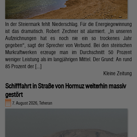
In der Steiermark fehlt Niederschlag. Für die Energiegewinnung
ist das dramatisch. Robert Zechner ist alarmiert. „In unseren
Aufzeichnungen hat es noch nie ein so trockenes Jahr
gegeben“, sagt der Sprecher von Verbund. Bei den steirischen
Murkraftwerken erzeuge man im Durchschnitt 50 Prozent
weniger Leistung als im langjährigen Mittel. Der Grund: An rund
85 Prozent der […]
Kleine Zeitung
Schifffahrt in Straße von Hormuz weiterhin massiv
gestört
7. August 2026, Teheran