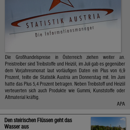
Die Großhandelspreise in Österreich ziehen weiter an.
Preistreiber sind Treibstoffe und Heizöl, im Juli gab es gegenüber
dem Vorjahresmonat laut vorläufigen Daten ein Plus von 6,9
Prozent, teilte die Statistik Austria am Donnerstag mit. Im Juni
hatte das Plus 5,4 Prozent betragen. Neben Treibstoff und Heizöl
verteuerten sich auch Produkte wie Gummi, Kunststoffe oder
Altmaterial kräftig.
APA
Den steirischen Flüssen geht das
Wasser aus