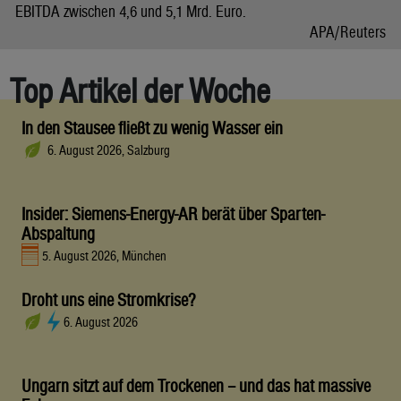
EBITDA zwischen 4,6 und 5,1 Mrd. Euro.
APA/Reuters
Top Artikel der Woche
In den Stausee fließt zu wenig Wasser ein
6. August 2026, Salzburg
Insider: Siemens-Energy-AR berät über Sparten-
Abspaltung
5. August 2026, München
Droht uns eine Stromkrise?
6. August 2026
Ungarn sitzt auf dem Trockenen – und das hat massive