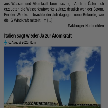
aus Wasser- und Atomkraft beeinträchtigt. Auch in Österreich
erzeugten die Wasserkraftwerke zuletzt deutlich weniger Strom.
Bei der Windkraft brachte der Juli dagegen neue Rekorde, wie
die IG Windkraft mitteilt. Im […]
Salzburger Nachrichten
Italien sagt wieder Ja zur Atomkraft
6. August 2026, Rom