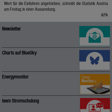
Wert für die Einfuhren angetrieben, schreibt die Statistik Austria
am Freitag in einer Aussendung.
APA
Newsletter
Charts auf BlueSky
Energymonitor
teem Stromschulung