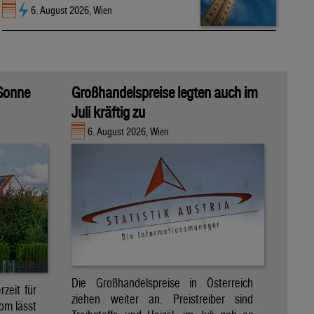
6. August 2026, Wien
 Sonne
Großhandelspreise legten auch im
Juli kräftig zu
6. August 2026, Wien
Die Großhandelspreise in Österreich
zeit für
ziehen weiter an. Preistreiber sind
om lässt