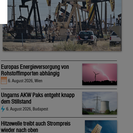
Europas Energieversorgung von
Rohstoffimporten abhängig
6. August 2026, Wien
Ungarns AKW Paks entgeht knapp
dem Stillstand
6. August 2026, Budapest
Hitzewelle treibt auch Strompreis
wieder nach oben