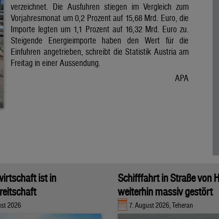
verzeichnet. Die Ausfuhren stiegen im Vergleich zum
Vorjahresmonat um 0,2 Prozent auf 15,68 Mrd. Euro, die
Importe legten um 1,1 Prozent auf 16,32 Mrd. Euro zu.
Steigende Energieimporte haben den Wert für die
Einfuhren angetrieben, schreibt die Statistik Austria am
Freitag in einer Aussendung.
APA
rtschaft ist in
Schifffahrt in Straße von
eitschaft
weiterhin massiv gestört
ust 2026
7. August 2026, Teheran