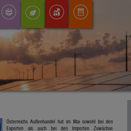
Österreichs Außenhandel hat im Mai sowohl bei den
Exporten als auch bei den Importen Zuwächse