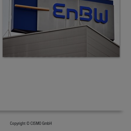
Copyright © CISMO GmbH