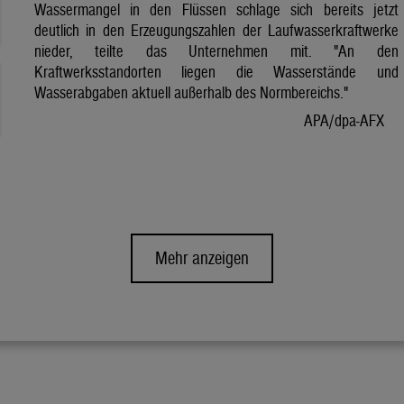
Wassermangel in den Flüssen schlage sich bereits jetzt
deutlich in den Erzeugungszahlen der Laufwasserkraftwerke
nieder, teilte das Unternehmen mit. "An den
Kraftwerksstandorten liegen die Wasserstände und
Wasserabgaben aktuell außerhalb des Normbereichs."
APA/dpa-AFX
Mehr anzeigen