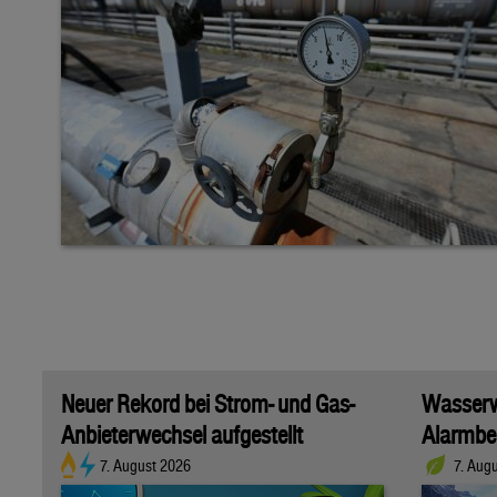
Neuer Rekord bei Strom- und Gas-
Wasserwi
Anbieterwechsel aufgestellt
Alarmber
7. August 2026
7. Aug