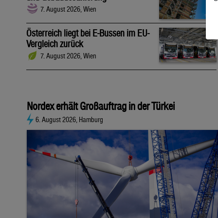
7. August 2026, Wien
Österreich liegt bei E-Bussen im EU-
Vergleich zurück
7. August 2026, Wien
Nordex erhält Großauftrag in der Türkei
6. August 2026, Hamburg