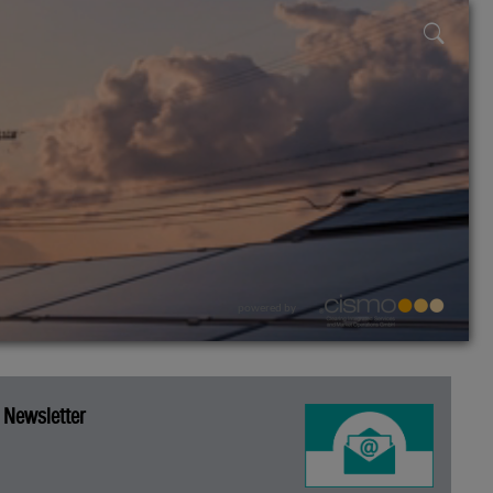
powered by
Newsletter