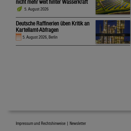
nicht mehr weit hinter Wasserkraft
5. August 2026
Deutsche Raffinerien üben Kritik an
Kartellamt-Abfragen
5. August 2026, Berlin
Impressum und Rechtshinweise |
Newsletter