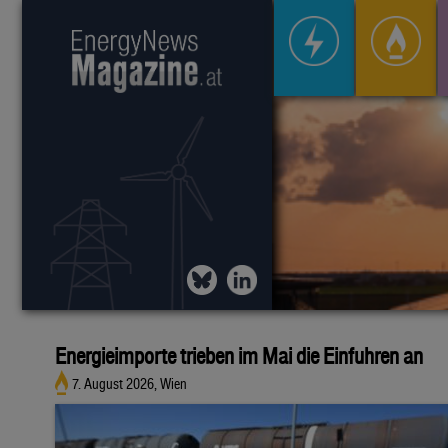
Energieimporte trieben im Mai die Einfuhren an
7. August 2026, Wien