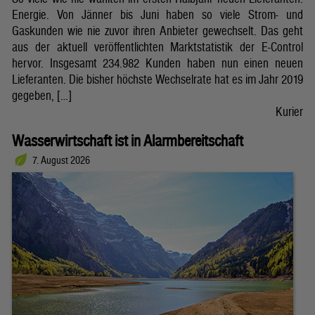
Energie. Von Jänner bis Juni haben so viele Strom- und
Gaskunden wie nie zuvor ihren Anbieter gewechselt. Das geht
aus der aktuell veröffentlichten Marktstatistik der E-Control
hervor. Insgesamt 234.982 Kunden haben nun einen neuen
Lieferanten. Die bisher höchste Wechselrate hat es im Jahr 2019
gegeben, […]
Kurier
Wasserwirtschaft ist in Alarmbereitschaft
7. August 2026