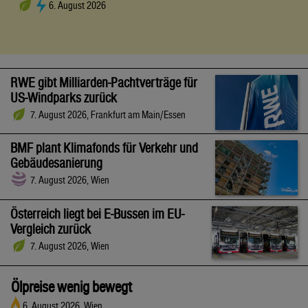
6. August 2026
RWE gibt Milliarden-Pachtverträge für
US-Windparks zurück
7. August 2026, Frankfurt am Main/Essen
BMF plant Klimafonds für Verkehr und
Gebäudesanierung
7. August 2026, Wien
Österreich liegt bei E-Bussen im EU-
Vergleich zurück
7. August 2026, Wien
Ölpreise wenig bewegt
6. August 2026, Wien