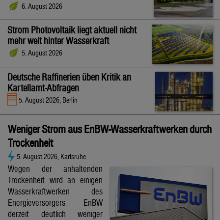
6. August 2026
Strom Photovoltaik liegt aktuell nicht
mehr weit hinter Wasserkraft
5. August 2026
Deutsche Raffinerien üben Kritik an
Kartellamt-Abfragen
5. August 2026, Berlin
Weniger Strom aus EnBW-Wasserkraftwerken durch
Trockenheit
5. August 2026, Karlsruhe
Wegen der anhaltenden
Trockenheit wird an einigen
Wasserkraftwerken des
Energieversorgers EnBW
derzeit deutlich weniger