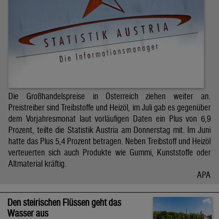
Die Großhandelspreise in Österreich ziehen weiter an.
Preistreiber sind Treibstoffe und Heizöl, im Juli gab es gegenüber
dem Vorjahresmonat laut vorläufigen Daten ein Plus von 6,9
Prozent, teilte die Statistik Austria am Donnerstag mit. Im Juni
hatte das Plus 5,4 Prozent betragen. Neben Treibstoff und Heizöl
verteuerten sich auch Produkte wie Gummi, Kunststoffe oder
Altmaterial kräftig.
APA
Den steirischen Flüssen geht das
Wasser aus