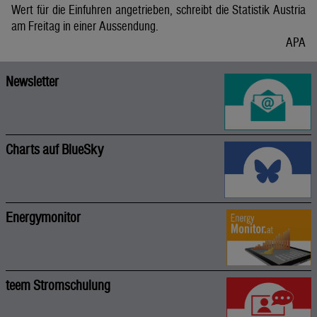
Wert für die Einfuhren angetrieben, schreibt die Statistik Austria
am Freitag in einer Aussendung.
APA
Newsletter
Charts auf BlueSky
Energymonitor
teem Stromschulung