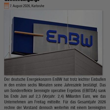
7. August 2026, Karlsruhe
Der deutsche Energiekonzern EnBW hat trotz leichter Einbußen
in den ersten sechs Monaten seine Jahresziele bestätigt. Das
um Sondereffekte bereinigte operative Ergebnis (EBITDA) sank
bis Ende Juni auf 2,3 (Vorjahr: 2,4) Milliarden Euro, wie das
Unternehmen am Freitag mitteilte. Für das Gesamtjahr 2026
rechne der Vorstand dennoch weiterhin mit einem bereinigten