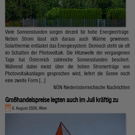
Viele Sonnenstunden sorgen derzeit für hohe Energieerträge.
Neben Strom lässt sich daraus auch Wärme gewinnen.
Solarthermie entlastet das Energiesystem. Dennoch steht sie oft
im Schatten der Photovoltaik. Die Hitzewelle der vergangenen
Tage hat Österreich zahlreiche Sonnenstunden beschert.
Während dabei meist über die hohen Stromerträge von
Photovoltaikanlagen gesprochen wird, liefert die Sonne noch
eine zweite Form […]
NÖN Niederösterreichische Nachrichten
Großhandelspreise legten auch im Juli kräftig zu
6. August 2026, Wien