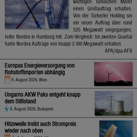
wichtigen türkischen Markt
einen Großauftrag erhalten.
Von der Türkerler Holding sei
ein neuer Auftrag über rund
525 Megawatt eingegangen,
teilte Nordex in Hamburg mit. Zum Vergleich: Im zweiten Quartal
hatte Nordex Aufträge von knapp 3.100 Megawatt erhalten.
APA/dpa-AFX
Europas Energieversorgung von
Rohstoffimporten abhängig
6. August 2026, Wien
Ungarns AKW Paks entgeht knapp
dem Stillstand
6. August 2026, Budapest
Hitzewelle treibt auch Strompreis
wieder nach oben