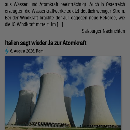
aus Wasser- und Atomkraft beeinträchtigt. Auch in Österreich
erzeugten die Wasserkraftwerke zuletzt deutlich weniger Strom.
Bei der Windkraft brachte der Juli dagegen neue Rekorde, wie
die IG Windkraft mitteilt. Im […]
Salzburger Nachrichten
Italien sagt wieder Ja zur Atomkraft
6. August 2026, Rom