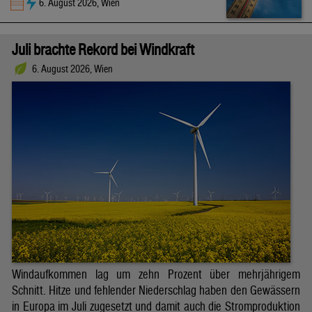
6. August 2026, Wien
Juli brachte Rekord bei Windkraft
6. August 2026, Wien
Windaufkommen lag um zehn Prozent über mehrjährigem
Schnitt. Hitze und fehlender Niederschlag haben den Gewässern
in Europa im Juli zugesetzt und damit auch die Stromproduktion