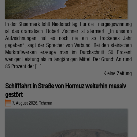
In der Steiermark fehlt Niederschlag. Für die Energiegewinnung
ist das dramatisch. Robert Zechner ist alarmiert. „In unseren
Aufzeichnungen hat es noch nie ein so trockenes Jahr
gegeben“, sagt der Sprecher von Verbund. Bei den steirischen
Murkraftwerken erzeuge man im Durchschnitt 50 Prozent
weniger Leistung als im langjährigen Mittel. Der Grund: An rund
85 Prozent der […]
Kleine Zeitung
Schifffahrt in Straße von Hormuz weiterhin massiv
gestört
7. August 2026, Teheran