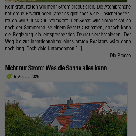
Kernkraft. Italien will mehr Strom produzieren. Die Atombranche
hat große Erwartungen, aber es gibt noch viele Unsicherheiten.
Italien will zurück zur Atomkraft. Der Senat wird voraussichtlich
nach der Sommerpause einem Gesetz zustimmen, danach kann
die Regierung ein entsprechendes Dekret verabschieden. Der
Weg bis zur Inbetriebnahme eines ersten Reaktors wäre dann
noch lang. Doch viele Unternehmen […]
Die Presse
Nicht nur Strom: Was die Sonne alles kann
6. August 2026