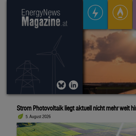
Strom Photovoltaik liegt aktuell nicht mehr weit h
5. August 2026