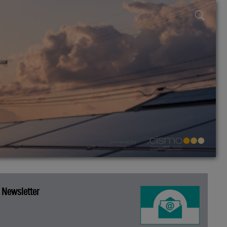
powered by
Newsletter