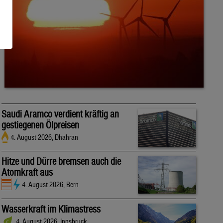
Saudi Aramco verdient kräftig an
gestiegenen Ölpreisen
4. August 2026, Dhahran
Hitze und Dürre bremsen auch die
Atomkraft aus
4. August 2026, Bern
Wasserkraft im Klimastress
4. August 2026, Innsbruck