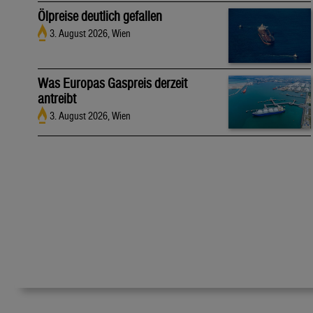
Ölpreise deutlich gefallen
3. August 2026, Wien
Was Europas Gaspreis derzeit
antreibt
3. August 2026, Wien