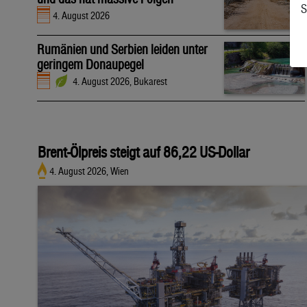
S
4. August 2026
Rumänien und Serbien leiden unter
geringem Donaupegel
4. August 2026, Bukarest
Brent-Ölpreis steigt auf 86,22 US-Dollar
4. August 2026, Wien