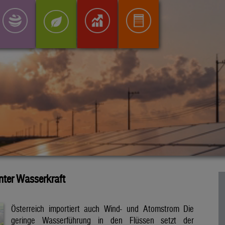
inter Wasserkraft
Österreich importiert auch Wind- und Atomstrom Die
geringe Wasserführung in den Flüssen setzt der