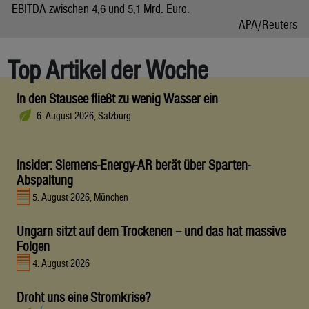
EBITDA zwischen 4,6 und 5,1 Mrd. Euro.
APA/Reuters
Top Artikel der Woche
In den Stausee fließt zu wenig Wasser ein
6. August 2026, Salzburg
Insider: Siemens-Energy-AR berät über Sparten-
Abspaltung
5. August 2026, München
Ungarn sitzt auf dem Trockenen – und das hat massive
Folgen
4. August 2026
Droht uns eine Stromkrise?