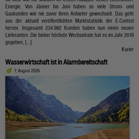
Energie. Von Jänner bis Juni haben so viele Strom- und
Gaskunden wie nie zuvor ihren Anbieter gewechselt. Das geht
aus der aktuell veröffentlichten Marktstatistik der E-Control
hervor. Insgesamt 234.982 Kunden haben nun einen neuen
Lieferanten. Die bisher höchste Wechselrate hat es im Jahr 2019
gegeben, […]
Kurier
Wasserwirtschaft ist in Alarmbereitschaft
7. August 2026