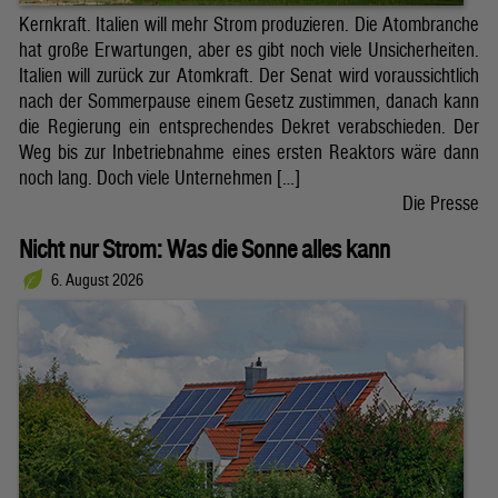
Kernkraft. Italien will mehr Strom produzieren. Die Atombranche
hat große Erwartungen, aber es gibt noch viele Unsicherheiten.
Italien will zurück zur Atomkraft. Der Senat wird voraussichtlich
nach der Sommerpause einem Gesetz zustimmen, danach kann
die Regierung ein entsprechendes Dekret verabschieden. Der
Weg bis zur Inbetriebnahme eines ersten Reaktors wäre dann
noch lang. Doch viele Unternehmen […]
Die Presse
Nicht nur Strom: Was die Sonne alles kann
6. August 2026