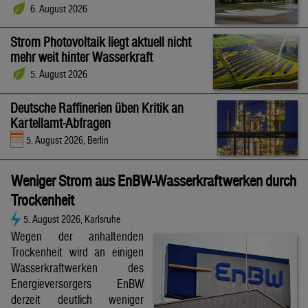
6. August 2026
Strom Photovoltaik liegt aktuell nicht
mehr weit hinter Wasserkraft
5. August 2026
Deutsche Raffinerien üben Kritik an
Kartellamt-Abfragen
5. August 2026, Berlin
Weniger Strom aus EnBW-Wasserkraftwerken durch
Trockenheit
5. August 2026, Karlsruhe
Wegen der anhaltenden
Trockenheit wird an einigen
Wasserkraftwerken des
Energieversorgers EnBW
derzeit deutlich weniger