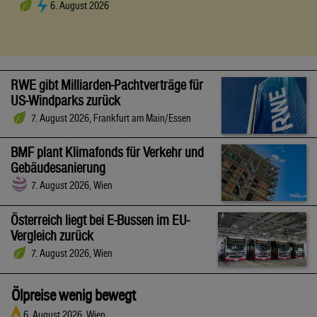
6. August 2026
RWE gibt Milliarden-Pachtverträge für
US-Windparks zurück
7. August 2026, Frankfurt am Main/Essen
BMF plant Klimafonds für Verkehr und
Gebäudesanierung
7. August 2026, Wien
Österreich liegt bei E-Bussen im EU-
Vergleich zurück
7. August 2026, Wien
Ölpreise wenig bewegt
6. August 2026, Wien