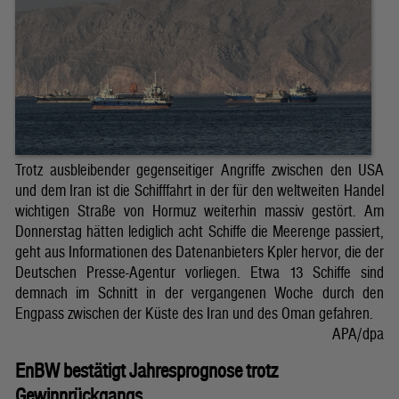
Trotz ausbleibender gegenseitiger Angriffe zwischen den USA
und dem Iran ist die Schifffahrt in der für den weltweiten Handel
wichtigen Straße von Hormuz weiterhin massiv gestört. Am
Donnerstag hätten lediglich acht Schiffe die Meerenge passiert,
geht aus Informationen des Datenanbieters Kpler hervor, die der
Deutschen Presse-Agentur vorliegen. Etwa 13 Schiffe sind
demnach im Schnitt in der vergangenen Woche durch den
Engpass zwischen der Küste des Iran und des Oman gefahren.
APA/dpa
EnBW bestätigt Jahresprognose trotz
Gewinnrückgangs