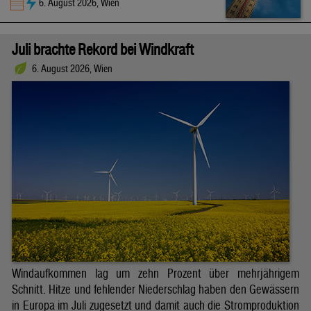
6. August 2026, Wien
Juli brachte Rekord bei Windkraft
6. August 2026, Wien
Windaufkommen lag um zehn Prozent über mehrjährigem
Schnitt. Hitze und fehlender Niederschlag haben den Gewässern
in Europa im Juli zugesetzt und damit auch die Stromproduktion