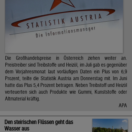
Die Großhandelspreise in Österreich ziehen weiter an.
Preistreiber sind Treibstoffe und Heizöl, im Juli gab es gegenüber
dem Vorjahresmonat laut vorläufigen Daten ein Plus von 6,9
Prozent, teilte die Statistik Austria am Donnerstag mit. Im Juni
hatte das Plus 5,4 Prozent betragen. Neben Treibstoff und Heizöl
verteuerten sich auch Produkte wie Gummi, Kunststoffe oder
Altmaterial kräftig.
APA
Den steirischen Flüssen geht das
Wasser aus