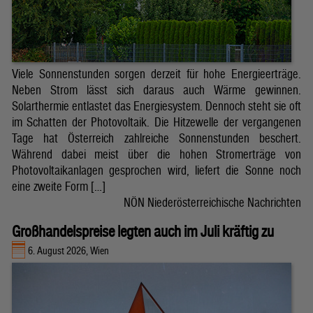
Viele Sonnenstunden sorgen derzeit für hohe Energieerträge.
Neben Strom lässt sich daraus auch Wärme gewinnen.
Solarthermie entlastet das Energiesystem. Dennoch steht sie oft
im Schatten der Photovoltaik. Die Hitzewelle der vergangenen
Tage hat Österreich zahlreiche Sonnenstunden beschert.
Während dabei meist über die hohen Stromerträge von
Photovoltaikanlagen gesprochen wird, liefert die Sonne noch
eine zweite Form […]
NÖN Niederösterreichische Nachrichten
Großhandelspreise legten auch im Juli kräftig zu
6. August 2026, Wien