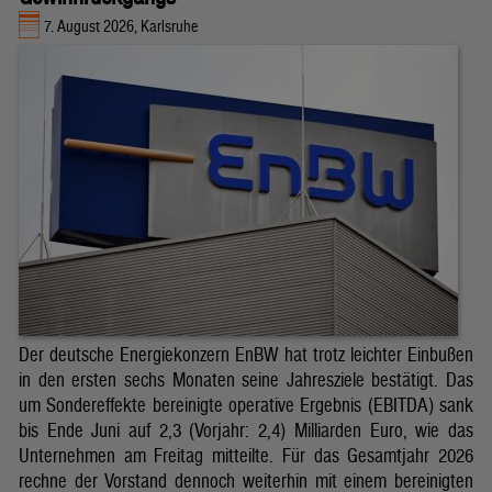
7. August 2026, Karlsruhe
Der deutsche Energiekonzern EnBW hat trotz leichter Einbußen
in den ersten sechs Monaten seine Jahresziele bestätigt. Das
um Sondereffekte bereinigte operative Ergebnis (EBITDA) sank
bis Ende Juni auf 2,3 (Vorjahr: 2,4) Milliarden Euro, wie das
Unternehmen am Freitag mitteilte. Für das Gesamtjahr 2026
rechne der Vorstand dennoch weiterhin mit einem bereinigten