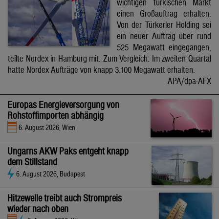
wichtigen türkischen Markt
einen Großauftrag erhalten.
Von der Türkerler Holding sei
ein neuer Auftrag über rund
525 Megawatt eingegangen,
teilte Nordex in Hamburg mit. Zum Vergleich: Im zweiten Quartal
hatte Nordex Aufträge von knapp 3.100 Megawatt erhalten.
APA/dpa-AFX
Europas Energieversorgung von
Rohstoffimporten abhängig
6. August 2026, Wien
Ungarns AKW Paks entgeht knapp
dem Stillstand
6. August 2026, Budapest
Hitzewelle treibt auch Strompreis
wieder nach oben