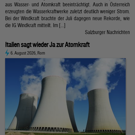
aus Wasser- und Atomkraft beeinträchtigt. Auch in Österreich
erzeugten die Wasserkraftwerke zuletzt deutlich weniger Strom.
Bei der Windkraft brachte der Juli dagegen neue Rekorde, wie
die IG Windkraft mitteilt. Im […]
Salzburger Nachrichten
Italien sagt wieder Ja zur Atomkraft
6. August 2026, Rom