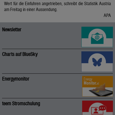
Wert für die Einfuhren angetrieben, schreibt die Statistik Austria
am Freitag in einer Aussendung.
APA
Newsletter
Charts auf BlueSky
Energymonitor
teem Stromschulung