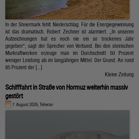
In der Steiermark fehlt Niederschlag. Für die Energiegewinnung
ist das dramatisch. Robert Zechner ist alarmiert. „In unseren
Aufzeichnungen hat es noch nie ein so trockenes Jahr
gegeben“, sagt der Sprecher von Verbund. Bei den steirischen
Murkraftwerken erzeuge man im Durchschnitt 50 Prozent
weniger Leistung als im langjährigen Mittel. Der Grund: An rund
85 Prozent der […]
Kleine Zeitung
Schifffahrt in Straße von Hormuz weiterhin massiv
gestört
7. August 2026, Teheran