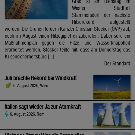
Grad ist am Dienstag im
Wiener Stadtteil
Stammersdorf der nächste
Hitzerekord aufgestellt
worden. Die Grünen fordern Kanzler Christian Stocker (ÖVP) auf,
noch im August einen Hitzegipfel einzuberufen. Dabei solle ein
Maßnahmenplan gegen die Hitze und Wasserknappheit
erarbeitet werden. Stocker teilte mit, dass am Donnerstag das
Krisensicherheitsbüro […]
Der Standard
Juli brachte Rekord bei Windkraft
6. August 2026, Wien
Italien sagt wieder Ja zur Atomkraft
6. August 2026, Rom