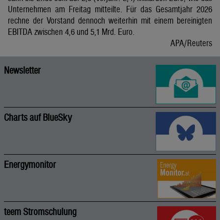
Unternehmen am Freitag mitteilte. Für das Gesamtjahr 2026
rechne der Vorstand dennoch weiterhin mit einem bereinigten
EBITDA zwischen 4,6 und 5,1 Mrd. Euro.
APA/Reuters
Newsletter
Charts auf BlueSky
Energymonitor
teem Stromschulung