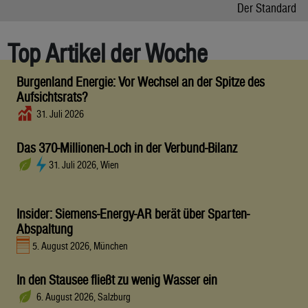
Der Standard
Top Artikel der Woche
Burgenland Energie: Vor Wechsel an der Spitze des
Aufsichtsrats?
31. Juli 2026
Das 370-Millionen-Loch in der Verbund-Bilanz
31. Juli 2026, Wien
Insider: Siemens-Energy-AR berät über Sparten-
Abspaltung
5. August 2026, München
In den Stausee fließt zu wenig Wasser ein
6. August 2026, Salzburg