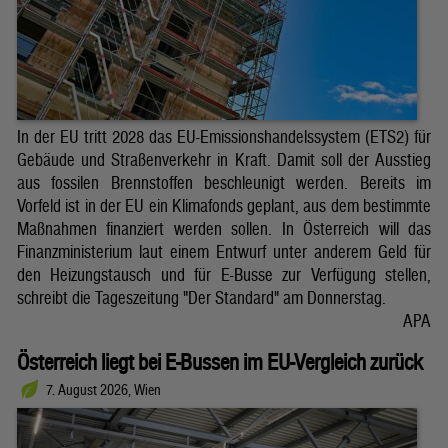
In der EU tritt 2028 das EU-Emissionshandelssystem (ETS2) für
Gebäude und Straßenverkehr in Kraft. Damit soll der Ausstieg
aus fossilen Brennstoffen beschleunigt werden. Bereits im
Vorfeld ist in der EU ein Klimafonds geplant, aus dem bestimmte
Maßnahmen finanziert werden sollen. In Österreich will das
Finanzministerium laut einem Entwurf unter anderem Geld für
den Heizungstausch und für E-Busse zur Verfügung stellen,
schreibt die Tageszeitung "Der Standard" am Donnerstag.
APA
Österreich liegt bei E-Bussen im EU-Vergleich zurück
7. August 2026, Wien