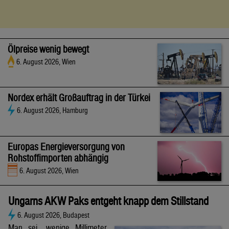
Ölpreise wenig bewegt
6. August 2026, Wien
Nordex erhält Großauftrag in der Türkei
6. August 2026, Hamburg
Europas Energieversorgung von
Rohstoffimporten abhängig
6. August 2026, Wien
Ungarns AKW Paks entgeht knapp dem Stillstand
6. August 2026, Budapest
Man sei „wenige Millimeter