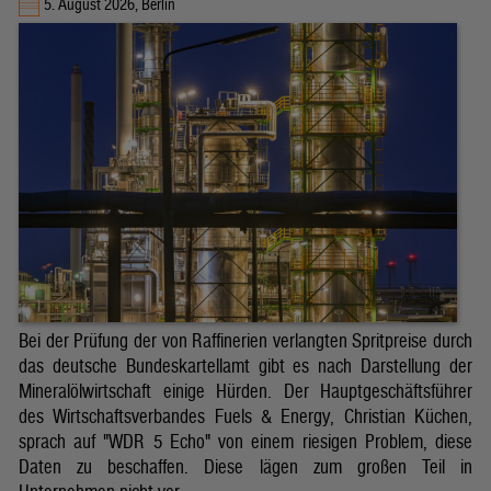
5. August 2026, Berlin
Bei der Prüfung der von Raffinerien verlangten Spritpreise durch
das deutsche Bundeskartellamt gibt es nach Darstellung der
Mineralölwirtschaft einige Hürden. Der Hauptgeschäftsführer
des Wirtschaftsverbandes Fuels & Energy, Christian Küchen,
sprach auf "WDR 5 Echo" von einem riesigen Problem, diese
Daten zu beschaffen. Diese lägen zum großen Teil in