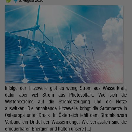
6. August 2026
Infolge der Hitzewelle gibt es wenig Strom aus Wasserkraft,
dafür aber viel Strom aus Photovoltaik. Wie sich die
Wetterextreme auf die Stromerzeugung und die Netze
auswirken. Die anhaltende Hitzewelle bringt die Stromnetze in
Osteuropa unter Druck. In Österreich fehlt dem Stromkonzern
Verbund ein Drittel der Wassermenge. Wie verlässlich sind die
erneuerbaren Energien und halten unsere […]