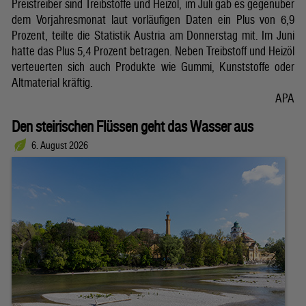
Preistreiber sind Treibstoffe und Heizöl, im Juli gab es gegenüber
dem Vorjahresmonat laut vorläufigen Daten ein Plus von 6,9
Prozent, teilte die Statistik Austria am Donnerstag mit. Im Juni
hatte das Plus 5,4 Prozent betragen. Neben Treibstoff und Heizöl
verteuerten sich auch Produkte wie Gummi, Kunststoffe oder
Altmaterial kräftig.
APA
Den steirischen Flüssen geht das Wasser aus
6. August 2026