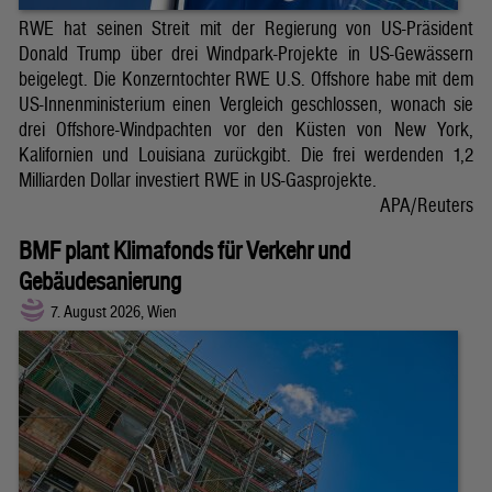
RWE hat seinen Streit mit der Regierung von US-Präsident
Donald Trump über drei Windpark-Projekte in US-Gewässern
beigelegt. Die Konzerntochter RWE U.S. Offshore habe mit dem
US-Innenministerium einen Vergleich geschlossen, wonach sie
drei Offshore-Windpachten vor den Küsten von New York,
Kalifornien und Louisiana zurückgibt. Die frei werdenden 1,2
Milliarden Dollar investiert RWE in US-Gasprojekte.
APA/Reuters
BMF plant Klimafonds für Verkehr und
Gebäudesanierung
7. August 2026, Wien