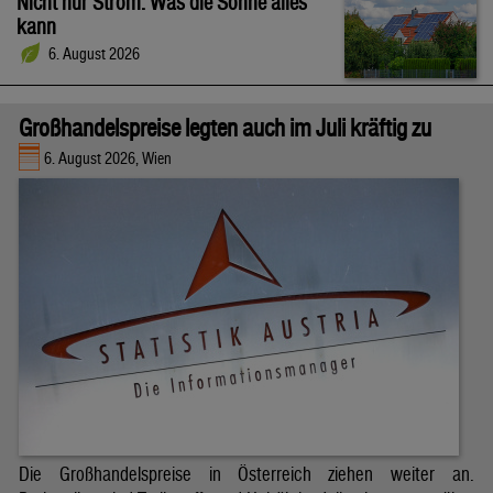
Nicht nur Strom: Was die Sonne alles
kann
6. August 2026
Großhandelspreise legten auch im Juli kräftig zu
6. August 2026, Wien
Die Großhandelspreise in Österreich ziehen weiter an.