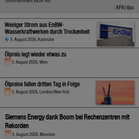
Unternehmen nicht vor.
APA/dpa
Weniger Strom aus EnBW-
Wasserkraftwerken durch Trockenheit
5. August 2026, Karlsruhe
Ölpreis legt wieder etwas zu
5. August 2026, Wien
Ölpreise fallen dritten Tag in Folge
5. August 2026, London/New York
Siemens Energy dank Boom bei Rechenzentren mit
Rekorden
5. August 2026, München