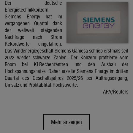
Der deutsche
Energietechnikkonzern
Siemens Energy hat im
vergangenen Quartal dank
der weltweit steigenden
Nachfrage nach Strom
Rekordwerte eingefahren.
Das Windenergiegeschäft Siemens Gamesa schrieb erstmals seit
2022 wieder schwarze Zahlen. Der Konzern profitierte vom
Boom bei KI-Rechenzentren und den Ausbau der
Hochspannungsnetze. Daher erzielte Siemens Energy im dritten
Quartal des Geschäftsjahres 2025/26 bei Auftragseingang,
Umsatz und Profitabilität Höchstwerte.
APA/Reuters
Mehr anzeigen