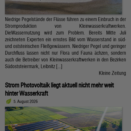
Niedrige Pegelstände der Flüsse führen zu einem Einbruch in der
Stromproduktion von Kleinwasserkraftwerken.
DieWassernutzung wird zum Problem. Bereits Mitte Juli
zeichneten Experten ein ernstes Bild vom Wasserstand in süd-
und oststeirischen Fließgewässern. Niedriger Pegel und geringer
Durchfluss lassen nicht nur Flora und Fauna ächzen, sondern
auch die Betreiber von Kleinwasserkraftwerken in den Bezirken
Südoststeiermark, Leibnitz […]
Kleine Zeitung
Strom Photovoltaik liegt aktuell nicht mehr weit
hinter Wasserkraft
5. August 2026