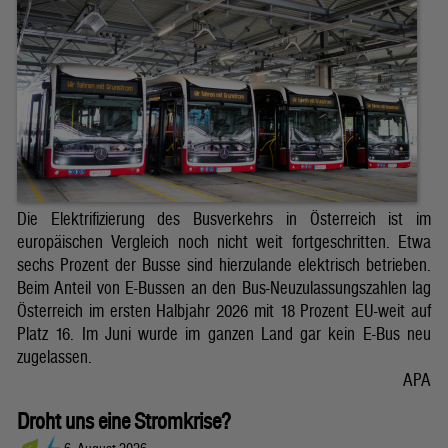
Die Elektrifizierung des Busverkehrs in Österreich ist im
europäischen Vergleich noch nicht weit fortgeschritten. Etwa
sechs Prozent der Busse sind hierzulande elektrisch betrieben.
Beim Anteil von E-Bussen an den Bus-Neuzulassungszahlen lag
Österreich im ersten Halbjahr 2026 mit 18 Prozent EU-weit auf
Platz 16. Im Juni wurde im ganzen Land gar kein E-Bus neu
zugelassen.
APA
Droht uns eine Stromkrise?