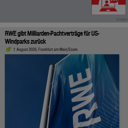
RWE gibt Milliarden-Pachtverträge für US-
Windparks zurück
7. August 2026, Frankfurt am Main/Essen