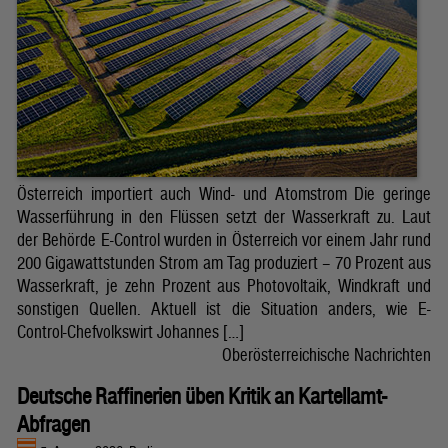
Österreich importiert auch Wind- und Atomstrom Die geringe
Wasserführung in den Flüssen setzt der Wasserkraft zu. Laut
der Behörde E-Control wurden in Österreich vor einem Jahr rund
200 Gigawattstunden Strom am Tag produziert – 70 Prozent aus
Wasserkraft, je zehn Prozent aus Photovoltaik, Windkraft und
sonstigen Quellen. Aktuell ist die Situation anders, wie E-
Control-Chefvolkswirt Johannes […]
Oberösterreichische Nachrichten
Deutsche Raffinerien üben Kritik an Kartellamt-
Abfragen