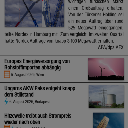
wichtigen türkischen Markt
einen Großauftrag erhalten.
Von der Türkerler Holding sei
ein neuer Auftrag über rund
525 Megawatt eingegangen,
teilte Nordex in Hamburg mit. Zum Vergleich: Im zweiten Quartal
hatte Nordex Aufträge von knapp 3.100 Megawatt erhalten.
APA/dpa-AFX
Europas Energieversorgung von
Rohstoffimporten abhängig
6. August 2026, Wien
Ungarns AKW Paks entgeht knapp
dem Stillstand
6. August 2026, Budapest
Hitzewelle treibt auch Strompreis
wieder nach oben