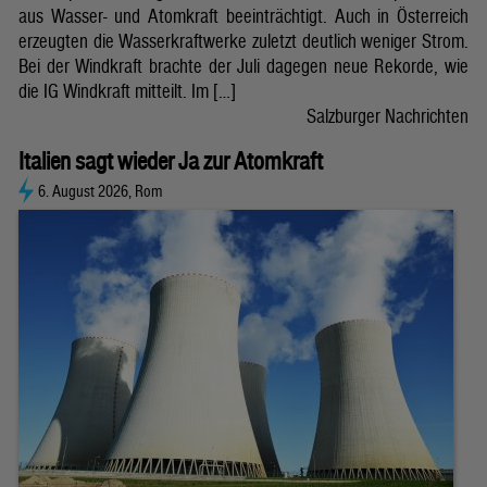
aus Wasser- und Atomkraft beeinträchtigt. Auch in Österreich
erzeugten die Wasserkraftwerke zuletzt deutlich weniger Strom.
Bei der Windkraft brachte der Juli dagegen neue Rekorde, wie
die IG Windkraft mitteilt. Im […]
Salzburger Nachrichten
Italien sagt wieder Ja zur Atomkraft
6. August 2026, Rom