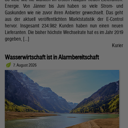
Energie. Von Jänner bis Juni haben so viele Strom- und
Gaskunden wie nie zuvor ihren Anbieter gewechselt. Das geht
aus der aktuell veröffentlichten Marktstatistik der E-Control
hervor. Insgesamt 234.982 Kunden haben nun einen neuen
Lieferanten. Die bisher höchste Wechselrate hat es im Jahr 2019
gegeben, […]
Kurier
Wasserwirtschaft ist in Alarmbereitschaft
7. August 2026