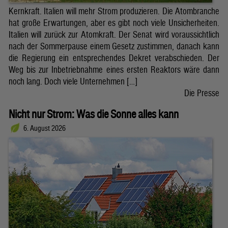
Kernkraft. Italien will mehr Strom produzieren. Die Atombranche
hat große Erwartungen, aber es gibt noch viele Unsicherheiten.
Italien will zurück zur Atomkraft. Der Senat wird voraussichtlich
nach der Sommerpause einem Gesetz zustimmen, danach kann
die Regierung ein entsprechendes Dekret verabschieden. Der
Weg bis zur Inbetriebnahme eines ersten Reaktors wäre dann
noch lang. Doch viele Unternehmen […]
Die Presse
Nicht nur Strom: Was die Sonne alles kann
6. August 2026