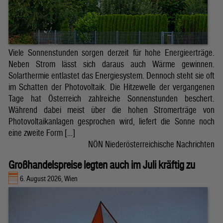
Viele Sonnenstunden sorgen derzeit für hohe Energieerträge.
Neben Strom lässt sich daraus auch Wärme gewinnen.
Solarthermie entlastet das Energiesystem. Dennoch steht sie oft
im Schatten der Photovoltaik. Die Hitzewelle der vergangenen
Tage hat Österreich zahlreiche Sonnenstunden beschert.
Während dabei meist über die hohen Stromerträge von
Photovoltaikanlagen gesprochen wird, liefert die Sonne noch
eine zweite Form […]
NÖN Niederösterreichische Nachrichten
Großhandelspreise legten auch im Juli kräftig zu
6. August 2026, Wien