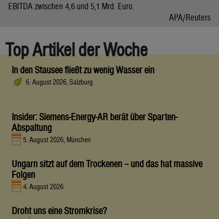
EBITDA zwischen 4,6 und 5,1 Mrd. Euro.
APA/Reuters
Top Artikel der Woche
In den Stausee fließt zu wenig Wasser ein
6. August 2026, Salzburg
Insider: Siemens-Energy-AR berät über Sparten-
Abspaltung
5. August 2026, München
Ungarn sitzt auf dem Trockenen – und das hat massive
Folgen
4. August 2026
Droht uns eine Stromkrise?