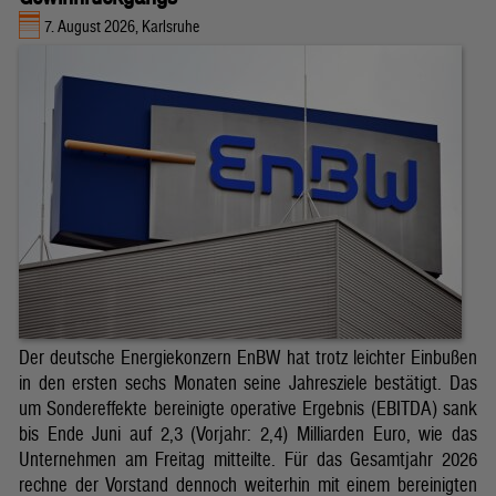
7. August 2026, Karlsruhe
Der deutsche Energiekonzern EnBW hat trotz leichter Einbußen
in den ersten sechs Monaten seine Jahresziele bestätigt. Das
um Sondereffekte bereinigte operative Ergebnis (EBITDA) sank
bis Ende Juni auf 2,3 (Vorjahr: 2,4) Milliarden Euro, wie das
Unternehmen am Freitag mitteilte. Für das Gesamtjahr 2026
rechne der Vorstand dennoch weiterhin mit einem bereinigten