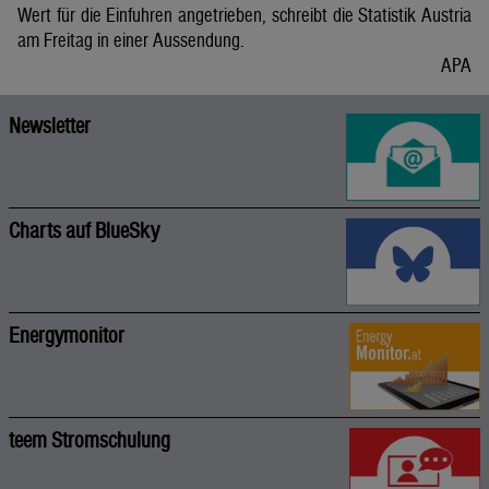
Wert für die Einfuhren angetrieben, schreibt die Statistik Austria
am Freitag in einer Aussendung.
APA
Newsletter
Charts auf BlueSky
Energymonitor
teem Stromschulung