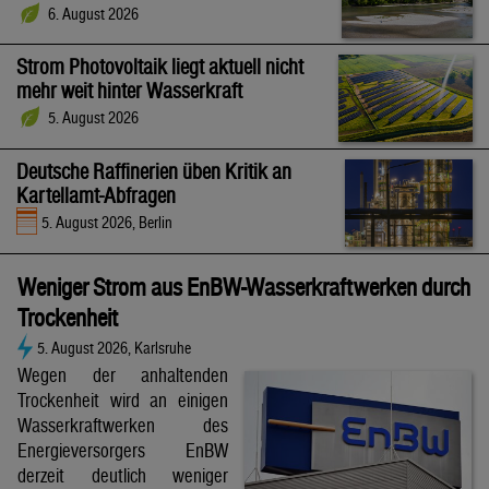
6. August 2026
Strom Photovoltaik liegt aktuell nicht
mehr weit hinter Wasserkraft
5. August 2026
Deutsche Raffinerien üben Kritik an
Kartellamt-Abfragen
5. August 2026, Berlin
Weniger Strom aus EnBW-Wasserkraftwerken durch
Trockenheit
5. August 2026, Karlsruhe
Wegen der anhaltenden
Trockenheit wird an einigen
Wasserkraftwerken des
Energieversorgers EnBW
derzeit deutlich weniger