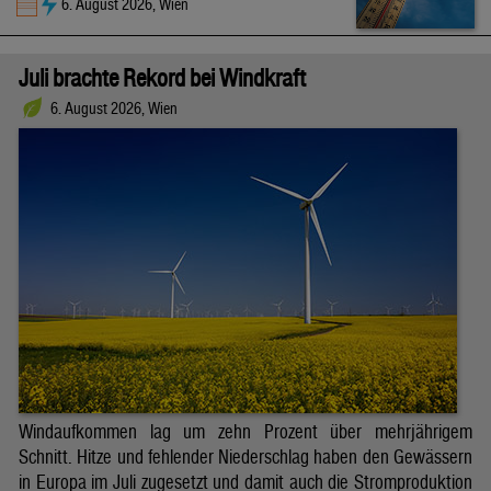
6. August 2026, Wien
Juli brachte Rekord bei Windkraft
6. August 2026, Wien
Windaufkommen lag um zehn Prozent über mehrjährigem
Schnitt. Hitze und fehlender Niederschlag haben den Gewässern
in Europa im Juli zugesetzt und damit auch die Stromproduktion