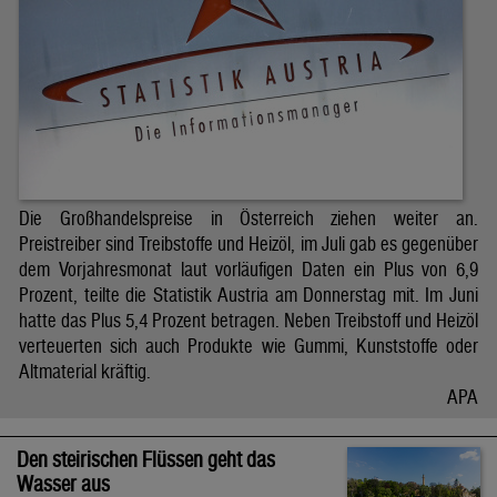
Die Großhandelspreise in Österreich ziehen weiter an.
Preistreiber sind Treibstoffe und Heizöl, im Juli gab es gegenüber
dem Vorjahresmonat laut vorläufigen Daten ein Plus von 6,9
Prozent, teilte die Statistik Austria am Donnerstag mit. Im Juni
hatte das Plus 5,4 Prozent betragen. Neben Treibstoff und Heizöl
verteuerten sich auch Produkte wie Gummi, Kunststoffe oder
Altmaterial kräftig.
APA
Den steirischen Flüssen geht das
Wasser aus