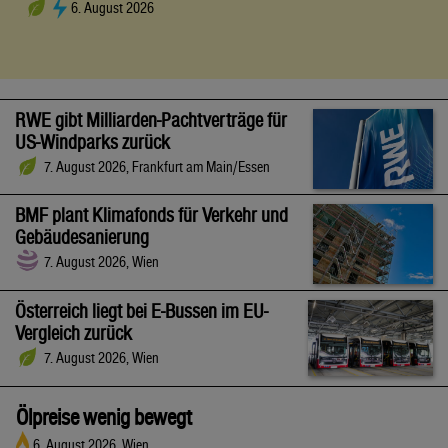
6. August 2026
RWE gibt Milliarden-Pachtverträge für
US-Windparks zurück
7. August 2026, Frankfurt am Main/Essen
BMF plant Klimafonds für Verkehr und
Gebäudesanierung
7. August 2026, Wien
Österreich liegt bei E-Bussen im EU-
Vergleich zurück
7. August 2026, Wien
Ölpreise wenig bewegt
6. August 2026, Wien