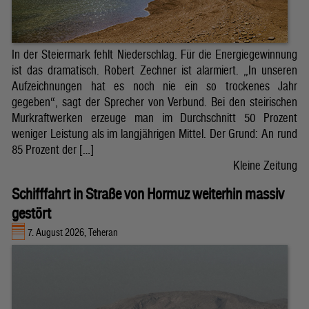
In der Steiermark fehlt Niederschlag. Für die Energiegewinnung
ist das dramatisch. Robert Zechner ist alarmiert. „In unseren
Aufzeichnungen hat es noch nie ein so trockenes Jahr
gegeben“, sagt der Sprecher von Verbund. Bei den steirischen
Murkraftwerken erzeuge man im Durchschnitt 50 Prozent
weniger Leistung als im langjährigen Mittel. Der Grund: An rund
85 Prozent der […]
Kleine Zeitung
Schifffahrt in Straße von Hormuz weiterhin massiv
gestört
7. August 2026, Teheran