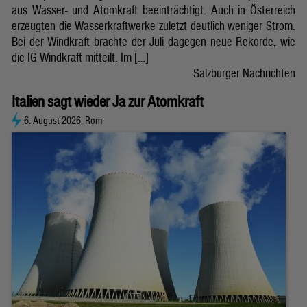
aus Wasser- und Atomkraft beeinträchtigt. Auch in Österreich
erzeugten die Wasserkraftwerke zuletzt deutlich weniger Strom.
Bei der Windkraft brachte der Juli dagegen neue Rekorde, wie
die IG Windkraft mitteilt. Im […]
Salzburger Nachrichten
Italien sagt wieder Ja zur Atomkraft
6. August 2026, Rom