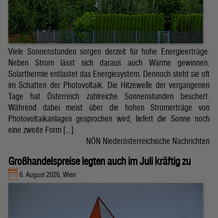
Viele Sonnenstunden sorgen derzeit für hohe Energieerträge.
Neben Strom lässt sich daraus auch Wärme gewinnen.
Solarthermie entlastet das Energiesystem. Dennoch steht sie oft
im Schatten der Photovoltaik. Die Hitzewelle der vergangenen
Tage hat Österreich zahlreiche Sonnenstunden beschert.
Während dabei meist über die hohen Stromerträge von
Photovoltaikanlagen gesprochen wird, liefert die Sonne noch
eine zweite Form […]
NÖN Niederösterreichische Nachrichten
Großhandelspreise legten auch im Juli kräftig zu
6. August 2026, Wien