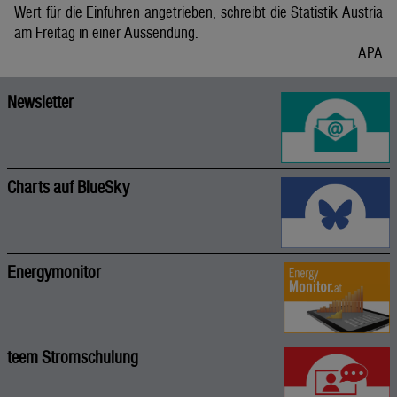
Wert für die Einfuhren angetrieben, schreibt die Statistik Austria
am Freitag in einer Aussendung.
APA
Newsletter
Charts auf BlueSky
Energymonitor
teem Stromschulung