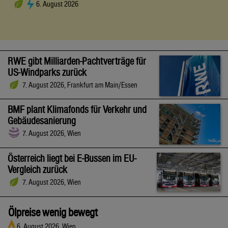
6. August 2026
RWE gibt Milliarden-Pachtverträge für
US-Windparks zurück
7. August 2026, Frankfurt am Main/Essen
BMF plant Klimafonds für Verkehr und
Gebäudesanierung
7. August 2026, Wien
Österreich liegt bei E-Bussen im EU-
Vergleich zurück
7. August 2026, Wien
Ölpreise wenig bewegt
6. August 2026, Wien