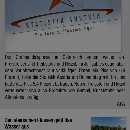
Die Großhandelspreise in Österreich ziehen weiter an.
Preistreiber sind Treibstoffe und Heizöl, im Juli gab es gegenüber
dem Vorjahresmonat laut vorläufigen Daten ein Plus von 6,9
Prozent, teilte die Statistik Austria am Donnerstag mit. Im Juni
hatte das Plus 5,4 Prozent betragen. Neben Treibstoff und Heizöl
verteuerten sich auch Produkte wie Gummi, Kunststoffe oder
Altmaterial kräftig.
APA
Den steirischen Flüssen geht das
Wasser aus