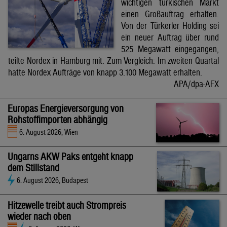
wichtigen türkischen Markt
einen Großauftrag erhalten.
Von der Türkerler Holding sei
ein neuer Auftrag über rund
525 Megawatt eingegangen,
teilte Nordex in Hamburg mit. Zum Vergleich: Im zweiten Quartal
hatte Nordex Aufträge von knapp 3.100 Megawatt erhalten.
APA/dpa-AFX
Europas Energieversorgung von
Rohstoffimporten abhängig
6. August 2026, Wien
Ungarns AKW Paks entgeht knapp
dem Stillstand
6. August 2026, Budapest
Hitzewelle treibt auch Strompreis
wieder nach oben