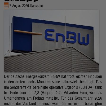
7. August 2026, Karlsruhe
Der deutsche Energiekonzern EnBW hat trotz leichter Einbußen
in den ersten sechs Monaten seine Jahresziele bestätigt. Das
um Sondereffekte bereinigte operative Ergebnis (EBITDA) sank
bis Ende Juni auf 2,3 (Vorjahr: 2,4) Milliarden Euro, wie das
Unternehmen am Freitag mitteilte. Für das Gesamtjahr 2026
rechne der Vorstand dennoch weiterhin mit einem bereinigten