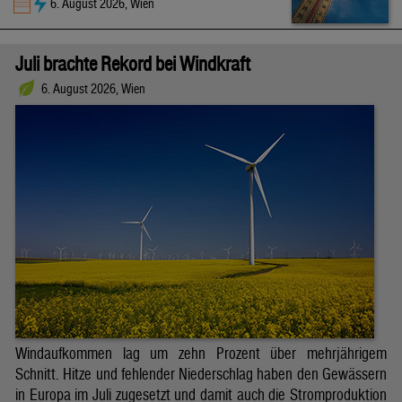
6. August 2026, Wien
Juli brachte Rekord bei Windkraft
6. August 2026, Wien
Windaufkommen lag um zehn Prozent über mehrjährigem
Schnitt. Hitze und fehlender Niederschlag haben den Gewässern
in Europa im Juli zugesetzt und damit auch die Stromproduktion