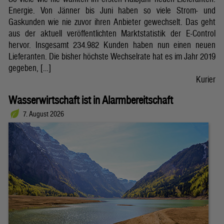
Energie. Von Jänner bis Juni haben so viele Strom- und
Gaskunden wie nie zuvor ihren Anbieter gewechselt. Das geht
aus der aktuell veröffentlichten Marktstatistik der E-Control
hervor. Insgesamt 234.982 Kunden haben nun einen neuen
Lieferanten. Die bisher höchste Wechselrate hat es im Jahr 2019
gegeben, […]
Kurier
Wasserwirtschaft ist in Alarmbereitschaft
7. August 2026