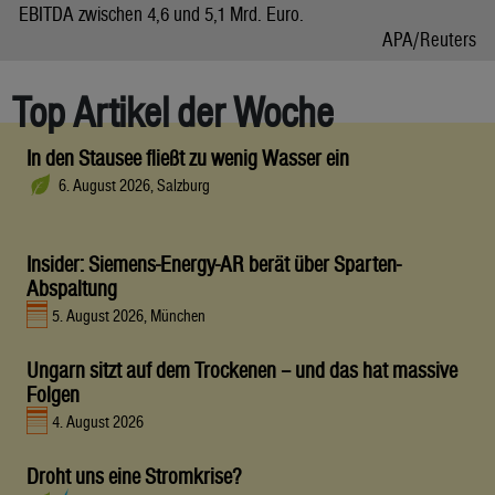
EBITDA zwischen 4,6 und 5,1 Mrd. Euro.
APA/Reuters
Top Artikel der Woche
In den Stausee fließt zu wenig Wasser ein
6. August 2026, Salzburg
Insider: Siemens-Energy-AR berät über Sparten-
Abspaltung
5. August 2026, München
Ungarn sitzt auf dem Trockenen – und das hat massive
Folgen
4. August 2026
Droht uns eine Stromkrise?