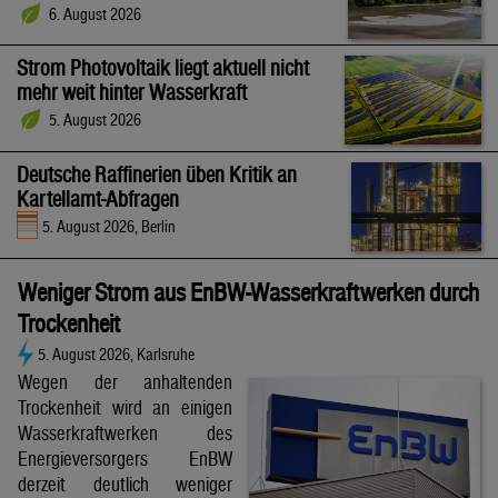
6. August 2026
Strom Photovoltaik liegt aktuell nicht
mehr weit hinter Wasserkraft
5. August 2026
Deutsche Raffinerien üben Kritik an
Kartellamt-Abfragen
5. August 2026, Berlin
Weniger Strom aus EnBW-Wasserkraftwerken durch
Trockenheit
5. August 2026, Karlsruhe
Wegen der anhaltenden
Trockenheit wird an einigen
Wasserkraftwerken des
Energieversorgers EnBW
derzeit deutlich weniger