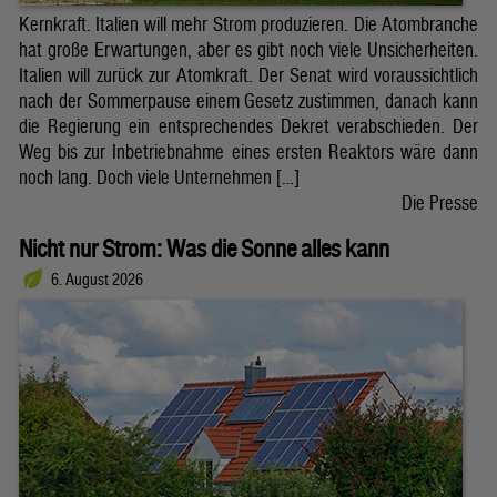
Kernkraft. Italien will mehr Strom produzieren. Die Atombranche
hat große Erwartungen, aber es gibt noch viele Unsicherheiten.
Italien will zurück zur Atomkraft. Der Senat wird voraussichtlich
nach der Sommerpause einem Gesetz zustimmen, danach kann
die Regierung ein entsprechendes Dekret verabschieden. Der
Weg bis zur Inbetriebnahme eines ersten Reaktors wäre dann
noch lang. Doch viele Unternehmen […]
Die Presse
Nicht nur Strom: Was die Sonne alles kann
6. August 2026