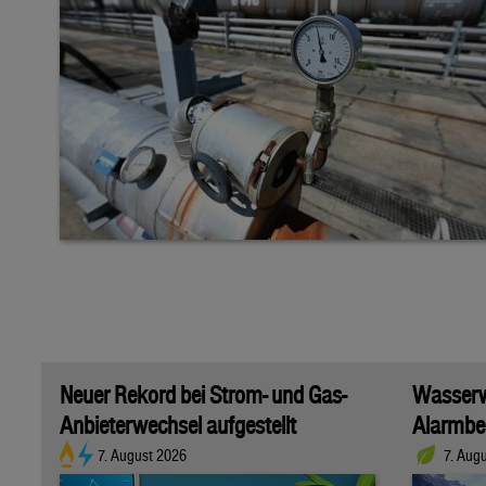
Neuer Rekord bei Strom- und Gas-
Wasserwi
Anbieterwechsel aufgestellt
Alarmber
7. August 2026
7. Aug