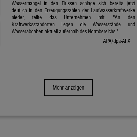
Wassermangel in den Flüssen schlage sich bereits jetzt
deutlich in den Erzeugungszahlen der Laufwasserkraftwerke
nieder, teilte das Unternehmen mit. "An den
Kraftwerksstandorten liegen die Wasserstände und
Wasserabgaben aktuell außerhalb des Normbereichs."
APA/dpa-AFX
Mehr anzeigen