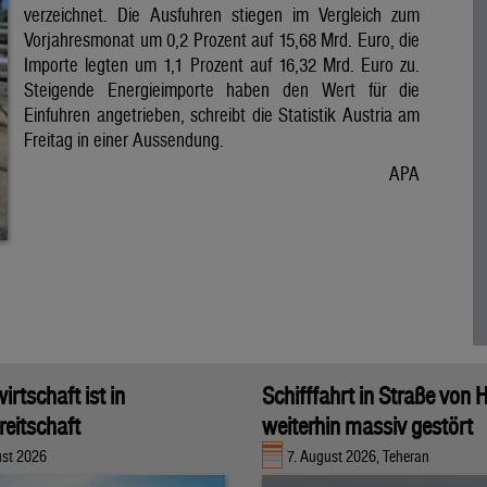
verzeichnet. Die Ausfuhren stiegen im Vergleich zum
Vorjahresmonat um 0,2 Prozent auf 15,68 Mrd. Euro, die
Importe legten um 1,1 Prozent auf 16,32 Mrd. Euro zu.
Steigende Energieimporte haben den Wert für die
Einfuhren angetrieben, schreibt die Statistik Austria am
Freitag in einer Aussendung.
APA
rtschaft ist in
Schifffahrt in Straße von
eitschaft
weiterhin massiv gestört
ust 2026
7. August 2026, Teheran