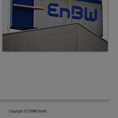
Copyright © CISMO GmbH