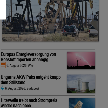
Europas Energieversorgung von
Rohstoffimporten abhängig
6. August 2026, Wien
Ungarns AKW Paks entgeht knapp
dem Stillstand
6. August 2026, Budapest
Hitzewelle treibt auch Strompreis
wieder nach oben