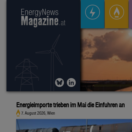
Energieimporte trieben im Mai die Einfuhren an
7. August 2026, Wien