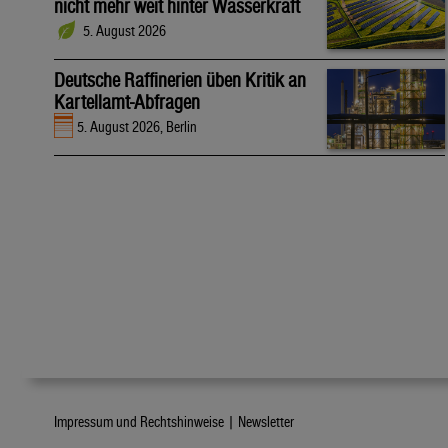
nicht mehr weit hinter Wasserkraft
5. August 2026
Deutsche Raffinerien üben Kritik an
Kartellamt-Abfragen
5. August 2026, Berlin
Impressum und Rechtshinweise |
Newsletter