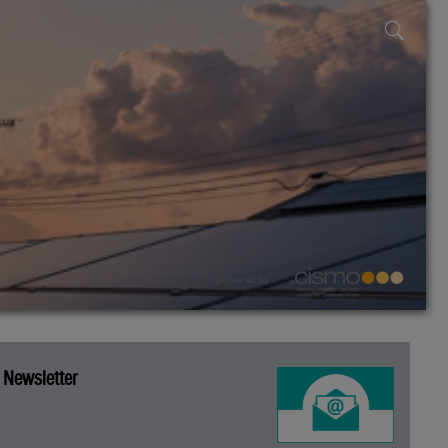
powered by
Newsletter