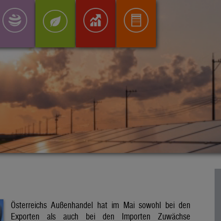
Österreichs Außenhandel hat im Mai sowohl bei den
Exporten als auch bei den Importen Zuwächse