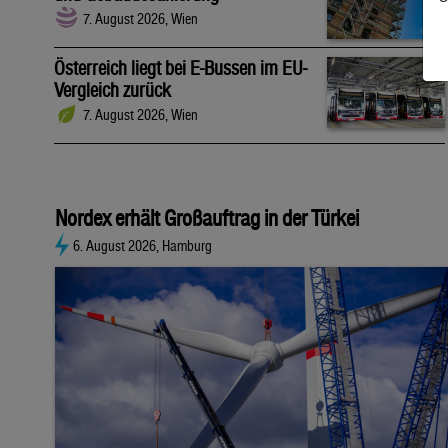
7. August 2026, Wien
Österreich liegt bei E-Bussen im EU-
Vergleich zurück
7. August 2026, Wien
Nordex erhält Großauftrag in der Türkei
6. August 2026, Hamburg