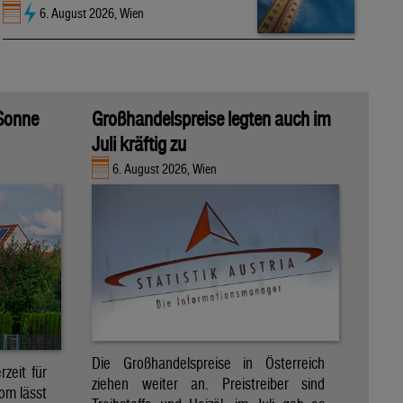
6. August 2026, Wien
 Sonne
Großhandelspreise legten auch im
Juli kräftig zu
6. August 2026, Wien
Die Großhandelspreise in Österreich
zeit für
ziehen weiter an. Preistreiber sind
om lässt