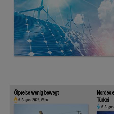
Ölpreise wenig bewegt
Nordex e
Türkei
6. August 2026, Wien
6. Augus