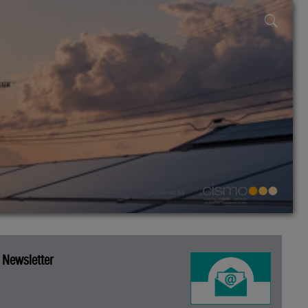
powered by
Newsletter