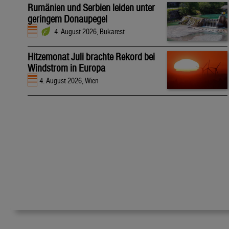
Rumänien und Serbien leiden unter
geringem Donaupegel
4. August 2026, Bukarest
Hitzemonat Juli brachte Rekord bei
Windstrom in Europa
4. August 2026, Wien