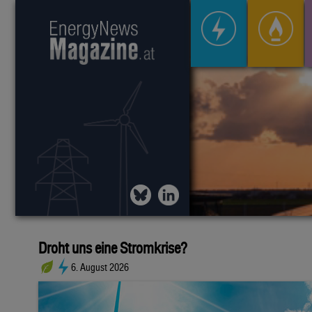
Droht uns eine Stromkrise?
6. August 2026