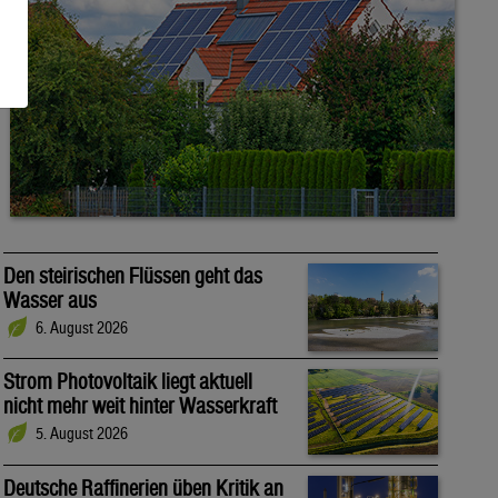
Den steirischen Flüssen geht das
Wasser aus
6. August 2026
Strom Photovoltaik liegt aktuell
nicht mehr weit hinter Wasserkraft
5. August 2026
Deutsche Raffinerien üben Kritik an