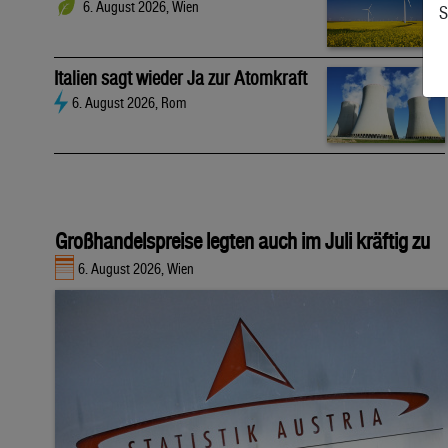
6. August 2026, Wien
S
Italien sagt wieder Ja zur Atomkraft
6. August 2026, Rom
Großhandelspreise legten auch im Juli kräftig zu
6. August 2026, Wien