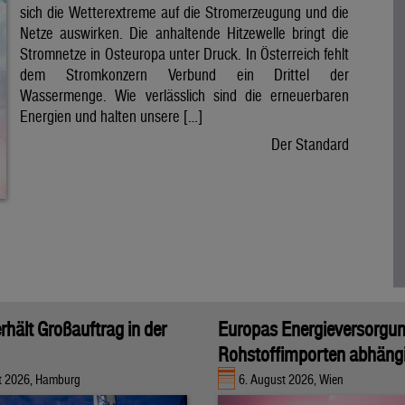
sich die Wetterextreme auf die Stromerzeugung und die
Netze auswirken. Die anhaltende Hitzewelle bringt die
Stromnetze in Osteuropa unter Druck. In Österreich fehlt
dem Stromkonzern Verbund ein Drittel der
Wassermenge. Wie verlässlich sind die erneuerbaren
Energien und halten unsere […]
Der Standard
rhält Großauftrag in der
Europas Energieversorgu
Rohstoffimporten abhäng
t 2026, Hamburg
6. August 2026, Wien