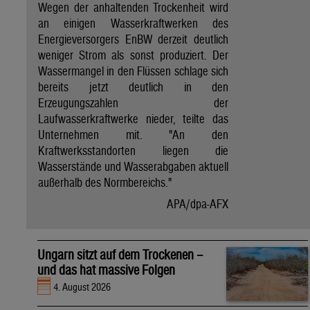
Wegen der anhaltenden Trockenheit wird
an einigen Wasserkraftwerken des
Energieversorgers EnBW derzeit deutlich
weniger Strom als sonst produziert. Der
Wassermangel in den Flüssen schlage sich
bereits jetzt deutlich in den
Erzeugungszahlen der
Laufwasserkraftwerke nieder, teilte das
Unternehmen mit. "An den
Kraftwerksstandorten liegen die
Wasserstände und Wasserabgaben aktuell
außerhalb des Normbereichs."
APA/dpa-AFX
Ungarn sitzt auf dem Trockenen –
und das hat massive Folgen
4. August 2026