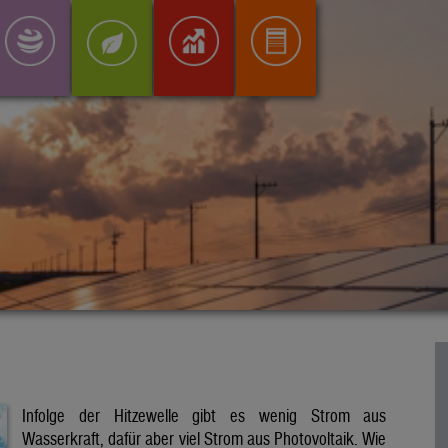
Infolge der Hitzewelle gibt es wenig Strom aus
Wasserkraft, dafür aber viel Strom aus Photovoltaik. Wie