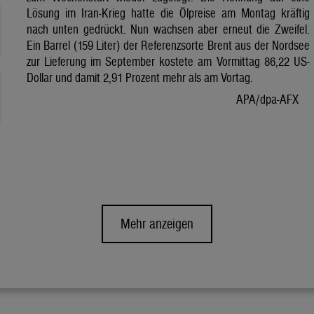
Lösung im Iran-Krieg hatte die Ölpreise am Montag kräftig
nach unten gedrückt. Nun wachsen aber erneut die Zweifel.
Ein Barrel (159 Liter) der Referenzsorte Brent aus der Nordsee
zur Lieferung im September kostete am Vormittag 86,22 US-
Dollar und damit 2,91 Prozent mehr als am Vortag.
APA/dpa-AFX
Mehr anzeigen