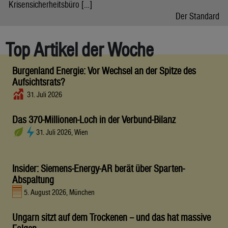
Krisensicherheitsbüro […]
Der Standard
Top Artikel der Woche
Burgenland Energie: Vor Wechsel an der Spitze des
Aufsichtsrats?
31. Juli 2026
Das 370-Millionen-Loch in der Verbund-Bilanz
31. Juli 2026, Wien
Insider: Siemens-Energy-AR berät über Sparten-
Abspaltung
5. August 2026, München
Ungarn sitzt auf dem Trockenen – und das hat massive