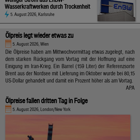
Wasserkraftwerken durch Trockenheit
5. August 2026, Karlsruhe
Ölpreis legt wieder etwas zu
5. August 2026, Wien
Die Ölpreise haben am Mittwochvormittag etwas zugelegt, nach
dem starken Rückgang vom Vortag mit der Hoffnung auf eine
Einigung im Iran-Krieg. Ein Barrel (159 Liter) der Referenzsorte
Brent aus der Nordsee mit Lieferung im Oktober wurde bei 80,15
US-Dollar gehandelt und damit ein Prozent höher als am Vortag.
APA
Ölpreise fallen dritten Tag in Folge
5. August 2026, London/New York