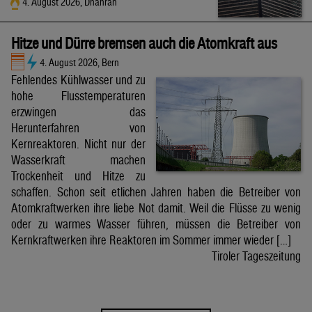
4. August 2026, Dhahran
Hitze und Dürre bremsen auch die Atomkraft aus
4. August 2026, Bern
Fehlendes Kühlwasser und zu
hohe Flusstemperaturen
erzwingen das
Herunterfahren von
Kernreaktoren. Nicht nur der
Wasserkraft machen
Trockenheit und Hitze zu
schaffen. Schon seit etlichen Jahren haben die Betreiber von
Atomkraftwerken ihre liebe Not damit. Weil die Flüsse zu wenig
oder zu warmes Wasser führen, müssen die Betreiber von
Kernkraftwerken ihre Reaktoren im Sommer immer wieder […]
Tiroler Tageszeitung