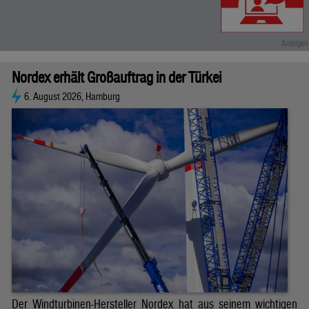
Nordex erhält Großauftrag in der Türkei
6. August 2026, Hamburg
Der Windturbinen-Hersteller Nordex hat aus seinem wichtigen