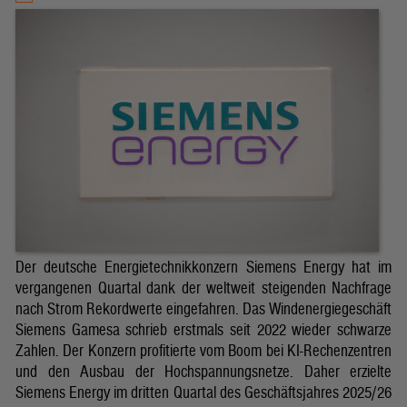
Der deutsche Energietechnikkonzern Siemens Energy hat im
vergangenen Quartal dank der weltweit steigenden Nachfrage
nach Strom Rekordwerte eingefahren. Das Windenergiegeschäft
Siemens Gamesa schrieb erstmals seit 2022 wieder schwarze
Zahlen. Der Konzern profitierte vom Boom bei KI-Rechenzentren
und den Ausbau der Hochspannungsnetze. Daher erzielte
Siemens Energy im dritten Quartal des Geschäftsjahres 2025/26