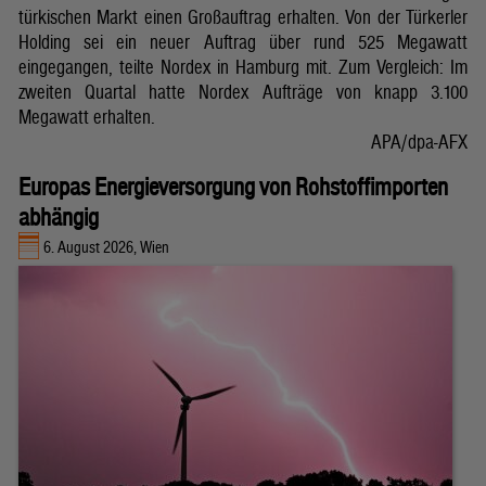
türkischen Markt einen Großauftrag erhalten. Von der Türkerler
Holding sei ein neuer Auftrag über rund 525 Megawatt
eingegangen, teilte Nordex in Hamburg mit. Zum Vergleich: Im
zweiten Quartal hatte Nordex Aufträge von knapp 3.100
Megawatt erhalten.
APA/dpa-AFX
Europas Energieversorgung von Rohstoffimporten
abhängig
6. August 2026, Wien