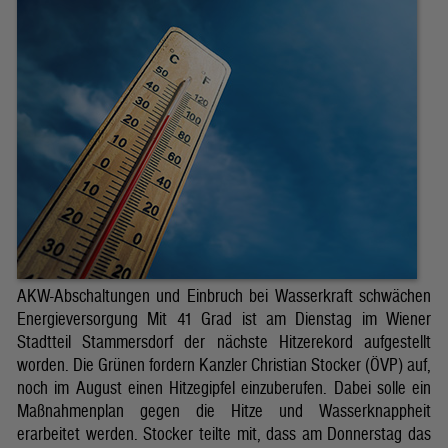
AKW-Abschaltungen und Einbruch bei Wasserkraft schwächen
Energieversorgung Mit 41 Grad ist am Dienstag im Wiener
Stadtteil Stammersdorf der nächste Hitzerekord aufgestellt
worden. Die Grünen fordern Kanzler Christian Stocker (ÖVP) auf,
noch im August einen Hitzegipfel einzuberufen. Dabei solle ein
Maßnahmenplan gegen die Hitze und Wasserknappheit
erarbeitet werden. Stocker teilte mit, dass am Donnerstag das