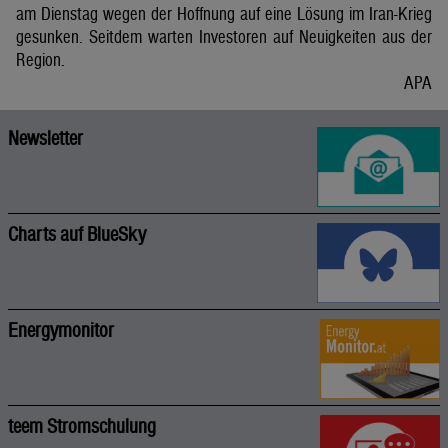
am Dienstag wegen der Hoffnung auf eine Lösung im Iran-Krieg
gesunken. Seitdem warten Investoren auf Neuigkeiten aus der
Region.
APA
Newsletter
Charts auf BlueSky
Energymonitor
teem Stromschulung