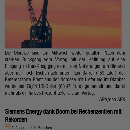
Die Ölpreise sind am Mittwoch weiter gefallen. Nach dem
starken Rückgang vom Vortag mit der Hoffnung auf eine
Einigung im Iran-Krieg ging es mit den Notierungen am Ölmarkt
aber nur noch leicht nach unten. Ein Barrel (159 Liter) der
Referenzsorte Brent aus der Nordsee mit Lieferung im Oktober
wurde bei 78,84 US-Dollar (68,47 Euro) gehandelt und damit
mehr als ein halbes Prozent tiefer als am Vortag.
APA/dpa-AFX
Siemens Energy dank Boom bei Rechenzentren mit
Rekorden
5. August 2026, München