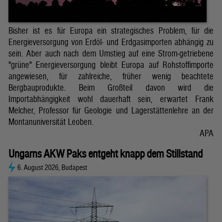
Bisher ist es für Europa ein strategisches Problem, für die
Energieversorgung von Erdöl- und Erdgasimporten abhängig zu
sein. Aber auch nach dem Umstieg auf eine Strom-getriebene
"grüne" Energieversorgung bleibt Europa auf Rohstoffimporte
angewiesen, für zahlreiche, früher wenig beachtete
Bergbauprodukte. Beim Großteil davon wird die
Importabhängigkeit wohl dauerhaft sein, erwartet Frank
Melcher, Professor für Geologie und Lagerstättenlehre an der
Montanuniversität Leoben.
APA
Ungarns AKW Paks entgeht knapp dem Stillstand
6. August 2026, Budapest