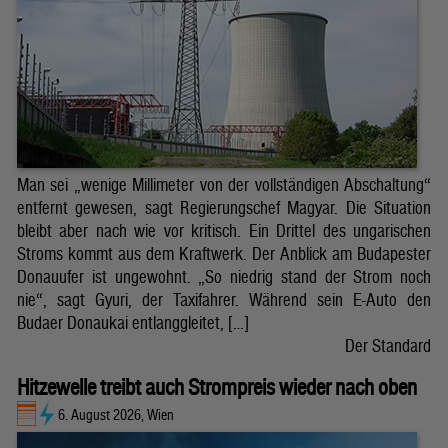
Man sei „wenige Millimeter von der vollständigen Abschaltung“
entfernt gewesen, sagt Regierungschef Magyar. Die Situation
bleibt aber nach wie vor kritisch. Ein Drittel des ungarischen
Stroms kommt aus dem Kraftwerk. Der Anblick am Budapester
Donauufer ist ungewohnt. „So niedrig stand der Strom noch
nie“, sagt Gyuri, der Taxifahrer. Während sein E-Auto den
Budaer Donaukai entlanggleitet, […]
Der Standard
Hitzewelle treibt auch Strompreis wieder nach oben
6. August 2026, Wien