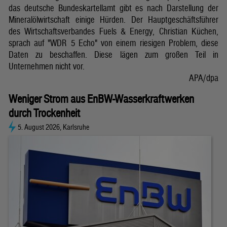
das deutsche Bundeskartellamt gibt es nach Darstellung der
Mineralölwirtschaft einige Hürden. Der Hauptgeschäftsführer
des Wirtschaftsverbandes Fuels & Energy, Christian Küchen,
sprach auf "WDR 5 Echo" von einem riesigen Problem, diese
Daten zu beschaffen. Diese lägen zum großen Teil in
Unternehmen nicht vor.
APA/dpa
Weniger Strom aus EnBW-Wasserkraftwerken
durch Trockenheit
5. August 2026, Karlsruhe