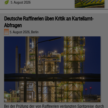
5. August 2026
Deutsche Raffinerien üben Kritik an Kartellamt-
Abfragen
5. August 2026, Berlin
Bei der Prüfung der von Raffinerien verlangten Spritpreise durch