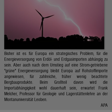
Bisher ist es für Europa ein strategisches Problem, für die
Energieversorgung von Erdöl- und Erdgasimporten abhängig zu
sein. Aber auch nach dem Umstieg auf eine Strom-getriebene
"grüne" Energieversorgung bleibt Europa auf Rohstoffimporte
angewiesen, für zahlreiche, früher wenig beachtete
Bergbauprodukte. Beim Großteil davon wird die
Importabhängigkeit wohl dauerhaft sein, erwartet Frank
Melcher, Professor für Geologie und Lagerstättenlehre an der
Montanuniversität Leoben.
APA