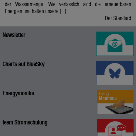
der Wassermenge. Wie verlässlich sind die erneuerbaren
Energien und halten unsere […]
Der Standard
Newsletter
Charts auf BlueSky
Energymonitor
teem Stromschulung