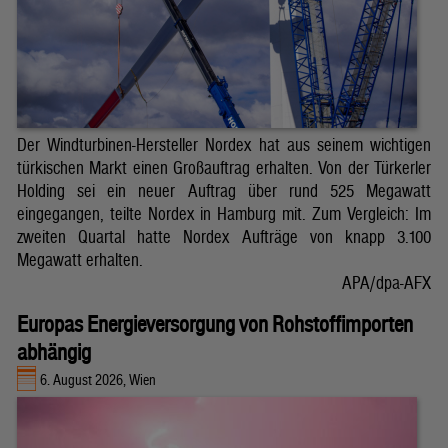
Der Windturbinen-Hersteller Nordex hat aus seinem wichtigen
türkischen Markt einen Großauftrag erhalten. Von der Türkerler
Holding sei ein neuer Auftrag über rund 525 Megawatt
eingegangen, teilte Nordex in Hamburg mit. Zum Vergleich: Im
zweiten Quartal hatte Nordex Aufträge von knapp 3.100
Megawatt erhalten.
APA/dpa-AFX
Europas Energieversorgung von Rohstoffimporten
abhängig
6. August 2026, Wien