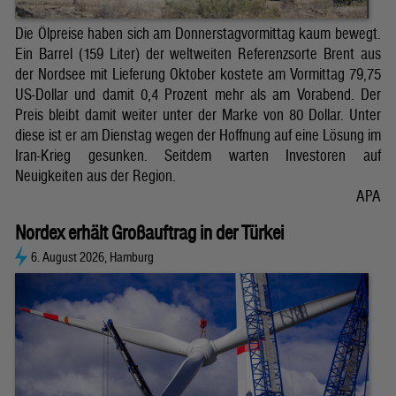
Die Ölpreise haben sich am Donnerstagvormittag kaum bewegt.
Ein Barrel (159 Liter) der weltweiten Referenzsorte Brent aus
der Nordsee mit Lieferung Oktober kostete am Vormittag 79,75
US-Dollar und damit 0,4 Prozent mehr als am Vorabend. Der
Preis bleibt damit weiter unter der Marke von 80 Dollar. Unter
diese ist er am Dienstag wegen der Hoffnung auf eine Lösung im
Iran-Krieg gesunken. Seitdem warten Investoren auf
Neuigkeiten aus der Region.
APA
Nordex erhält Großauftrag in der Türkei
6. August 2026, Hamburg