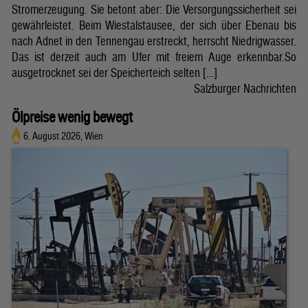
Stromerzeugung. Sie betont aber: Die Versorgungssicherheit sei
gewährleistet. Beim Wiestalstausee, der sich über Ebenau bis
nach Adnet in den Tennengau erstreckt, herrscht Niedrigwasser.
Das ist derzeit auch am Ufer mit freiem Auge erkennbar.So
ausgetrocknet sei der Speicherteich selten […]
Salzburger Nachrichten
Ölpreise wenig bewegt
6. August 2026, Wien