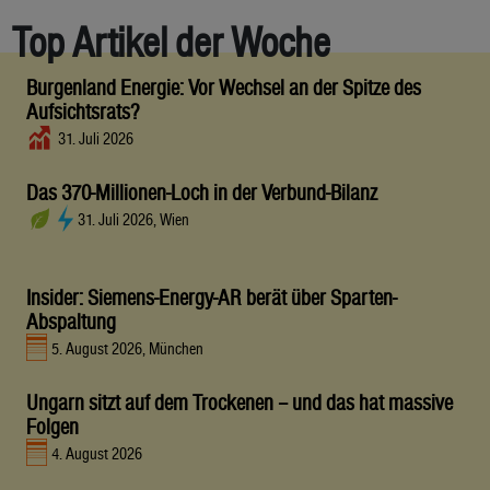
Top Artikel der Woche
Burgenland Energie: Vor Wechsel an der Spitze des
Aufsichtsrats?
31. Juli 2026
Das 370-Millionen-Loch in der Verbund-Bilanz
31. Juli 2026, Wien
Insider: Siemens-Energy-AR berät über Sparten-
Abspaltung
5. August 2026, München
Ungarn sitzt auf dem Trockenen – und das hat massive
Folgen
4. August 2026