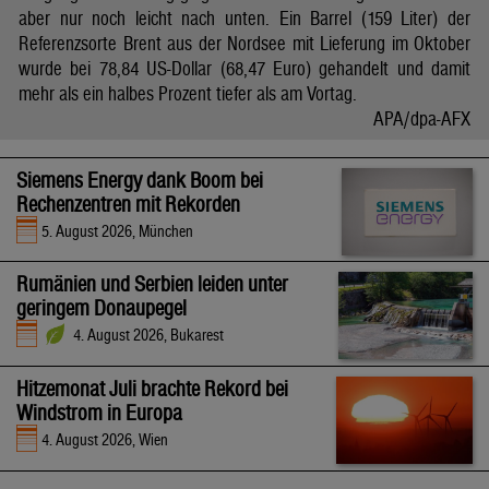
aber nur noch leicht nach unten. Ein Barrel (159 Liter) der
Referenzsorte Brent aus der Nordsee mit Lieferung im Oktober
wurde bei 78,84 US-Dollar (68,47 Euro) gehandelt und damit
mehr als ein halbes Prozent tiefer als am Vortag.
APA/dpa-AFX
Siemens Energy dank Boom bei
Rechenzentren mit Rekorden
5. August 2026, München
Rumänien und Serbien leiden unter
geringem Donaupegel
4. August 2026, Bukarest
Hitzemonat Juli brachte Rekord bei
Windstrom in Europa
4. August 2026, Wien