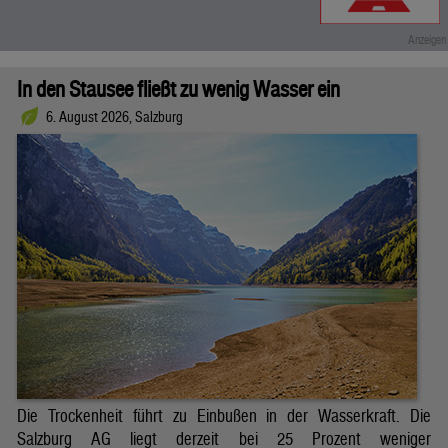
In den Stausee fließt zu wenig Wasser ein
6. August 2026, Salzburg
Die Trockenheit führt zu Einbußen in der Wasserkraft. Die
Salzburg AG liegt derzeit bei 25 Prozent weniger