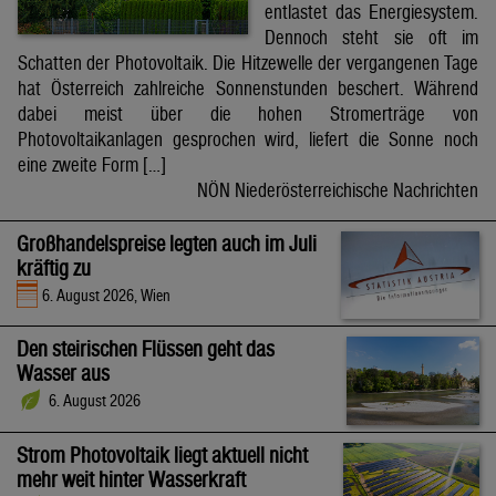
entlastet das Energiesystem.
Dennoch steht sie oft im
Schatten der Photovoltaik. Die Hitzewelle der vergangenen Tage
hat Österreich zahlreiche Sonnenstunden beschert. Während
dabei meist über die hohen Stromerträge von
Photovoltaikanlagen gesprochen wird, liefert die Sonne noch
eine zweite Form […]
NÖN Niederösterreichische Nachrichten
Großhandelspreise legten auch im Juli
kräftig zu
6. August 2026, Wien
Den steirischen Flüssen geht das
Wasser aus
6. August 2026
Strom Photovoltaik liegt aktuell nicht
mehr weit hinter Wasserkraft