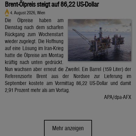
Brent-Ölpreis steigt auf 86,22 US-Dollar
4. August 2026, Wien
Die Ölpreise haben am
Dienstag nach dem scharfen
Rückgang zum Wochenstart
wieder zugelegt. Die Hoffnung
auf eine Lösung im Iran-Krieg
hatte die Ölpreise am Montag
kräftig nach unten gedrückt.
Nun wachsen aber erneut die Zweifel. Ein Barrel (159 Liter) der
Referenzsorte Brent aus der Nordsee zur Lieferung im
September kostete am Vormittag 86,22 US-Dollar und damit
2,91 Prozent mehr als am Vortag.
APA/dpa-AFX
Mehr anzeigen