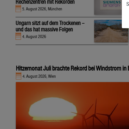
Rechenzentren mit Rekorden
S
5. August 2026, München
Ungarn sitzt auf dem Trockenen –
und das hat massive Folgen
4. August 2026
Hitzemonat Juli brachte Rekord bei Windstrom in
4. August 2026, Wien