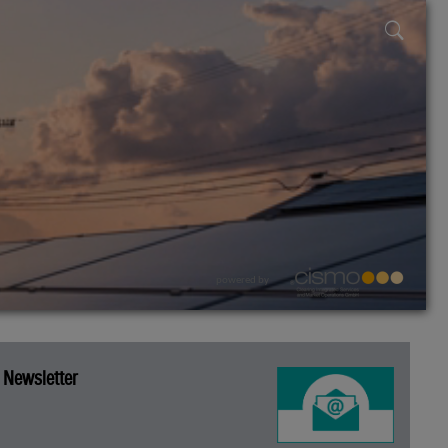
powered by
Newsletter