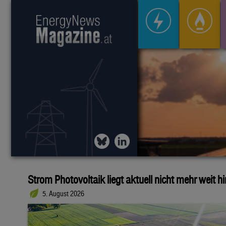
Strom Photovoltaik liegt aktuell nicht mehr weit h
5. August 2026