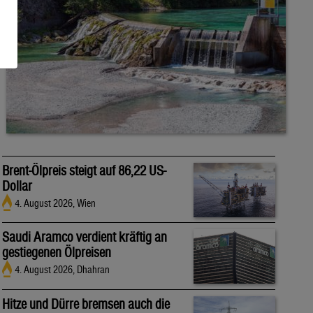
Brent-Ölpreis steigt auf 86,22 US-
Dollar
4. August 2026, Wien
Saudi Aramco verdient kräftig an
gestiegenen Ölpreisen
4. August 2026, Dhahran
Hitze und Dürre bremsen auch die