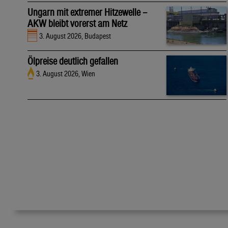
Ungarn mit extremer Hitzewelle –
AKW bleibt vorerst am Netz
3. August 2026, Budapest
Ölpreise deutlich gefallen
3. August 2026, Wien