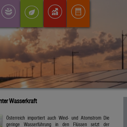
inter Wasserkraft
Österreich importiert auch Wind- und Atomstrom Die
geringe Wasserführung in den Flüssen setzt der