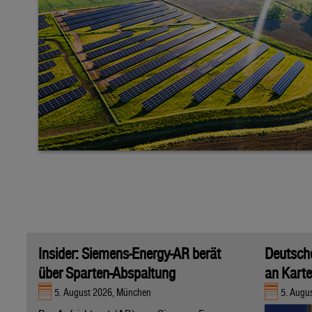
Insider: Siemens-Energy-AR berät
Deutsche
über Sparten-Abspaltung
an Karte
5. August 2026, München
5. Augus