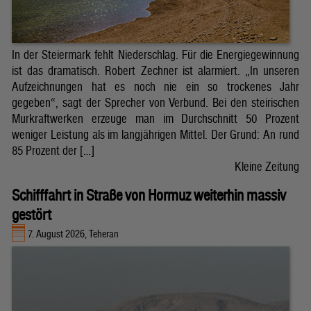
In der Steiermark fehlt Niederschlag. Für die Energiegewinnung
ist das dramatisch. Robert Zechner ist alarmiert. „In unseren
Aufzeichnungen hat es noch nie ein so trockenes Jahr
gegeben“, sagt der Sprecher von Verbund. Bei den steirischen
Murkraftwerken erzeuge man im Durchschnitt 50 Prozent
weniger Leistung als im langjährigen Mittel. Der Grund: An rund
85 Prozent der […]
Kleine Zeitung
Schifffahrt in Straße von Hormuz weiterhin massiv
gestört
7. August 2026, Teheran