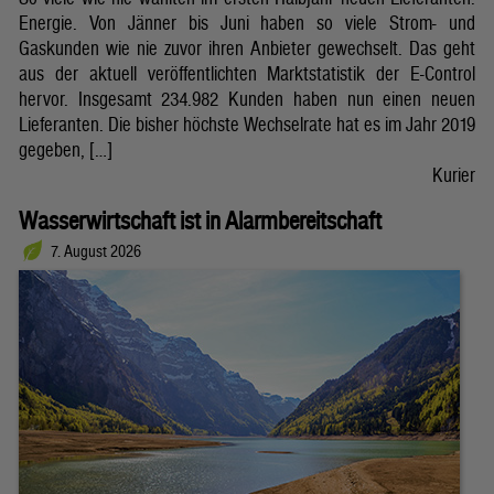
Energie. Von Jänner bis Juni haben so viele Strom- und
Gaskunden wie nie zuvor ihren Anbieter gewechselt. Das geht
aus der aktuell veröffentlichten Marktstatistik der E-Control
hervor. Insgesamt 234.982 Kunden haben nun einen neuen
Lieferanten. Die bisher höchste Wechselrate hat es im Jahr 2019
gegeben, […]
Kurier
Wasserwirtschaft ist in Alarmbereitschaft
7. August 2026