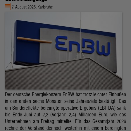
7. August 2026, Karlsruhe
Der deutsche Energiekonzern EnBW hat trotz leichter Einbußen
in den ersten sechs Monaten seine Jahresziele bestätigt. Das
um Sondereffekte bereinigte operative Ergebnis (EBITDA) sank
bis Ende Juni auf 2,3 (Vorjahr: 2,4) Milliarden Euro, wie das
Unternehmen am Freitag mitteilte. Für das Gesamtjahr 2026
rechne der Vorstand dennoch weiterhin mit einem bereinigten