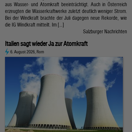
aus Wasser- und Atomkraft beeinträchtigt. Auch in Österreich
erzeugten die Wasserkraftwerke zuletzt deutlich weniger Strom.
Bei der Windkraft brachte der Juli dagegen neue Rekorde, wie
die IG Windkraft mitteilt. Im […]
Salzburger Nachrichten
Italien sagt wieder Ja zur Atomkraft
6. August 2026, Rom