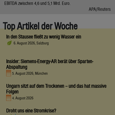
EBITDA zwischen 4,6 und 5,1 Mrd. Euro.
APA/Reuters
Top Artikel der Woche
In den Stausee fließt zu wenig Wasser ein
6. August 2026, Salzburg
Insider: Siemens-Energy-AR berät über Sparten-
Abspaltung
5. August 2026, München
Ungarn sitzt auf dem Trockenen – und das hat massive
Folgen
4. August 2026
Droht uns eine Stromkrise?