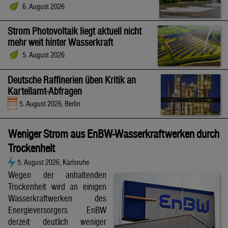
6. August 2026
Strom Photovoltaik liegt aktuell nicht
mehr weit hinter Wasserkraft
5. August 2026
Deutsche Raffinerien üben Kritik an
Kartellamt-Abfragen
5. August 2026, Berlin
Weniger Strom aus EnBW-Wasserkraftwerken durch
Trockenheit
5. August 2026, Karlsruhe
Wegen der anhaltenden
Trockenheit wird an einigen
Wasserkraftwerken des
Energieversorgers EnBW
derzeit deutlich weniger