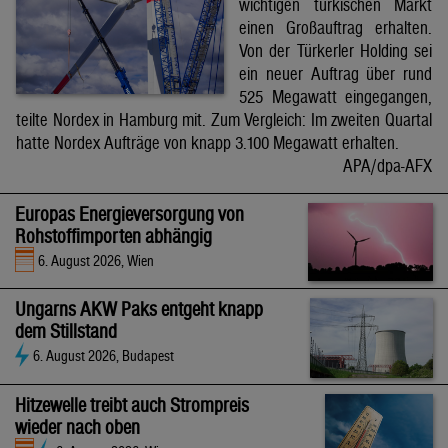
wichtigen türkischen Markt
einen Großauftrag erhalten.
Von der Türkerler Holding sei
ein neuer Auftrag über rund
525 Megawatt eingegangen,
teilte Nordex in Hamburg mit. Zum Vergleich: Im zweiten Quartal
hatte Nordex Aufträge von knapp 3.100 Megawatt erhalten.
APA/dpa-AFX
Europas Energieversorgung von
Rohstoffimporten abhängig
6. August 2026, Wien
Ungarns AKW Paks entgeht knapp
dem Stillstand
6. August 2026, Budapest
Hitzewelle treibt auch Strompreis
wieder nach oben