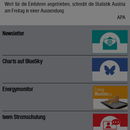
Wert für die Einfuhren angetrieben, schreibt die Statistik Austria
am Freitag in einer Aussendung.
APA
Newsletter
Charts auf BlueSky
Energymonitor
teem Stromschulung