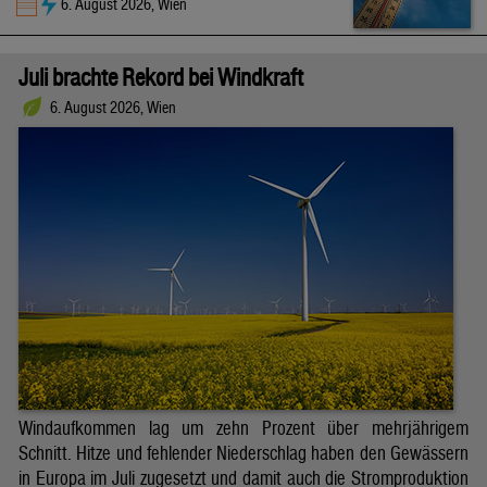
6. August 2026, Wien
Juli brachte Rekord bei Windkraft
6. August 2026, Wien
Windaufkommen lag um zehn Prozent über mehrjährigem
Schnitt. Hitze und fehlender Niederschlag haben den Gewässern
in Europa im Juli zugesetzt und damit auch die Stromproduktion