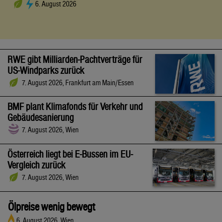
6. August 2026
RWE gibt Milliarden-Pachtverträge für
US-Windparks zurück
7. August 2026, Frankfurt am Main/Essen
BMF plant Klimafonds für Verkehr und
Gebäudesanierung
7. August 2026, Wien
Österreich liegt bei E-Bussen im EU-
Vergleich zurück
7. August 2026, Wien
Ölpreise wenig bewegt
6. August 2026, Wien