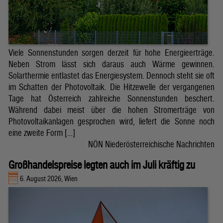
Viele Sonnenstunden sorgen derzeit für hohe Energieerträge.
Neben Strom lässt sich daraus auch Wärme gewinnen.
Solarthermie entlastet das Energiesystem. Dennoch steht sie oft
im Schatten der Photovoltaik. Die Hitzewelle der vergangenen
Tage hat Österreich zahlreiche Sonnenstunden beschert.
Während dabei meist über die hohen Stromerträge von
Photovoltaikanlagen gesprochen wird, liefert die Sonne noch
eine zweite Form […]
NÖN Niederösterreichische Nachrichten
Großhandelspreise legten auch im Juli kräftig zu
6. August 2026, Wien