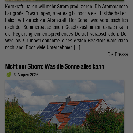
Kernkraft. Italien will mehr Strom produzieren. Die Atombranche
hat große Erwartungen, aber es gibt noch viele Unsicherheiten.
Italien will zurück zur Atomkraft. Der Senat wird voraussichtlich
nach der Sommerpause einem Gesetz zustimmen, danach kann
die Regierung ein entsprechendes Dekret verabschieden. Der
Weg bis zur Inbetriebnahme eines ersten Reaktors wäre dann
noch lang. Doch viele Unternehmen […]
Die Presse
Nicht nur Strom: Was die Sonne alles kann
6. August 2026