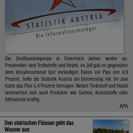
Die Großhandelspreise in Österreich ziehen weiter an.
Preistreiber sind Treibstoffe und Heizöl, im Juli gab es gegenüber
dem Vorjahresmonat laut vorläufigen Daten ein Plus von 6,9
Prozent, teilte die Statistik Austria am Donnerstag mit. Im Juni
hatte das Plus 5,4 Prozent betragen. Neben Treibstoff und Heizöl
verteuerten sich auch Produkte wie Gummi, Kunststoffe oder
Altmaterial kräftig.
APA
Den steirischen Flüssen geht das
Wasser aus