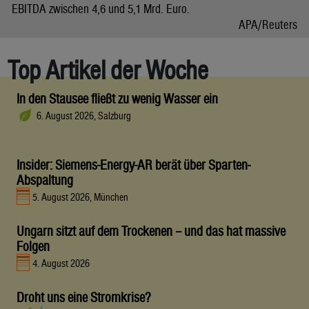
EBITDA zwischen 4,6 und 5,1 Mrd. Euro.
APA/Reuters
Top Artikel der Woche
In den Stausee fließt zu wenig Wasser ein
6. August 2026, Salzburg
Insider: Siemens-Energy-AR berät über Sparten-
Abspaltung
5. August 2026, München
Ungarn sitzt auf dem Trockenen – und das hat massive
Folgen
4. August 2026
Droht uns eine Stromkrise?