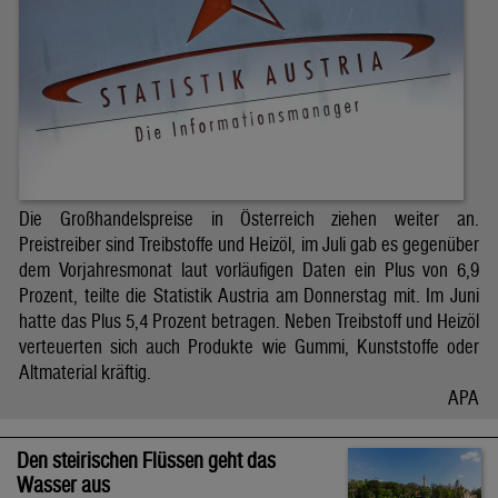
Die Großhandelspreise in Österreich ziehen weiter an.
Preistreiber sind Treibstoffe und Heizöl, im Juli gab es gegenüber
dem Vorjahresmonat laut vorläufigen Daten ein Plus von 6,9
Prozent, teilte die Statistik Austria am Donnerstag mit. Im Juni
hatte das Plus 5,4 Prozent betragen. Neben Treibstoff und Heizöl
verteuerten sich auch Produkte wie Gummi, Kunststoffe oder
Altmaterial kräftig.
APA
Den steirischen Flüssen geht das
Wasser aus