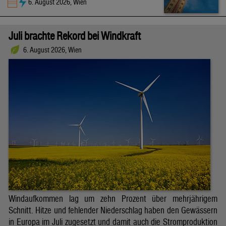
6. August 2026, Wien
Juli brachte Rekord bei Windkraft
6. August 2026, Wien
Windaufkommen lag um zehn Prozent über mehrjährigem
Schnitt. Hitze und fehlender Niederschlag haben den Gewässern
in Europa im Juli zugesetzt und damit auch die Stromproduktion