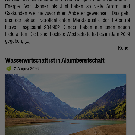
Energie. Von Jänner bis Juni haben so viele Strom- und
Gaskunden wie nie zuvor ihren Anbieter gewechselt. Das geht
aus der aktuell veröffentlichten Marktstatistik der E-Control
hervor. Insgesamt 234.982 Kunden haben nun einen neuen
Lieferanten. Die bisher höchste Wechselrate hat es im Jahr 2019
gegeben, […]
Kurier
Wasserwirtschaft ist in Alarmbereitschaft
7. August 2026