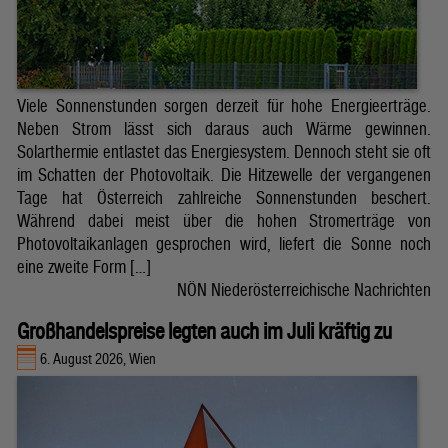
Viele Sonnenstunden sorgen derzeit für hohe Energieerträge.
Neben Strom lässt sich daraus auch Wärme gewinnen.
Solarthermie entlastet das Energiesystem. Dennoch steht sie oft
im Schatten der Photovoltaik. Die Hitzewelle der vergangenen
Tage hat Österreich zahlreiche Sonnenstunden beschert.
Während dabei meist über die hohen Stromerträge von
Photovoltaikanlagen gesprochen wird, liefert die Sonne noch
eine zweite Form […]
NÖN Niederösterreichische Nachrichten
Großhandelspreise legten auch im Juli kräftig zu
6. August 2026, Wien