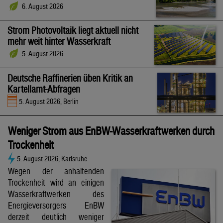
6. August 2026
Strom Photovoltaik liegt aktuell nicht
mehr weit hinter Wasserkraft
5. August 2026
Deutsche Raffinerien üben Kritik an
Kartellamt-Abfragen
5. August 2026, Berlin
Weniger Strom aus EnBW-Wasserkraftwerken durch
Trockenheit
5. August 2026, Karlsruhe
Wegen der anhaltenden
Trockenheit wird an einigen
Wasserkraftwerken des
Energieversorgers EnBW
derzeit deutlich weniger