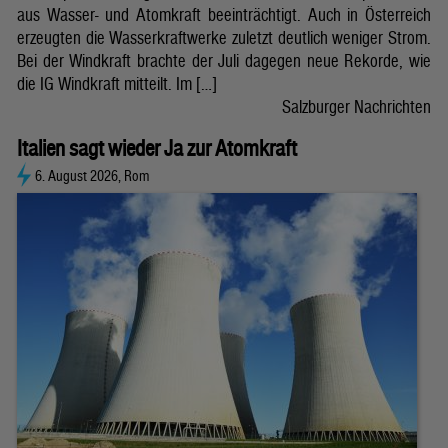
aus Wasser- und Atomkraft beeinträchtigt. Auch in Österreich
erzeugten die Wasserkraftwerke zuletzt deutlich weniger Strom.
Bei der Windkraft brachte der Juli dagegen neue Rekorde, wie
die IG Windkraft mitteilt. Im […]
Salzburger Nachrichten
Italien sagt wieder Ja zur Atomkraft
6. August 2026, Rom