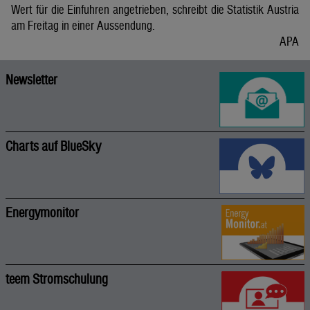
Wert für die Einfuhren angetrieben, schreibt die Statistik Austria
am Freitag in einer Aussendung.
APA
Newsletter
Charts auf BlueSky
Energymonitor
teem Stromschulung