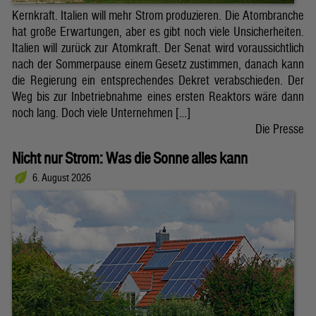
Kernkraft. Italien will mehr Strom produzieren. Die Atombranche
hat große Erwartungen, aber es gibt noch viele Unsicherheiten.
Italien will zurück zur Atomkraft. Der Senat wird voraussichtlich
nach der Sommerpause einem Gesetz zustimmen, danach kann
die Regierung ein entsprechendes Dekret verabschieden. Der
Weg bis zur Inbetriebnahme eines ersten Reaktors wäre dann
noch lang. Doch viele Unternehmen […]
Die Presse
Nicht nur Strom: Was die Sonne alles kann
6. August 2026