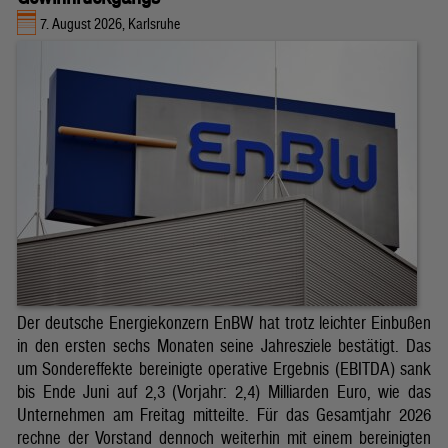
7. August 2026, Karlsruhe
Der deutsche Energiekonzern EnBW hat trotz leichter Einbußen
in den ersten sechs Monaten seine Jahresziele bestätigt. Das
um Sondereffekte bereinigte operative Ergebnis (EBITDA) sank
bis Ende Juni auf 2,3 (Vorjahr: 2,4) Milliarden Euro, wie das
Unternehmen am Freitag mitteilte. Für das Gesamtjahr 2026
rechne der Vorstand dennoch weiterhin mit einem bereinigten