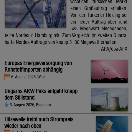
wichtigen türkischen Markt
einen Großauftrag erhalten.
Von der Türkerler Holding sei
ein neuer Auftrag über rund
525 Megawatt eingegangen,
teilte Nordex in Hamburg mit. Zum Vergleich: Im zweiten Quartal
hatte Nordex Aufträge von knapp 3.100 Megawatt erhalten.
APA/dpa-AFX
Europas Energieversorgung von
Rohstoffimporten abhängig
6. August 2026, Wien
Ungarns AKW Paks entgeht knapp
dem Stillstand
6. August 2026, Budapest
Hitzewelle treibt auch Strompreis
wieder nach oben