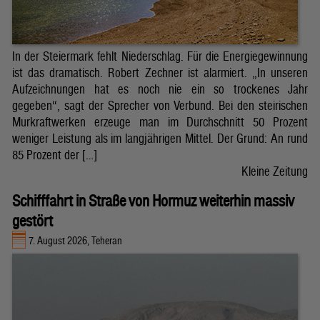
In der Steiermark fehlt Niederschlag. Für die Energiegewinnung
ist das dramatisch. Robert Zechner ist alarmiert. „In unseren
Aufzeichnungen hat es noch nie ein so trockenes Jahr
gegeben“, sagt der Sprecher von Verbund. Bei den steirischen
Murkraftwerken erzeuge man im Durchschnitt 50 Prozent
weniger Leistung als im langjährigen Mittel. Der Grund: An rund
85 Prozent der […]
Kleine Zeitung
Schifffahrt in Straße von Hormuz weiterhin massiv
gestört
7. August 2026, Teheran