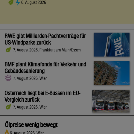
6. August 2026
RWE gibt Milliarden-Pachtverträge für
US-Windparks zurück
7. August 2026, Frankfurt am Main/Essen
BMF plant Klimafonds für Verkehr und
Gebäudesanierung
7. August 2026, Wien
Österreich liegt bei E-Bussen im EU-
Vergleich zurück
7. August 2026, Wien
Ölpreise wenig bewegt
6. August 2026, Wien