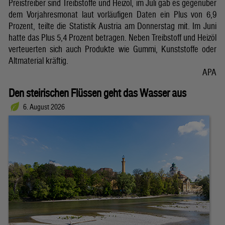
Preistreiber sind Treibstoffe und Heizöl, im Juli gab es gegenüber
dem Vorjahresmonat laut vorläufigen Daten ein Plus von 6,9
Prozent, teilte die Statistik Austria am Donnerstag mit. Im Juni
hatte das Plus 5,4 Prozent betragen. Neben Treibstoff und Heizöl
verteuerten sich auch Produkte wie Gummi, Kunststoffe oder
Altmaterial kräftig.
APA
Den steirischen Flüssen geht das Wasser aus
6. August 2026