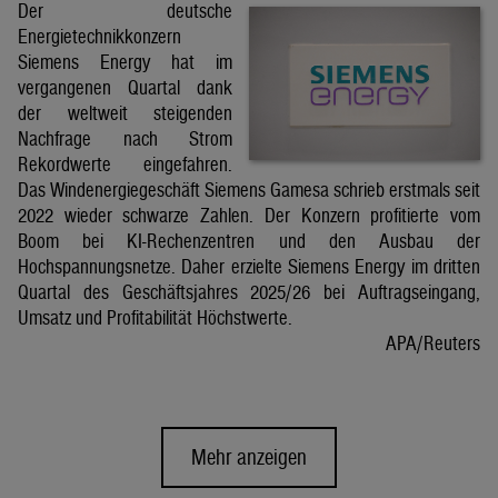
Der deutsche
Energietechnikkonzern
Siemens Energy hat im
vergangenen Quartal dank
der weltweit steigenden
Nachfrage nach Strom
Rekordwerte eingefahren.
Das Windenergiegeschäft Siemens Gamesa schrieb erstmals seit
2022 wieder schwarze Zahlen. Der Konzern profitierte vom
Boom bei KI-Rechenzentren und den Ausbau der
Hochspannungsnetze. Daher erzielte Siemens Energy im dritten
Quartal des Geschäftsjahres 2025/26 bei Auftragseingang,
Umsatz und Profitabilität Höchstwerte.
APA/Reuters
Mehr anzeigen