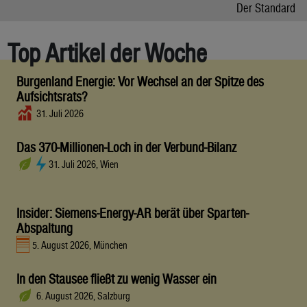
Der Standard
Top Artikel der Woche
Burgenland Energie: Vor Wechsel an der Spitze des
Aufsichtsrats?
31. Juli 2026
Das 370-Millionen-Loch in der Verbund-Bilanz
31. Juli 2026, Wien
Insider: Siemens-Energy-AR berät über Sparten-
Abspaltung
5. August 2026, München
In den Stausee fließt zu wenig Wasser ein
6. August 2026, Salzburg