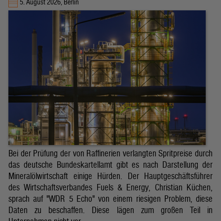
5. August 2026, Berlin
Bei der Prüfung der von Raffinerien verlangten Spritpreise durch
das deutsche Bundeskartellamt gibt es nach Darstellung der
Mineralölwirtschaft einige Hürden. Der Hauptgeschäftsführer
des Wirtschaftsverbandes Fuels & Energy, Christian Küchen,
sprach auf "WDR 5 Echo" von einem riesigen Problem, diese
Daten zu beschaffen. Diese lägen zum großen Teil in