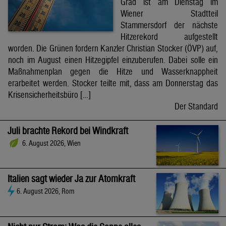
Grad ist am Dienstag im
Wiener Stadtteil
Stammersdorf der nächste
Hitzerekord aufgestellt
worden. Die Grünen fordern Kanzler Christian Stocker (ÖVP) auf,
noch im August einen Hitzegipfel einzuberufen. Dabei solle ein
Maßnahmenplan gegen die Hitze und Wasserknappheit
erarbeitet werden. Stocker teilte mit, dass am Donnerstag das
Krisensicherheitsbüro […]
Der Standard
Juli brachte Rekord bei Windkraft
6. August 2026, Wien
Italien sagt wieder Ja zur Atomkraft
6. August 2026, Rom