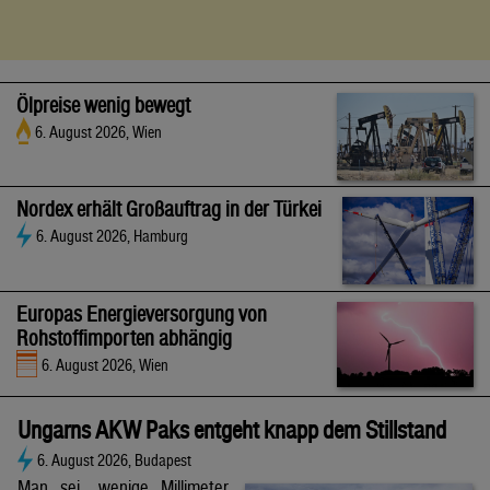
Ölpreise wenig bewegt
6. August 2026, Wien
Nordex erhält Großauftrag in der Türkei
6. August 2026, Hamburg
Europas Energieversorgung von
Rohstoffimporten abhängig
6. August 2026, Wien
Ungarns AKW Paks entgeht knapp dem Stillstand
6. August 2026, Budapest
Man sei „wenige Millimeter