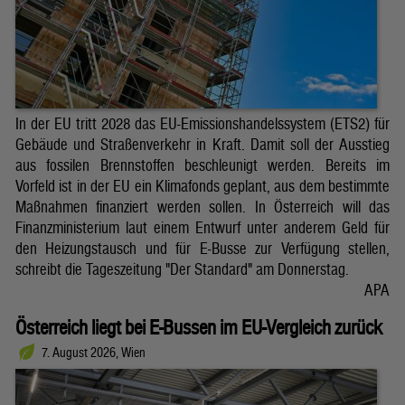
In der EU tritt 2028 das EU-Emissionshandelssystem (ETS2) für
Gebäude und Straßenverkehr in Kraft. Damit soll der Ausstieg
aus fossilen Brennstoffen beschleunigt werden. Bereits im
Vorfeld ist in der EU ein Klimafonds geplant, aus dem bestimmte
Maßnahmen finanziert werden sollen. In Österreich will das
Finanzministerium laut einem Entwurf unter anderem Geld für
den Heizungstausch und für E-Busse zur Verfügung stellen,
schreibt die Tageszeitung "Der Standard" am Donnerstag.
APA
Österreich liegt bei E-Bussen im EU-Vergleich zurück
7. August 2026, Wien