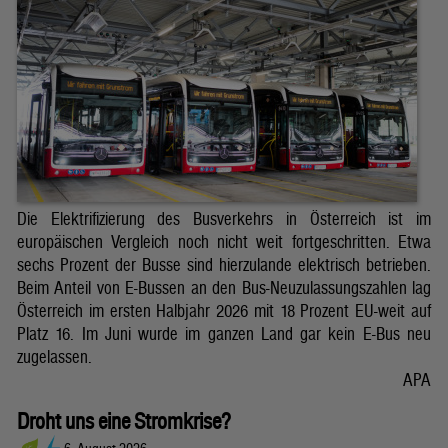
Die Elektrifizierung des Busverkehrs in Österreich ist im
europäischen Vergleich noch nicht weit fortgeschritten. Etwa
sechs Prozent der Busse sind hierzulande elektrisch betrieben.
Beim Anteil von E-Bussen an den Bus-Neuzulassungszahlen lag
Österreich im ersten Halbjahr 2026 mit 18 Prozent EU-weit auf
Platz 16. Im Juni wurde im ganzen Land gar kein E-Bus neu
zugelassen.
APA
Droht uns eine Stromkrise?