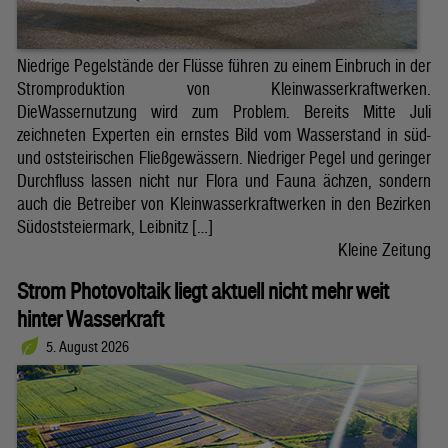
Niedrige Pegelstände der Flüsse führen zu einem Einbruch in der
Stromproduktion von Kleinwasserkraftwerken.
DieWassernutzung wird zum Problem. Bereits Mitte Juli
zeichneten Experten ein ernstes Bild vom Wasserstand in süd-
und oststeirischen Fließgewässern. Niedriger Pegel und geringer
Durchfluss lassen nicht nur Flora und Fauna ächzen, sondern
auch die Betreiber von Kleinwasserkraftwerken in den Bezirken
Südoststeiermark, Leibnitz […]
Kleine Zeitung
Strom Photovoltaik liegt aktuell nicht mehr weit
hinter Wasserkraft
5. August 2026