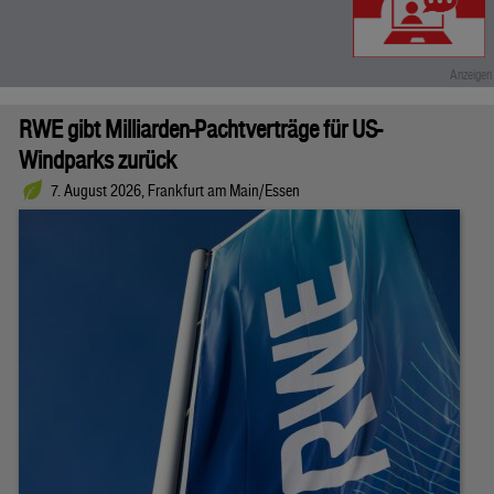
RWE gibt Milliarden-Pachtverträge für US-
Windparks zurück
7. August 2026, Frankfurt am Main/Essen