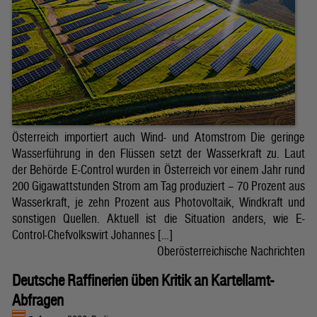
Österreich importiert auch Wind- und Atomstrom Die geringe
Wasserführung in den Flüssen setzt der Wasserkraft zu. Laut
der Behörde E-Control wurden in Österreich vor einem Jahr rund
200 Gigawattstunden Strom am Tag produziert – 70 Prozent aus
Wasserkraft, je zehn Prozent aus Photovoltaik, Windkraft und
sonstigen Quellen. Aktuell ist die Situation anders, wie E-
Control-Chefvolkswirt Johannes […]
Oberösterreichische Nachrichten
Deutsche Raffinerien üben Kritik an Kartellamt-
Abfragen