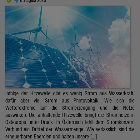
6. August 2026
Infolge der Hitzewelle gibt es wenig Strom aus Wasserkraft,
dafür aber viel Strom aus Photovoltaik. Wie sich die
Wetterextreme auf die Stromerzeugung und die Netze
auswirken. Die anhaltende Hitzewelle bringt die Stromnetze in
Osteuropa unter Druck. In Österreich fehlt dem Stromkonzern
Verbund ein Drittel der Wassermenge. Wie verlässlich sind die
erneuerbaren Energien und halten unsere […]