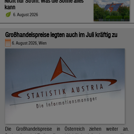
Nicht nur Strom: Was die Sonne alles
kann
6. August 2026
Großhandelspreise legten auch im Juli kräftig zu
6. August 2026, Wien
Die Großhandelspreise in Österreich ziehen weiter an.