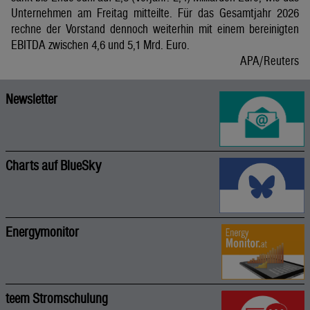
Unternehmen am Freitag mitteilte. Für das Gesamtjahr 2026
rechne der Vorstand dennoch weiterhin mit einem bereinigten
EBITDA zwischen 4,6 und 5,1 Mrd. Euro.
APA/Reuters
Newsletter
Charts auf BlueSky
Energymonitor
teem Stromschulung