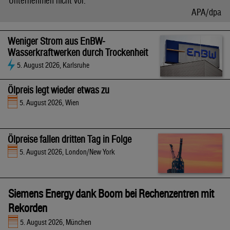
Unternehmen nicht vor.
APA/dpa
Weniger Strom aus EnBW-
Wasserkraftwerken durch Trockenheit
5. August 2026, Karlsruhe
Ölpreis legt wieder etwas zu
5. August 2026, Wien
Ölpreise fallen dritten Tag in Folge
5. August 2026, London/New York
Siemens Energy dank Boom bei Rechenzentren mit
Rekorden
5. August 2026, München