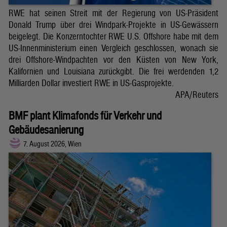
RWE hat seinen Streit mit der Regierung von US-Präsident
Donald Trump über drei Windpark-Projekte in US-Gewässern
beigelegt. Die Konzerntochter RWE U.S. Offshore habe mit dem
US-Innenministerium einen Vergleich geschlossen, wonach sie
drei Offshore-Windpachten vor den Küsten von New York,
Kalifornien und Louisiana zurückgibt. Die frei werdenden 1,2
Milliarden Dollar investiert RWE in US-Gasprojekte.
APA/Reuters
BMF plant Klimafonds für Verkehr und
Gebäudesanierung
7. August 2026, Wien