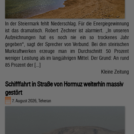
In der Steiermark fehlt Niederschlag. Für die Energiegewinnung
ist das dramatisch. Robert Zechner ist alarmiert. „In unseren
Aufzeichnungen hat es noch nie ein so trockenes Jahr
gegeben“, sagt der Sprecher von Verbund. Bei den steirischen
Murkraftwerken erzeuge man im Durchschnitt 50 Prozent
weniger Leistung als im langjährigen Mittel. Der Grund: An rund
85 Prozent der […]
Kleine Zeitung
Schifffahrt in Straße von Hormuz weiterhin massiv
gestört
7. August 2026, Teheran