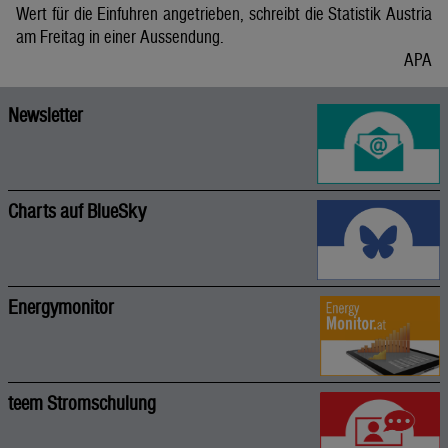
Wert für die Einfuhren angetrieben, schreibt die Statistik Austria
am Freitag in einer Aussendung.
APA
Newsletter
Charts auf BlueSky
Energymonitor
teem Stromschulung