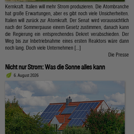
Kernkraft. Italien will mehr Strom produzieren. Die Atombranche
hat große Erwartungen, aber es gibt noch viele Unsicherheiten.
Italien will zurück zur Atomkraft. Der Senat wird voraussichtlich
nach der Sommerpause einem Gesetz zustimmen, danach kann
die Regierung ein entsprechendes Dekret verabschieden. Der
Weg bis zur Inbetriebnahme eines ersten Reaktors wäre dann
noch lang. Doch viele Unternehmen […]
Die Presse
Nicht nur Strom: Was die Sonne alles kann
6. August 2026