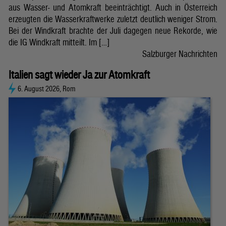
aus Wasser- und Atomkraft beeinträchtigt. Auch in Österreich
erzeugten die Wasserkraftwerke zuletzt deutlich weniger Strom.
Bei der Windkraft brachte der Juli dagegen neue Rekorde, wie
die IG Windkraft mitteilt. Im […]
Salzburger Nachrichten
Italien sagt wieder Ja zur Atomkraft
6. August 2026, Rom