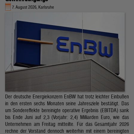
7. August 2026, Karlsruhe
Der deutsche Energiekonzern EnBW hat trotz leichter Einbußen
in den ersten sechs Monaten seine Jahresziele bestätigt. Das
um Sondereffekte bereinigte operative Ergebnis (EBITDA) sank
bis Ende Juni auf 2,3 (Vorjahr: 2,4) Milliarden Euro, wie das
Unternehmen am Freitag mitteilte. Für das Gesamtjahr 2026
rechne der Vorstand dennoch weiterhin mit einem bereinigten