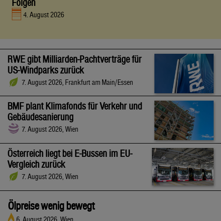
Folgen
4. August 2026
RWE gibt Milliarden-Pachtverträge für
US-Windparks zurück
7. August 2026, Frankfurt am Main/Essen
BMF plant Klimafonds für Verkehr und
Gebäudesanierung
7. August 2026, Wien
Österreich liegt bei E-Bussen im EU-
Vergleich zurück
7. August 2026, Wien
Ölpreise wenig bewegt
6. August 2026, Wien