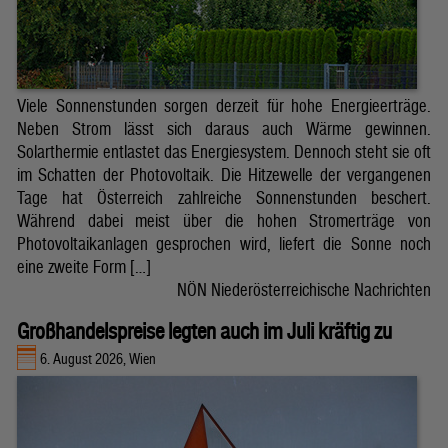
Viele Sonnenstunden sorgen derzeit für hohe Energieerträge.
Neben Strom lässt sich daraus auch Wärme gewinnen.
Solarthermie entlastet das Energiesystem. Dennoch steht sie oft
im Schatten der Photovoltaik. Die Hitzewelle der vergangenen
Tage hat Österreich zahlreiche Sonnenstunden beschert.
Während dabei meist über die hohen Stromerträge von
Photovoltaikanlagen gesprochen wird, liefert die Sonne noch
eine zweite Form […]
NÖN Niederösterreichische Nachrichten
Großhandelspreise legten auch im Juli kräftig zu
6. August 2026, Wien