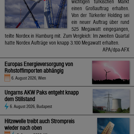
wichtigen türkischen Markt
einen Großauftrag erhalten.
Von der Türkerler Holding sei
ein neuer Auftrag über rund
525 Megawatt eingegangen,
teilte Nordex in Hamburg mit. Zum Vergleich: Im zweiten Quartal
hatte Nordex Aufträge von knapp 3.100 Megawatt erhalten.
APA/dpa-AFX
Europas Energieversorgung von
Rohstoffimporten abhängig
6. August 2026, Wien
Ungarns AKW Paks entgeht knapp
dem Stillstand
6. August 2026, Budapest
Hitzewelle treibt auch Strompreis
wieder nach oben