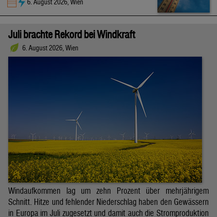
6. August 2026, Wien
Juli brachte Rekord bei Windkraft
6. August 2026, Wien
Windaufkommen lag um zehn Prozent über mehrjährigem
Schnitt. Hitze und fehlender Niederschlag haben den Gewässern
in Europa im Juli zugesetzt und damit auch die Stromproduktion