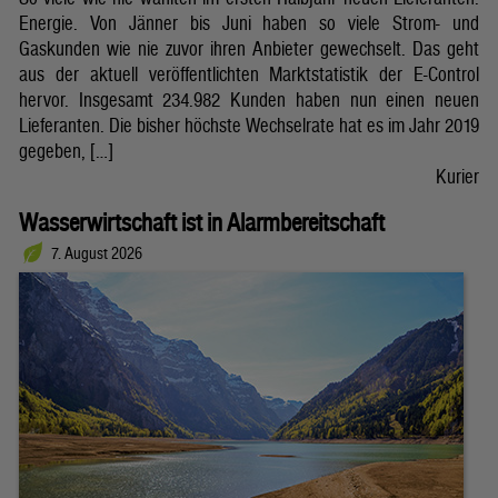
Energie. Von Jänner bis Juni haben so viele Strom- und
Gaskunden wie nie zuvor ihren Anbieter gewechselt. Das geht
aus der aktuell veröffentlichten Marktstatistik der E-Control
hervor. Insgesamt 234.982 Kunden haben nun einen neuen
Lieferanten. Die bisher höchste Wechselrate hat es im Jahr 2019
gegeben, […]
Kurier
Wasserwirtschaft ist in Alarmbereitschaft
7. August 2026