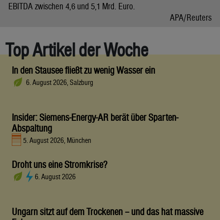
EBITDA zwischen 4,6 und 5,1 Mrd. Euro.
APA/Reuters
Top Artikel der Woche
In den Stausee fließt zu wenig Wasser ein
6. August 2026, Salzburg
Insider: Siemens-Energy-AR berät über Sparten-
Abspaltung
5. August 2026, München
Droht uns eine Stromkrise?
6. August 2026
Ungarn sitzt auf dem Trockenen – und das hat massive