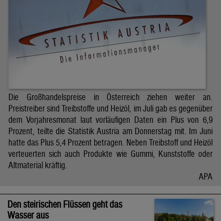
Die Großhandelspreise in Österreich ziehen weiter an.
Preistreiber sind Treibstoffe und Heizöl, im Juli gab es gegenüber
dem Vorjahresmonat laut vorläufigen Daten ein Plus von 6,9
Prozent, teilte die Statistik Austria am Donnerstag mit. Im Juni
hatte das Plus 5,4 Prozent betragen. Neben Treibstoff und Heizöl
verteuerten sich auch Produkte wie Gummi, Kunststoffe oder
Altmaterial kräftig.
APA
Den steirischen Flüssen geht das
Wasser aus