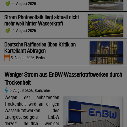
6. August 2026
Strom Photovoltaik liegt aktuell nicht
mehr weit hinter Wasserkraft
5. August 2026
Deutsche Raffinerien üben Kritik an
Kartellamt-Abfragen
5. August 2026, Berlin
Weniger Strom aus EnBW-Wasserkraftwerken durch
Trockenheit
5. August 2026, Karlsruhe
Wegen der anhaltenden
Trockenheit wird an einigen
Wasserkraftwerken des
Energieversorgers EnBW
derzeit deutlich weniger