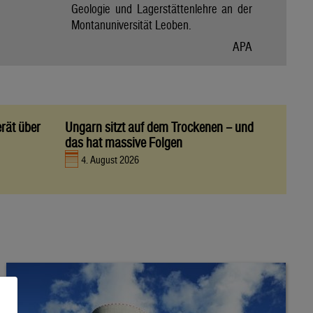
Geologie und Lagerstättenlehre an der
Montanuniversität Leoben.
APA
rät über
Ungarn sitzt auf dem Trockenen – und
das hat massive Folgen
4. August 2026