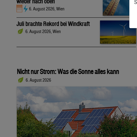
wieder nach oben
S
6. August 2026, Wien
Juli brachte Rekord bei Windkraft
6. August 2026, Wien
Nicht nur Strom: Was die Sonne alles kann
6. August 2026