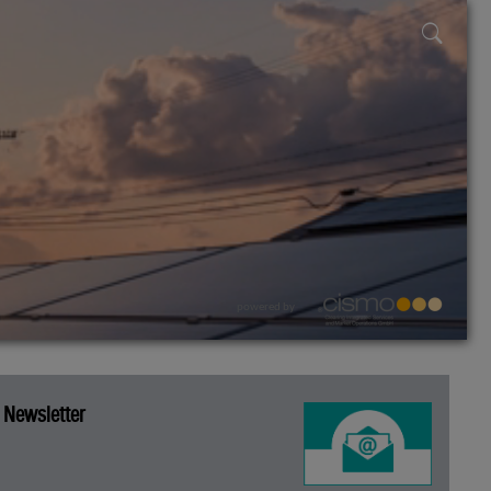
powered by
Newsletter