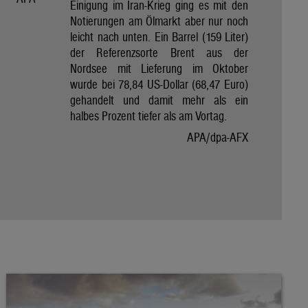
Einigung im Iran-Krieg ging es mit den
Notierungen am Ölmarkt aber nur noch
leicht nach unten. Ein Barrel (159 Liter)
der Referenzsorte Brent aus der
Nordsee mit Lieferung im Oktober
wurde bei 78,84 US-Dollar (68,47 Euro)
gehandelt und damit mehr als ein
halbes Prozent tiefer als am Vortag.
APA/dpa-AFX