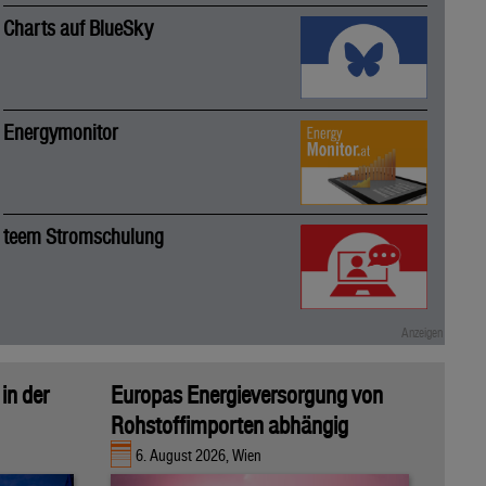
Charts auf BlueSky
Energymonitor
teem Stromschulung
in der
Europas Energieversorgung von
Rohstoffimporten abhängig
6. August 2026, Wien