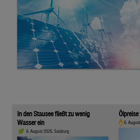
In den Stausee fließt zu wenig
Ölpreise
Wasser ein
6. Augus
6. August 2026, Salzburg