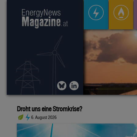
Droht uns eine Stromkrise?
6. August 2026