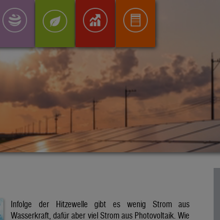
Infolge der Hitzewelle gibt es wenig Strom aus
Wasserkraft, dafür aber viel Strom aus Photovoltaik. Wie