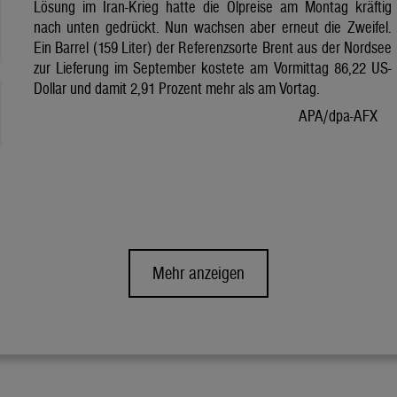
Lösung im Iran-Krieg hatte die Ölpreise am Montag kräftig
nach unten gedrückt. Nun wachsen aber erneut die Zweifel.
Ein Barrel (159 Liter) der Referenzsorte Brent aus der Nordsee
zur Lieferung im September kostete am Vormittag 86,22 US-
Dollar und damit 2,91 Prozent mehr als am Vortag.
APA/dpa-AFX
Mehr anzeigen