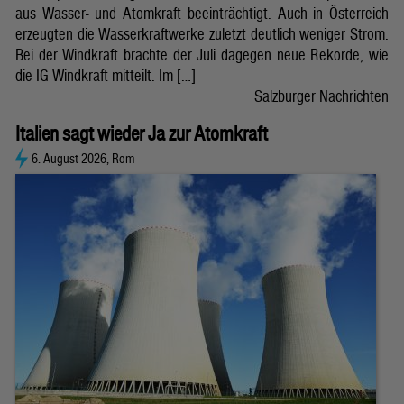
aus Wasser- und Atomkraft beeinträchtigt. Auch in Österreich
erzeugten die Wasserkraftwerke zuletzt deutlich weniger Strom.
Bei der Windkraft brachte der Juli dagegen neue Rekorde, wie
die IG Windkraft mitteilt. Im […]
Salzburger Nachrichten
Italien sagt wieder Ja zur Atomkraft
6. August 2026, Rom