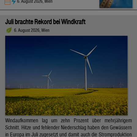
6. August 2026, Wien
Juli brachte Rekord bei Windkraft
6. August 2026, Wien
Windaufkommen lag um zehn Prozent über mehrjährigem
Schnitt. Hitze und fehlender Niederschlag haben den Gewässern
in Europa im Juli zugesetzt und damit auch die Stromproduktion