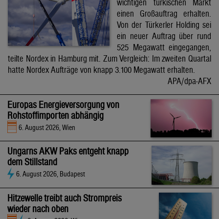
wichtigen türkischen Markt
einen Großauftrag erhalten.
Von der Türkerler Holding sei
ein neuer Auftrag über rund
525 Megawatt eingegangen,
teilte Nordex in Hamburg mit. Zum Vergleich: Im zweiten Quartal
hatte Nordex Aufträge von knapp 3.100 Megawatt erhalten.
APA/dpa-AFX
Europas Energieversorgung von
Rohstoffimporten abhängig
6. August 2026, Wien
Ungarns AKW Paks entgeht knapp
dem Stillstand
6. August 2026, Budapest
Hitzewelle treibt auch Strompreis
wieder nach oben