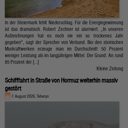
In der Steiermark fehlt Niederschlag. Für die Energiegewinnung
ist das dramatisch. Robert Zechner ist alarmiert. „In unseren
Aufzeichnungen hat es noch nie ein so trockenes Jahr
gegeben“, sagt der Sprecher von Verbund. Bei den steirischen
Murkraftwerken erzeuge man im Durchschnitt 50 Prozent
weniger Leistung als im langjährigen Mittel. Der Grund: An rund
85 Prozent der […]
Kleine Zeitung
Schifffahrt in Straße von Hormuz weiterhin massiv
gestört
7. August 2026, Teheran