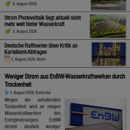
6. August 2026
Strom Photovoltaik liegt aktuell nicht
mehr weit hinter Wasserkraft
5. August 2026
Deutsche Raffinerien üben Kritik an
Kartellamt-Abfragen
5. August 2026, Berlin
Weniger Strom aus EnBW-Wasserkraftwerken durch
Trockenheit
5. August 2026, Karlsruhe
Wegen der anhaltenden
Trockenheit wird an einigen
Wasserkraftwerken des
Energieversorgers EnBW
derzeit deutlich weniger