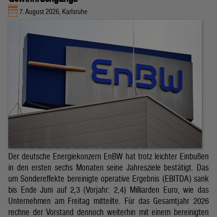
7. August 2026, Karlsruhe
Der deutsche Energiekonzern EnBW hat trotz leichter Einbußen
in den ersten sechs Monaten seine Jahresziele bestätigt. Das
um Sondereffekte bereinigte operative Ergebnis (EBITDA) sank
bis Ende Juni auf 2,3 (Vorjahr: 2,4) Milliarden Euro, wie das
Unternehmen am Freitag mitteilte. Für das Gesamtjahr 2026
rechne der Vorstand dennoch weiterhin mit einem bereinigten