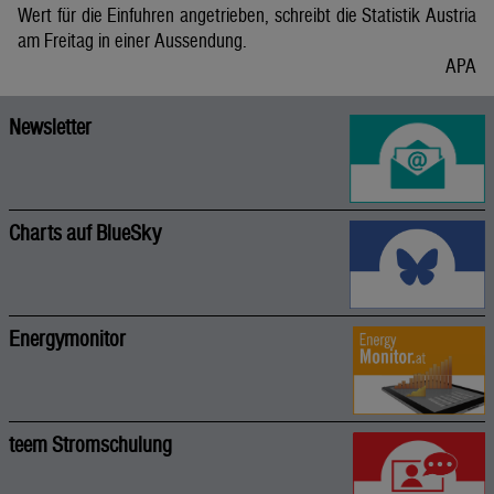
Wert für die Einfuhren angetrieben, schreibt die Statistik Austria
am Freitag in einer Aussendung.
APA
Newsletter
Charts auf BlueSky
Energymonitor
teem Stromschulung