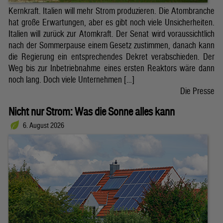
Kernkraft. Italien will mehr Strom produzieren. Die Atombranche
hat große Erwartungen, aber es gibt noch viele Unsicherheiten.
Italien will zurück zur Atomkraft. Der Senat wird voraussichtlich
nach der Sommerpause einem Gesetz zustimmen, danach kann
die Regierung ein entsprechendes Dekret verabschieden. Der
Weg bis zur Inbetriebnahme eines ersten Reaktors wäre dann
noch lang. Doch viele Unternehmen […]
Die Presse
Nicht nur Strom: Was die Sonne alles kann
6. August 2026