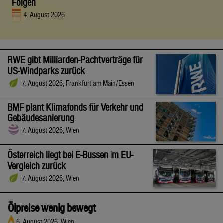
Folgen
4. August 2026
RWE gibt Milliarden-Pachtverträge für
US-Windparks zurück
7. August 2026, Frankfurt am Main/Essen
BMF plant Klimafonds für Verkehr und
Gebäudesanierung
7. August 2026, Wien
Österreich liegt bei E-Bussen im EU-
Vergleich zurück
7. August 2026, Wien
Ölpreise wenig bewegt
6. August 2026, Wien