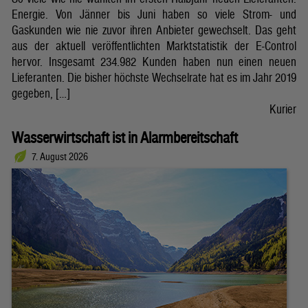
Energie. Von Jänner bis Juni haben so viele Strom- und
Gaskunden wie nie zuvor ihren Anbieter gewechselt. Das geht
aus der aktuell veröffentlichten Marktstatistik der E-Control
hervor. Insgesamt 234.982 Kunden haben nun einen neuen
Lieferanten. Die bisher höchste Wechselrate hat es im Jahr 2019
gegeben, […]
Kurier
Wasserwirtschaft ist in Alarmbereitschaft
7. August 2026