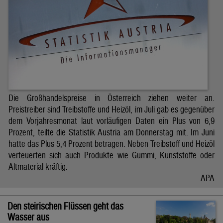
Die Großhandelspreise in Österreich ziehen weiter an.
Preistreiber sind Treibstoffe und Heizöl, im Juli gab es gegenüber
dem Vorjahresmonat laut vorläufigen Daten ein Plus von 6,9
Prozent, teilte die Statistik Austria am Donnerstag mit. Im Juni
hatte das Plus 5,4 Prozent betragen. Neben Treibstoff und Heizöl
verteuerten sich auch Produkte wie Gummi, Kunststoffe oder
Altmaterial kräftig.
APA
Den steirischen Flüssen geht das
Wasser aus