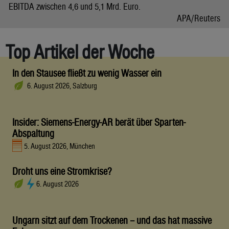
EBITDA zwischen 4,6 und 5,1 Mrd. Euro.
APA/Reuters
Top Artikel der Woche
In den Stausee fließt zu wenig Wasser ein
6. August 2026, Salzburg
Insider: Siemens-Energy-AR berät über Sparten-
Abspaltung
5. August 2026, München
Droht uns eine Stromkrise?
6. August 2026
Ungarn sitzt auf dem Trockenen – und das hat massive