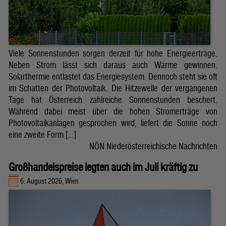
Viele Sonnenstunden sorgen derzeit für hohe Energieerträge.
Neben Strom lässt sich daraus auch Wärme gewinnen.
Solarthermie entlastet das Energiesystem. Dennoch steht sie oft
im Schatten der Photovoltaik. Die Hitzewelle der vergangenen
Tage hat Österreich zahlreiche Sonnenstunden beschert.
Während dabei meist über die hohen Stromerträge von
Photovoltaikanlagen gesprochen wird, liefert die Sonne noch
eine zweite Form […]
NÖN Niederösterreichische Nachrichten
Großhandelspreise legten auch im Juli kräftig zu
6. August 2026, Wien