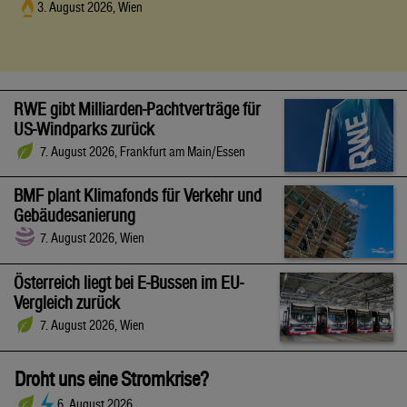
3. August 2026, Wien
RWE gibt Milliarden-Pachtverträge für
US-Windparks zurück
7. August 2026, Frankfurt am Main/Essen
BMF plant Klimafonds für Verkehr und
Gebäudesanierung
7. August 2026, Wien
Österreich liegt bei E-Bussen im EU-
Vergleich zurück
7. August 2026, Wien
Droht uns eine Stromkrise?
6. August 2026