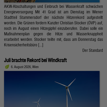
AKW-Abschaltungen und Einbruch bei Wasserkraft schwächen
Energieversorgung Mit 41 Grad ist am Dienstag im Wiener
Stadtteil Stammersdorf der nächste Hitzerekord aufgestellt
worden. Die Grünen fordern Kanzler Christian Stocker (ÖVP) auf,
noch im August einen Hitzegipfel einzuberufen. Dabei solle ein
Maßnahmenplan gegen die Hitze und Wasserknappheit
erarbeitet werden. Stocker teilte mit, dass am Donnerstag das
Krisensicherheitsbüro […]
Der Standard
Juli brachte Rekord bei Windkraft
6. August 2026, Wien