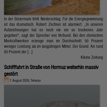
In der Steiermark fehlt Niederschlag. Für die Energiegewinnung
ist das dramatisch. Robert Zechner ist alarmiert. „In unseren
Aufzeichnungen hat es noch nie ein so trockenes Jahr
gegeben“, sagt der Sprecher von Verbund. Bei den steirischen
Murkraftwerken erzeuge man im Durchschnitt 50 Prozent
weniger Leistung als im langjährigen Mittel. Der Grund: An rund
85 Prozent der […]
Kleine Zeitung
Schifffahrt in Straße von Hormuz weiterhin massiv
gestört
7. August 2026, Teheran