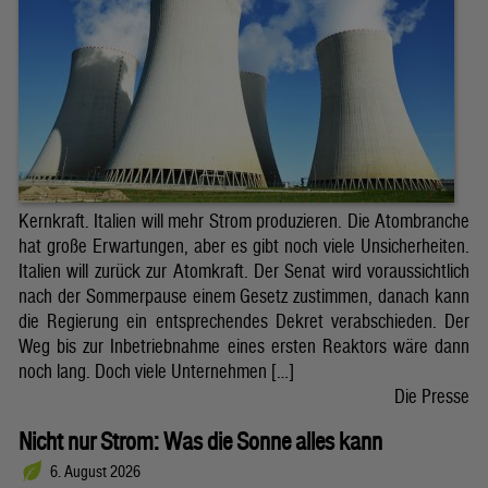
Kernkraft. Italien will mehr Strom produzieren. Die Atombranche
hat große Erwartungen, aber es gibt noch viele Unsicherheiten.
Italien will zurück zur Atomkraft. Der Senat wird voraussichtlich
nach der Sommerpause einem Gesetz zustimmen, danach kann
die Regierung ein entsprechendes Dekret verabschieden. Der
Weg bis zur Inbetriebnahme eines ersten Reaktors wäre dann
noch lang. Doch viele Unternehmen […]
Die Presse
Nicht nur Strom: Was die Sonne alles kann
6. August 2026