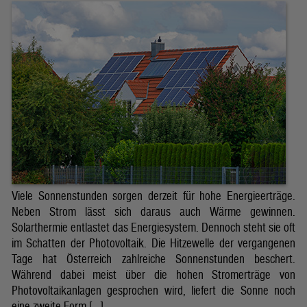
Viele Sonnenstunden sorgen derzeit für hohe Energieerträge.
Neben Strom lässt sich daraus auch Wärme gewinnen.
Solarthermie entlastet das Energiesystem. Dennoch steht sie oft
im Schatten der Photovoltaik. Die Hitzewelle der vergangenen
Tage hat Österreich zahlreiche Sonnenstunden beschert.
Während dabei meist über die hohen Stromerträge von
Photovoltaikanlagen gesprochen wird, liefert die Sonne noch
eine zweite Form […]