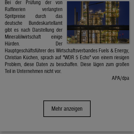
Bei der Prüfung der von
Raffinerien verlangten
Spritpreise durch das
deutsche Bundeskartellamt
gibt es nach Darstellung der
Mineralölwirtschaft einige
Hürden. Der
Hauptgeschäftsführer des Wirtschaftsverbandes Fuels & Energy,
Christian Küchen, sprach auf "WDR 5 Echo" von einem riesigen
Problem, diese Daten zu beschaffen. Diese lägen zum großen
Teil in Unternehmen nicht vor.
APA/dpa
Mehr anzeigen