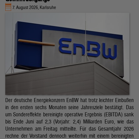
7. August 2026, Karlsruhe
Der deutsche Energiekonzern EnBW hat trotz leichter Einbußen
in den ersten sechs Monaten seine Jahresziele bestätigt. Das
um Sondereffekte bereinigte operative Ergebnis (EBITDA) sank
bis Ende Juni auf 2,3 (Vorjahr: 2,4) Milliarden Euro, wie das
Unternehmen am Freitag mitteilte. Für das Gesamtjahr 2026
rechne der Vorstand dennoch weiterhin mit einem bereinigten