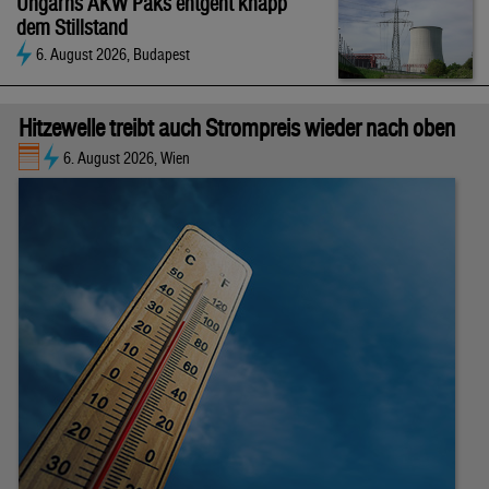
Ungarns AKW Paks entgeht knapp
dem Stillstand
6. August 2026, Budapest
Hitzewelle treibt auch Strompreis wieder nach oben
6. August 2026, Wien