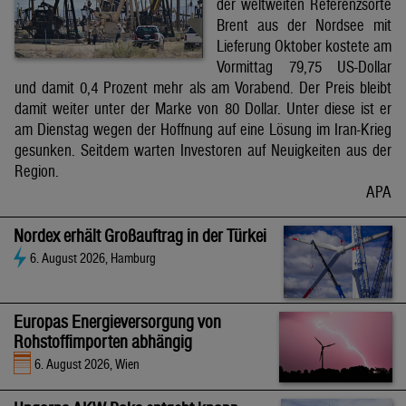
der weltweiten Referenzsorte
Brent aus der Nordsee mit
Lieferung Oktober kostete am
Vormittag 79,75 US-Dollar
und damit 0,4 Prozent mehr als am Vorabend. Der Preis bleibt
damit weiter unter der Marke von 80 Dollar. Unter diese ist er
am Dienstag wegen der Hoffnung auf eine Lösung im Iran-Krieg
gesunken. Seitdem warten Investoren auf Neuigkeiten aus der
Region.
APA
Nordex erhält Großauftrag in der Türkei
6. August 2026, Hamburg
Europas Energieversorgung von
Rohstoffimporten abhängig
6. August 2026, Wien