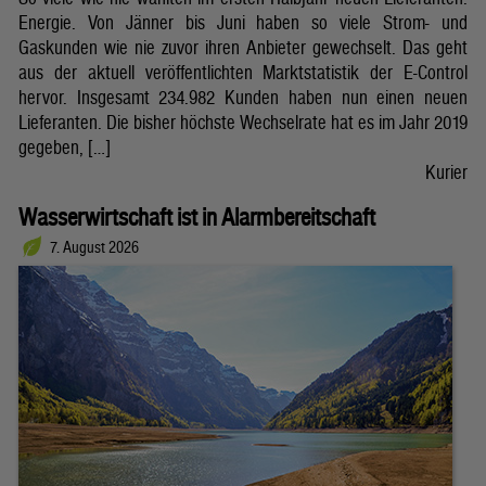
Energie. Von Jänner bis Juni haben so viele Strom- und
Gaskunden wie nie zuvor ihren Anbieter gewechselt. Das geht
aus der aktuell veröffentlichten Marktstatistik der E-Control
hervor. Insgesamt 234.982 Kunden haben nun einen neuen
Lieferanten. Die bisher höchste Wechselrate hat es im Jahr 2019
gegeben, […]
Kurier
Wasserwirtschaft ist in Alarmbereitschaft
7. August 2026