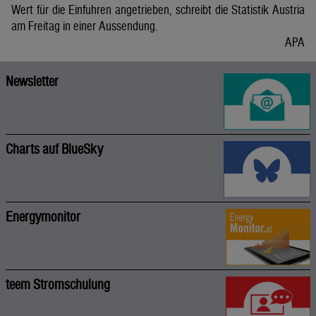
Wert für die Einfuhren angetrieben, schreibt die Statistik Austria
am Freitag in einer Aussendung.
APA
Newsletter
Charts auf BlueSky
Energymonitor
teem Stromschulung