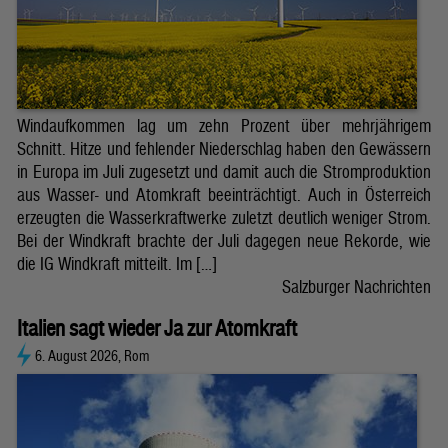
Windaufkommen lag um zehn Prozent über mehrjährigem
Schnitt. Hitze und fehlender Niederschlag haben den Gewässern
in Europa im Juli zugesetzt und damit auch die Stromproduktion
aus Wasser- und Atomkraft beeinträchtigt. Auch in Österreich
erzeugten die Wasserkraftwerke zuletzt deutlich weniger Strom.
Bei der Windkraft brachte der Juli dagegen neue Rekorde, wie
die IG Windkraft mitteilt. Im […]
Salzburger Nachrichten
Italien sagt wieder Ja zur Atomkraft
6. August 2026, Rom