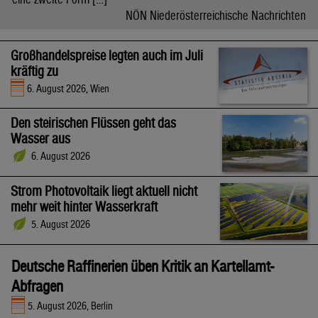
NÖN Niederösterreichische Nachrichten
Großhandelspreise legten auch im Juli
kräftig zu
6. August 2026, Wien
Den steirischen Flüssen geht das
Wasser aus
6. August 2026
Strom Photovoltaik liegt aktuell nicht
mehr weit hinter Wasserkraft
5. August 2026
Deutsche Raffinerien üben Kritik an Kartellamt-
Abfragen
5. August 2026, Berlin