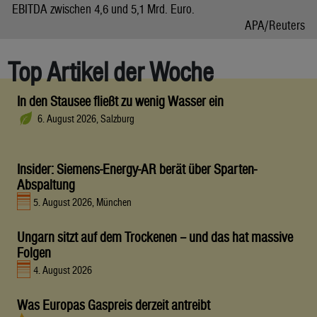
EBITDA zwischen 4,6 und 5,1 Mrd. Euro.
APA/Reuters
Top Artikel der Woche
In den Stausee fließt zu wenig Wasser ein
6. August 2026, Salzburg
Insider: Siemens-Energy-AR berät über Sparten-
Abspaltung
5. August 2026, München
Ungarn sitzt auf dem Trockenen – und das hat massive
Folgen
4. August 2026
Was Europas Gaspreis derzeit antreibt