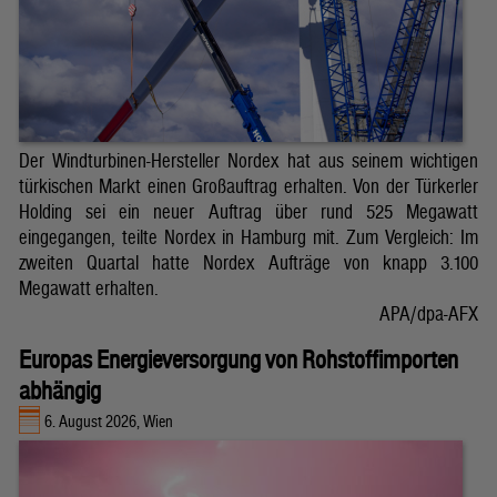
Der Windturbinen-Hersteller Nordex hat aus seinem wichtigen
türkischen Markt einen Großauftrag erhalten. Von der Türkerler
Holding sei ein neuer Auftrag über rund 525 Megawatt
eingegangen, teilte Nordex in Hamburg mit. Zum Vergleich: Im
zweiten Quartal hatte Nordex Aufträge von knapp 3.100
Megawatt erhalten.
APA/dpa-AFX
Europas Energieversorgung von Rohstoffimporten
abhängig
6. August 2026, Wien