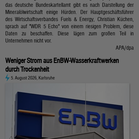
das deutsche Bundeskartellamt gibt es nach Darstellung der
Mineralölwirtschaft einige Hürden. Der Hauptgeschäftsführer
des Wirtschaftsverbandes Fuels & Energy, Christian Küchen,
sprach auf "WDR 5 Echo" von einem riesigen Problem, diese
Daten zu beschaffen. Diese lägen zum großen Teil in
Unternehmen nicht vor.
APA/dpa
Weniger Strom aus EnBW-Wasserkraftwerken
durch Trockenheit
5. August 2026, Karlsruhe