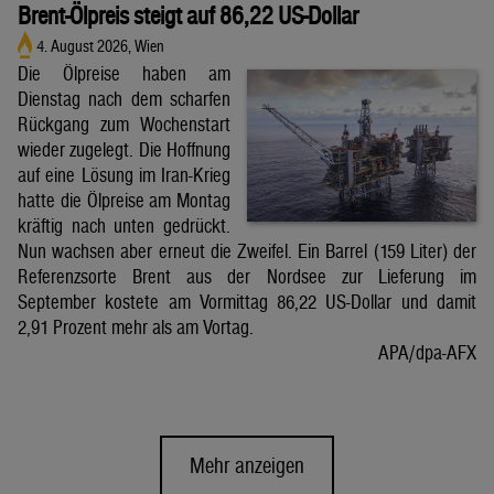
Brent-Ölpreis steigt auf 86,22 US-Dollar
4. August 2026, Wien
Die Ölpreise haben am
Dienstag nach dem scharfen
Rückgang zum Wochenstart
wieder zugelegt. Die Hoffnung
auf eine Lösung im Iran-Krieg
hatte die Ölpreise am Montag
kräftig nach unten gedrückt.
Nun wachsen aber erneut die Zweifel. Ein Barrel (159 Liter) der
Referenzsorte Brent aus der Nordsee zur Lieferung im
September kostete am Vormittag 86,22 US-Dollar und damit
2,91 Prozent mehr als am Vortag.
APA/dpa-AFX
Mehr anzeigen