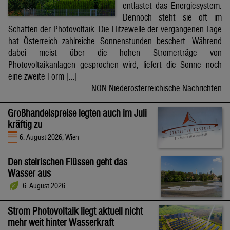
entlastet das Energiesystem.
Dennoch steht sie oft im
Schatten der Photovoltaik. Die Hitzewelle der vergangenen Tage
hat Österreich zahlreiche Sonnenstunden beschert. Während
dabei meist über die hohen Stromerträge von
Photovoltaikanlagen gesprochen wird, liefert die Sonne noch
eine zweite Form […]
NÖN Niederösterreichische Nachrichten
Großhandelspreise legten auch im Juli
kräftig zu
6. August 2026, Wien
Den steirischen Flüssen geht das
Wasser aus
6. August 2026
Strom Photovoltaik liegt aktuell nicht
mehr weit hinter Wasserkraft