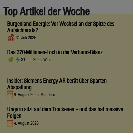
Top Artikel der Woche
Burgenland Energie: Vor Wechsel an der Spitze des
Aufsichtsrats?
31. Juli 2026
Das 370-Millionen-Loch in der Verbund-Bilanz
31. Juli 2026, Wien
Insider: Siemens-Energy-AR berät über Sparten-
Abspaltung
5. August 2026, München
Ungarn sitzt auf dem Trockenen – und das hat massive
Folgen
4. August 2026