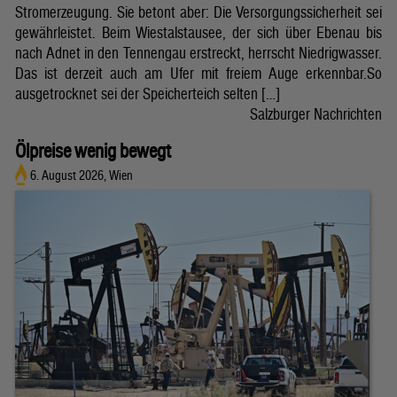
Stromerzeugung. Sie betont aber: Die Versorgungssicherheit sei
gewährleistet. Beim Wiestalstausee, der sich über Ebenau bis
nach Adnet in den Tennengau erstreckt, herrscht Niedrigwasser.
Das ist derzeit auch am Ufer mit freiem Auge erkennbar.So
ausgetrocknet sei der Speicherteich selten […]
Salzburger Nachrichten
Ölpreise wenig bewegt
6. August 2026, Wien