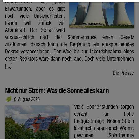
Atombranche hat große
Erwartungen, aber es gibt
noch viele Unsicherheiten.
Italien will zurück zur
Atomkraft. Der Senat wird
voraussichtlich nach der Sommerpause einem Gesetz
zustimmen, danach kann die Regierung ein entsprechendes
Dekret verabschieden. Der Weg bis zur Inbetriebnahme eines
ersten Reaktors wäre dann noch lang. Doch viele Unternehmen
[…]
Die Presse
Nicht nur Strom: Was die Sonne alles kann
6. August 2026
Viele Sonnenstunden sorgen
derzeit für hohe
Energieerträge. Neben Strom
lässt sich daraus auch Wärme
gewinnen. Solarthermie