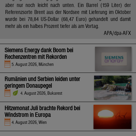
aber nur noch leicht nach unten. Ein Barrel (159 Liter) der
Referenzsorte Brent aus der Nordsee mit Lieferung im Oktober
wurde bei 78,84 US-Dollar (68,47 Euro) gehandelt und damit
mehr als ein halbes Prozent tiefer als am Vortag.
APA/dpa-AFX
Siemens Energy dank Boom bei
Rechenzentren mit Rekorden
5. August 2026, München
Rumänien und Serbien leiden unter
geringem Donaupegel
4. August 2026, Bukarest
Hitzemonat Juli brachte Rekord bei
Windstrom in Europa
4. August 2026, Wien