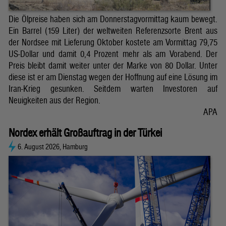
Die Ölpreise haben sich am Donnerstagvormittag kaum bewegt.
Ein Barrel (159 Liter) der weltweiten Referenzsorte Brent aus
der Nordsee mit Lieferung Oktober kostete am Vormittag 79,75
US-Dollar und damit 0,4 Prozent mehr als am Vorabend. Der
Preis bleibt damit weiter unter der Marke von 80 Dollar. Unter
diese ist er am Dienstag wegen der Hoffnung auf eine Lösung im
Iran-Krieg gesunken. Seitdem warten Investoren auf
Neuigkeiten aus der Region.
APA
Nordex erhält Großauftrag in der Türkei
6. August 2026, Hamburg