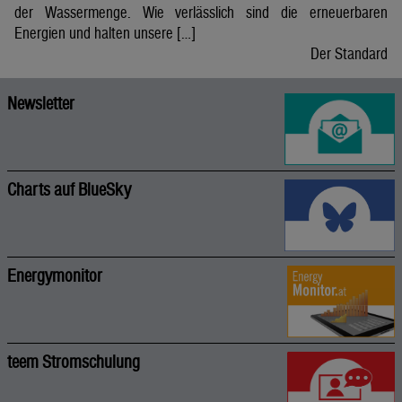
der Wassermenge. Wie verlässlich sind die erneuerbaren
Energien und halten unsere […]
Der Standard
Newsletter
Charts auf BlueSky
Energymonitor
teem Stromschulung