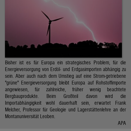
Bisher ist es für Europa ein strategisches Problem, für die
Energieversorgung von Erdöl- und Erdgasimporten abhängig zu
sein. Aber auch nach dem Umstieg auf eine Strom-getriebene
"grüne" Energieversorgung bleibt Europa auf Rohstoffimporte
angewiesen, für zahlreiche, früher wenig beachtete
Bergbauprodukte. Beim Großteil davon wird die
Importabhängigkeit wohl dauerhaft sein, erwartet Frank
Melcher, Professor für Geologie und Lagerstättenlehre an der
Montanuniversität Leoben.
APA