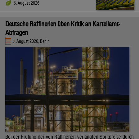
5. August 2026
Deutsche Raffinerien üben Kritik an Kartellamt-
Abfragen
5. August 2026, Berlin
Bei der Prüfung der von Raffinerien verlangten Spritpreise durch