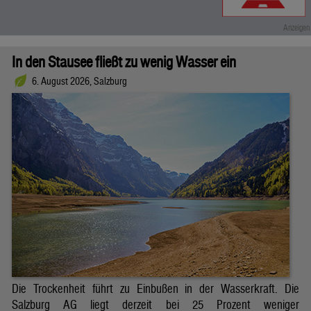
In den Stausee fließt zu wenig Wasser ein
6. August 2026, Salzburg
Die Trockenheit führt zu Einbußen in der Wasserkraft. Die
Salzburg AG liegt derzeit bei 25 Prozent weniger