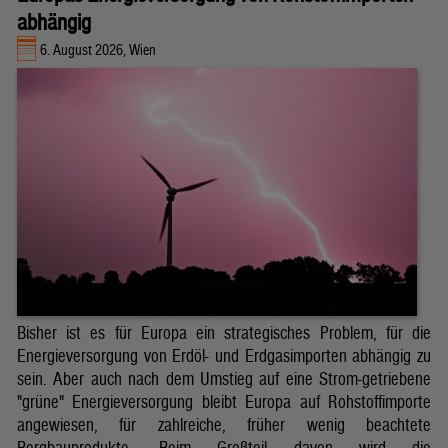
abhängig
6. August 2026, Wien
Bisher ist es für Europa ein strategisches Problem, für die
Energieversorgung von Erdöl- und Erdgasimporten abhängig zu
sein. Aber auch nach dem Umstieg auf eine Strom-getriebene
"grüne" Energieversorgung bleibt Europa auf Rohstoffimporte
angewiesen, für zahlreiche, früher wenig beachtete
Bergbauprodukte. Beim Großteil davon wird die