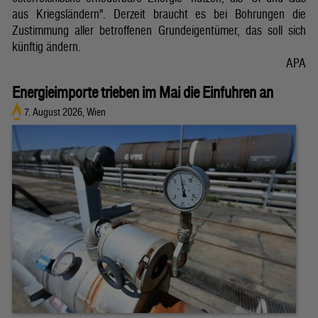
aus Kriegsländern". Derzeit braucht es bei Bohrungen die
Zustimmung aller betroffenen Grundeigentümer, das soll sich
künftig ändern.
APA
Energieimporte trieben im Mai die Einfuhren an
7. August 2026, Wien