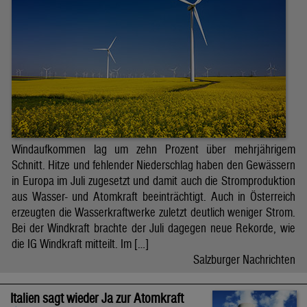
Windaufkommen lag um zehn Prozent über mehrjährigem
Schnitt. Hitze und fehlender Niederschlag haben den Gewässern
in Europa im Juli zugesetzt und damit auch die Stromproduktion
aus Wasser- und Atomkraft beeinträchtigt. Auch in Österreich
erzeugten die Wasserkraftwerke zuletzt deutlich weniger Strom.
Bei der Windkraft brachte der Juli dagegen neue Rekorde, wie
die IG Windkraft mitteilt. Im […]
Salzburger Nachrichten
Italien sagt wieder Ja zur Atomkraft