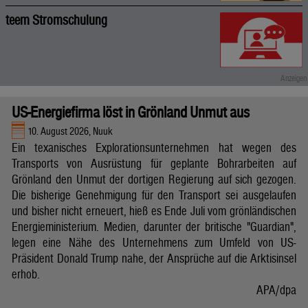
teem Stromschulung
US-Energiefirma löst in Grönland Unmut aus
10. August 2026, Nuuk
Ein texanisches Explorationsunternehmen hat wegen des
Transports von Ausrüstung für geplante Bohrarbeiten auf
Grönland den Unmut der dortigen Regierung auf sich gezogen.
Die bisherige Genehmigung für den Transport sei ausgelaufen
und bisher nicht erneuert, hieß es Ende Juli vom grönländischen
Energieministerium. Medien, darunter der britische "Guardian",
legen eine Nähe des Unternehmens zum Umfeld von US-
Präsident Donald Trump nahe, der Ansprüche auf die Arktisinsel
erhob.
APA/dpa