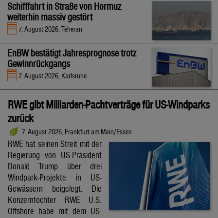
Schifffahrt in Straße von Hormuz
weiterhin massiv gestört
7. August 2026, Teheran
EnBW bestätigt Jahresprognose trotz
Gewinnrückgangs
7. August 2026, Karlsruhe
RWE gibt Milliarden-Pachtverträge für US-Windparks
zurück
7. August 2026, Frankfurt am Main/Essen
RWE hat seinen Streit mit der
Regierung von US-Präsident
Donald Trump über drei
Windpark-Projekte in US-
Gewässern beigelegt. Die
Konzerntochter RWE U.S.
Offshore habe mit dem US-