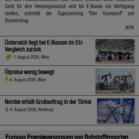
Geld für den Heizungstausch und für E-Busse zur Verfügung
stellen, schreibt die Tageszeitung "Der Standard" am
Donnerstag.
APA
Österreich liegt bei E-Bussen im EU-
Vergleich zurück
7. August 2026, Wien
Ölpreise wenig bewegt
6. August 2026, Wien
Nordex erhält Großauftrag in der Türkei
6. August 2026, Hamburg
Europas Energieversorgung von Rohstoffimporten