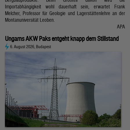
Importabhängigkeit wohl dauerhaft sein, erwartet Frank
Melcher, Professor für Geologie und Lagerstättenlehre an der
Montanuniversität Leoben.
APA
Ungarns AKW Paks entgeht knapp dem Stillstand
6. August 2026, Budapest