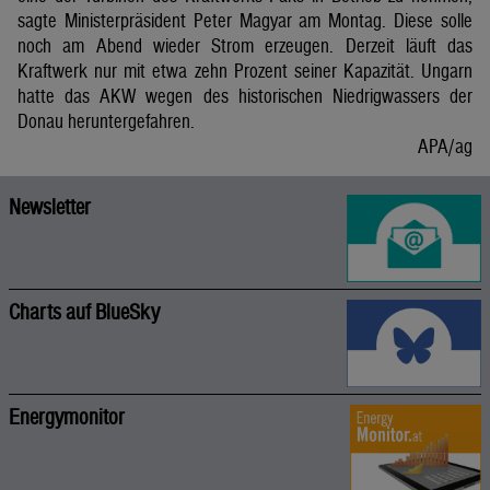
sagte Ministerpräsident Peter Magyar am Montag. Diese solle
noch am Abend wieder Strom erzeugen. Derzeit läuft das
Kraftwerk nur mit etwa zehn Prozent seiner Kapazität. Ungarn
hatte das AKW wegen des historischen Niedrigwassers der
Donau heruntergefahren.
APA/ag
Newsletter
Charts auf BlueSky
Energymonitor