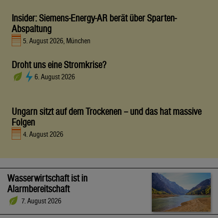
Insider: Siemens-Energy-AR berät über Sparten-
Abspaltung
5. August 2026, München
Droht uns eine Stromkrise?
6. August 2026
Ungarn sitzt auf dem Trockenen – und das hat massive
Folgen
4. August 2026
Wasserwirtschaft ist in
Alarmbereitschaft
7. August 2026