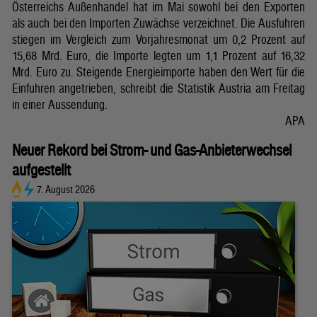
Österreichs Außenhandel hat im Mai sowohl bei den Exporten
als auch bei den Importen Zuwächse verzeichnet. Die Ausfuhren
stiegen im Vergleich zum Vorjahresmonat um 0,2 Prozent auf
15,68 Mrd. Euro, die Importe legten um 1,1 Prozent auf 16,32
Mrd. Euro zu. Steigende Energieimporte haben den Wert für die
Einfuhren angetrieben, schreibt die Statistik Austria am Freitag
in einer Aussendung.
APA
Neuer Rekord bei Strom- und Gas-Anbieterwechsel
aufgestellt
7. August 2026