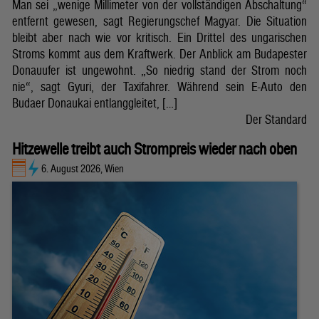
Man sei „wenige Millimeter von der vollständigen Abschaltung“
entfernt gewesen, sagt Regierungschef Magyar. Die Situation
bleibt aber nach wie vor kritisch. Ein Drittel des ungarischen
Stroms kommt aus dem Kraftwerk. Der Anblick am Budapester
Donauufer ist ungewohnt. „So niedrig stand der Strom noch
nie“, sagt Gyuri, der Taxifahrer. Während sein E-Auto den
Budaer Donaukai entlanggleitet, […]
Der Standard
Hitzewelle treibt auch Strompreis wieder nach oben
6. August 2026, Wien