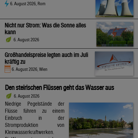
6. August 2026, Rom
Nicht nur Strom: Was die Sonne alles
kann
6. August 2026
Großhandelspreise legten auch im Juli
kräftig zu
6. August 2026, Wien
Den steirischen Flüssen geht das Wasser aus
6. August 2026
Niedrige Pegelstände der
Flüsse führen zu einem
Einbruch in der
Stromproduktion von
Kleinwasserkraftwerken.