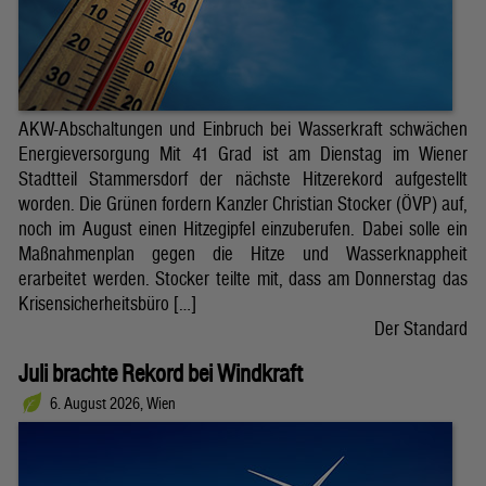
AKW-Abschaltungen und Einbruch bei Wasserkraft schwächen
Energieversorgung Mit 41 Grad ist am Dienstag im Wiener
Stadtteil Stammersdorf der nächste Hitzerekord aufgestellt
worden. Die Grünen fordern Kanzler Christian Stocker (ÖVP) auf,
noch im August einen Hitzegipfel einzuberufen. Dabei solle ein
Maßnahmenplan gegen die Hitze und Wasserknappheit
erarbeitet werden. Stocker teilte mit, dass am Donnerstag das
Krisensicherheitsbüro […]
Der Standard
Juli brachte Rekord bei Windkraft
6. August 2026, Wien