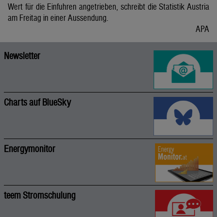
Wert für die Einfuhren angetrieben, schreibt die Statistik Austria
am Freitag in einer Aussendung.
APA
Newsletter
Charts auf BlueSky
Energymonitor
teem Stromschulung