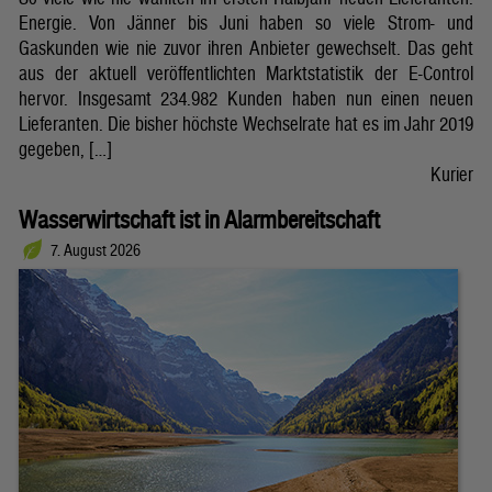
Energie. Von Jänner bis Juni haben so viele Strom- und
Gaskunden wie nie zuvor ihren Anbieter gewechselt. Das geht
aus der aktuell veröffentlichten Marktstatistik der E-Control
hervor. Insgesamt 234.982 Kunden haben nun einen neuen
Lieferanten. Die bisher höchste Wechselrate hat es im Jahr 2019
gegeben, […]
Kurier
Wasserwirtschaft ist in Alarmbereitschaft
7. August 2026