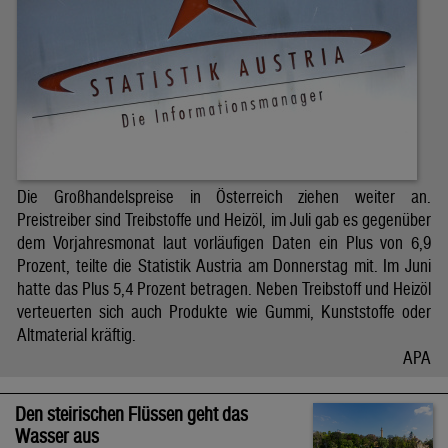
Die Großhandelspreise in Österreich ziehen weiter an.
Preistreiber sind Treibstoffe und Heizöl, im Juli gab es gegenüber
dem Vorjahresmonat laut vorläufigen Daten ein Plus von 6,9
Prozent, teilte die Statistik Austria am Donnerstag mit. Im Juni
hatte das Plus 5,4 Prozent betragen. Neben Treibstoff und Heizöl
verteuerten sich auch Produkte wie Gummi, Kunststoffe oder
Altmaterial kräftig.
APA
Den steirischen Flüssen geht das
Wasser aus