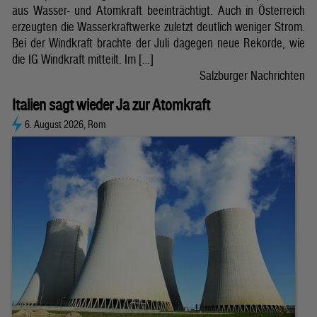
aus Wasser- und Atomkraft beeinträchtigt. Auch in Österreich
erzeugten die Wasserkraftwerke zuletzt deutlich weniger Strom.
Bei der Windkraft brachte der Juli dagegen neue Rekorde, wie
die IG Windkraft mitteilt. Im […]
Salzburger Nachrichten
Italien sagt wieder Ja zur Atomkraft
6. August 2026, Rom