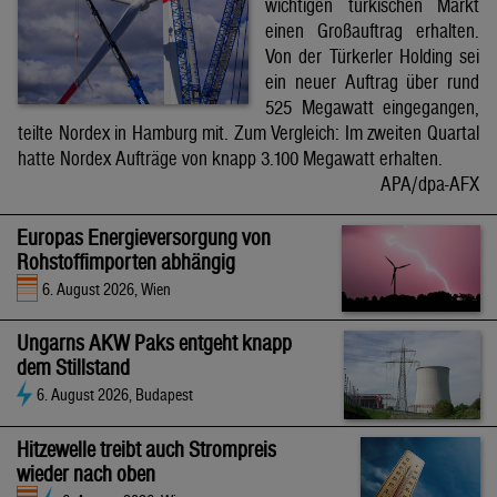
wichtigen türkischen Markt
einen Großauftrag erhalten.
Von der Türkerler Holding sei
ein neuer Auftrag über rund
525 Megawatt eingegangen,
teilte Nordex in Hamburg mit. Zum Vergleich: Im zweiten Quartal
hatte Nordex Aufträge von knapp 3.100 Megawatt erhalten.
APA/dpa-AFX
Europas Energieversorgung von
Rohstoffimporten abhängig
6. August 2026, Wien
Ungarns AKW Paks entgeht knapp
dem Stillstand
6. August 2026, Budapest
Hitzewelle treibt auch Strompreis
wieder nach oben