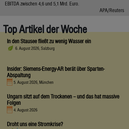
EBITDA zwischen 4,6 und 5,1 Mrd. Euro.
APA/Reuters
Top Artikel der Woche
In den Stausee fließt zu wenig Wasser ein
6. August 2026, Salzburg
Insider: Siemens-Energy-AR berät über Sparten-
Abspaltung
5. August 2026, München
Ungarn sitzt auf dem Trockenen – und das hat massive
Folgen
4. August 2026
Droht uns eine Stromkrise?