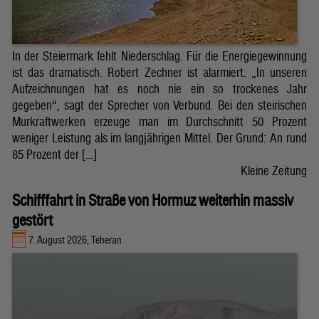
In der Steiermark fehlt Niederschlag. Für die Energiegewinnung
ist das dramatisch. Robert Zechner ist alarmiert. „In unseren
Aufzeichnungen hat es noch nie ein so trockenes Jahr
gegeben“, sagt der Sprecher von Verbund. Bei den steirischen
Murkraftwerken erzeuge man im Durchschnitt 50 Prozent
weniger Leistung als im langjährigen Mittel. Der Grund: An rund
85 Prozent der […]
Kleine Zeitung
Schifffahrt in Straße von Hormuz weiterhin massiv
gestört
7. August 2026, Teheran