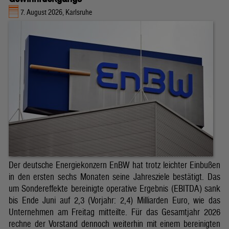
7. August 2026, Karlsruhe
Der deutsche Energiekonzern EnBW hat trotz leichter Einbußen
in den ersten sechs Monaten seine Jahresziele bestätigt. Das
um Sondereffekte bereinigte operative Ergebnis (EBITDA) sank
bis Ende Juni auf 2,3 (Vorjahr: 2,4) Milliarden Euro, wie das
Unternehmen am Freitag mitteilte. Für das Gesamtjahr 2026
rechne der Vorstand dennoch weiterhin mit einem bereinigten