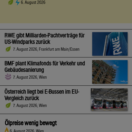
6. August 2026
RWE gibt Milliarden-Pachtverträge für
US-Windparks zurück
7. August 2026, Frankfurt am Main/Essen
BMF plant Klimafonds für Verkehr und
Gebäudesanierung
7. August 2026, Wien
Österreich liegt bei E-Bussen im EU-
Vergleich zurück
7. August 2026, Wien
Ölpreise wenig bewegt
6. August 2026, Wien