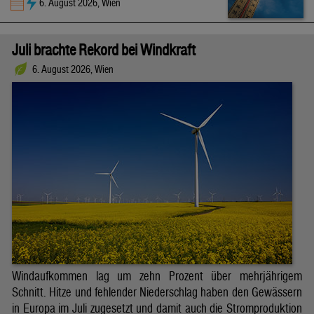
6. August 2026, Wien
Juli brachte Rekord bei Windkraft
6. August 2026, Wien
Windaufkommen lag um zehn Prozent über mehrjährigem
Schnitt. Hitze und fehlender Niederschlag haben den Gewässern
in Europa im Juli zugesetzt und damit auch die Stromproduktion