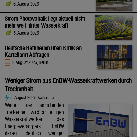
6. August 2026
Strom Photovoltaik liegt aktuell nicht
mehr weit hinter Wasserkraft
5. August 2026
Deutsche Raffinerien üben Kritik an
Kartellamt-Abfragen
5. August 2026, Berlin
Weniger Strom aus EnBW-Wasserkraftwerken durch
Trockenheit
5. August 2026, Karlsruhe
Wegen der anhaltenden
Trockenheit wird an einigen
Wasserkraftwerken des
Energieversorgers EnBW
derzeit deutlich weniger