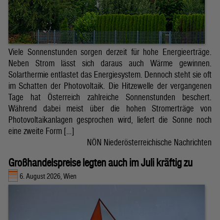
Viele Sonnenstunden sorgen derzeit für hohe Energieerträge.
Neben Strom lässt sich daraus auch Wärme gewinnen.
Solarthermie entlastet das Energiesystem. Dennoch steht sie oft
im Schatten der Photovoltaik. Die Hitzewelle der vergangenen
Tage hat Österreich zahlreiche Sonnenstunden beschert.
Während dabei meist über die hohen Stromerträge von
Photovoltaikanlagen gesprochen wird, liefert die Sonne noch
eine zweite Form […]
NÖN Niederösterreichische Nachrichten
Großhandelspreise legten auch im Juli kräftig zu
6. August 2026, Wien