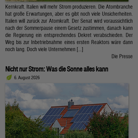
Kernkraft. Italien will mehr Strom produzieren. Die Atombranche
hat große Erwartungen, aber es gibt noch viele Unsicherheiten.
Italien will zurück zur Atomkraft. Der Senat wird voraussichtlich
nach der Sommerpause einem Gesetz zustimmen, danach kann
die Regierung ein entsprechendes Dekret verabschieden. Der
Weg bis zur Inbetriebnahme eines ersten Reaktors wäre dann
noch lang. Doch viele Unternehmen […]
Die Presse
Nicht nur Strom: Was die Sonne alles kann
6. August 2026