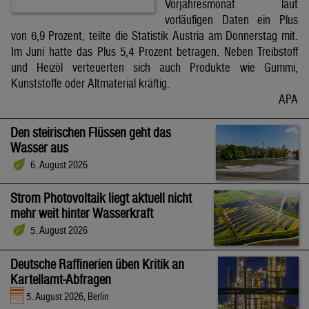
Vorjahresmonat laut
vorläufigen Daten ein Plus
von 6,9 Prozent, teilte die Statistik Austria am Donnerstag mit.
Im Juni hatte das Plus 5,4 Prozent betragen. Neben Treibstoff
und Heizöl verteuerten sich auch Produkte wie Gummi,
Kunststoffe oder Altmaterial kräftig.
APA
Den steirischen Flüssen geht das
Wasser aus
6. August 2026
Strom Photovoltaik liegt aktuell nicht
mehr weit hinter Wasserkraft
5. August 2026
Deutsche Raffinerien üben Kritik an
Kartellamt-Abfragen
5. August 2026, Berlin