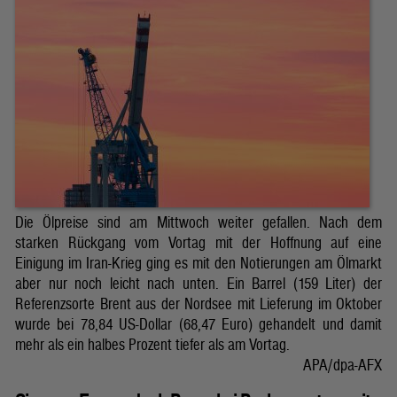
Die Ölpreise sind am Mittwoch weiter gefallen. Nach dem
starken Rückgang vom Vortag mit der Hoffnung auf eine
Einigung im Iran-Krieg ging es mit den Notierungen am Ölmarkt
aber nur noch leicht nach unten. Ein Barrel (159 Liter) der
Referenzsorte Brent aus der Nordsee mit Lieferung im Oktober
wurde bei 78,84 US-Dollar (68,47 Euro) gehandelt und damit
mehr als ein halbes Prozent tiefer als am Vortag.
APA/dpa-AFX