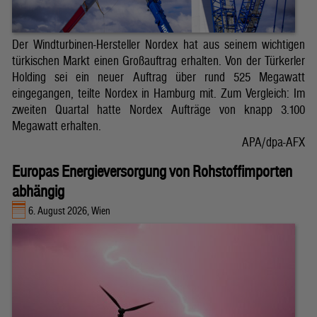
Der Windturbinen-Hersteller Nordex hat aus seinem wichtigen
türkischen Markt einen Großauftrag erhalten. Von der Türkerler
Holding sei ein neuer Auftrag über rund 525 Megawatt
eingegangen, teilte Nordex in Hamburg mit. Zum Vergleich: Im
zweiten Quartal hatte Nordex Aufträge von knapp 3.100
Megawatt erhalten.
APA/dpa-AFX
Europas Energieversorgung von Rohstoffimporten
abhängig
6. August 2026, Wien