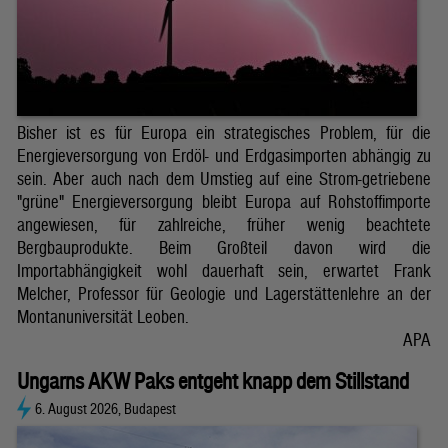
Bisher ist es für Europa ein strategisches Problem, für die
Energieversorgung von Erdöl- und Erdgasimporten abhängig zu
sein. Aber auch nach dem Umstieg auf eine Strom-getriebene
"grüne" Energieversorgung bleibt Europa auf Rohstoffimporte
angewiesen, für zahlreiche, früher wenig beachtete
Bergbauprodukte. Beim Großteil davon wird die
Importabhängigkeit wohl dauerhaft sein, erwartet Frank
Melcher, Professor für Geologie und Lagerstättenlehre an der
Montanuniversität Leoben.
APA
Ungarns AKW Paks entgeht knapp dem Stillstand
6. August 2026, Budapest