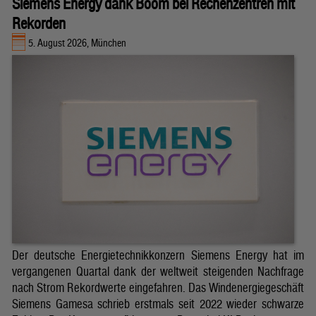
Siemens Energy dank Boom bei Rechenzentren mit
Rekorden
5. August 2026, München
Der deutsche Energietechnikkonzern Siemens Energy hat im
vergangenen Quartal dank der weltweit steigenden Nachfrage
nach Strom Rekordwerte eingefahren. Das Windenergiegeschäft
Siemens Gamesa schrieb erstmals seit 2022 wieder schwarze