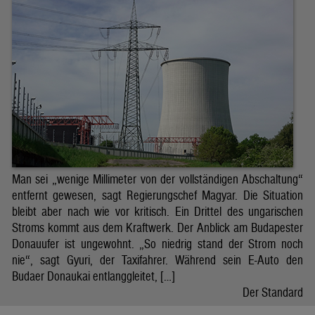
Man sei „wenige Millimeter von der vollständigen Abschaltung“
entfernt gewesen, sagt Regierungschef Magyar. Die Situation
bleibt aber nach wie vor kritisch. Ein Drittel des ungarischen
Stroms kommt aus dem Kraftwerk. Der Anblick am Budapester
Donauufer ist ungewohnt. „So niedrig stand der Strom noch
nie“, sagt Gyuri, der Taxifahrer. Während sein E-Auto den
Budaer Donaukai entlanggleitet, […]
Der Standard