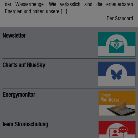
der Wassermenge. Wie verlässlich sind die erneuerbaren
Energien und halten unsere […]
Der Standard
Newsletter
Charts auf BlueSky
Energymonitor
teem Stromschulung