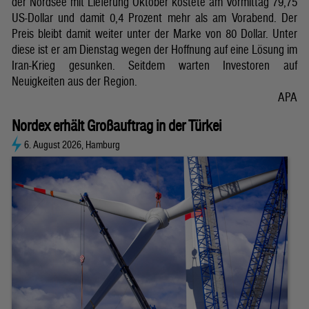
der Nordsee mit Lieferung Oktober kostete am Vormittag 79,75
US-Dollar und damit 0,4 Prozent mehr als am Vorabend. Der
Preis bleibt damit weiter unter der Marke von 80 Dollar. Unter
diese ist er am Dienstag wegen der Hoffnung auf eine Lösung im
Iran-Krieg gesunken. Seitdem warten Investoren auf
Neuigkeiten aus der Region.
APA
Nordex erhält Großauftrag in der Türkei
6. August 2026, Hamburg