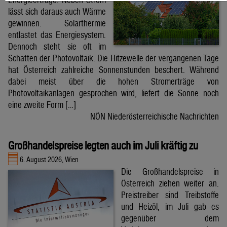
lässt sich daraus auch Wärme
gewinnen. Solarthermie
entlastet das Energiesystem.
Dennoch steht sie oft im
Schatten der Photovoltaik. Die Hitzewelle der vergangenen Tage
hat Österreich zahlreiche Sonnenstunden beschert. Während
dabei meist über die hohen Stromerträge von
Photovoltaikanlagen gesprochen wird, liefert die Sonne noch
eine zweite Form […]
NÖN Niederösterreichische Nachrichten
Großhandelspreise legten auch im Juli kräftig zu
6. August 2026, Wien
Die Großhandelspreise in
Österreich ziehen weiter an.
Preistreiber sind Treibstoffe
und Heizöl, im Juli gab es
gegenüber dem