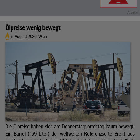
Ölpreise wenig bewegt
6. August 2026, Wien
Die Ölpreise haben sich am Donnerstagvormittag kaum bewegt.
Ein Barrel (159 Liter) der weltweiten Referenzsorte Brent aus