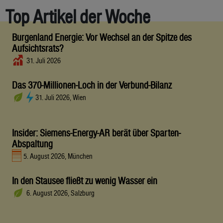
Top Artikel der Woche
Burgenland Energie: Vor Wechsel an der Spitze des
Aufsichtsrats?
31. Juli 2026
Das 370-Millionen-Loch in der Verbund-Bilanz
31. Juli 2026, Wien
Insider: Siemens-Energy-AR berät über Sparten-
Abspaltung
5. August 2026, München
In den Stausee fließt zu wenig Wasser ein
6. August 2026, Salzburg