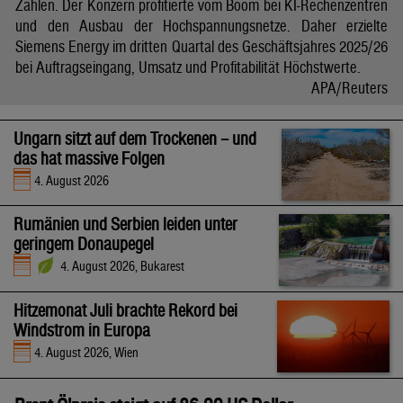
Zahlen. Der Konzern profitierte vom Boom bei KI-Rechenzentren
und den Ausbau der Hochspannungsnetze. Daher erzielte
Siemens Energy im dritten Quartal des Geschäftsjahres 2025/26
bei Auftragseingang, Umsatz und Profitabilität Höchstwerte.
APA/Reuters
Ungarn sitzt auf dem Trockenen – und
das hat massive Folgen
4. August 2026
Rumänien und Serbien leiden unter
geringem Donaupegel
4. August 2026, Bukarest
Hitzemonat Juli brachte Rekord bei
Windstrom in Europa
4. August 2026, Wien