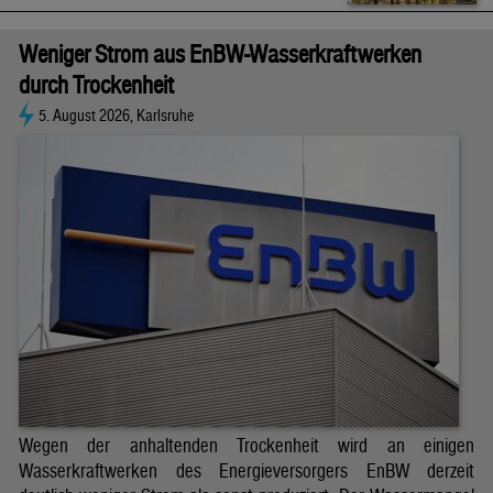
Weniger Strom aus EnBW-Wasserkraftwerken
durch Trockenheit
5. August 2026, Karlsruhe
Wegen der anhaltenden Trockenheit wird an einigen
Wasserkraftwerken des Energieversorgers EnBW derzeit