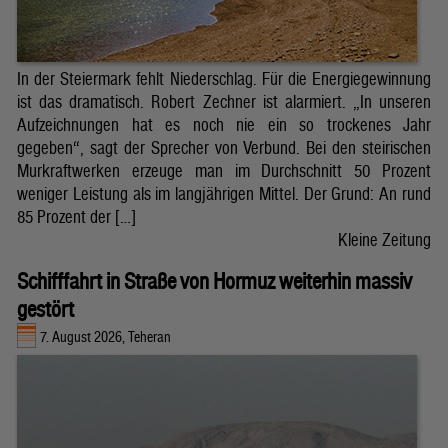
In der Steiermark fehlt Niederschlag. Für die Energiegewinnung
ist das dramatisch. Robert Zechner ist alarmiert. „In unseren
Aufzeichnungen hat es noch nie ein so trockenes Jahr
gegeben“, sagt der Sprecher von Verbund. Bei den steirischen
Murkraftwerken erzeuge man im Durchschnitt 50 Prozent
weniger Leistung als im langjährigen Mittel. Der Grund: An rund
85 Prozent der […]
Kleine Zeitung
Schifffahrt in Straße von Hormuz weiterhin massiv
gestört
7. August 2026, Teheran