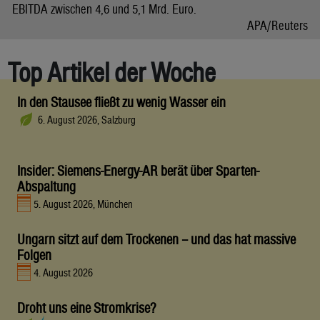
EBITDA zwischen 4,6 und 5,1 Mrd. Euro.
APA/Reuters
Top Artikel der Woche
In den Stausee fließt zu wenig Wasser ein
6. August 2026, Salzburg
Insider: Siemens-Energy-AR berät über Sparten-
Abspaltung
5. August 2026, München
Ungarn sitzt auf dem Trockenen – und das hat massive
Folgen
4. August 2026
Droht uns eine Stromkrise?