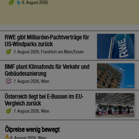
6. August 2026
RWE gibt Milliarden-Pachtverträge für
US-Windparks zurück
7. August 2026, Frankfurt am Main/Essen
BMF plant Klimafonds für Verkehr und
Gebäudesanierung
7. August 2026, Wien
Österreich liegt bei E-Bussen im EU-
Vergleich zurück
7. August 2026, Wien
Ölpreise wenig bewegt
6. August 2026, Wien