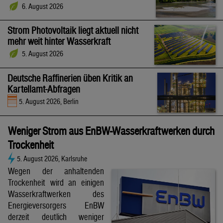
6. August 2026
Strom Photovoltaik liegt aktuell nicht
mehr weit hinter Wasserkraft
5. August 2026
Deutsche Raffinerien üben Kritik an
Kartellamt-Abfragen
5. August 2026, Berlin
Weniger Strom aus EnBW-Wasserkraftwerken durch
Trockenheit
5. August 2026, Karlsruhe
Wegen der anhaltenden
Trockenheit wird an einigen
Wasserkraftwerken des
Energieversorgers EnBW
derzeit deutlich weniger