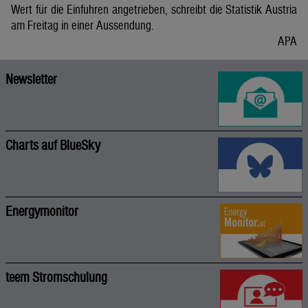
Wert für die Einfuhren angetrieben, schreibt die Statistik Austria
am Freitag in einer Aussendung.
APA
Newsletter
Charts auf BlueSky
Energymonitor
teem Stromschulung