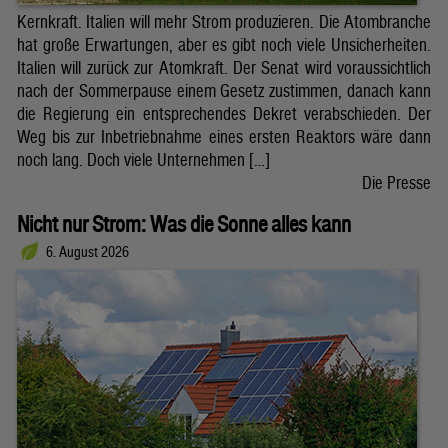
Kernkraft. Italien will mehr Strom produzieren. Die Atombranche
hat große Erwartungen, aber es gibt noch viele Unsicherheiten.
Italien will zurück zur Atomkraft. Der Senat wird voraussichtlich
nach der Sommerpause einem Gesetz zustimmen, danach kann
die Regierung ein entsprechendes Dekret verabschieden. Der
Weg bis zur Inbetriebnahme eines ersten Reaktors wäre dann
noch lang. Doch viele Unternehmen […]
Die Presse
Nicht nur Strom: Was die Sonne alles kann
6. August 2026