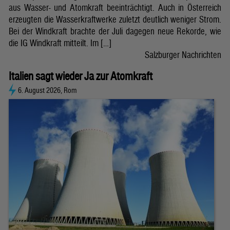
aus Wasser- und Atomkraft beeinträchtigt. Auch in Österreich
erzeugten die Wasserkraftwerke zuletzt deutlich weniger Strom.
Bei der Windkraft brachte der Juli dagegen neue Rekorde, wie
die IG Windkraft mitteilt. Im […]
Salzburger Nachrichten
Italien sagt wieder Ja zur Atomkraft
6. August 2026, Rom