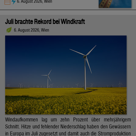
6. August 2026, Wien
Juli brachte Rekord bei Windkraft
6. August 2026, Wien
Windaufkommen lag um zehn Prozent über mehrjährigem
Schnitt. Hitze und fehlender Niederschlag haben den Gewässern
in Europa im Juli zugesetzt und damit auch die Stromproduktion