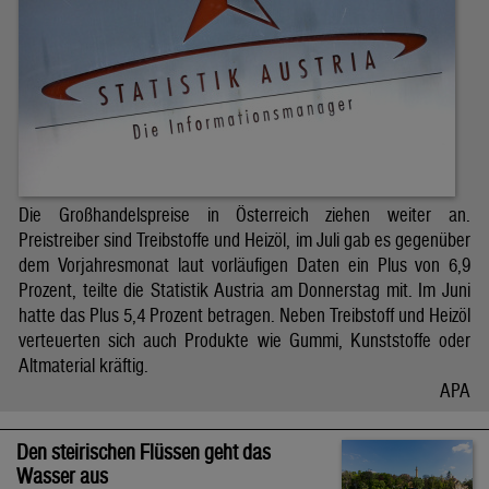
Die Großhandelspreise in Österreich ziehen weiter an.
Preistreiber sind Treibstoffe und Heizöl, im Juli gab es gegenüber
dem Vorjahresmonat laut vorläufigen Daten ein Plus von 6,9
Prozent, teilte die Statistik Austria am Donnerstag mit. Im Juni
hatte das Plus 5,4 Prozent betragen. Neben Treibstoff und Heizöl
verteuerten sich auch Produkte wie Gummi, Kunststoffe oder
Altmaterial kräftig.
APA
Den steirischen Flüssen geht das
Wasser aus