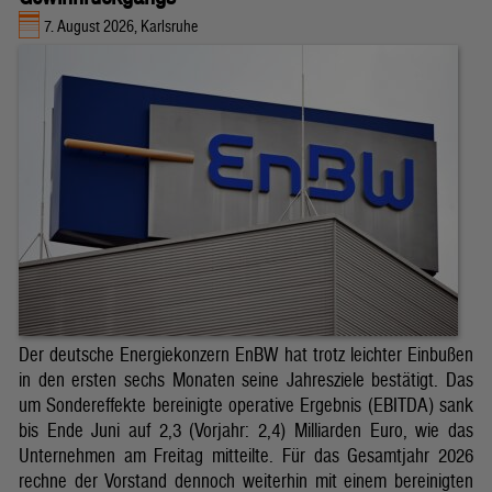
7. August 2026, Karlsruhe
Der deutsche Energiekonzern EnBW hat trotz leichter Einbußen
in den ersten sechs Monaten seine Jahresziele bestätigt. Das
um Sondereffekte bereinigte operative Ergebnis (EBITDA) sank
bis Ende Juni auf 2,3 (Vorjahr: 2,4) Milliarden Euro, wie das
Unternehmen am Freitag mitteilte. Für das Gesamtjahr 2026
rechne der Vorstand dennoch weiterhin mit einem bereinigten