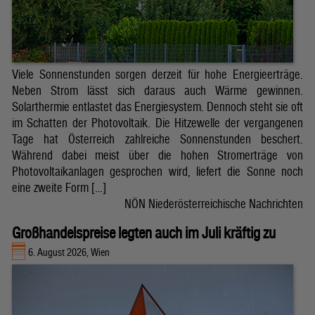
Viele Sonnenstunden sorgen derzeit für hohe Energieerträge.
Neben Strom lässt sich daraus auch Wärme gewinnen.
Solarthermie entlastet das Energiesystem. Dennoch steht sie oft
im Schatten der Photovoltaik. Die Hitzewelle der vergangenen
Tage hat Österreich zahlreiche Sonnenstunden beschert.
Während dabei meist über die hohen Stromerträge von
Photovoltaikanlagen gesprochen wird, liefert die Sonne noch
eine zweite Form […]
NÖN Niederösterreichische Nachrichten
Großhandelspreise legten auch im Juli kräftig zu
6. August 2026, Wien