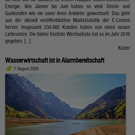
Energie. Von Jänner bis Juni haben so viele Strom- und
Gaskunden wie nie zuvor ihren Anbieter gewechselt. Das geht
aus der aktuell veröffentlichten Marktstatistik der E-Control
hervor. Insgesamt 234.982 Kunden haben nun einen neuen
Lieferanten. Die bisher höchste Wechselrate hat es im Jahr 2019
gegeben, […]
Kurier
Wasserwirtschaft ist in Alarmbereitschaft
7. August 2026