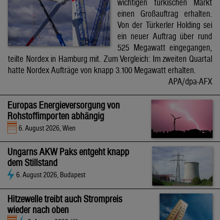
wichtigen türkischen Markt
einen Großauftrag erhalten.
Von der Türkerler Holding sei
ein neuer Auftrag über rund
525 Megawatt eingegangen,
teilte Nordex in Hamburg mit. Zum Vergleich: Im zweiten Quartal
hatte Nordex Aufträge von knapp 3.100 Megawatt erhalten.
APA/dpa-AFX
Europas Energieversorgung von
Rohstoffimporten abhängig
6. August 2026, Wien
Ungarns AKW Paks entgeht knapp
dem Stillstand
6. August 2026, Budapest
Hitzewelle treibt auch Strompreis
wieder nach oben