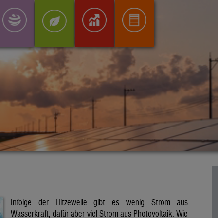
Infolge der Hitzewelle gibt es wenig Strom aus
Wasserkraft, dafür aber viel Strom aus Photovoltaik. Wie