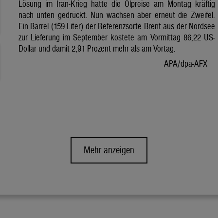
Lösung im Iran-Krieg hatte die Ölpreise am Montag kräftig
nach unten gedrückt. Nun wachsen aber erneut die Zweifel.
Ein Barrel (159 Liter) der Referenzsorte Brent aus der Nordsee
zur Lieferung im September kostete am Vormittag 86,22 US-
Dollar und damit 2,91 Prozent mehr als am Vortag.
APA/dpa-AFX
Mehr anzeigen