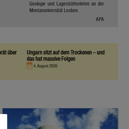
Geologie und Lagerstättenlehre an der
Montanuniversität Leoben.
APA
rät über
Ungarn sitzt auf dem Trockenen – und
das hat massive Folgen
4. August 2026