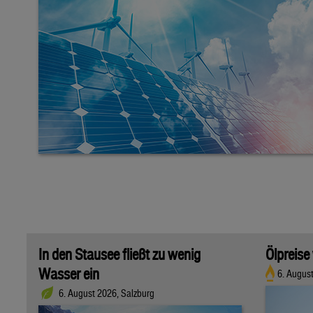
In den Stausee fließt zu wenig
Ölpreise
Wasser ein
6. Augus
6. August 2026, Salzburg