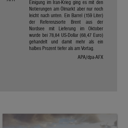
Einigung im Iran-Krieg ging es mit den
Notierungen am Ölmarkt aber nur noch
leicht nach unten. Ein Barrel (159 Liter)
der Referenzsorte Brent aus der
Nordsee mit Lieferung im Oktober
wurde bei 78,84 US-Dollar (68,47 Euro)
gehandelt und damit mehr als ein
halbes Prozent tiefer als am Vortag.
APA/dpa-AFX