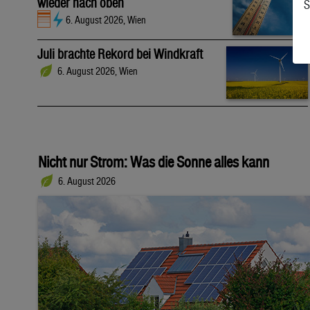
wieder nach oben
S
6. August 2026, Wien
Juli brachte Rekord bei Windkraft
6. August 2026, Wien
Nicht nur Strom: Was die Sonne alles kann
6. August 2026