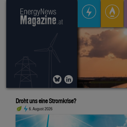
Droht uns eine Stromkrise?
6. August 2026