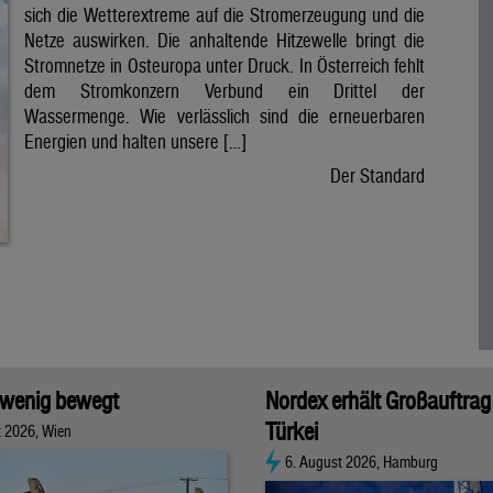
sich die Wetterextreme auf die Stromerzeugung und die
Netze auswirken. Die anhaltende Hitzewelle bringt die
Stromnetze in Osteuropa unter Druck. In Österreich fehlt
dem Stromkonzern Verbund ein Drittel der
Wassermenge. Wie verlässlich sind die erneuerbaren
Energien und halten unsere […]
Der Standard
 wenig bewegt
Nordex erhält Großauftrag 
Türkei
t 2026, Wien
6. August 2026, Hamburg