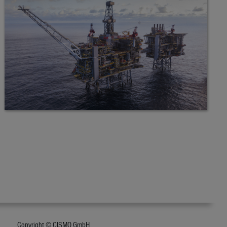
Copyright © CISMO GmbH