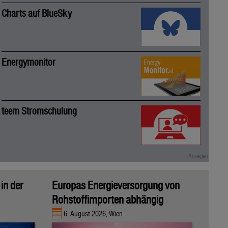
Charts auf BlueSky
Energymonitor
teem Stromschulung
in der
Europas Energieversorgung von
Rohstoffimporten abhängig
6. August 2026, Wien