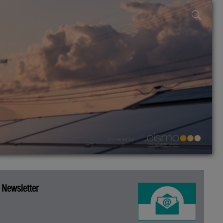
powered by
Newsletter