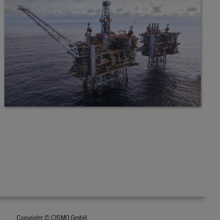
Copyright © CISMO GmbH