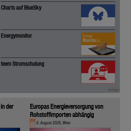
Charts auf BlueSky
Energymonitor
teem Stromschulung
in der
Europas Energieversorgung von
Rohstoffimporten abhängig
6. August 2026, Wien