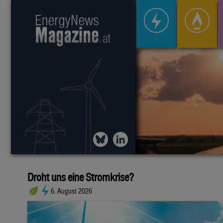
Droht uns eine Stromkrise?
6. August 2026