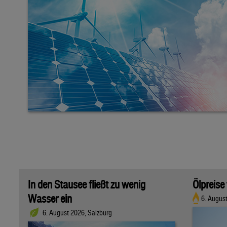
In den Stausee fließt zu wenig
Ölpreise
Wasser ein
6. Augus
6. August 2026, Salzburg