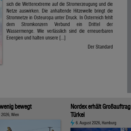
sich die Wetterextreme auf die Stromerzeugung und die
Netze auswirken. Die anhaltende Hitzewelle bringt die
Stromnetze in Osteuropa unter Druck. In Österreich fehlt
dem Stromkonzern Verbund ein Drittel der
Wassermenge. Wie verlässlich sind die erneuerbaren
Energien und halten unsere […]
Der Standard
 wenig bewegt
Nordex erhält Großauftrag 
Türkei
t 2026, Wien
6. August 2026, Hamburg