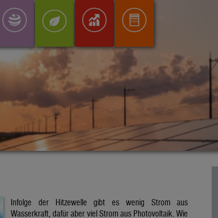
Infolge der Hitzewelle gibt es wenig Strom aus
Wasserkraft, dafür aber viel Strom aus Photovoltaik. Wie