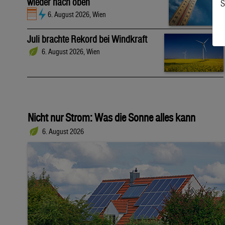
wieder nach oben
S
6. August 2026, Wien
Juli brachte Rekord bei Windkraft
6. August 2026, Wien
Nicht nur Strom: Was die Sonne alles kann
6. August 2026