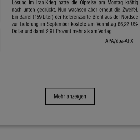
Lösung im Iran-Krieg hatte die Ölpreise am Montag kräftig
nach unten gedrückt. Nun wachsen aber erneut die Zweifel.
Ein Barrel (159 Liter) der Referenzsorte Brent aus der Nordsee
zur Lieferung im September kostete am Vormittag 86,22 US-
Dollar und damit 2,91 Prozent mehr als am Vortag.
APA/dpa-AFX
Mehr anzeigen