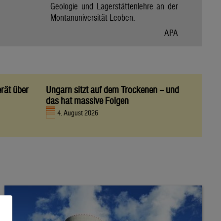
Geologie und Lagerstättenlehre an der
Montanuniversität Leoben.
APA
rät über
Ungarn sitzt auf dem Trockenen – und
das hat massive Folgen
4. August 2026