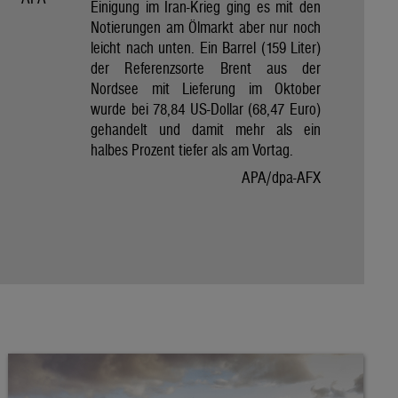
Einigung im Iran-Krieg ging es mit den
Notierungen am Ölmarkt aber nur noch
leicht nach unten. Ein Barrel (159 Liter)
der Referenzsorte Brent aus der
Nordsee mit Lieferung im Oktober
wurde bei 78,84 US-Dollar (68,47 Euro)
gehandelt und damit mehr als ein
halbes Prozent tiefer als am Vortag.
APA/dpa-AFX