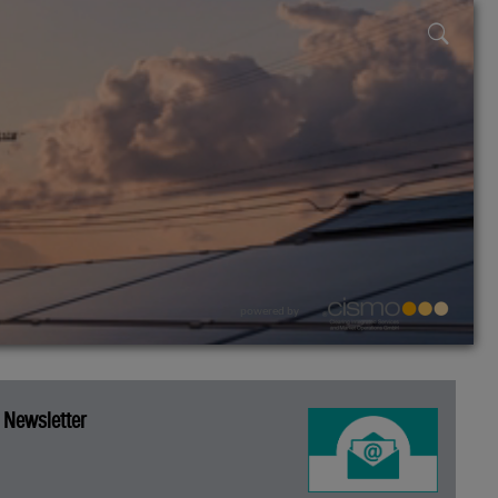
powered by
Newsletter