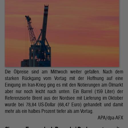
Die Ölpreise sind am Mittwoch weiter gefallen. Nach dem
starken Rückgang vom Vortag mit der Hoffnung auf eine
Einigung im Iran-Krieg ging es mit den Notierungen am Ölmarkt
aber nur noch leicht nach unten. Ein Barrel (159 Liter) der
Referenzsorte Brent aus der Nordsee mit Lieferung im Oktober
wurde bei 78,84 US-Dollar (68,47 Euro) gehandelt und damit
mehr als ein halbes Prozent tiefer als am Vortag.
APA/dpa-AFX