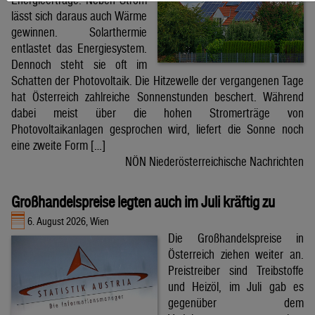
lässt sich daraus auch Wärme
gewinnen. Solarthermie
entlastet das Energiesystem.
Dennoch steht sie oft im
Schatten der Photovoltaik. Die Hitzewelle der vergangenen Tage
hat Österreich zahlreiche Sonnenstunden beschert. Während
dabei meist über die hohen Stromerträge von
Photovoltaikanlagen gesprochen wird, liefert die Sonne noch
eine zweite Form […]
NÖN Niederösterreichische Nachrichten
Großhandelspreise legten auch im Juli kräftig zu
6. August 2026, Wien
Die Großhandelspreise in
Österreich ziehen weiter an.
Preistreiber sind Treibstoffe
und Heizöl, im Juli gab es
gegenüber dem