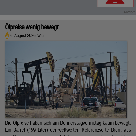
Ölpreise wenig bewegt
6. August 2026, Wien
Die Ölpreise haben sich am Donnerstagvormittag kaum bewegt.
Ein Barrel (159 Liter) der weltweiten Referenzsorte Brent aus