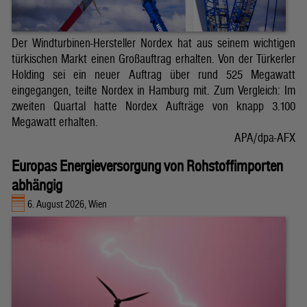
Der Windturbinen-Hersteller Nordex hat aus seinem wichtigen
türkischen Markt einen Großauftrag erhalten. Von der Türkerler
Holding sei ein neuer Auftrag über rund 525 Megawatt
eingegangen, teilte Nordex in Hamburg mit. Zum Vergleich: Im
zweiten Quartal hatte Nordex Aufträge von knapp 3.100
Megawatt erhalten.
APA/dpa-AFX
Europas Energieversorgung von Rohstoffimporten
abhängig
6. August 2026, Wien