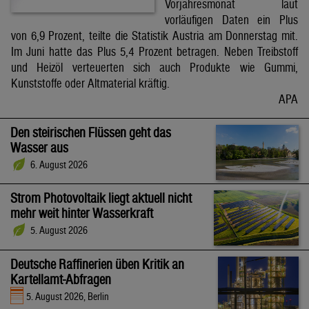
Vorjahresmonat laut
vorläufigen Daten ein Plus
von 6,9 Prozent, teilte die Statistik Austria am Donnerstag mit.
Im Juni hatte das Plus 5,4 Prozent betragen. Neben Treibstoff
und Heizöl verteuerten sich auch Produkte wie Gummi,
Kunststoffe oder Altmaterial kräftig.
APA
Den steirischen Flüssen geht das
Wasser aus
6. August 2026
Strom Photovoltaik liegt aktuell nicht
mehr weit hinter Wasserkraft
5. August 2026
Deutsche Raffinerien üben Kritik an
Kartellamt-Abfragen
5. August 2026, Berlin