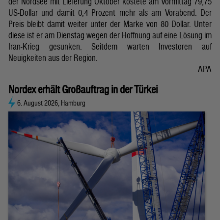
der Nordsee mit Lieferung Oktober kostete am Vormittag 79,75
US-Dollar und damit 0,4 Prozent mehr als am Vorabend. Der
Preis bleibt damit weiter unter der Marke von 80 Dollar. Unter
diese ist er am Dienstag wegen der Hoffnung auf eine Lösung im
Iran-Krieg gesunken. Seitdem warten Investoren auf
Neuigkeiten aus der Region.
APA
Nordex erhält Großauftrag in der Türkei
6. August 2026, Hamburg