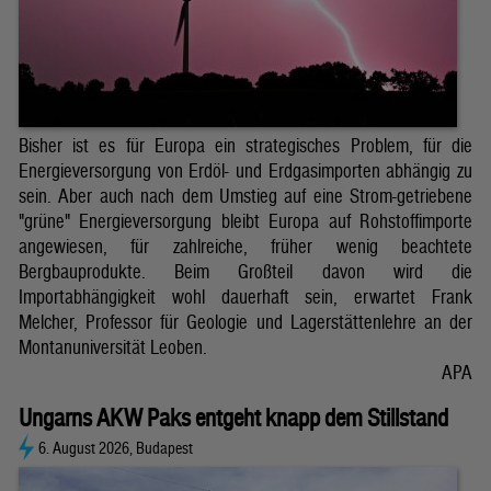
Bisher ist es für Europa ein strategisches Problem, für die
Energieversorgung von Erdöl- und Erdgasimporten abhängig zu
sein. Aber auch nach dem Umstieg auf eine Strom-getriebene
"grüne" Energieversorgung bleibt Europa auf Rohstoffimporte
angewiesen, für zahlreiche, früher wenig beachtete
Bergbauprodukte. Beim Großteil davon wird die
Importabhängigkeit wohl dauerhaft sein, erwartet Frank
Melcher, Professor für Geologie und Lagerstättenlehre an der
Montanuniversität Leoben.
APA
Ungarns AKW Paks entgeht knapp dem Stillstand
6. August 2026, Budapest