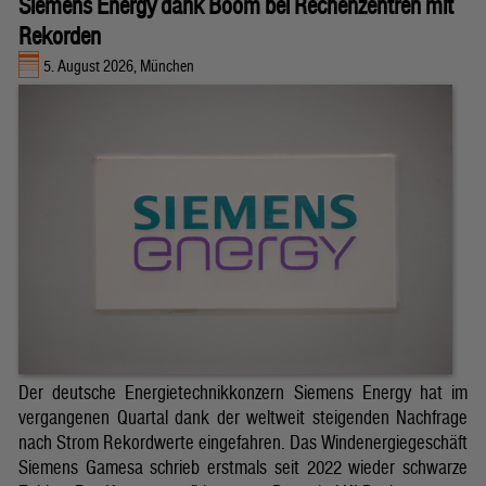
Siemens Energy dank Boom bei Rechenzentren mit
Rekorden
5. August 2026, München
Der deutsche Energietechnikkonzern Siemens Energy hat im
vergangenen Quartal dank der weltweit steigenden Nachfrage
nach Strom Rekordwerte eingefahren. Das Windenergiegeschäft
Siemens Gamesa schrieb erstmals seit 2022 wieder schwarze