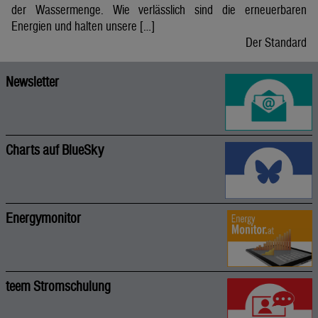
der Wassermenge. Wie verlässlich sind die erneuerbaren
Energien und halten unsere […]
Der Standard
Newsletter
Charts auf BlueSky
Energymonitor
teem Stromschulung