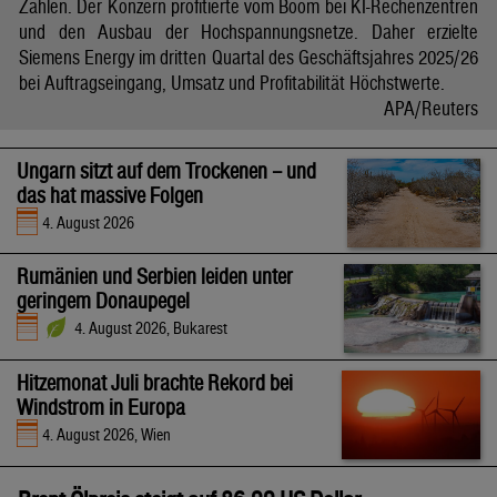
Zahlen. Der Konzern profitierte vom Boom bei KI-Rechenzentren
und den Ausbau der Hochspannungsnetze. Daher erzielte
Siemens Energy im dritten Quartal des Geschäftsjahres 2025/26
bei Auftragseingang, Umsatz und Profitabilität Höchstwerte.
APA/Reuters
Ungarn sitzt auf dem Trockenen – und
das hat massive Folgen
4. August 2026
Rumänien und Serbien leiden unter
geringem Donaupegel
4. August 2026, Bukarest
Hitzemonat Juli brachte Rekord bei
Windstrom in Europa
4. August 2026, Wien