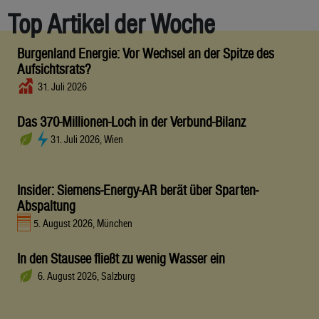
Top Artikel der Woche
Burgenland Energie: Vor Wechsel an der Spitze des
Aufsichtsrats?
31. Juli 2026
Das 370-Millionen-Loch in der Verbund-Bilanz
31. Juli 2026, Wien
Insider: Siemens-Energy-AR berät über Sparten-
Abspaltung
5. August 2026, München
In den Stausee fließt zu wenig Wasser ein
6. August 2026, Salzburg