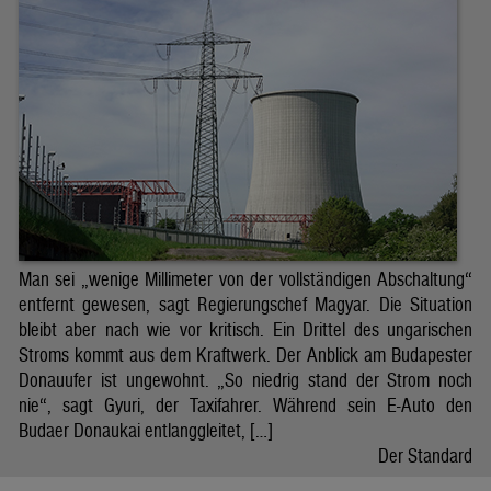
Man sei „wenige Millimeter von der vollständigen Abschaltung“
entfernt gewesen, sagt Regierungschef Magyar. Die Situation
bleibt aber nach wie vor kritisch. Ein Drittel des ungarischen
Stroms kommt aus dem Kraftwerk. Der Anblick am Budapester
Donauufer ist ungewohnt. „So niedrig stand der Strom noch
nie“, sagt Gyuri, der Taxifahrer. Während sein E-Auto den
Budaer Donaukai entlanggleitet, […]
Der Standard