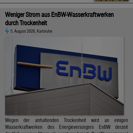
Weniger Strom aus EnBW-Wasserkraftwerken
durch Trockenheit
5. August 2026, Karlsruhe
Wegen der anhaltenden Trockenheit wird an einigen
Wasserkraftwerken des Energieversorgers EnBW derzeit