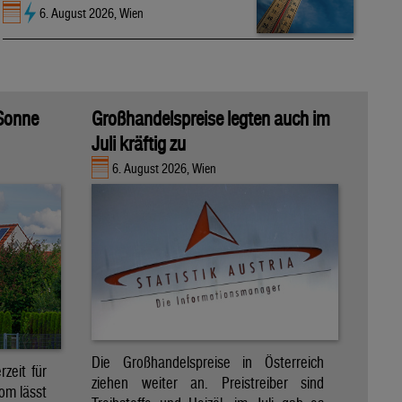
6. August 2026, Wien
 Sonne
Großhandelspreise legten auch im
Juli kräftig zu
6. August 2026, Wien
Die Großhandelspreise in Österreich
zeit für
ziehen weiter an. Preistreiber sind
om lässt