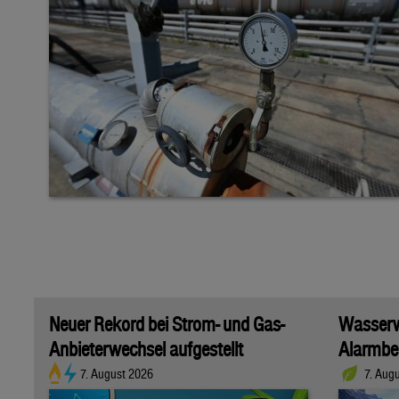
Neuer Rekord bei Strom- und Gas-
Wasserwi
Anbieterwechsel aufgestellt
Alarmber
7. August 2026
7. Aug