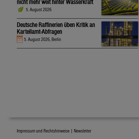
nicht mehr weit hinter Wasserkraft
5. August 2026
Deutsche Raffinerien üben Kritik an
Kartellamt-Abfragen
5. August 2026, Berlin
Impressum und Rechtshinweise |
Newsletter