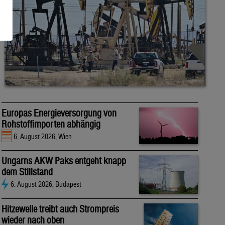
Europas Energieversorgung von
Rohstoffimporten abhängig
6. August 2026, Wien
Ungarns AKW Paks entgeht knapp
dem Stillstand
6. August 2026, Budapest
Hitzewelle treibt auch Strompreis
wieder nach oben