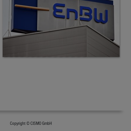
Copyright © CISMO GmbH