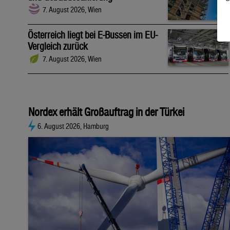
7. August 2026, Wien
Österreich liegt bei E-Bussen im EU-
Vergleich zurück
7. August 2026, Wien
Nordex erhält Großauftrag in der Türkei
6. August 2026, Hamburg