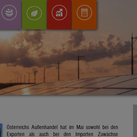
Österreichs Außenhandel hat im Mai sowohl bei den
Exporten als auch bei den Importen Zuwächse