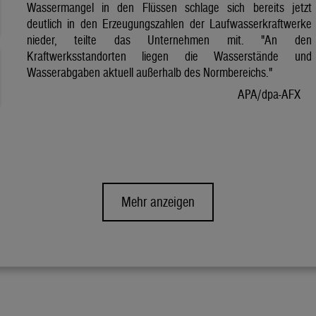
Wassermangel in den Flüssen schlage sich bereits jetzt
deutlich in den Erzeugungszahlen der Laufwasserkraftwerke
nieder, teilte das Unternehmen mit. "An den
Kraftwerksstandorten liegen die Wasserstände und
Wasserabgaben aktuell außerhalb des Normbereichs."
APA/dpa-AFX
Mehr anzeigen