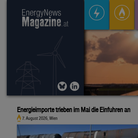
Energieimporte trieben im Mai die Einfuhren an
7. August 2026, Wien