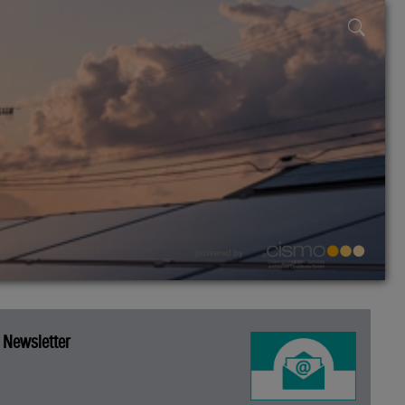
powered by
Newsletter