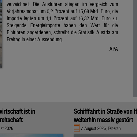
verzeichnet. Die Ausfuhren stiegen im Vergleich zum
Vorjahresmonat um 0,2 Prozent auf 15,68 Mrd. Euro, die
Importe legten um 1,1 Prozent auf 16,32 Mrd. Euro zu.
Steigende Energieimporte haben den Wert für die
Einfuhren angetrieben, schreibt die Statistik Austria am
Freitag in einer Aussendung.
APA
rtschaft ist in
Schifffahrt in Straße von
eitschaft
weiterhin massiv gestört
ust 2026
7. August 2026, Teheran