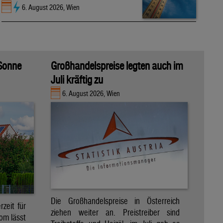
6. August 2026, Wien
 Sonne
Großhandelspreise legten auch im
Juli kräftig zu
6. August 2026, Wien
Die Großhandelspreise in Österreich
zeit für
ziehen weiter an. Preistreiber sind
om lässt