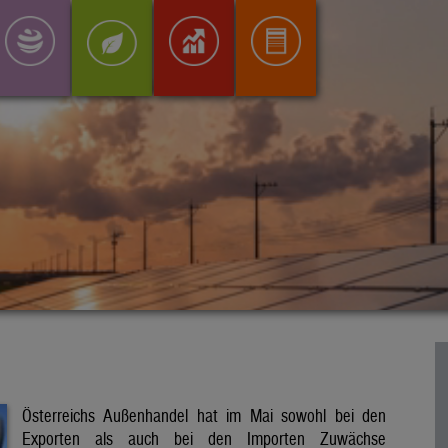
Österreichs Außenhandel hat im Mai sowohl bei den
Exporten als auch bei den Importen Zuwächse