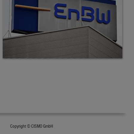
Copyright © CISMO GmbH