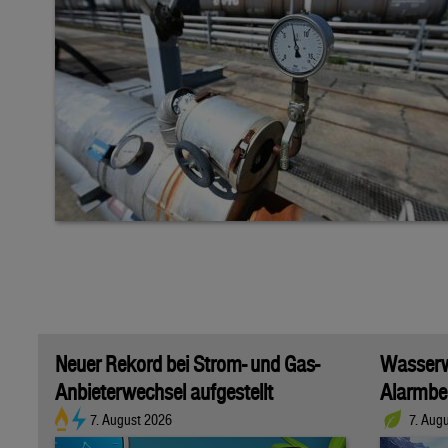
Neuer Rekord bei Strom- und Gas-
Wasserwi
Anbieterwechsel aufgestellt
Alarmber
7. August 2026
7. Aug