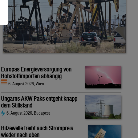
Europas Energieversorgung von
Rohstoffimporten abhängig
6. August 2026, Wien
Ungarns AKW Paks entgeht knapp
dem Stillstand
6. August 2026, Budapest
Hitzewelle treibt auch Strompreis
wieder nach oben