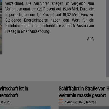
verzeichnet. Die Ausfuhren stiegen im Vergleich zum
Vorjahresmonat um 0,2 Prozent auf 15,68 Mrd. Euro, die
Importe legten um 1,1 Prozent auf 16,32 Mrd. Euro zu.
Steigende Energieimporte haben den Wert für die
Einfuhren angetrieben, schreibt die Statistik Austria am
Freitag in einer Aussendung.
APA
rtschaft ist in
Schifffahrt in Straße von
eitschaft
weiterhin massiv gestört
ust 2026
7. August 2026, Teheran