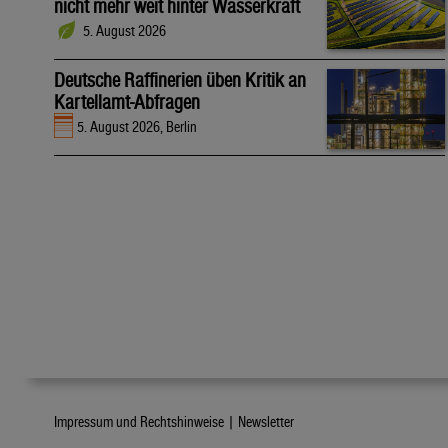
nicht mehr weit hinter Wasserkraft
5. August 2026
Deutsche Raffinerien üben Kritik an
Kartellamt-Abfragen
5. August 2026, Berlin
Impressum und Rechtshinweise |
Newsletter