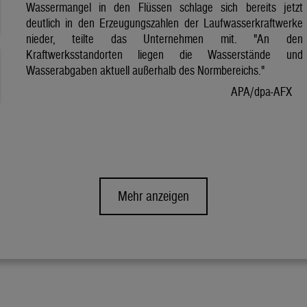
Wassermangel in den Flüssen schlage sich bereits jetzt
deutlich in den Erzeugungszahlen der Laufwasserkraftwerke
nieder, teilte das Unternehmen mit. "An den
Kraftwerksstandorten liegen die Wasserstände und
Wasserabgaben aktuell außerhalb des Normbereichs."
APA/dpa-AFX
Mehr anzeigen