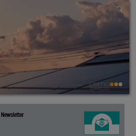
powered by
Newsletter