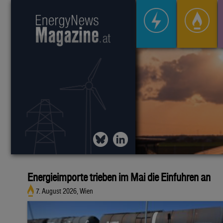
Energieimporte trieben im Mai die Einfuhren an
7. August 2026, Wien