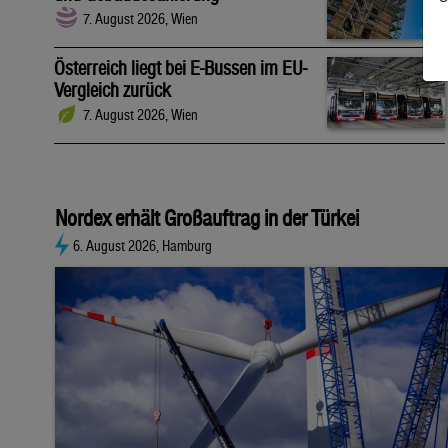
7. August 2026, Wien
Österreich liegt bei E-Bussen im EU-
Vergleich zurück
7. August 2026, Wien
Nordex erhält Großauftrag in der Türkei
6. August 2026, Hamburg