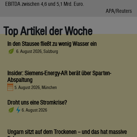
EBITDA zwischen 4,6 und 5,1 Mrd. Euro.
APA/Reuters
Top Artikel der Woche
In den Stausee fließt zu wenig Wasser ein
6. August 2026, Salzburg
Insider: Siemens-Energy-AR berät über Sparten-
Abspaltung
5. August 2026, München
Droht uns eine Stromkrise?
6. August 2026
Ungarn sitzt auf dem Trockenen – und das hat massive