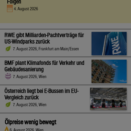
Folgen
4. August 2026
RWE gibt Milliarden-Pachtverträge für
US-Windparks zurück
7. August 2026, Frankfurt am Main/Essen
BMF plant Klimafonds für Verkehr und
Gebäudesanierung
7. August 2026, Wien
Österreich liegt bei E-Bussen im EU-
Vergleich zurück
7. August 2026, Wien
Ölpreise wenig bewegt
6. August 2026, Wien