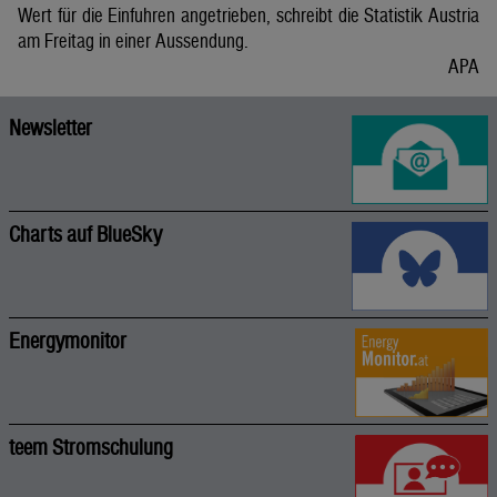
Wert für die Einfuhren angetrieben, schreibt die Statistik Austria
am Freitag in einer Aussendung.
APA
Newsletter
Charts auf BlueSky
Energymonitor
teem Stromschulung