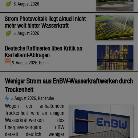
6. August 2026
Strom Photovoltaik liegt aktuell nicht
mehr weit hinter Wasserkraft
5. August 2026
Deutsche Raffinerien üben Kritik an
Kartellamt-Abfragen
5. August 2026, Berlin
Weniger Strom aus EnBW-Wasserkraftwerken durch
Trockenheit
5. August 2026, Karlsruhe
Wegen der anhaltenden
Trockenheit wird an einigen
Wasserkraftwerken des
Energieversorgers EnBW
derzeit deutlich weniger