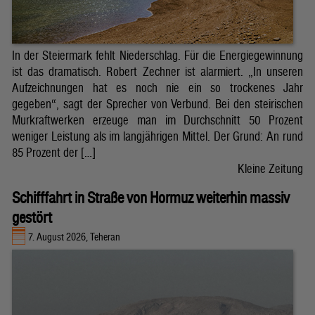
In der Steiermark fehlt Niederschlag. Für die Energiegewinnung
ist das dramatisch. Robert Zechner ist alarmiert. „In unseren
Aufzeichnungen hat es noch nie ein so trockenes Jahr
gegeben“, sagt der Sprecher von Verbund. Bei den steirischen
Murkraftwerken erzeuge man im Durchschnitt 50 Prozent
weniger Leistung als im langjährigen Mittel. Der Grund: An rund
85 Prozent der […]
Kleine Zeitung
Schifffahrt in Straße von Hormuz weiterhin massiv
gestört
7. August 2026, Teheran