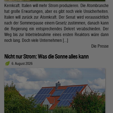
Kernkraft. Italien will mehr Strom produzieren. Die Atombranche
hat große Erwartungen, aber es gibt noch viele Unsicherheiten.
Italien will zurück zur Atomkraft. Der Senat wird voraussichtlich
nach der Sommerpause einem Gesetz zustimmen, danach kann
die Regierung ein entsprechendes Dekret verabschieden. Der
Weg bis zur Inbetriebnahme eines ersten Reaktors wäre dann
noch lang. Doch viele Unternehmen […]
Die Presse
Nicht nur Strom: Was die Sonne alles kann
6. August 2026