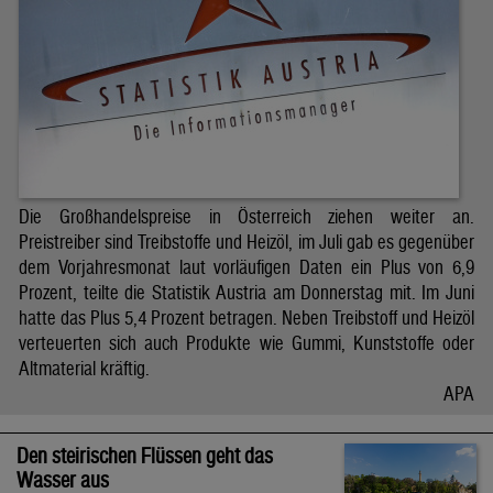
Die Großhandelspreise in Österreich ziehen weiter an.
Preistreiber sind Treibstoffe und Heizöl, im Juli gab es gegenüber
dem Vorjahresmonat laut vorläufigen Daten ein Plus von 6,9
Prozent, teilte die Statistik Austria am Donnerstag mit. Im Juni
hatte das Plus 5,4 Prozent betragen. Neben Treibstoff und Heizöl
verteuerten sich auch Produkte wie Gummi, Kunststoffe oder
Altmaterial kräftig.
APA
Den steirischen Flüssen geht das
Wasser aus