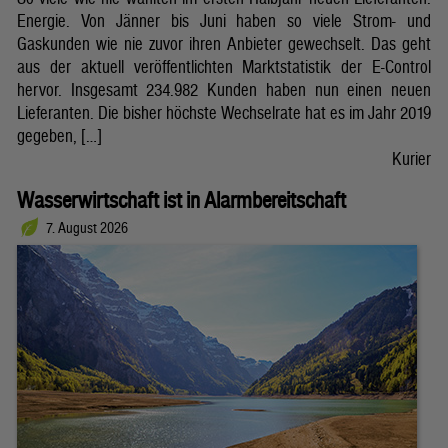
Energie. Von Jänner bis Juni haben so viele Strom- und
Gaskunden wie nie zuvor ihren Anbieter gewechselt. Das geht
aus der aktuell veröffentlichten Marktstatistik der E-Control
hervor. Insgesamt 234.982 Kunden haben nun einen neuen
Lieferanten. Die bisher höchste Wechselrate hat es im Jahr 2019
gegeben, […]
Kurier
Wasserwirtschaft ist in Alarmbereitschaft
7. August 2026