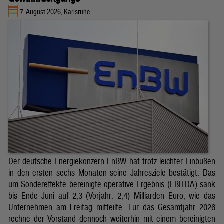
7. August 2026, Karlsruhe
Der deutsche Energiekonzern EnBW hat trotz leichter Einbußen
in den ersten sechs Monaten seine Jahresziele bestätigt. Das
um Sondereffekte bereinigte operative Ergebnis (EBITDA) sank
bis Ende Juni auf 2,3 (Vorjahr: 2,4) Milliarden Euro, wie das
Unternehmen am Freitag mitteilte. Für das Gesamtjahr 2026
rechne der Vorstand dennoch weiterhin mit einem bereinigten