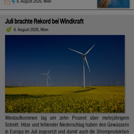
6. August 2026, Wien
Juli brachte Rekord bei Windkraft
6. August 2026, Wien
Windaufkommen lag um zehn Prozent über mehrjährigem
Schnitt. Hitze und fehlender Niederschlag haben den Gewässern
in Europa im Juli zugesetzt und damit auch die Stromproduktion