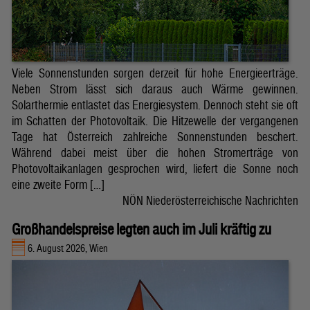
Viele Sonnenstunden sorgen derzeit für hohe Energieerträge.
Neben Strom lässt sich daraus auch Wärme gewinnen.
Solarthermie entlastet das Energiesystem. Dennoch steht sie oft
im Schatten der Photovoltaik. Die Hitzewelle der vergangenen
Tage hat Österreich zahlreiche Sonnenstunden beschert.
Während dabei meist über die hohen Stromerträge von
Photovoltaikanlagen gesprochen wird, liefert die Sonne noch
eine zweite Form […]
NÖN Niederösterreichische Nachrichten
Großhandelspreise legten auch im Juli kräftig zu
6. August 2026, Wien