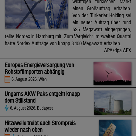
wichtigen türkischen Markt
einen Großauftrag erhalten.
Von der Türkerler Holding sei
ein neuer Auftrag über rund
525 Megawatt eingegangen,
teilte Nordex in Hamburg mit. Zum Vergleich: Im zweiten Quartal
hatte Nordex Aufträge von knapp 3.100 Megawatt erhalten.
APA/dpa-AFX
Europas Energieversorgung von
Rohstoffimporten abhängig
6. August 2026, Wien
Ungarns AKW Paks entgeht knapp
dem Stillstand
6. August 2026, Budapest
Hitzewelle treibt auch Strompreis
wieder nach oben