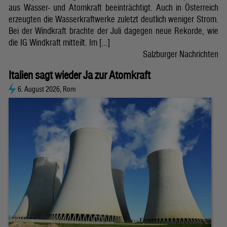
aus Wasser- und Atomkraft beeinträchtigt. Auch in Österreich
erzeugten die Wasserkraftwerke zuletzt deutlich weniger Strom.
Bei der Windkraft brachte der Juli dagegen neue Rekorde, wie
die IG Windkraft mitteilt. Im […]
Salzburger Nachrichten
Italien sagt wieder Ja zur Atomkraft
6. August 2026, Rom