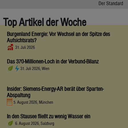
Der Standard
Top Artikel der Woche
Burgenland Energie: Vor Wechsel an der Spitze des
Aufsichtsrats?
31. Juli 2026
Das 370-Millionen-Loch in der Verbund-Bilanz
31. Juli 2026, Wien
Insider: Siemens-Energy-AR berät über Sparten-
Abspaltung
5. August 2026, München
In den Stausee fließt zu wenig Wasser ein
6. August 2026, Salzburg