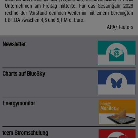
Unternehmen am Freitag mitteilte. Für das Gesamtjahr 2026
rechne der Vorstand dennoch weiterhin mit einem bereinigten
EBITDA zwischen 4,6 und 5,1 Mrd. Euro.
APA/Reuters
Newsletter
Charts auf BlueSky
Energymonitor
teem Stromschulung