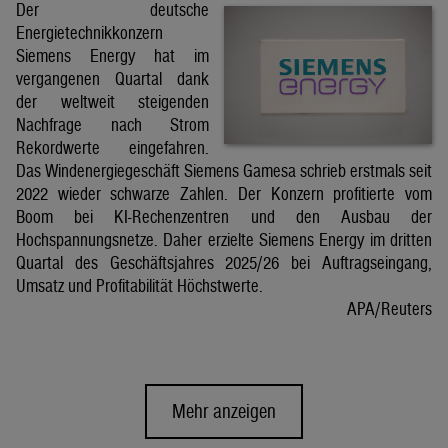
Der deutsche
Energietechnikkonzern
Siemens Energy hat im
vergangenen Quartal dank
der weltweit steigenden
Nachfrage nach Strom
Rekordwerte eingefahren.
Das Windenergiegeschäft Siemens Gamesa schrieb erstmals seit
2022 wieder schwarze Zahlen. Der Konzern profitierte vom
Boom bei KI-Rechenzentren und den Ausbau der
Hochspannungsnetze. Daher erzielte Siemens Energy im dritten
Quartal des Geschäftsjahres 2025/26 bei Auftragseingang,
Umsatz und Profitabilität Höchstwerte.
APA/Reuters
Mehr anzeigen