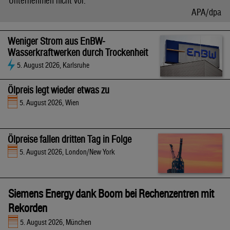
Unternehmen nicht vor.
APA/dpa
Weniger Strom aus EnBW-
Wasserkraftwerken durch Trockenheit
5. August 2026, Karlsruhe
Ölpreis legt wieder etwas zu
5. August 2026, Wien
Ölpreise fallen dritten Tag in Folge
5. August 2026, London/New York
Siemens Energy dank Boom bei Rechenzentren mit
Rekorden
5. August 2026, München