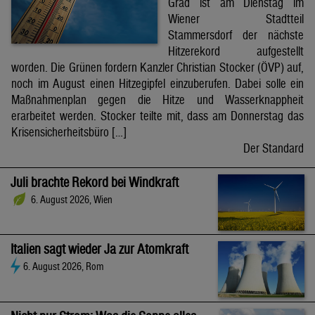
Grad ist am Dienstag im
Wiener Stadtteil
Stammersdorf der nächste
Hitzerekord aufgestellt
worden. Die Grünen fordern Kanzler Christian Stocker (ÖVP) auf,
noch im August einen Hitzegipfel einzuberufen. Dabei solle ein
Maßnahmenplan gegen die Hitze und Wasserknappheit
erarbeitet werden. Stocker teilte mit, dass am Donnerstag das
Krisensicherheitsbüro […]
Der Standard
Juli brachte Rekord bei Windkraft
6. August 2026, Wien
Italien sagt wieder Ja zur Atomkraft
6. August 2026, Rom