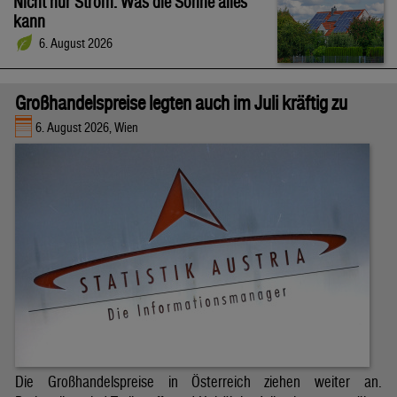
Nicht nur Strom: Was die Sonne alles
kann
6. August 2026
Großhandelspreise legten auch im Juli kräftig zu
6. August 2026, Wien
Die Großhandelspreise in Österreich ziehen weiter an.