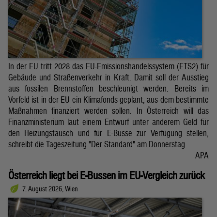
In der EU tritt 2028 das EU-Emissionshandelssystem (ETS2) für
Gebäude und Straßenverkehr in Kraft. Damit soll der Ausstieg
aus fossilen Brennstoffen beschleunigt werden. Bereits im
Vorfeld ist in der EU ein Klimafonds geplant, aus dem bestimmte
Maßnahmen finanziert werden sollen. In Österreich will das
Finanzministerium laut einem Entwurf unter anderem Geld für
den Heizungstausch und für E-Busse zur Verfügung stellen,
schreibt die Tageszeitung "Der Standard" am Donnerstag.
APA
Österreich liegt bei E-Bussen im EU-Vergleich zurück
7. August 2026, Wien