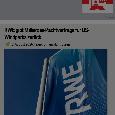
RWE gibt Milliarden-Pachtverträge für US-
Windparks zurück
7. August 2026, Frankfurt am Main/Essen