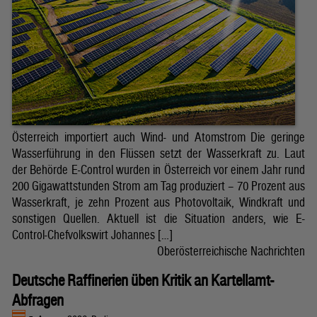
Österreich importiert auch Wind- und Atomstrom Die geringe
Wasserführung in den Flüssen setzt der Wasserkraft zu. Laut
der Behörde E-Control wurden in Österreich vor einem Jahr rund
200 Gigawattstunden Strom am Tag produziert – 70 Prozent aus
Wasserkraft, je zehn Prozent aus Photovoltaik, Windkraft und
sonstigen Quellen. Aktuell ist die Situation anders, wie E-
Control-Chefvolkswirt Johannes […]
Oberösterreichische Nachrichten
Deutsche Raffinerien üben Kritik an Kartellamt-
Abfragen