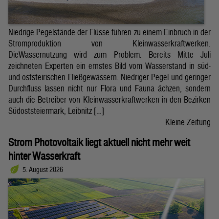
Niedrige Pegelstände der Flüsse führen zu einem Einbruch in der
Stromproduktion von Kleinwasserkraftwerken.
DieWassernutzung wird zum Problem. Bereits Mitte Juli
zeichneten Experten ein ernstes Bild vom Wasserstand in süd-
und oststeirischen Fließgewässern. Niedriger Pegel und geringer
Durchfluss lassen nicht nur Flora und Fauna ächzen, sondern
auch die Betreiber von Kleinwasserkraftwerken in den Bezirken
Südoststeiermark, Leibnitz […]
Kleine Zeitung
Strom Photovoltaik liegt aktuell nicht mehr weit
hinter Wasserkraft
5. August 2026