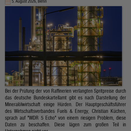
5. August 2026, Berlin
Bei der Prüfung der von Raffinerien verlangten Spritpreise durch
das deutsche Bundeskartellamt gibt es nach Darstellung der
Mineralölwirtschaft einige Hürden. Der Hauptgeschäftsführer
des Wirtschaftsverbandes Fuels & Energy, Christian Küchen,
sprach auf "WDR 5 Echo" von einem riesigen Problem, diese
Daten zu beschaffen. Diese lägen zum großen Teil in