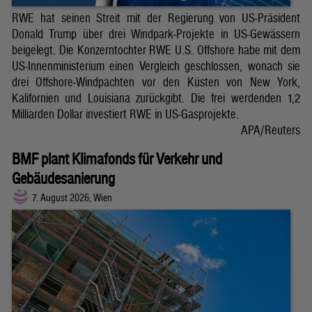
RWE hat seinen Streit mit der Regierung von US-Präsident
Donald Trump über drei Windpark-Projekte in US-Gewässern
beigelegt. Die Konzerntochter RWE U.S. Offshore habe mit dem
US-Innenministerium einen Vergleich geschlossen, wonach sie
drei Offshore-Windpachten vor den Küsten von New York,
Kalifornien und Louisiana zurückgibt. Die frei werdenden 1,2
Milliarden Dollar investiert RWE in US-Gasprojekte.
APA/Reuters
BMF plant Klimafonds für Verkehr und
Gebäudesanierung
7. August 2026, Wien