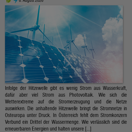
6. August 2026
Infolge der Hitzewelle gibt es wenig Strom aus Wasserkraft,
dafür aber viel Strom aus Photovoltaik. Wie sich die
Wetterextreme auf die Stromerzeugung und die Netze
auswirken. Die anhaltende Hitzewelle bringt die Stromnetze in
Osteuropa unter Druck. In Österreich fehlt dem Stromkonzern
Verbund ein Drittel der Wassermenge. Wie verlässlich sind die
erneuerbaren Energien und halten unsere […]