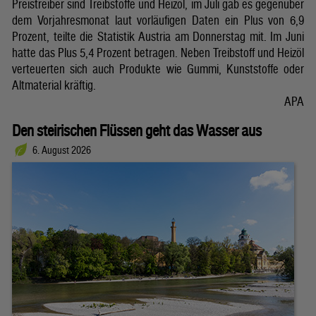
Preistreiber sind Treibstoffe und Heizöl, im Juli gab es gegenüber
dem Vorjahresmonat laut vorläufigen Daten ein Plus von 6,9
Prozent, teilte die Statistik Austria am Donnerstag mit. Im Juni
hatte das Plus 5,4 Prozent betragen. Neben Treibstoff und Heizöl
verteuerten sich auch Produkte wie Gummi, Kunststoffe oder
Altmaterial kräftig.
APA
Den steirischen Flüssen geht das Wasser aus
6. August 2026