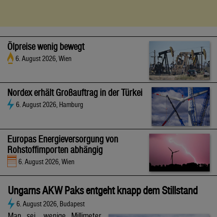
Ölpreise wenig bewegt
6. August 2026, Wien
Nordex erhält Großauftrag in der Türkei
6. August 2026, Hamburg
Europas Energieversorgung von
Rohstoffimporten abhängig
6. August 2026, Wien
Ungarns AKW Paks entgeht knapp dem Stillstand
6. August 2026, Budapest
Man sei „wenige Millimeter