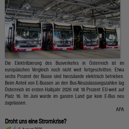
Die Elektrifizierung des Busverkehrs in Österreich ist im
europäischen Vergleich noch nicht weit fortgeschritten. Etwa
sechs Prozent der Busse sind hierzulande elektrisch betrieben.
Beim Anteil von E-Bussen an den Bus-Neuzulassungszahlen lag
Österreich im ersten Halbjahr 2026 mit 18 Prozent EU-weit auf
Platz 16. Im Juni wurde im ganzen Land gar kein E-Bus neu
zugelassen.
APA
Droht uns eine Stromkrise?