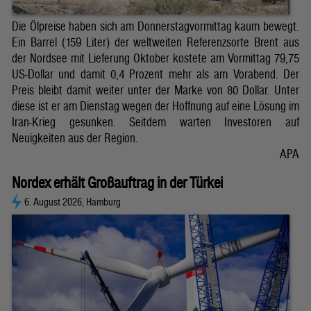
Die Ölpreise haben sich am Donnerstagvormittag kaum bewegt.
Ein Barrel (159 Liter) der weltweiten Referenzsorte Brent aus
der Nordsee mit Lieferung Oktober kostete am Vormittag 79,75
US-Dollar und damit 0,4 Prozent mehr als am Vorabend. Der
Preis bleibt damit weiter unter der Marke von 80 Dollar. Unter
diese ist er am Dienstag wegen der Hoffnung auf eine Lösung im
Iran-Krieg gesunken. Seitdem warten Investoren auf
Neuigkeiten aus der Region.
APA
Nordex erhält Großauftrag in der Türkei
6. August 2026, Hamburg