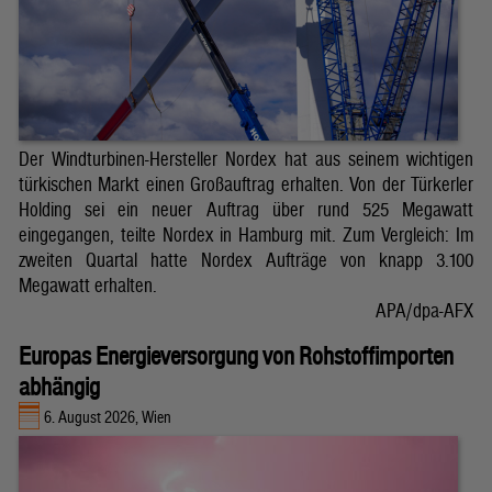
Der Windturbinen-Hersteller Nordex hat aus seinem wichtigen
türkischen Markt einen Großauftrag erhalten. Von der Türkerler
Holding sei ein neuer Auftrag über rund 525 Megawatt
eingegangen, teilte Nordex in Hamburg mit. Zum Vergleich: Im
zweiten Quartal hatte Nordex Aufträge von knapp 3.100
Megawatt erhalten.
APA/dpa-AFX
Europas Energieversorgung von Rohstoffimporten
abhängig
6. August 2026, Wien