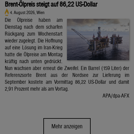
Brent-Ölpreis steigt auf 86,22 US-Dollar
4. August 2026, Wien
Die Ölpreise haben am
Dienstag nach dem scharfen
Rückgang zum Wochenstart
wieder zugelegt. Die Hoffnung
auf eine Lösung im Iran-Krieg
hatte die Ölpreise am Montag
kräftig nach unten gedrückt.
Nun wachsen aber erneut die Zweifel. Ein Barrel (159 Liter) der
Referenzsorte Brent aus der Nordsee zur Lieferung im
September kostete am Vormittag 86,22 US-Dollar und damit
2,91 Prozent mehr als am Vortag.
APA/dpa-AFX
Mehr anzeigen