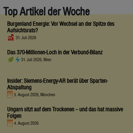
Top Artikel der Woche
Burgenland Energie: Vor Wechsel an der Spitze des
Aufsichtsrats?
31. Juli 2026
Das 370-Millionen-Loch in der Verbund-Bilanz
31. Juli 2026, Wien
Insider: Siemens-Energy-AR berät über Sparten-
Abspaltung
5. August 2026, München
Ungarn sitzt auf dem Trockenen – und das hat massive
Folgen
4. August 2026