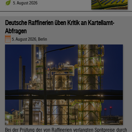
5. August 2026
Deutsche Raffinerien üben Kritik an Kartellamt-
Abfragen
5. August 2026, Berlin
Bei der Prüfung der von Raffinerien verlangten Spritpreise durch