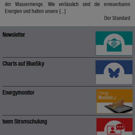
der Wassermenge. Wie verlässlich sind die erneuerbaren
Energien und halten unsere […]
Der Standard
Newsletter
Charts auf BlueSky
Energymonitor
teem Stromschulung