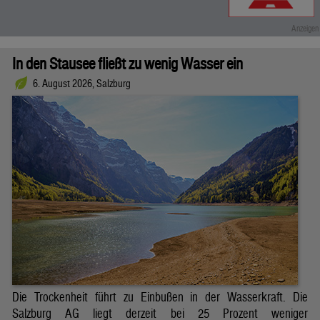
In den Stausee fließt zu wenig Wasser ein
6. August 2026, Salzburg
Die Trockenheit führt zu Einbußen in der Wasserkraft. Die
Salzburg AG liegt derzeit bei 25 Prozent weniger