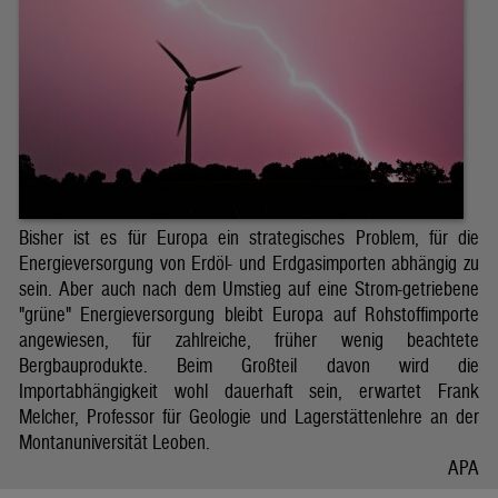
Bisher ist es für Europa ein strategisches Problem, für die
Energieversorgung von Erdöl- und Erdgasimporten abhängig zu
sein. Aber auch nach dem Umstieg auf eine Strom-getriebene
"grüne" Energieversorgung bleibt Europa auf Rohstoffimporte
angewiesen, für zahlreiche, früher wenig beachtete
Bergbauprodukte. Beim Großteil davon wird die
Importabhängigkeit wohl dauerhaft sein, erwartet Frank
Melcher, Professor für Geologie und Lagerstättenlehre an der
Montanuniversität Leoben.
APA