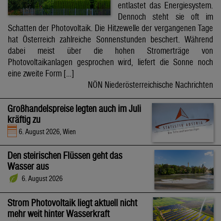
entlastet das Energiesystem.
Dennoch steht sie oft im
Schatten der Photovoltaik. Die Hitzewelle der vergangenen Tage
hat Österreich zahlreiche Sonnenstunden beschert. Während
dabei meist über die hohen Stromerträge von
Photovoltaikanlagen gesprochen wird, liefert die Sonne noch
eine zweite Form […]
NÖN Niederösterreichische Nachrichten
Großhandelspreise legten auch im Juli
kräftig zu
6. August 2026, Wien
Den steirischen Flüssen geht das
Wasser aus
6. August 2026
Strom Photovoltaik liegt aktuell nicht
mehr weit hinter Wasserkraft