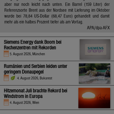
aber nur noch leicht nach unten. Ein Barrel (159 Liter) der
Referenzsorte Brent aus der Nordsee mit Lieferung im Oktober
wurde bei 78,84 US-Dollar (68,47 Euro) gehandelt und damit
mehr als ein halbes Prozent tiefer als am Vortag.
APA/dpa-AFX
Siemens Energy dank Boom bei
Rechenzentren mit Rekorden
5. August 2026, München
Rumänien und Serbien leiden unter
geringem Donaupegel
4. August 2026, Bukarest
Hitzemonat Juli brachte Rekord bei
Windstrom in Europa
4. August 2026, Wien