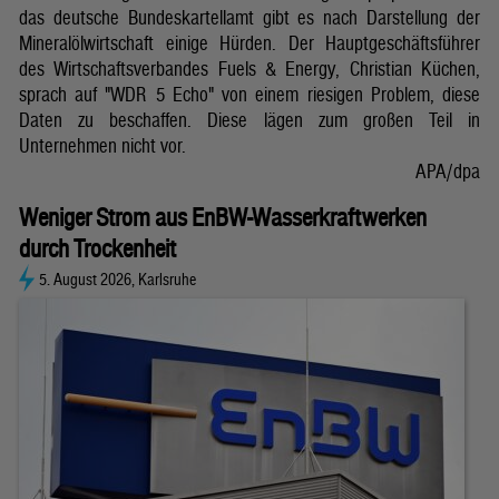
das deutsche Bundeskartellamt gibt es nach Darstellung der
Mineralölwirtschaft einige Hürden. Der Hauptgeschäftsführer
des Wirtschaftsverbandes Fuels & Energy, Christian Küchen,
sprach auf "WDR 5 Echo" von einem riesigen Problem, diese
Daten zu beschaffen. Diese lägen zum großen Teil in
Unternehmen nicht vor.
APA/dpa
Weniger Strom aus EnBW-Wasserkraftwerken
durch Trockenheit
5. August 2026, Karlsruhe