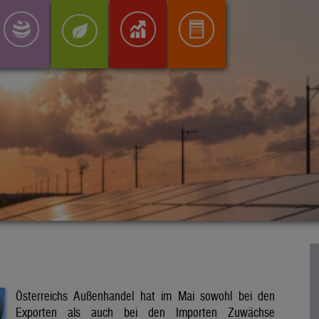
Österreichs Außenhandel hat im Mai sowohl bei den
Exporten als auch bei den Importen Zuwächse