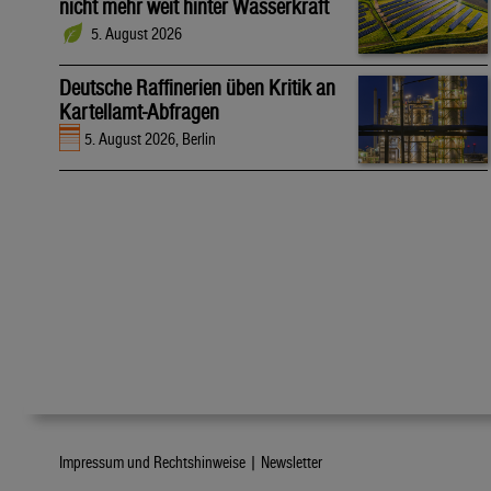
nicht mehr weit hinter Wasserkraft
5. August 2026
Deutsche Raffinerien üben Kritik an
Kartellamt-Abfragen
5. August 2026, Berlin
Impressum und Rechtshinweise |
Newsletter