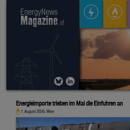
Energieimporte trieben im Mai die Einfuhren an
7. August 2026, Wien