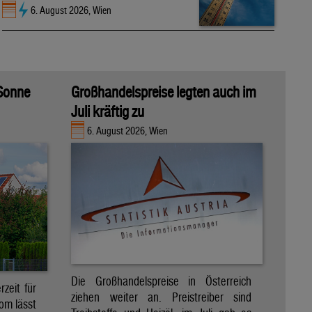
6. August 2026, Wien
 Sonne
Großhandelspreise legten auch im
Juli kräftig zu
6. August 2026, Wien
Die Großhandelspreise in Österreich
zeit für
ziehen weiter an. Preistreiber sind
om lässt