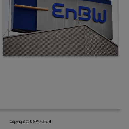
Copyright © CISMO GmbH