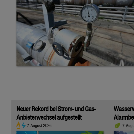
Neuer Rekord bei Strom- und Gas-
Wasserwi
Anbieterwechsel aufgestellt
Alarmber
7. August 2026
7. Aug