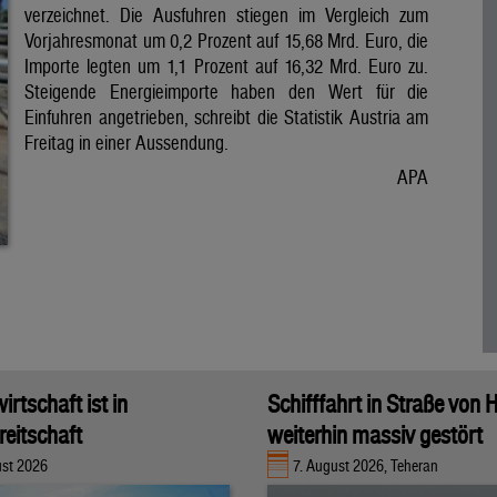
verzeichnet. Die Ausfuhren stiegen im Vergleich zum
Vorjahresmonat um 0,2 Prozent auf 15,68 Mrd. Euro, die
Importe legten um 1,1 Prozent auf 16,32 Mrd. Euro zu.
Steigende Energieimporte haben den Wert für die
Einfuhren angetrieben, schreibt die Statistik Austria am
Freitag in einer Aussendung.
APA
rtschaft ist in
Schifffahrt in Straße von
eitschaft
weiterhin massiv gestört
ust 2026
7. August 2026, Teheran