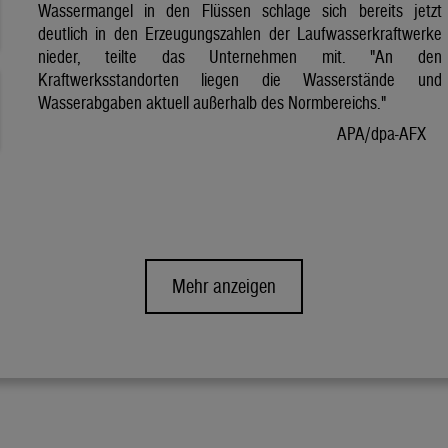
Wassermangel in den Flüssen schlage sich bereits jetzt
deutlich in den Erzeugungszahlen der Laufwasserkraftwerke
nieder, teilte das Unternehmen mit. "An den
Kraftwerksstandorten liegen die Wasserstände und
Wasserabgaben aktuell außerhalb des Normbereichs."
APA/dpa-AFX
Mehr anzeigen