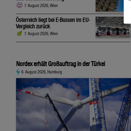
7. August 2026, Wien
Österreich liegt bei E-Bussen im EU-
Vergleich zurück
7. August 2026, Wien
Nordex erhält Großauftrag in der Türkei
6. August 2026, Hamburg