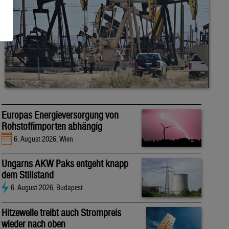
Europas Energieversorgung von
Rohstoffimporten abhängig
6. August 2026, Wien
Ungarns AKW Paks entgeht knapp
dem Stillstand
6. August 2026, Budapest
Hitzewelle treibt auch Strompreis
wieder nach oben