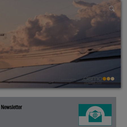
powered by
Newsletter