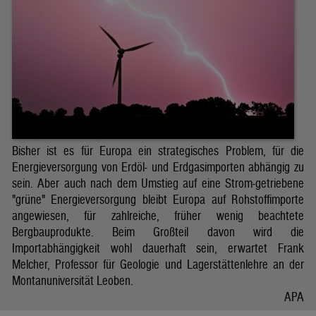
Bisher ist es für Europa ein strategisches Problem, für die
Energieversorgung von Erdöl- und Erdgasimporten abhängig zu
sein. Aber auch nach dem Umstieg auf eine Strom-getriebene
"grüne" Energieversorgung bleibt Europa auf Rohstoffimporte
angewiesen, für zahlreiche, früher wenig beachtete
Bergbauprodukte. Beim Großteil davon wird die
Importabhängigkeit wohl dauerhaft sein, erwartet Frank
Melcher, Professor für Geologie und Lagerstättenlehre an der
Montanuniversität Leoben.
APA