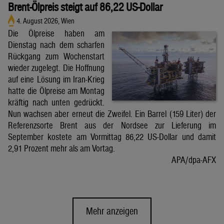
Brent-Ölpreis steigt auf 86,22 US-Dollar
4. August 2026, Wien
Die Ölpreise haben am
Dienstag nach dem scharfen
Rückgang zum Wochenstart
wieder zugelegt. Die Hoffnung
auf eine Lösung im Iran-Krieg
hatte die Ölpreise am Montag
kräftig nach unten gedrückt.
Nun wachsen aber erneut die Zweifel. Ein Barrel (159 Liter) der
Referenzsorte Brent aus der Nordsee zur Lieferung im
September kostete am Vormittag 86,22 US-Dollar und damit
2,91 Prozent mehr als am Vortag.
APA/dpa-AFX
Mehr anzeigen