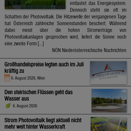
entlastet das Energiesystem.
Dennoch steht sie oft im
Schatten der Photovoltaik. Die Hitzewelle der vergangenen Tage
hat Österreich zahlreiche Sonnenstunden beschert. Während
dabei meist über die hohen Stromerträge von
Photovoltaikanlagen gesprochen wird, liefert die Sonne noch
eine zweite Form […]
NÖN Niederösterreichische Nachrichten
Großhandelspreise legten auch im Juli
kräftig zu
6. August 2026, Wien
Den steirischen Flüssen geht das
Wasser aus
6. August 2026
Strom Photovoltaik liegt aktuell nicht
mehr weit hinter Wasserkraft