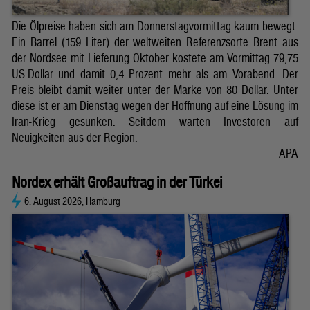
Die Ölpreise haben sich am Donnerstagvormittag kaum bewegt.
Ein Barrel (159 Liter) der weltweiten Referenzsorte Brent aus
der Nordsee mit Lieferung Oktober kostete am Vormittag 79,75
US-Dollar und damit 0,4 Prozent mehr als am Vorabend. Der
Preis bleibt damit weiter unter der Marke von 80 Dollar. Unter
diese ist er am Dienstag wegen der Hoffnung auf eine Lösung im
Iran-Krieg gesunken. Seitdem warten Investoren auf
Neuigkeiten aus der Region.
APA
Nordex erhält Großauftrag in der Türkei
6. August 2026, Hamburg