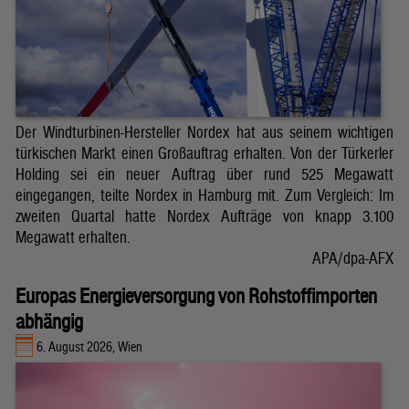
Der Windturbinen-Hersteller Nordex hat aus seinem wichtigen
türkischen Markt einen Großauftrag erhalten. Von der Türkerler
Holding sei ein neuer Auftrag über rund 525 Megawatt
eingegangen, teilte Nordex in Hamburg mit. Zum Vergleich: Im
zweiten Quartal hatte Nordex Aufträge von knapp 3.100
Megawatt erhalten.
APA/dpa-AFX
Europas Energieversorgung von Rohstoffimporten
abhängig
6. August 2026, Wien