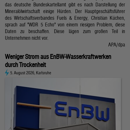
das deutsche Bundeskartellamt gibt es nach Darstellung der
Mineralölwirtschaft einige Hürden. Der Hauptgeschäftsführer
des Wirtschaftsverbandes Fuels & Energy, Christian Küchen,
sprach auf "WDR 5 Echo" von einem riesigen Problem, diese
Daten zu beschaffen. Diese lägen zum großen Teil in
Unternehmen nicht vor.
APA/dpa
Weniger Strom aus EnBW-Wasserkraftwerken
durch Trockenheit
5. August 2026, Karlsruhe