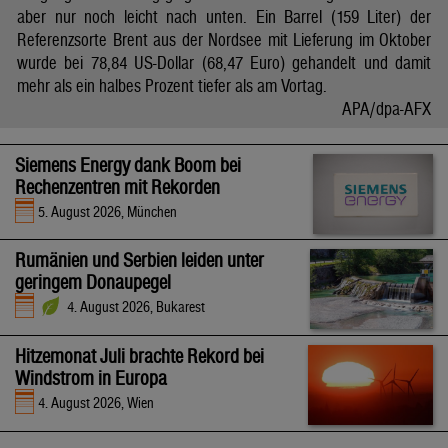
aber nur noch leicht nach unten. Ein Barrel (159 Liter) der
Referenzsorte Brent aus der Nordsee mit Lieferung im Oktober
wurde bei 78,84 US-Dollar (68,47 Euro) gehandelt und damit
mehr als ein halbes Prozent tiefer als am Vortag.
APA/dpa-AFX
Siemens Energy dank Boom bei
Rechenzentren mit Rekorden
5. August 2026, München
Rumänien und Serbien leiden unter
geringem Donaupegel
4. August 2026, Bukarest
Hitzemonat Juli brachte Rekord bei
Windstrom in Europa
4. August 2026, Wien