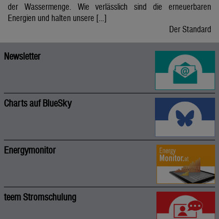
der Wassermenge. Wie verlässlich sind die erneuerbaren
Energien und halten unsere […]
Der Standard
Newsletter
Charts auf BlueSky
Energymonitor
teem Stromschulung