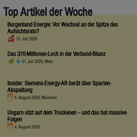
Top Artikel der Woche
Burgenland Energie: Vor Wechsel an der Spitze des
Aufsichtsrats?
31. Juli 2026
Das 370-Millionen-Loch in der Verbund-Bilanz
31. Juli 2026, Wien
Insider: Siemens-Energy-AR berät über Sparten-
Abspaltung
5. August 2026, München
Ungarn sitzt auf dem Trockenen – und das hat massive
Folgen
4. August 2026