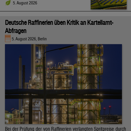
5. August 2026
Deutsche Raffinerien üben Kritik an Kartellamt-
Abfragen
5. August 2026, Berlin
Bei der Prüfung der von Raffinerien verlangten Spritpreise durch