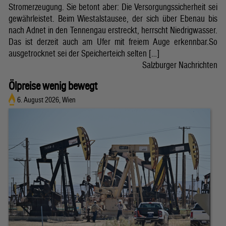
Stromerzeugung. Sie betont aber: Die Versorgungssicherheit sei
gewährleistet. Beim Wiestalstausee, der sich über Ebenau bis
nach Adnet in den Tennengau erstreckt, herrscht Niedrigwasser.
Das ist derzeit auch am Ufer mit freiem Auge erkennbar.So
ausgetrocknet sei der Speicherteich selten […]
Salzburger Nachrichten
Ölpreise wenig bewegt
6. August 2026, Wien