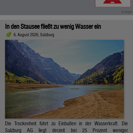
In den Stausee fließt zu wenig Wasser ein
6. August 2026, Salzburg
Die Trockenheit führt zu Einbußen in der Wasserkraft. Die
Salzburg AG liegt derzeit bei 25 Prozent weniger