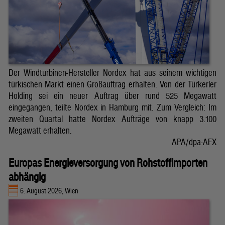
Der Windturbinen-Hersteller Nordex hat aus seinem wichtigen
türkischen Markt einen Großauftrag erhalten. Von der Türkerler
Holding sei ein neuer Auftrag über rund 525 Megawatt
eingegangen, teilte Nordex in Hamburg mit. Zum Vergleich: Im
zweiten Quartal hatte Nordex Aufträge von knapp 3.100
Megawatt erhalten.
APA/dpa-AFX
Europas Energieversorgung von Rohstoffimporten
abhängig
6. August 2026, Wien