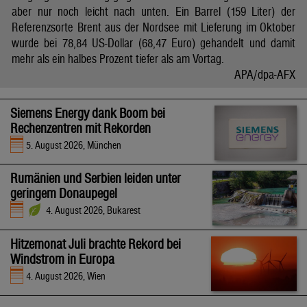
aber nur noch leicht nach unten. Ein Barrel (159 Liter) der
Referenzsorte Brent aus der Nordsee mit Lieferung im Oktober
wurde bei 78,84 US-Dollar (68,47 Euro) gehandelt und damit
mehr als ein halbes Prozent tiefer als am Vortag.
APA/dpa-AFX
Siemens Energy dank Boom bei
Rechenzentren mit Rekorden
5. August 2026, München
Rumänien und Serbien leiden unter
geringem Donaupegel
4. August 2026, Bukarest
Hitzemonat Juli brachte Rekord bei
Windstrom in Europa
4. August 2026, Wien