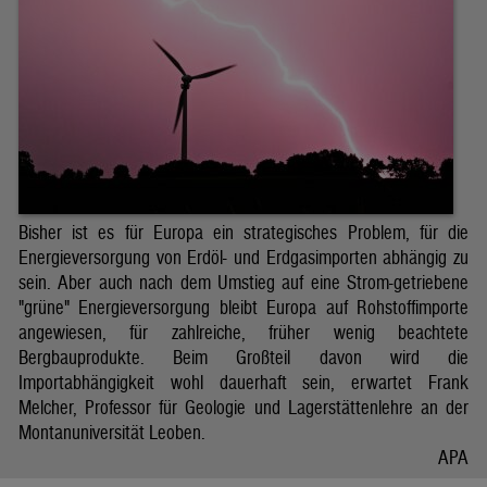
Bisher ist es für Europa ein strategisches Problem, für die
Energieversorgung von Erdöl- und Erdgasimporten abhängig zu
sein. Aber auch nach dem Umstieg auf eine Strom-getriebene
"grüne" Energieversorgung bleibt Europa auf Rohstoffimporte
angewiesen, für zahlreiche, früher wenig beachtete
Bergbauprodukte. Beim Großteil davon wird die
Importabhängigkeit wohl dauerhaft sein, erwartet Frank
Melcher, Professor für Geologie und Lagerstättenlehre an der
Montanuniversität Leoben.
APA