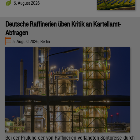
5. August 2026
Deutsche Raffinerien üben Kritik an Kartellamt-
Abfragen
5. August 2026, Berlin
Bei der Prüfung der von Raffinerien verlangten Spritpreise durch