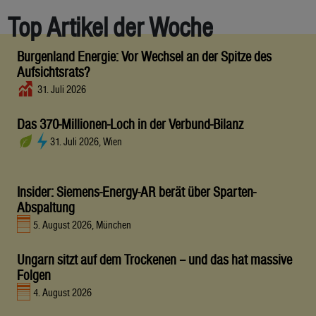
Top Artikel der Woche
Burgenland Energie: Vor Wechsel an der Spitze des
Aufsichtsrats?
31. Juli 2026
Das 370-Millionen-Loch in der Verbund-Bilanz
31. Juli 2026, Wien
Insider: Siemens-Energy-AR berät über Sparten-
Abspaltung
5. August 2026, München
Ungarn sitzt auf dem Trockenen – und das hat massive
Folgen
4. August 2026