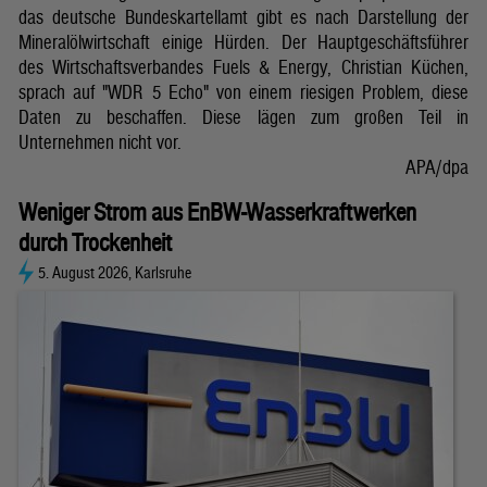
das deutsche Bundeskartellamt gibt es nach Darstellung der
Mineralölwirtschaft einige Hürden. Der Hauptgeschäftsführer
des Wirtschaftsverbandes Fuels & Energy, Christian Küchen,
sprach auf "WDR 5 Echo" von einem riesigen Problem, diese
Daten zu beschaffen. Diese lägen zum großen Teil in
Unternehmen nicht vor.
APA/dpa
Weniger Strom aus EnBW-Wasserkraftwerken
durch Trockenheit
5. August 2026, Karlsruhe