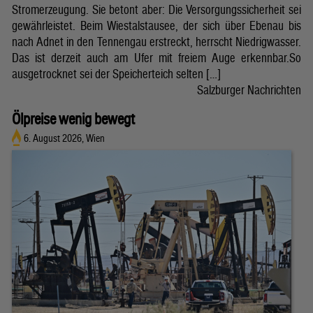
Stromerzeugung. Sie betont aber: Die Versorgungssicherheit sei
gewährleistet. Beim Wiestalstausee, der sich über Ebenau bis
nach Adnet in den Tennengau erstreckt, herrscht Niedrigwasser.
Das ist derzeit auch am Ufer mit freiem Auge erkennbar.So
ausgetrocknet sei der Speicherteich selten […]
Salzburger Nachrichten
Ölpreise wenig bewegt
6. August 2026, Wien