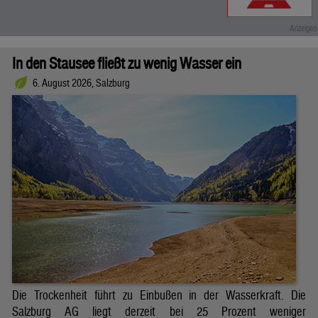
In den Stausee fließt zu wenig Wasser ein
6. August 2026, Salzburg
Die Trockenheit führt zu Einbußen in der Wasserkraft. Die
Salzburg AG liegt derzeit bei 25 Prozent weniger