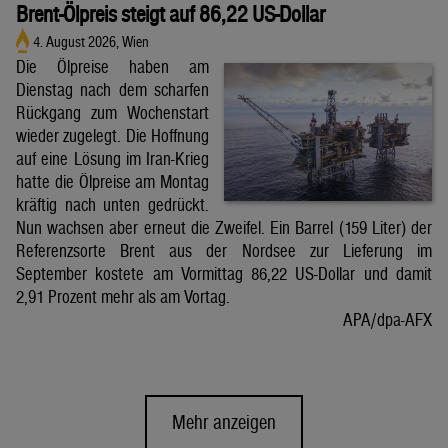
Brent-Ölpreis steigt auf 86,22 US-Dollar
4. August 2026, Wien
Die Ölpreise haben am
Dienstag nach dem scharfen
Rückgang zum Wochenstart
wieder zugelegt. Die Hoffnung
auf eine Lösung im Iran-Krieg
hatte die Ölpreise am Montag
kräftig nach unten gedrückt.
Nun wachsen aber erneut die Zweifel. Ein Barrel (159 Liter) der
Referenzsorte Brent aus der Nordsee zur Lieferung im
September kostete am Vormittag 86,22 US-Dollar und damit
2,91 Prozent mehr als am Vortag.
APA/dpa-AFX
Mehr anzeigen