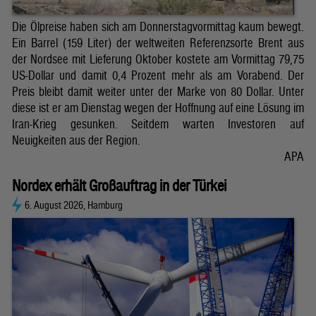
Die Ölpreise haben sich am Donnerstagvormittag kaum bewegt.
Ein Barrel (159 Liter) der weltweiten Referenzsorte Brent aus
der Nordsee mit Lieferung Oktober kostete am Vormittag 79,75
US-Dollar und damit 0,4 Prozent mehr als am Vorabend. Der
Preis bleibt damit weiter unter der Marke von 80 Dollar. Unter
diese ist er am Dienstag wegen der Hoffnung auf eine Lösung im
Iran-Krieg gesunken. Seitdem warten Investoren auf
Neuigkeiten aus der Region.
APA
Nordex erhält Großauftrag in der Türkei
6. August 2026, Hamburg