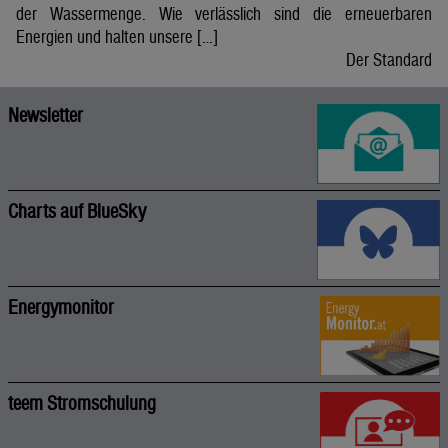
der Wassermenge. Wie verlässlich sind die erneuerbaren
Energien und halten unsere […]
Der Standard
Newsletter
Charts auf BlueSky
Energymonitor
teem Stromschulung