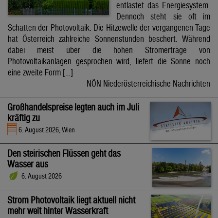
entlastet das Energiesystem.
Dennoch steht sie oft im
Schatten der Photovoltaik. Die Hitzewelle der vergangenen Tage
hat Österreich zahlreiche Sonnenstunden beschert. Während
dabei meist über die hohen Stromerträge von
Photovoltaikanlagen gesprochen wird, liefert die Sonne noch
eine zweite Form […]
NÖN Niederösterreichische Nachrichten
Großhandelspreise legten auch im Juli
kräftig zu
6. August 2026, Wien
Den steirischen Flüssen geht das
Wasser aus
6. August 2026
Strom Photovoltaik liegt aktuell nicht
mehr weit hinter Wasserkraft